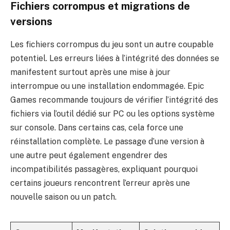
Fichiers corrompus et migrations de
versions
Les fichiers corrompus du jeu sont un autre coupable
potentiel. Les erreurs liées à l’intégrité des données se
manifestent surtout après une mise à jour
interrompue ou une installation endommagée. Epic
Games recommande toujours de vérifier l’intégrité des
fichiers via l’outil dédié sur PC ou les options système
sur console. Dans certains cas, cela force une
réinstallation complète. Le passage d’une version à
une autre peut également engendrer des
incompatibilités passagères, expliquant pourquoi
certains joueurs rencontrent l’erreur après une
nouvelle saison ou un patch.