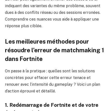
indiquant des variantes du même problème, souvent
dues à des conflits réseau ou des sessions erronées.
Comprendre ces nuances vous aide à appliquer une
réponse plus ciblée.
Les meilleures méthodes pour
résoudre l’erreur de matchmaking 1
dans Fortnite
On passe à la pratique : quelles sont les solutions
concrètes pour effacer cette erreur tenace et
renouer avec l’intensité du gameplay ? Voici un plan
d’action éprouvé et détaillé.
1. Redémarrage de Fortnite et de votre