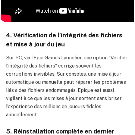
4. Vérification de l’intégrité des fichiers
et mise à jour du jeu
Sur PC, via l’Epic Games Launcher, une option “Vérifier
l’intégrité des fichiers” corrige souvent les
corruptions invisibles. Sur consoles, une mise à jour
automatique ou manuelle peut réparer les problèmes
liés à des fichiers endommagés. Epique est aussi
vigilant à ce que les mises à jour sortent sans briser
l’expérience des millions de joueurs fidèles
annuellement.
5. Réinstallation complète en dernier