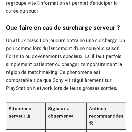
regroupe vite l’information et permet d’anticiper la
durée du souci.
Que faire en cas de surcharge serveur ?
Un afflux massif de joueurs entraîne une surcharge, un
peu comme lors du lancement d’une nouvelle saison
Fortnite ou d’événements spéciaux. Là, il faut parfois
simplement patienter ou changer temporairement la
région de matchmaking. Ce phénomène est
comparable à ce que Sony vit régulièrement sur
PlayStation Network lors de leurs grosses sorties.
Situations
Signaux à
Actions
serveur 📡
observer 👀
recommandées
🛠️