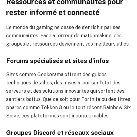
Ressources et communautés pour
rester informé et connecté
Le monde du gaming ne cesse de s’enrichir par ses
communautés. Face à l’erreur de matchmaking, ces
groupes et ressources deviennent vos meilleurs alliés.
Forums spécialisés et sites d’infos
Sites comme
Geekorama
offrent des guides
techniques détaillés, des mises à jour sur l’état des
serveurs et des solutions innovantes qui sortent des
sentiers battus. Que ce soit pour Fortnite ou des titres
phares comme Tekken 8 ou le tout récent Rainbow Six
Siege, ces plateformes sont incontournables.
Groupes Discord et réseaux sociaux