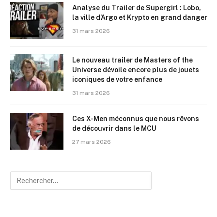
Analyse du Trailer de Supergirl : Lobo,
la ville d’Argo et Krypto en grand danger
31 mars 2026
Le nouveau trailer de Masters of the
Universe dévoile encore plus de jouets
iconiques de votre enfance
31 mars 2026
Ces X-Men méconnus que nous rêvons
de découvrir dans le MCU
27 mars 2026