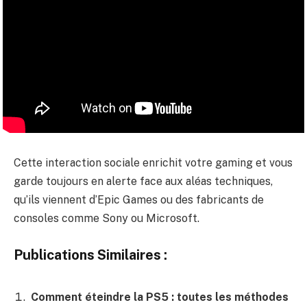
Cette interaction sociale enrichit votre gaming et vous
garde toujours en alerte face aux aléas techniques,
qu’ils viennent d’Epic Games ou des fabricants de
consoles comme Sony ou Microsoft.
Publications Similaires :
Comment éteindre la PS5 : toutes les méthodes