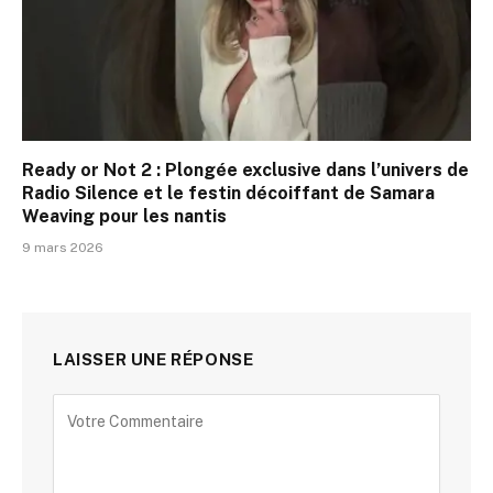
Ready or Not 2 : Plongée exclusive dans l’univers de
Radio Silence et le festin décoiffant de Samara
Weaving pour les nantis
9 mars 2026
LAISSER UNE RÉPONSE