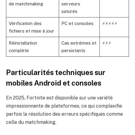
de matchmaking
serveurs
saturés
Vérification des
PC et consoles
⚡⚡⚡⚡⚡
fichiers et mise à jour
Réinstallation
Cas extrêmes et
⚡⚡⚡
complète
persistants
Particularités techniques sur
mobiles Android et consoles
En 2025, Fortnite est disponible sur une variété
impressionnante de plateformes, ce qui complexifie
parfois la résolution des erreurs spécifiques comme
celle du matchmaking.