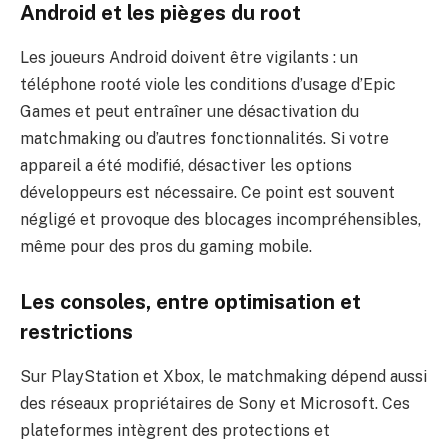
Android et les pièges du root
Les joueurs Android doivent être vigilants : un
téléphone rooté viole les conditions d’usage d’Epic
Games et peut entraîner une désactivation du
matchmaking ou d’autres fonctionnalités. Si votre
appareil a été modifié, désactiver les options
développeurs est nécessaire. Ce point est souvent
négligé et provoque des blocages incompréhensibles,
même pour des pros du gaming mobile.
Les consoles, entre optimisation et
restrictions
Sur PlayStation et Xbox, le matchmaking dépend aussi
des réseaux propriétaires de Sony et Microsoft. Ces
plateformes intègrent des protections et