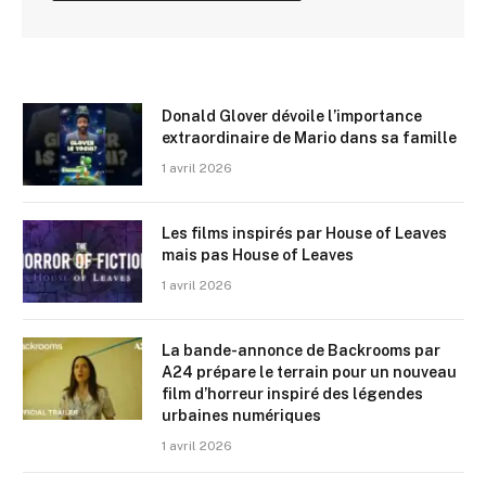
Donald Glover dévoile l’importance
extraordinaire de Mario dans sa famille
1 avril 2026
Les films inspirés par House of Leaves
mais pas House of Leaves
1 avril 2026
La bande-annonce de Backrooms par
A24 prépare le terrain pour un nouveau
film d’horreur inspiré des légendes
urbaines numériques
1 avril 2026