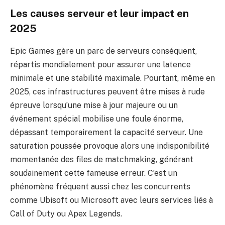
Les causes serveur et leur impact en
2025
Epic Games gère un parc de serveurs conséquent,
répartis mondialement pour assurer une latence
minimale et une stabilité maximale. Pourtant, même en
2025, ces infrastructures peuvent être mises à rude
épreuve lorsqu’une mise à jour majeure ou un
événement spécial mobilise une foule énorme,
dépassant temporairement la capacité serveur. Une
saturation poussée provoque alors une indisponibilité
momentanée des files de matchmaking, générant
soudainement cette fameuse erreur. C’est un
phénomène fréquent aussi chez les concurrents
comme Ubisoft ou Microsoft avec leurs services liés à
Call of Duty ou Apex Legends.