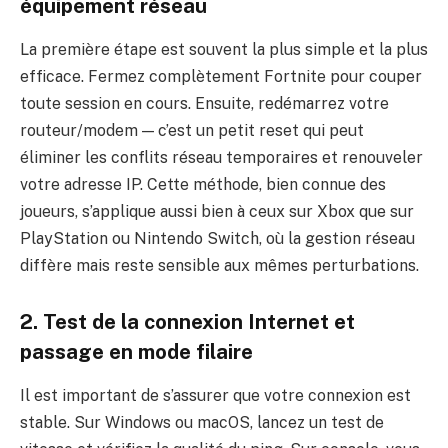
équipement réseau
La première étape est souvent la plus simple et la plus
efficace. Fermez complètement Fortnite pour couper
toute session en cours. Ensuite, redémarrez votre
routeur/modem — c’est un petit reset qui peut
éliminer les conflits réseau temporaires et renouveler
votre adresse IP. Cette méthode, bien connue des
joueurs, s’applique aussi bien à ceux sur Xbox que sur
PlayStation ou Nintendo Switch, où la gestion réseau
diffère mais reste sensible aux mêmes perturbations.
2. Test de la connexion Internet et
passage en mode filaire
Il est important de s’assurer que votre connexion est
stable. Sur Windows ou macOS, lancez un test de