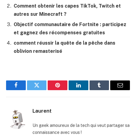
Comment obtenir les capes TikTok, Twitch et
autres sur Minecraft ?
Objectif communautaire de Fortnite : participez
et gagnez des récompenses gratuites
comment réussir la quête de la pêche dans
oblivion remasterisé
Facebook
Twitter
Pinterest
LinkedIn
Tumblr
E-
mail
Laurent
Un geek amoureux de la tech qui veut partager sa
connaissance avec vous !