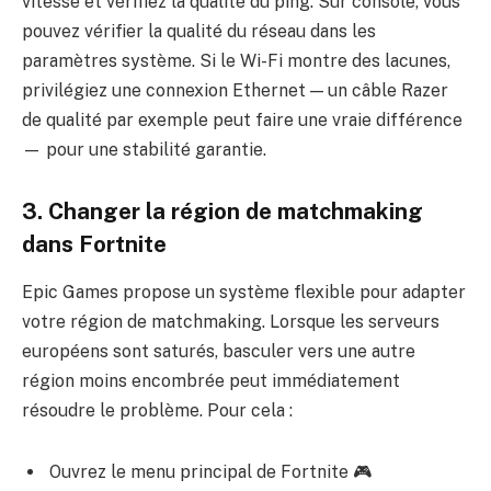
vitesse et vérifiez la qualité du ping. Sur console, vous
pouvez vérifier la qualité du réseau dans les
paramètres système. Si le Wi-Fi montre des lacunes,
privilégiez une connexion Ethernet — un câble Razer
de qualité par exemple peut faire une vraie différence
— pour une stabilité garantie.
3. Changer la région de matchmaking
dans Fortnite
Epic Games propose un système flexible pour adapter
votre région de matchmaking. Lorsque les serveurs
européens sont saturés, basculer vers une autre
région moins encombrée peut immédiatement
résoudre le problème. Pour cela :
Ouvrez le menu principal de Fortnite 🎮