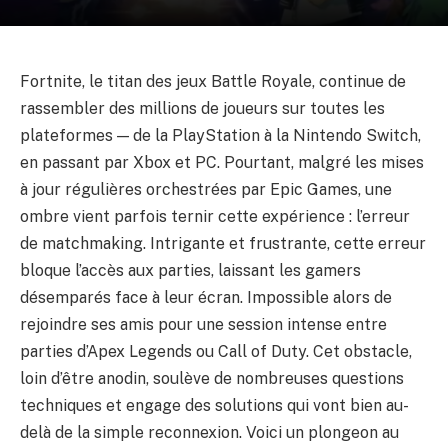
Fortnite, le titan des jeux Battle Royale, continue de
rassembler des millions de joueurs sur toutes les
plateformes — de la PlayStation à la Nintendo Switch,
en passant par Xbox et PC. Pourtant, malgré les mises
à jour régulières orchestrées par Epic Games, une
ombre vient parfois ternir cette expérience : l’erreur
de matchmaking. Intrigante et frustrante, cette erreur
bloque l’accès aux parties, laissant les gamers
désemparés face à leur écran. Impossible alors de
rejoindre ses amis pour une session intense entre
parties d’Apex Legends ou Call of Duty. Cet obstacle,
loin d’être anodin, soulève de nombreuses questions
techniques et engage des solutions qui vont bien au-
delà de la simple reconnexion. Voici un plongeon au