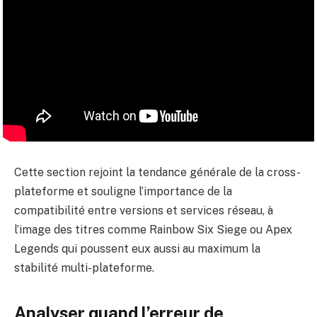
Cette section rejoint la tendance générale de la cross-
plateforme et souligne l’importance de la
compatibilité entre versions et services réseau, à
l’image des titres comme Rainbow Six Siege ou Apex
Legends qui poussent eux aussi au maximum la
stabilité multi-plateforme.
Analyser quand l’erreur de