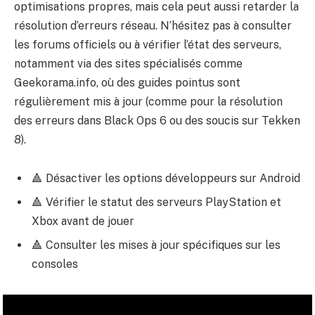
optimisations propres, mais cela peut aussi retarder la
résolution d’erreurs réseau. N’hésitez pas à consulter
les forums officiels ou à vérifier l’état des serveurs,
notamment via des sites spécialisés comme
Geekorama.info, où des guides pointus sont
régulièrement mis à jour (comme pour la résolution
des erreurs dans Black Ops 6 ou des soucis sur Tekken
8).
🔺 Désactiver les options développeurs sur Android
🔺 Vérifier le statut des serveurs PlayStation et
Xbox avant de jouer
🔺 Consulter les mises à jour spécifiques sur les
consoles