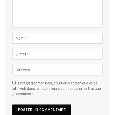
Enregistrer mon nom, courrier électronique et de
site web dans le navigateur pour la prochaine fois que
je commente.