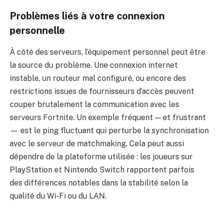
Problèmes liés à votre connexion
personnelle
À côté des serveurs, l’équipement personnel peut être
la source du problème. Une connexion internet
instable, un routeur mal configuré, ou encore des
restrictions issues de fournisseurs d’accès peuvent
couper brutalement la communication avec les
serveurs Fortnite. Un exemple fréquent — et frustrant
— est le ping fluctuant qui perturbe la synchronisation
avec le serveur de matchmaking. Cela peut aussi
dépendre de la plateforme utilisée : les joueurs sur
PlayStation et Nintendo Switch rapportent parfois
des différences notables dans la stabilité selon la
qualité du Wi-Fi ou du LAN.