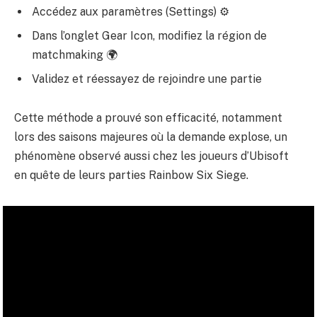
Accédez aux paramètres (Settings) ⚙️
Dans l’onglet Gear Icon, modifiez la région de
matchmaking 🌍
Validez et réessayez de rejoindre une partie
Cette méthode a prouvé son efficacité, notamment
lors des saisons majeures où la demande explose, un
phénomène observé aussi chez les joueurs d’Ubisoft
en quête de leurs parties Rainbow Six Siege.