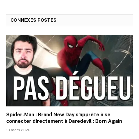
CONNEXES
POSTES
Spider-Man : Brand New Day s’apprête à se
connecter directement à Daredevil : Born Again
18 mars 2026