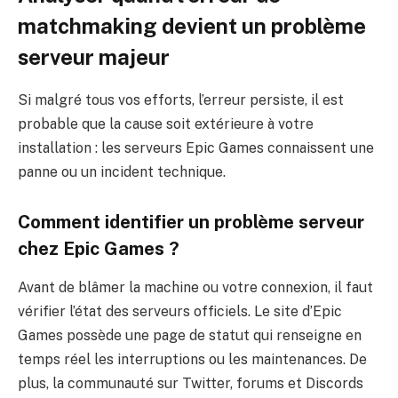
matchmaking devient un problème
serveur majeur
Si malgré tous vos efforts, l’erreur persiste, il est
probable que la cause soit extérieure à votre
installation : les serveurs Epic Games connaissent une
panne ou un incident technique.
Comment identifier un problème serveur
chez Epic Games ?
Avant de blâmer la machine ou votre connexion, il faut
vérifier l’état des serveurs officiels. Le site d’Epic
Games possède une page de statut qui renseigne en
temps réel les interruptions ou les maintenances. De
plus, la communauté sur Twitter, forums et Discords