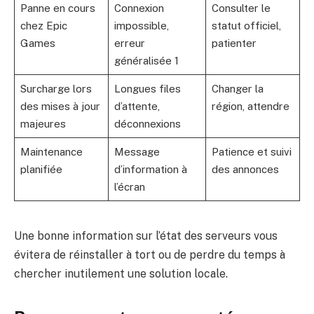
Panne en cours
Connexion
Consulter le
chez Epic
impossible,
statut officiel,
Games
erreur
patienter
généralisée 1
Surcharge lors
Longues files
Changer la
des mises à jour
d’attente,
région, attendre
majeures
déconnexions
Maintenance
Message
Patience et suivi
planifiée
d’information à
des annonces
l’écran
Une bonne information sur l’état des serveurs vous
évitera de réinstaller à tort ou de perdre du temps à
chercher inutilement une solution locale.