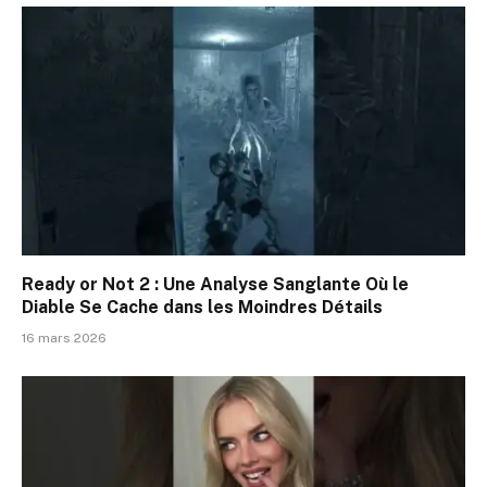
Ready or Not 2 : Une Analyse Sanglante Où le
Diable Se Cache dans les Moindres Détails
16 mars 2026