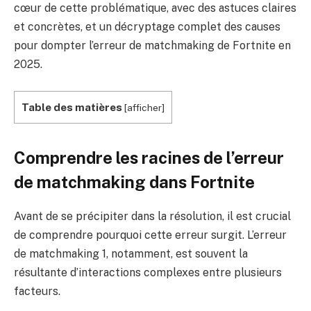
cœur de cette problématique, avec des astuces claires
et concrètes, et un décryptage complet des causes
pour dompter l’erreur de matchmaking de Fortnite en
2025.
Table des matières
[
afficher
]
Comprendre les racines de l’erreur
de matchmaking dans Fortnite
Avant de se précipiter dans la résolution, il est crucial
de comprendre pourquoi cette erreur surgit. L’erreur
de matchmaking 1, notamment, est souvent la
résultante d’interactions complexes entre plusieurs
facteurs.