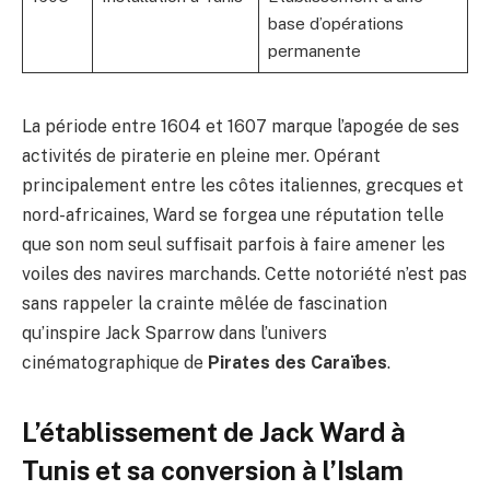
base d’opérations
permanente
La période entre 1604 et 1607 marque l’apogée de ses
activités de piraterie en pleine mer. Opérant
principalement entre les côtes italiennes, grecques et
nord-africaines, Ward se forgea une réputation telle
que son nom seul suffisait parfois à faire amener les
voiles des navires marchands. Cette notoriété n’est pas
sans rappeler la crainte mêlée de fascination
qu’inspire Jack Sparrow dans l’univers
cinématographique de
Pirates des Caraïbes
.
L’établissement de Jack Ward à
Tunis et sa conversion à l’Islam