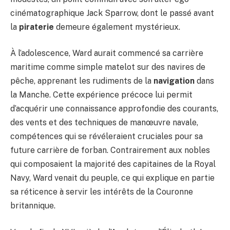
cinématographique Jack Sparrow, dont le passé avant
la
piraterie
demeure également mystérieux.
À l’adolescence, Ward aurait commencé sa carrière
maritime comme simple matelot sur des navires de
pêche, apprenant les rudiments de la
navigation
dans
la Manche. Cette expérience précoce lui permit
d’acquérir une connaissance approfondie des courants,
des vents et des techniques de manœuvre navale,
compétences qui se révéleraient cruciales pour sa
future carrière de forban. Contrairement aux nobles
qui composaient la majorité des capitaines de la Royal
Navy, Ward venait du peuple, ce qui explique en partie
sa réticence à servir les intérêts de la Couronne
britannique.