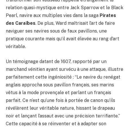
relation quasi-mystique entre Jack Sparrow et le Black
Pearl, navire aux multiples vies dans la saga
Pirates
des Caraïbes
. De plus, Ward maîtrisait l’art de faire
naviguer ses navires sous de faux pavillons, une
pratique courante mais qu’il avait élevée au rang d’art
véritable.
Un témoignage datant de 1607, rapporté par un
marchand vénitien ayant survécu à une attaque, illustre
parfaitement cette ingéniosité : “Le navire du renégat
anglais approcha sous pavillon français, ses marins
vêtus à la mode provençale et parlant un français
parfait. Ce n’est qu’une fois à portée de canon qu’ils
révélèrent leur véritable nature, hissant le drapeau
noir et lançant l’assaut avec une précision terrifiante.”
Cette capacité à se réinventer et à adapter son