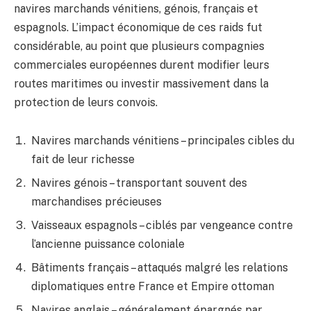
navires marchands vénitiens, génois, français et
espagnols. L’impact économique de ces raids fut
considérable, au point que plusieurs compagnies
commerciales européennes durent modifier leurs
routes maritimes ou investir massivement dans la
protection de leurs convois.
Navires marchands vénitiens – principales cibles du
fait de leur richesse
Navires génois – transportant souvent des
marchandises précieuses
Vaisseaux espagnols – ciblés par vengeance contre
l’ancienne puissance coloniale
Bâtiments français – attaqués malgré les relations
diplomatiques entre France et Empire ottoman
Navires anglais – généralement épargnés par