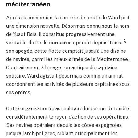
méditerranéen
Après sa conversion, la carrière de pirate de Ward prit
une dimension nouvelle. Désormais connu sous le nom
de Yusuf Raïs, il constitua progressivement une
véritable flotte de
corsaires
opérant depuis Tunis. À
son apogée, cette flotte comptait jusqu’à une dizaine
de navires, parmi les mieux armés de la Méditerranée.
Contrairement à l’image romantique du capitaine
solitaire, Ward agissait désormais comme un amiral,
coordonnant les activités de plusieurs capitaines sous
ses ordres.
Cette organisation quasi-militaire lui permit d’étendre
considérablement le rayon d’action de ses opérations.
Ses navires opéraient depuis les côtes espagnoles
jusqu’à l’archipel grec, ciblant principalement les