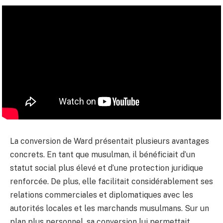
La conversion de Ward présentait plusieurs avantages
concrets. En tant que musulman, il bénéficiait d’un
statut social plus élevé et d’une protection juridique
renforcée. De plus, elle facilitait considérablement ses
relations commerciales et diplomatiques avec les
autorités locales et les marchands musulmans. Sur un
plan plus personnel, sa conversion lui permettait