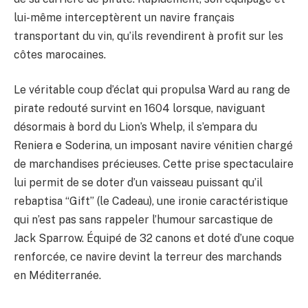
lui-même interceptèrent un navire français
transportant du vin, qu’ils revendirent à profit sur les
côtes marocaines.
Le véritable coup d’éclat qui propulsa Ward au rang de
pirate redouté survint en 1604 lorsque, naviguant
désormais à bord du Lion’s Whelp, il s’empara du
Reniera e Soderina, un imposant navire vénitien chargé
de marchandises précieuses. Cette prise spectaculaire
lui permit de se doter d’un vaisseau puissant qu’il
rebaptisa “Gift” (le Cadeau), une ironie caractéristique
qui n’est pas sans rappeler l’humour sarcastique de
Jack Sparrow. Équipé de 32 canons et doté d’une coque
renforcée, ce navire devint la terreur des marchands
en Méditerranée.