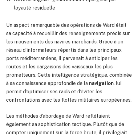
loyauté résiduelle
Un aspect remarquable des opérations de Ward était
sa capacité à recueillir des renseignements précis sur
les mouvements des navires marchands. Grâce à un
réseau d’informateurs répartis dans les principaux
ports méditerranéens, il parvenait à anticiper les
routes et les cargaisons des vaisseaux les plus
prometteurs. Cette intelligence stratégique, combinée
à sa connaissance approfondie de la
navigation
, lui
permit d’optimiser ses raids et d’éviter les
confrontations avec les flottes militaires européennes.
Les méthodes d’abordage de Ward reflétaient
également sa sophistication tactique. Plutôt que de
compter uniquement sur la force brute, il privilégiait