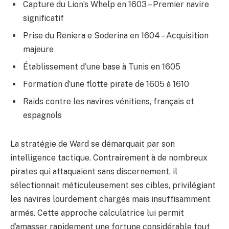
Capture du Lion’s Whelp en 1603 – Premier navire
significatif
Prise du Reniera e Soderina en 1604 – Acquisition
majeure
Établissement d’une base à Tunis en 1605
Formation d’une flotte pirate de 1605 à 1610
Raids contre les navires vénitiens, français et
espagnols
La stratégie de Ward se démarquait par son
intelligence tactique. Contrairement à de nombreux
pirates qui attaquaient sans discernement, il
sélectionnait méticuleusement ses cibles, privilégiant
les navires lourdement chargés mais insuffisamment
armés. Cette approche calculatrice lui permit
d’amasser rapidement une fortune considérable tout