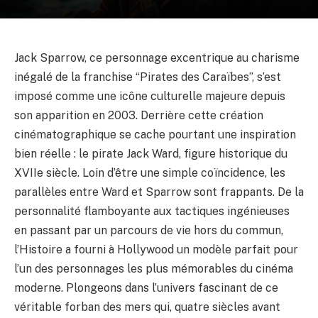
Jack Sparrow, ce personnage excentrique au charisme
inégalé de la franchise “Pirates des Caraïbes”, s’est
imposé comme une icône culturelle majeure depuis
son apparition en 2003. Derrière cette création
cinématographique se cache pourtant une inspiration
bien réelle : le pirate Jack Ward, figure historique du
XVIIe siècle. Loin d’être une simple coïncidence, les
parallèles entre Ward et Sparrow sont frappants. De la
personnalité flamboyante aux tactiques ingénieuses
en passant par un parcours de vie hors du commun,
l’Histoire a fourni à Hollywood un modèle parfait pour
l’un des personnages les plus mémorables du cinéma
moderne. Plongeons dans l’univers fascinant de ce
véritable forban des mers qui, quatre siècles avant