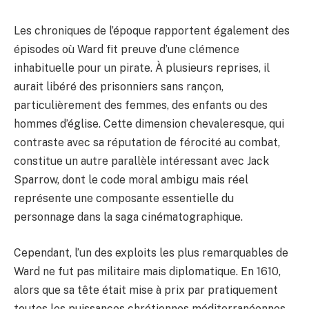
Les chroniques de l’époque rapportent également des
épisodes où Ward fit preuve d’une clémence
inhabituelle pour un pirate. À plusieurs reprises, il
aurait libéré des prisonniers sans rançon,
particulièrement des femmes, des enfants ou des
hommes d’église. Cette dimension chevaleresque, qui
contraste avec sa réputation de férocité au combat,
constitue un autre parallèle intéressant avec Jack
Sparrow, dont le code moral ambigu mais réel
représente une composante essentielle du
personnage dans la saga cinématographique.
Cependant, l’un des exploits les plus remarquables de
Ward ne fut pas militaire mais diplomatique. En 1610,
alors que sa tête était mise à prix par pratiquement
toutes les puissances chrétiennes méditerranéennes,