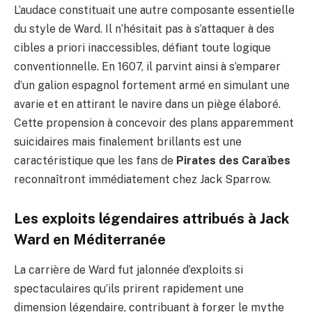
L’audace constituait une autre composante essentielle
du style de Ward. Il n’hésitait pas à s’attaquer à des
cibles a priori inaccessibles, défiant toute logique
conventionnelle. En 1607, il parvint ainsi à s’emparer
d’un galion espagnol fortement armé en simulant une
avarie et en attirant le navire dans un piège élaboré.
Cette propension à concevoir des plans apparemment
suicidaires mais finalement brillants est une
caractéristique que les fans de
Pirates des Caraïbes
reconnaîtront immédiatement chez Jack Sparrow.
Les exploits légendaires attribués à Jack
Ward en Méditerranée
La carrière de Ward fut jalonnée d’exploits si
spectaculaires qu’ils prirent rapidement une
dimension légendaire, contribuant à forger le mythe