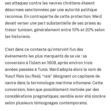
ses attaques contre les navires chrétiens étaient
désormais sanctionnées par une autorité politique
reconnue. En contrepartie de cette protection, Ward
devait verser une part substantielle de ses prises au
trésor tunisien, généralement entre 10% et 20% selon
les historiens.
C’est dans ce contexte qu’intervint l’un des
événements les plus marquants de sa vie : sa
conversion à l’Islam en 1608, après environ trois
années passées à Tunis. Ward adopta alors le nom de
Yusuf Raïs (ou Reis), “raïs” désignant un capitaine de
navire dans la terminologie maritime ottomane. Cette
conversion, bien que possiblement motivée par des
considérations pragmatiques, semble avoir été sincère
selon plusieurs témoignages contemporains.