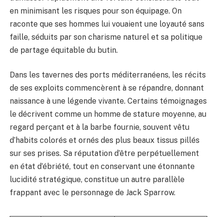
en minimisant les risques pour son équipage. On
raconte que ses hommes lui vouaient une loyauté sans
faille, séduits par son charisme naturel et sa politique
de partage équitable du butin.
Dans les tavernes des ports méditerranéens, les récits
de ses exploits commencèrent à se répandre, donnant
naissance à une légende vivante. Certains témoignages
le décrivent comme un homme de stature moyenne, au
regard perçant et à la barbe fournie, souvent vêtu
d’habits colorés et ornés des plus beaux tissus pillés
sur ses prises. Sa réputation d’être perpétuellement
en état d’ébriété, tout en conservant une étonnante
lucidité stratégique, constitue un autre parallèle
frappant avec le personnage de Jack Sparrow.