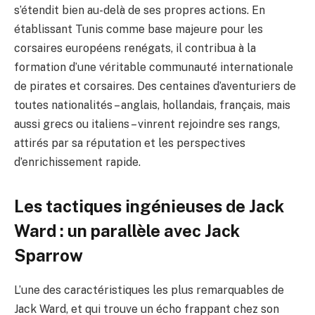
s’étendit bien au-delà de ses propres actions. En
établissant Tunis comme base majeure pour les
corsaires européens renégats, il contribua à la
formation d’une véritable communauté internationale
de pirates et corsaires. Des centaines d’aventuriers de
toutes nationalités – anglais, hollandais, français, mais
aussi grecs ou italiens – vinrent rejoindre ses rangs,
attirés par sa réputation et les perspectives
d’enrichissement rapide.
Les tactiques ingénieuses de Jack
Ward : un parallèle avec Jack
Sparrow
L’une des caractéristiques les plus remarquables de
Jack Ward, et qui trouve un écho frappant chez son