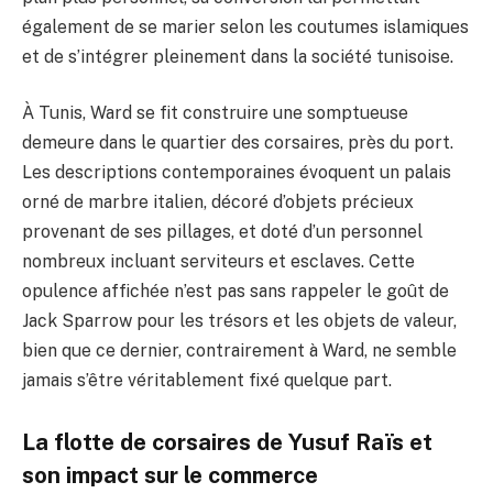
également de se marier selon les coutumes islamiques
et de s’intégrer pleinement dans la société tunisoise.
À Tunis, Ward se fit construire une somptueuse
demeure dans le quartier des corsaires, près du port.
Les descriptions contemporaines évoquent un palais
orné de marbre italien, décoré d’objets précieux
provenant de ses pillages, et doté d’un personnel
nombreux incluant serviteurs et esclaves. Cette
opulence affichée n’est pas sans rappeler le goût de
Jack Sparrow pour les trésors et les objets de valeur,
bien que ce dernier, contrairement à Ward, ne semble
jamais s’être véritablement fixé quelque part.
La flotte de corsaires de Yusuf Raïs et
son impact sur le commerce