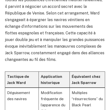
il parvint à négocier un accord secret avec la
République de Venise. Selon cet arrangement, Ward
s’engageait à épargner les navires vénitiens en
échange d’informations sur les mouvements des
flottes espagnoles et françaises. Cette capacité à
jouer double jeu et à manipuler les grandes puissances
évoque inévitablement les manœuvres complexes de
Jack Sparrow, constamment engagé dans des alliances
changeantes au fil des films.
Tactique de
Application
Équivalent chez
Jack Ward
historique
Jack Sparrow
Déguisement
Modification
Multiples
des navires
fréquente de
“résurrections” du
l’apparence du
Black Pearl