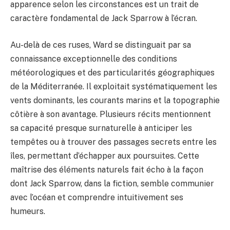
apparence selon les circonstances est un trait de
caractère fondamental de Jack Sparrow à l’écran.
Au-delà de ces ruses, Ward se distinguait par sa
connaissance exceptionnelle des conditions
météorologiques et des particularités géographiques
de la Méditerranée. Il exploitait systématiquement les
vents dominants, les courants marins et la topographie
côtière à son avantage. Plusieurs récits mentionnent
sa capacité presque surnaturelle à anticiper les
tempêtes ou à trouver des passages secrets entre les
îles, permettant d’échapper aux poursuites. Cette
maîtrise des éléments naturels fait écho à la façon
dont Jack Sparrow, dans la fiction, semble communier
avec l’océan et comprendre intuitivement ses
humeurs.