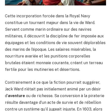
Cette incorporation forcée dans la Royal Navy
constitue un tournant majeur dans la vie de Ward.
Servant comme marin ordinaire sur des navires
militaires, il découvrit la discipline de fer imposée aux
équipages et les conditions de vie souvent déplorables
des marins de l’époque. Les salaires misérables, la
nourriture avariée et les punitions corporelles
brutales étaient monnaie courante, créant un terreau
fertile pour les mutineries et désertions.
Contrairement à ce que la fiction pourrait suggérer,
Jack Ward n’était pas initialement animé par un désir
d’
aventure
ou de richesse. Sa conversion à la piraterie
résulte davantage d’un acte de survie et de rébellion
contre un système qu’il jugeait injuste. En 1603, alors