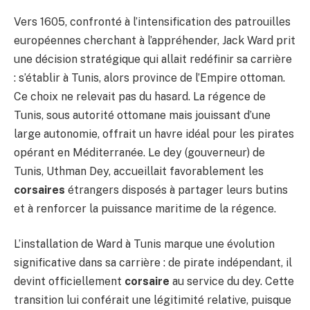
Vers 1605, confronté à l’intensification des patrouilles
européennes cherchant à l’appréhender, Jack Ward prit
une décision stratégique qui allait redéfinir sa carrière
: s’établir à Tunis, alors province de l’Empire ottoman.
Ce choix ne relevait pas du hasard. La régence de
Tunis, sous autorité ottomane mais jouissant d’une
large autonomie, offrait un havre idéal pour les pirates
opérant en Méditerranée. Le dey (gouverneur) de
Tunis, Uthman Dey, accueillait favorablement les
corsaires
étrangers disposés à partager leurs butins
et à renforcer la puissance maritime de la régence.
L’installation de Ward à Tunis marque une évolution
significative dans sa carrière : de pirate indépendant, il
devint officiellement
corsaire
au service du dey. Cette
transition lui conférait une légitimité relative, puisque