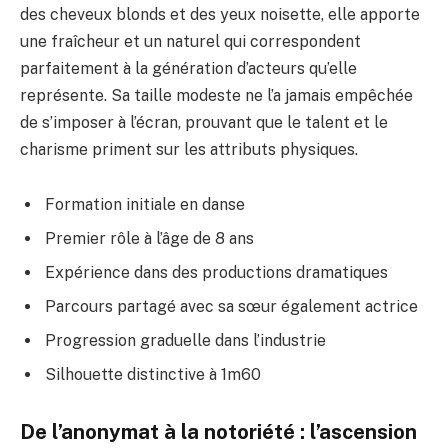
des cheveux blonds et des yeux noisette, elle apporte
une fraîcheur et un naturel qui correspondent
parfaitement à la génération d’acteurs qu’elle
représente. Sa taille modeste ne l’a jamais empêchée
de s’imposer à l’écran, prouvant que le talent et le
charisme priment sur les attributs physiques.
Formation initiale en danse
Premier rôle à l’âge de 8 ans
Expérience dans des productions dramatiques
Parcours partagé avec sa sœur également actrice
Progression graduelle dans l’industrie
Silhouette distinctive à 1m60
De l’anonymat à la notoriété : l’ascension