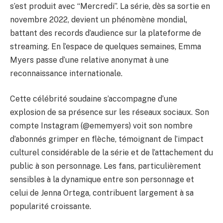
s’est produit avec “Mercredi”. La série, dès sa sortie en
novembre 2022, devient un phénomène mondial,
battant des records d’audience sur la plateforme de
streaming. En l’espace de quelques semaines, Emma
Myers passe d’une relative anonymat à une
reconnaissance internationale.
Cette célébrité soudaine s’accompagne d’une
explosion de sa présence sur les réseaux sociaux. Son
compte Instagram (@ememyers) voit son nombre
d’abonnés grimper en flèche, témoignant de l’impact
culturel considérable de la série et de l’attachement du
public à son personnage. Les fans, particulièrement
sensibles à la dynamique entre son personnage et
celui de Jenna Ortega, contribuent largement à sa
popularité croissante.