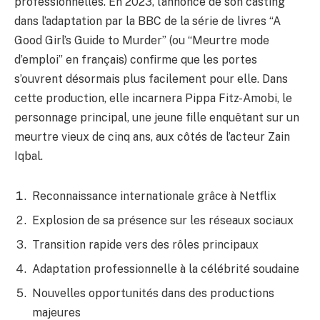
professionnelles. En 2023, l’annonce de son casting
dans l’adaptation par la BBC de la série de livres “A
Good Girl’s Guide to Murder” (ou “Meurtre mode
d’emploi” en français) confirme que les portes
s’ouvrent désormais plus facilement pour elle. Dans
cette production, elle incarnera Pippa Fitz-Amobi, le
personnage principal, une jeune fille enquêtant sur un
meurtre vieux de cinq ans, aux côtés de l’acteur Zain
Iqbal.
Reconnaissance internationale grâce à Netflix
Explosion de sa présence sur les réseaux sociaux
Transition rapide vers des rôles principaux
Adaptation professionnelle à la célébrité soudaine
Nouvelles opportunités dans des productions
majeures