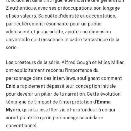
fonctionnel dans l’intrigue, elle incarne une génération
Z authentique, avec ses préoccupations, son langage
et ses valeurs. Sa quête d’identité et d’acceptation,
particulièrement résonnante pour un public
adolescent et jeune adulte, ajoute une dimension
universelle qui transcende le cadre fantastique de la
série.
Les créateurs de la série, Alfred Gough et Miles Millar,
ont explicitement reconnu l’importance du
personnage dans des interviews, soulignant comment
Enid
a rapidement dépassé leur conception initiale
pour devenir un pilier de la narration. Cette évolution
témoigne de l’impact de l’interprétation d’
Emma
Myers
, qui a su insuffler vie et profondeur à ce qui
aurait pu n’être qu’un personnage secondaire
conventionnel.