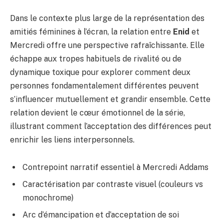
Dans le contexte plus large de la représentation des
amitiés féminines à l’écran, la relation entre
Enid
et
Mercredi offre une perspective rafraîchissante. Elle
échappe aux tropes habituels de rivalité ou de
dynamique toxique pour explorer comment deux
personnes fondamentalement différentes peuvent
s’influencer mutuellement et grandir ensemble. Cette
relation devient le cœur émotionnel de la série,
illustrant comment l’acceptation des différences peut
enrichir les liens interpersonnels.
Contrepoint narratif essentiel à Mercredi Addams
Caractérisation par contraste visuel (couleurs vs
monochrome)
Arc d’émancipation et d’acceptation de soi