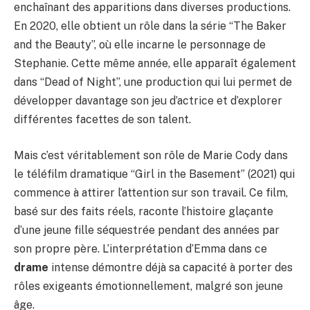
enchaînant des apparitions dans diverses productions.
En 2020, elle obtient un rôle dans la série “The Baker
and the Beauty”, où elle incarne le personnage de
Stephanie. Cette même année, elle apparaît également
dans “Dead of Night”, une production qui lui permet de
développer davantage son jeu d’actrice et d’explorer
différentes facettes de son talent.
Mais c’est véritablement son rôle de Marie Cody dans
le téléfilm dramatique “Girl in the Basement” (2021) qui
commence à attirer l’attention sur son travail. Ce film,
basé sur des faits réels, raconte l’histoire glaçante
d’une jeune fille séquestrée pendant des années par
son propre père. L’interprétation d’Emma dans ce
drame
intense démontre déjà sa capacité à porter des
rôles exigeants émotionnellement, malgré son jeune
âge.