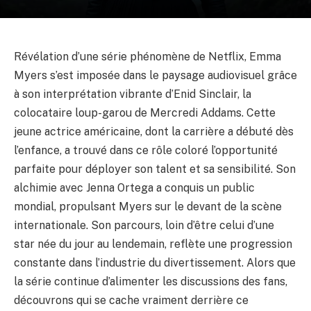
Révélation d’une série phénomène de Netflix, Emma
Myers s’est imposée dans le paysage audiovisuel grâce
à son interprétation vibrante d’Enid Sinclair, la
colocataire loup-garou de Mercredi Addams. Cette
jeune actrice américaine, dont la carrière a débuté dès
l’enfance, a trouvé dans ce rôle coloré l’opportunité
parfaite pour déployer son talent et sa sensibilité. Son
alchimie avec Jenna Ortega a conquis un public
mondial, propulsant Myers sur le devant de la scène
internationale. Son parcours, loin d’être celui d’une
star née du jour au lendemain, reflète une progression
constante dans l’industrie du divertissement. Alors que
la série continue d’alimenter les discussions des fans,
découvrons qui se cache vraiment derrière ce