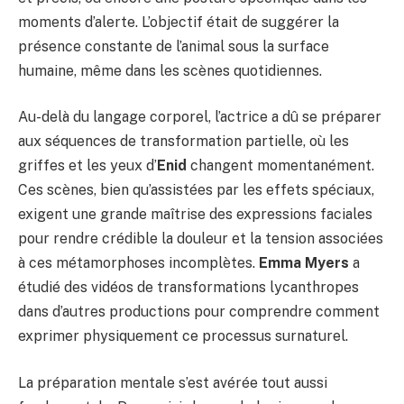
moments d’alerte. L’objectif était de suggérer la
présence constante de l’animal sous la surface
humaine, même dans les scènes quotidiennes.
Au-delà du langage corporel, l’actrice a dû se préparer
aux séquences de transformation partielle, où les
griffes et les yeux d’
Enid
changent momentanément.
Ces scènes, bien qu’assistées par les effets spéciaux,
exigent une grande maîtrise des expressions faciales
pour rendre crédible la douleur et la tension associées
à ces métamorphoses incomplètes.
Emma Myers
a
étudié des vidéos de transformations lycanthropes
dans d’autres productions pour comprendre comment
exprimer physiquement ce processus surnaturel.
La préparation mentale s’est avérée tout aussi