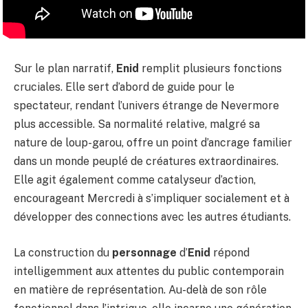
Sur le plan narratif,
Enid
remplit plusieurs fonctions
cruciales. Elle sert d’abord de guide pour le
spectateur, rendant l’univers étrange de Nevermore
plus accessible. Sa normalité relative, malgré sa
nature de loup-garou, offre un point d’ancrage familier
dans un monde peuplé de créatures extraordinaires.
Elle agit également comme catalyseur d’action,
encourageant Mercredi à s’impliquer socialement et à
développer des connections avec les autres étudiants.
La construction du
personnage
d’
Enid
répond
intelligemment aux attentes du public contemporain
en matière de représentation. Au-delà de son rôle