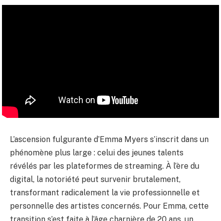
L’ascension fulgurante d’Emma Myers s’inscrit dans un
phénomène plus large : celui des jeunes talents
révélés par les plateformes de streaming. À l’ère du
digital, la notoriété peut survenir brutalement,
transformant radicalement la vie professionnelle et
personnelle des artistes concernés. Pour Emma, cette
transition s’est faite à l’âge charnière de 20 ans, un