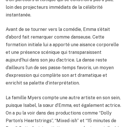
loin des projecteurs immédiats de la célébrité
instantanée.
Avant de se tourner vers la comédie, Emma s’était
d’abord fait remarquer comme danseuse. Cette
formation initiale lui a apporté une aisance corporelle
et une présence scénique qui transparaissent
aujourd’hui dans son jeu d’actrice. La danse reste
d’ailleurs l’un de ses passe-temps favoris, un moyen
d’expression qui complète son art dramatique et
enrichit sa palette d’interprétation.
La famille Myers compte une autre artiste en son sein,
puisque Isabel, la sœur d’Emma, est également actrice.
On a pu la voir dans des productions comme “Dolly
Parton’s Heartstrings”, “Mixed-ish” et “15 minutes de