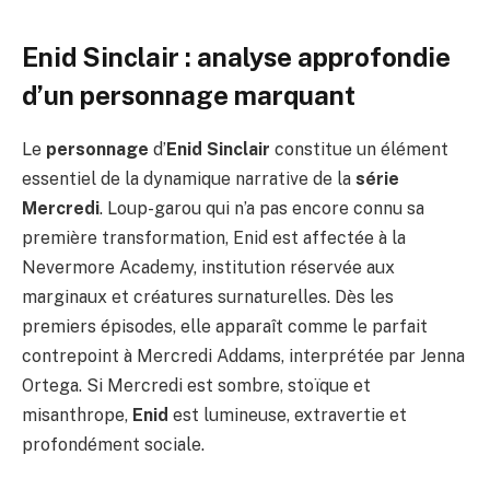
Enid Sinclair : analyse approfondie
d’un personnage marquant
Le
personnage
d’
Enid Sinclair
constitue un élément
essentiel de la dynamique narrative de la
série
Mercredi
. Loup-garou qui n’a pas encore connu sa
première transformation, Enid est affectée à la
Nevermore Academy, institution réservée aux
marginaux et créatures surnaturelles. Dès les
premiers épisodes, elle apparaît comme le parfait
contrepoint à Mercredi Addams, interprétée par Jenna
Ortega. Si Mercredi est sombre, stoïque et
misanthrope,
Enid
est lumineuse, extravertie et
profondément sociale.