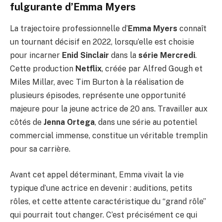
fulgurante d’Emma Myers
La trajectoire professionnelle d’
Emma Myers
connaît
un tournant décisif en 2022, lorsqu’elle est choisie
pour incarner
Enid Sinclair
dans la
série Mercredi
.
Cette production
Netflix
, créée par Alfred Gough et
Miles Millar, avec Tim Burton à la réalisation de
plusieurs épisodes, représente une opportunité
majeure pour la jeune actrice de 20 ans. Travailler aux
côtés de
Jenna Ortega
, dans une série au potentiel
commercial immense, constitue un véritable tremplin
pour sa carrière.
Avant cet appel déterminant, Emma vivait la vie
typique d’une actrice en devenir : auditions, petits
rôles, et cette attente caractéristique du “grand rôle”
qui pourrait tout changer. C’est précisément ce qui