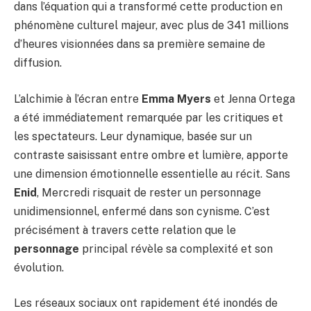
dans l’équation qui a transformé cette production en
phénomène culturel majeur, avec plus de 341 millions
d’heures visionnées dans sa première semaine de
diffusion.
L’alchimie à l’écran entre
Emma Myers
et Jenna Ortega
a été immédiatement remarquée par les critiques et
les spectateurs. Leur dynamique, basée sur un
contraste saisissant entre ombre et lumière, apporte
une dimension émotionnelle essentielle au récit. Sans
Enid
, Mercredi risquait de rester un personnage
unidimensionnel, enfermé dans son cynisme. C’est
précisément à travers cette relation que le
personnage
principal révèle sa complexité et son
évolution.
Les réseaux sociaux ont rapidement été inondés de