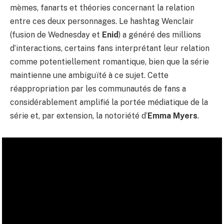
mèmes, fanarts et théories concernant la relation
entre ces deux personnages. Le hashtag Wenclair
(fusion de Wednesday et
Enid
) a généré des millions
d’interactions, certains fans interprétant leur relation
comme potentiellement romantique, bien que la série
maintienne une ambiguïté à ce sujet. Cette
réappropriation par les communautés de fans a
considérablement amplifié la portée médiatique de la
série et, par extension, la notoriété d’
Emma Myers
.