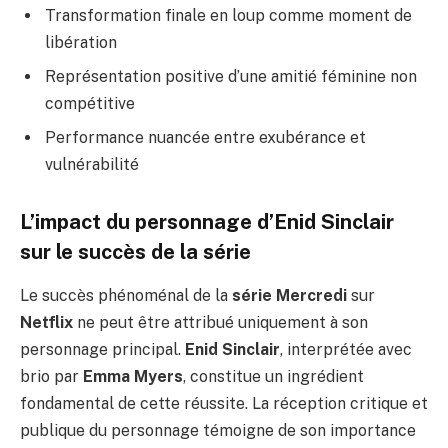
Transformation finale en loup comme moment de
libération
Représentation positive d’une amitié féminine non
compétitive
Performance nuancée entre exubérance et
vulnérabilité
L’impact du personnage d’Enid Sinclair
sur le succès de la série
Le succès phénoménal de la
série Mercredi
sur
Netflix
ne peut être attribué uniquement à son
personnage principal.
Enid Sinclair
, interprétée avec
brio par
Emma Myers
, constitue un ingrédient
fondamental de cette réussite. La réception critique et
publique du personnage témoigne de son importance