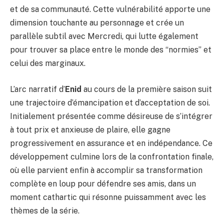
et de sa communauté. Cette vulnérabilité apporte une
dimension touchante au personnage et crée un
parallèle subtil avec Mercredi, qui lutte également
pour trouver sa place entre le monde des “normies” et
celui des marginaux.
L’arc narratif d’
Enid
au cours de la première saison suit
une trajectoire d’émancipation et d’acceptation de soi.
Initialement présentée comme désireuse de s’intégrer
à tout prix et anxieuse de plaire, elle gagne
progressivement en assurance et en indépendance. Ce
développement culmine lors de la confrontation finale,
où elle parvient enfin à accomplir sa transformation
complète en loup pour défendre ses amis, dans un
moment cathartic qui résonne puissamment avec les
thèmes de la série.