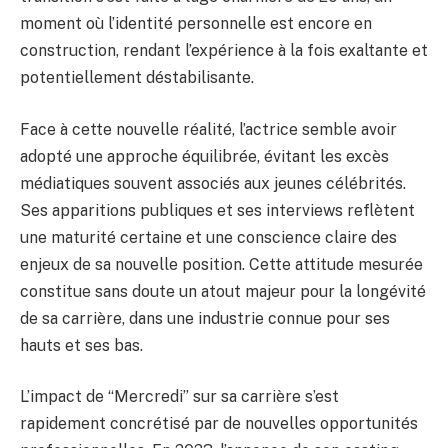
moment où l’identité personnelle est encore en
construction, rendant l’expérience à la fois exaltante et
potentiellement déstabilisante.
Face à cette nouvelle réalité, l’actrice semble avoir
adopté une approche équilibrée, évitant les excès
médiatiques souvent associés aux jeunes célébrités.
Ses apparitions publiques et ses interviews reflètent
une maturité certaine et une conscience claire des
enjeux de sa nouvelle position. Cette attitude mesurée
constitue sans doute un atout majeur pour la longévité
de sa carrière, dans une industrie connue pour ses
hauts et ses bas.
L’impact de “Mercredi” sur sa carrière s’est
rapidement concrétisé par de nouvelles opportunités