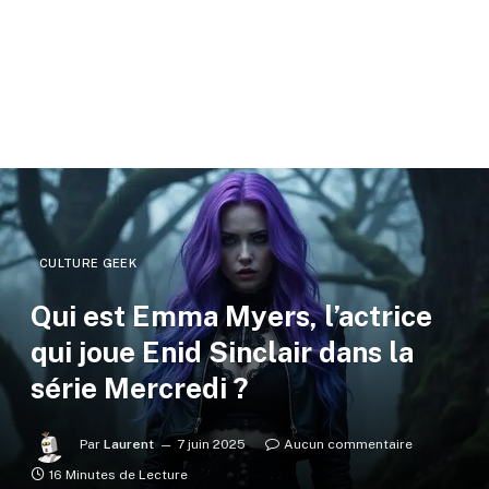
CULTURE GEEK
Qui est Emma Myers, l’actrice
qui joue Enid Sinclair dans la
série Mercredi ?
Par
Laurent
7 juin 2025
Aucun commentaire
16 Minutes de Lecture