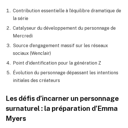
Contribution essentielle à l’équilibre dramatique de
la série
Catalyseur du développement du personnage de
Mercredi
Source d’engagement massif sur les réseaux
sociaux (Wenclair)
Point d’identification pour la génération Z
Évolution du personnage dépassant les intentions
initiales des créateurs
Les défis d’incarner un personnage
surnaturel : la préparation d’Emma
Myers