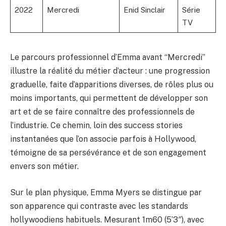
2022
Mercredi
Enid Sinclair
Série
TV
Le parcours professionnel d’Emma avant “Mercredi”
illustre la réalité du métier d’acteur : une progression
graduelle, faite d’apparitions diverses, de rôles plus ou
moins importants, qui permettent de développer son
art et de se faire connaître des professionnels de
l’industrie. Ce chemin, loin des success stories
instantanées que l’on associe parfois à Hollywood,
témoigne de sa persévérance et de son engagement
envers son métier.
Sur le plan physique, Emma Myers se distingue par
son apparence qui contraste avec les standards
hollywoodiens habituels. Mesurant 1m60 (5’3″), avec