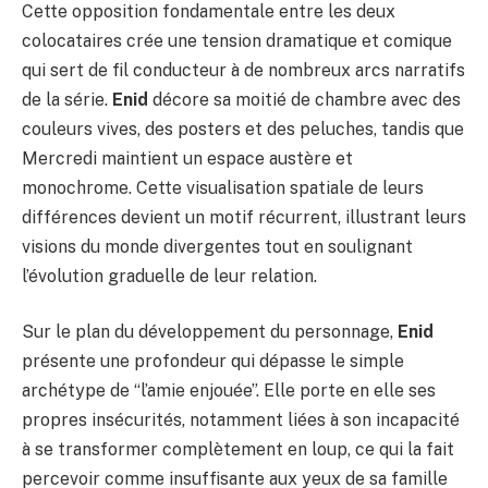
Cette opposition fondamentale entre les deux
colocataires crée une tension dramatique et comique
qui sert de fil conducteur à de nombreux arcs narratifs
de la série.
Enid
décore sa moitié de chambre avec des
couleurs vives, des posters et des peluches, tandis que
Mercredi maintient un espace austère et
monochrome. Cette visualisation spatiale de leurs
différences devient un motif récurrent, illustrant leurs
visions du monde divergentes tout en soulignant
l’évolution graduelle de leur relation.
Sur le plan du développement du personnage,
Enid
présente une profondeur qui dépasse le simple
archétype de “l’amie enjouée”. Elle porte en elle ses
propres insécurités, notamment liées à son incapacité
à se transformer complètement en loup, ce qui la fait
percevoir comme insuffisante aux yeux de sa famille