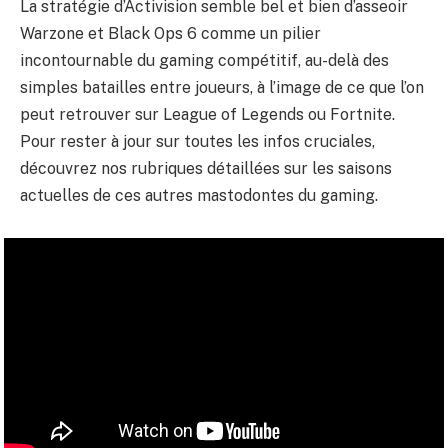
La stratégie d’Activision semble bel et bien d’asseoir
Warzone et Black Ops 6 comme un pilier
incontournable du gaming compétitif, au-delà des
simples batailles entre joueurs, à l’image de ce que l’on
peut retrouver sur League of Legends ou Fortnite.
Pour rester à jour sur toutes les infos cruciales,
découvrez nos rubriques détaillées sur les saisons
actuelles de ces autres mastodontes du gaming.