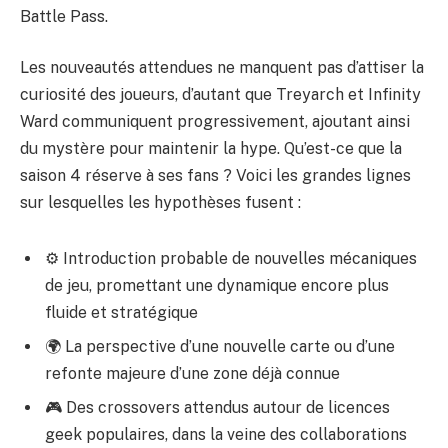
Battle Pass.
Les nouveautés attendues ne manquent pas d’attiser la
curiosité des joueurs, d’autant que Treyarch et Infinity
Ward communiquent progressivement, ajoutant ainsi
du mystère pour maintenir la hype. Qu’est-ce que la
saison 4 réserve à ses fans ? Voici les grandes lignes
sur lesquelles les hypothèses fusent :
⚙️ Introduction probable de nouvelles mécaniques
de jeu, promettant une dynamique encore plus
fluide et stratégique
🌍 La perspective d’une nouvelle carte ou d’une
refonte majeure d’une zone déjà connue
🎮 Des crossovers attendus autour de licences
geek populaires, dans la veine des collaborations