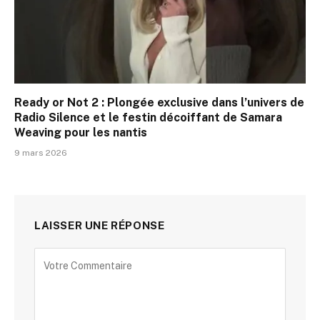
Ready or Not 2 : Plongée exclusive dans l’univers de
Radio Silence et le festin décoiffant de Samara
Weaving pour les nantis
9 mars 2026
LAISSER UNE RÉPONSE