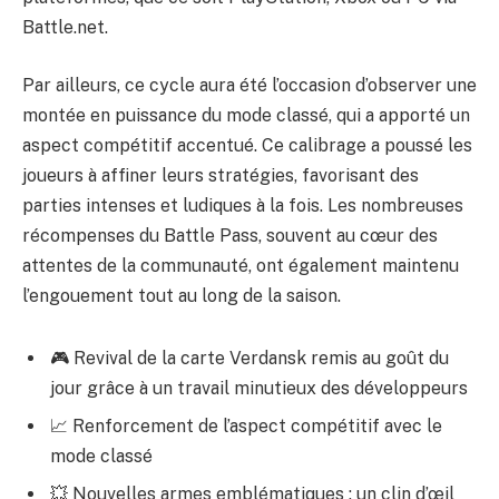
Battle.net.
Par ailleurs, ce cycle aura été l’occasion d’observer une
montée en puissance du mode classé, qui a apporté un
aspect compétitif accentué. Ce calibrage a poussé les
joueurs à affiner leurs stratégies, favorisant des
parties intenses et ludiques à la fois. Les nombreuses
récompenses du Battle Pass, souvent au cœur des
attentes de la communauté, ont également maintenu
l’engouement tout au long de la saison.
🎮 Revival de la carte Verdansk remis au goût du
jour grâce à un travail minutieux des développeurs
📈 Renforcement de l’aspect compétitif avec le
mode classé
💥 Nouvelles armes emblématiques : un clin d’œil