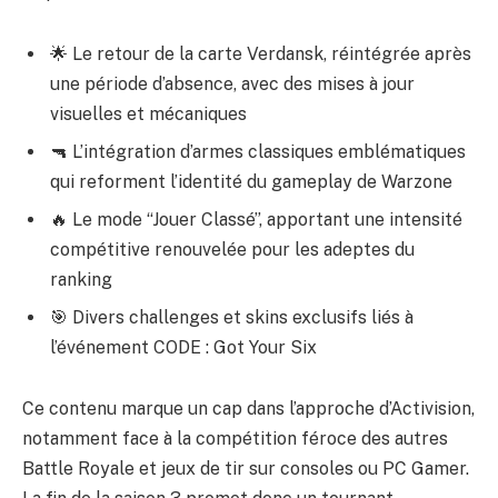
🌟 Le retour de la carte Verdansk, réintégrée après
une période d’absence, avec des mises à jour
visuelles et mécaniques
🔫 L’intégration d’armes classiques emblématiques
qui reforment l’identité du gameplay de Warzone
🔥 Le mode “Jouer Classé”, apportant une intensité
compétitive renouvelée pour les adeptes du
ranking
🎯 Divers challenges et skins exclusifs liés à
l’événement CODE : Got Your Six
Ce contenu marque un cap dans l’approche d’Activision,
notamment face à la compétition féroce des autres
Battle Royale et jeux de tir sur consoles ou PC Gamer.