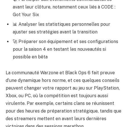
avant leur clôture, notamment ceux liés à CODE :
Got Your Six
📊 Analyser les statistiques personnelles pour
ajuster ses stratégies avant la transition
🚀 Préparer son équipement et ses configurations
pour la saison 4 en testant les nouveautés si
possible en bêta
La communauté Warzone et Black Ops 6 fait preuve
d’une dynamique hors norme, et ces quelques conseils
peuvent changer votre rapport au jeu sur PlayStation,
Xbox, ou PC, où la compétition est toujours aussi
virulente. Par exemple, certains clans se réunissent
pour des heures de préparation stratégique, tandis que
des streamers mettent en avant leurs dernières
victoires dans des sessions marathon.