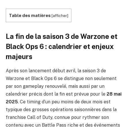
Table des matières
[
afficher
]
La fin de la saison 3 de Warzone et
Black Ops 6 : calendrier et enjeux
majeurs
Après son lancement début avril, la saison 3 de
Warzone et Black Ops 6 se distingue non seulement
par son gameplay renouvelé, mais aussi par un
calendrier précis dont la fin est prévue pour le
28 mai
2025
. Ce timing d’un peu moins de deux mois est
typique des grosses opérations saisonnières dans la
franchise Call of Duty, connue pour rythmer son
contenu avec un Battle Pass riche et des événements