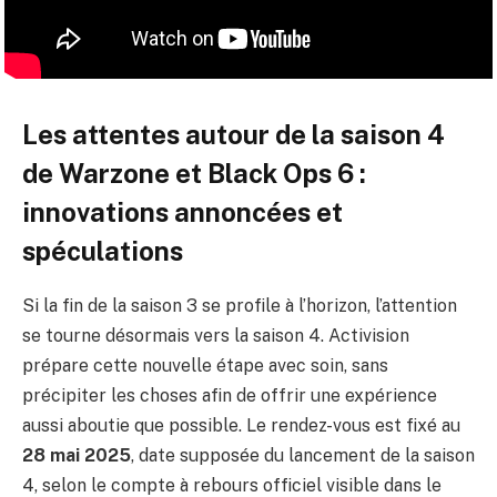
Les attentes autour de la saison 4
de Warzone et Black Ops 6 :
innovations annoncées et
spéculations
Si la fin de la saison 3 se profile à l’horizon, l’attention
se tourne désormais vers la saison 4. Activision
prépare cette nouvelle étape avec soin, sans
précipiter les choses afin de offrir une expérience
aussi aboutie que possible. Le rendez-vous est fixé au
28 mai 2025
, date supposée du lancement de la saison
4, selon le compte à rebours officiel visible dans le