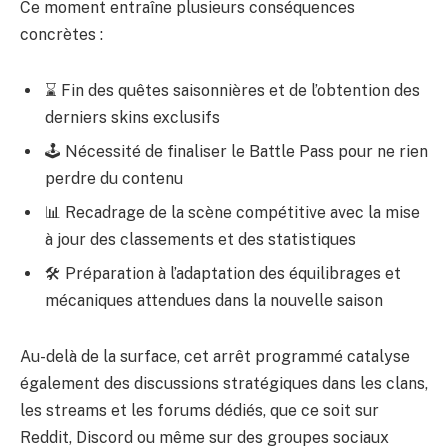
Ce moment entraîne plusieurs conséquences
concrètes :
⌛ Fin des quêtes saisonnières et de l’obtention des
derniers skins exclusifs
🕹️ Nécessité de finaliser le Battle Pass pour ne rien
perdre du contenu
📊 Recadrage de la scène compétitive avec la mise
à jour des classements et des statistiques
🛠️ Préparation à l’adaptation des équilibrages et
mécaniques attendues dans la nouvelle saison
Au-delà de la surface, cet arrêt programmé catalyse
également des discussions stratégiques dans les clans,
les streams et les forums dédiés, que ce soit sur
Reddit, Discord ou même sur des groupes sociaux