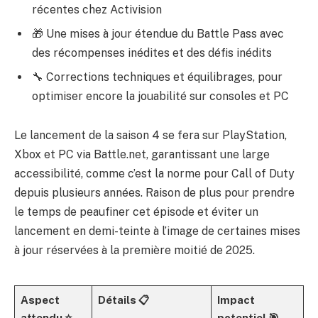
récentes chez Activision
🎁 Une mises à jour étendue du Battle Pass avec
des récompenses inédites et des défis inédits
🔧 Corrections techniques et équilibrages, pour
optimiser encore la jouabilité sur consoles et PC
Le lancement de la saison 4 se fera sur PlayStation,
Xbox et PC via Battle.net, garantissant une large
accessibilité, comme c’est la norme pour Call of Duty
depuis plusieurs années. Raison de plus pour prendre
le temps de peaufiner cet épisode et éviter un
lancement en demi-teinte à l’image de certaines mises
à jour réservées à la première moitié de 2025.
Aspect
Détails 📋
Impact
attendu ⭐
potentiel 🎯