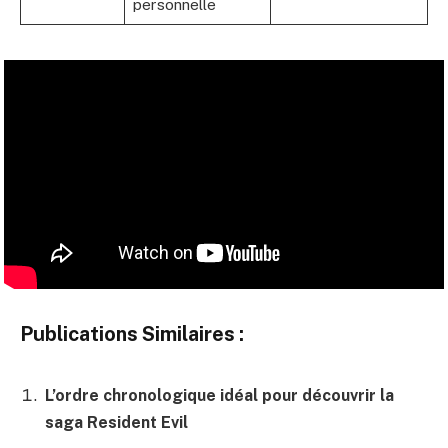
personnelle
Publications Similaires :
L’ordre chronologique idéal pour découvrir la
saga Resident Evil