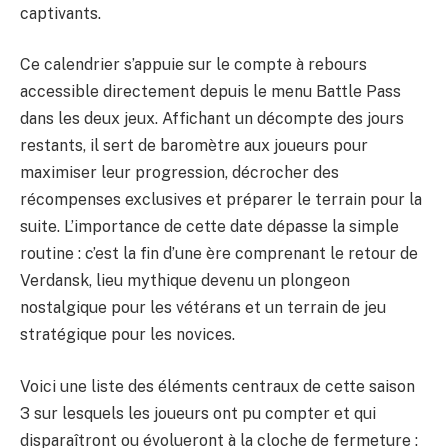
captivants.
Ce calendrier s’appuie sur le compte à rebours
accessible directement depuis le menu Battle Pass
dans les deux jeux. Affichant un décompte des jours
restants, il sert de baromètre aux joueurs pour
maximiser leur progression, décrocher des
récompenses exclusives et préparer le terrain pour la
suite. L’importance de cette date dépasse la simple
routine : c’est la fin d’une ère comprenant le retour de
Verdansk, lieu mythique devenu un plongeon
nostalgique pour les vétérans et un terrain de jeu
stratégique pour les novices.
Voici une liste des éléments centraux de cette saison
3 sur lesquels les joueurs ont pu compter et qui
disparaîtront ou évolueront à la cloche de fermeture :