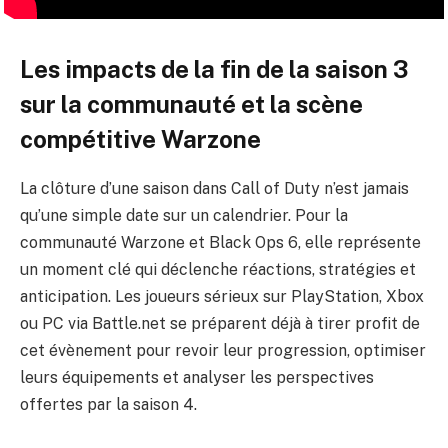
Les impacts de la fin de la saison 3
sur la communauté et la scène
compétitive Warzone
La clôture d’une saison dans Call of Duty n’est jamais
qu’une simple date sur un calendrier. Pour la
communauté Warzone et Black Ops 6, elle représente
un moment clé qui déclenche réactions, stratégies et
anticipation. Les joueurs sérieux sur PlayStation, Xbox
ou PC via Battle.net se préparent déjà à tirer profit de
cet évènement pour revoir leur progression, optimiser
leurs équipements et analyser les perspectives
offertes par la saison 4.