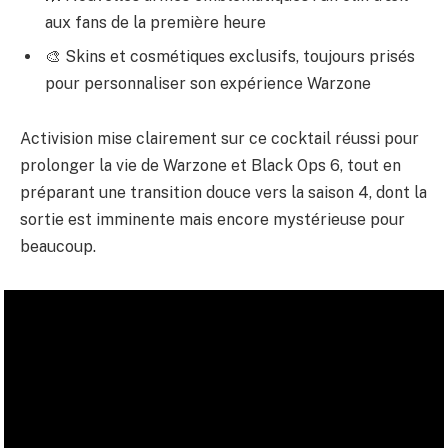
aux fans de la première heure
🎨 Skins et cosmétiques exclusifs, toujours prisés
pour personnaliser son expérience Warzone
Activision mise clairement sur ce cocktail réussi pour
prolonger la vie de Warzone et Black Ops 6, tout en
préparant une transition douce vers la saison 4, dont la
sortie est imminente mais encore mystérieuse pour
beaucoup.