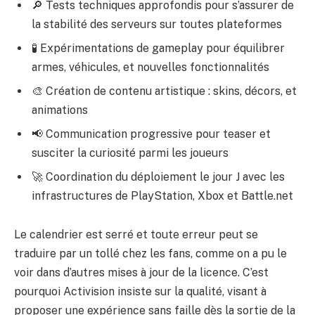
🔎 Tests techniques approfondis pour s’assurer de
la stabilité des serveurs sur toutes plateformes
🧪 Expérimentations de gameplay pour équilibrer
armes, véhicules, et nouvelles fonctionnalités
🎨 Création de contenu artistique : skins, décors, et
animations
📢 Communication progressive pour teaser et
susciter la curiosité parmi les joueurs
🚀 Coordination du déploiement le jour J avec les
infrastructures de PlayStation, Xbox et Battle.net
Le calendrier est serré et toute erreur peut se
traduire par un tollé chez les fans, comme on a pu le
voir dans d’autres mises à jour de la licence. C’est
pourquoi Activision insiste sur la qualité, visant à
proposer une expérience sans faille dès la sortie de la