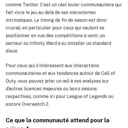
comme Twitter. C’est un réel levier communautaire qui
fait vivre le jeu au-delà de ses mécanismes
intrinsèques. Le timing de fin de saison est donc
crucial, en particulier pour ceux qui veulent se
positionner en vue des compétitions à venir, un
secteur où Infinity Ward a su installer un standard
élevé.
Pour ceux qui s’intéressent aux interactions
communautaires et aux tendances autour de Call of
Duty, vous pouvez jeter un œil à nos analyses sur
d’autres licences majeures ou leurs saisons
respectives, comme ici pour
League of Legends
ou
encore
Overwatch 2
.
Ce que la communauté attend pour la