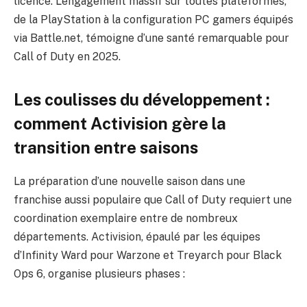
licence. L’engagement massif sur toutes plateformes,
de la PlayStation à la configuration PC gamers équipés
via Battle.net, témoigne d’une santé remarquable pour
Call of Duty en 2025.
Les coulisses du développement :
comment Activision gère la
transition entre saisons
La préparation d’une nouvelle saison dans une
franchise aussi populaire que Call of Duty requiert une
coordination exemplaire entre de nombreux
départements. Activision, épaulé par les équipes
d’Infinity Ward pour Warzone et Treyarch pour Black
Ops 6, organise plusieurs phases :