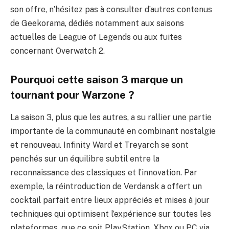
son offre, n’hésitez pas à consulter d’autres contenus
de Geekorama, dédiés notamment aux saisons
actuelles de League of Legends ou aux fuites
concernant Overwatch 2.
Pourquoi cette saison 3 marque un
tournant pour Warzone ?
La saison 3, plus que les autres, a su rallier une partie
importante de la communauté en combinant nostalgie
et renouveau. Infinity Ward et Treyarch se sont
penchés sur un équilibre subtil entre la
reconnaissance des classiques et l’innovation. Par
exemple, la réintroduction de Verdansk a offert un
cocktail parfait entre lieux appréciés et mises à jour
techniques qui optimisent l’expérience sur toutes les
plateformes, que ce soit PlayStation, Xbox ou PC via