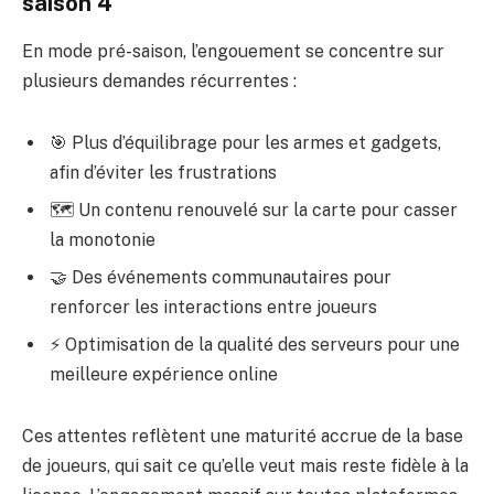
saison 4
En mode pré-saison, l’engouement se concentre sur
plusieurs demandes récurrentes :
🎯 Plus d’équilibrage pour les armes et gadgets,
afin d’éviter les frustrations
🗺️ Un contenu renouvelé sur la carte pour casser
la monotonie
🤝 Des événements communautaires pour
renforcer les interactions entre joueurs
⚡ Optimisation de la qualité des serveurs pour une
meilleure expérience online
Ces attentes reflètent une maturité accrue de la base
de joueurs, qui sait ce qu’elle veut mais reste fidèle à la