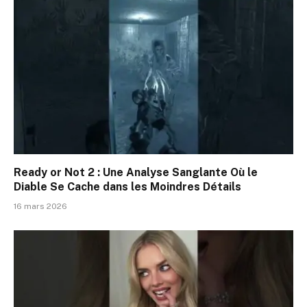
Ready or Not 2 : Une Analyse Sanglante Où le
Diable Se Cache dans les Moindres Détails
16 mars 2026