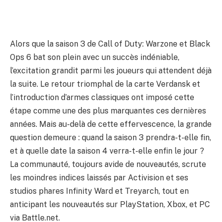
Alors que la saison 3 de Call of Duty: Warzone et Black
Ops 6 bat son plein avec un succès indéniable,
l’excitation grandit parmi les joueurs qui attendent déjà
la suite. Le retour triomphal de la carte Verdansk et
l’introduction d’armes classiques ont imposé cette
étape comme une des plus marquantes ces dernières
années. Mais au-delà de cette effervescence, la grande
question demeure : quand la saison 3 prendra-t-elle fin,
et à quelle date la saison 4 verra-t-elle enfin le jour ?
La communauté, toujours avide de nouveautés, scrute
les moindres indices laissés par Activision et ses
studios phares Infinity Ward et Treyarch, tout en
anticipant les nouveautés sur PlayStation, Xbox, et PC
via Battle.net.