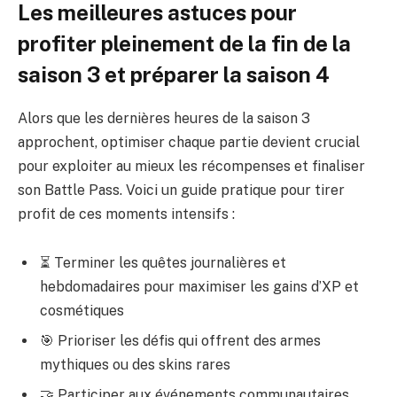
Les meilleures astuces pour
profiter pleinement de la fin de la
saison 3 et préparer la saison 4
Alors que les dernières heures de la saison 3
approchent, optimiser chaque partie devient crucial
pour exploiter au mieux les récompenses et finaliser
son Battle Pass. Voici un guide pratique pour tirer
profit de ces moments intensifs :
⏳ Terminer les quêtes journalières et
hebdomadaires pour maximiser les gains d’XP et
cosmétiques
🎯 Prioriser les défis qui offrent des armes
mythiques ou des skins rares
🤝 Participer aux événements communautaires