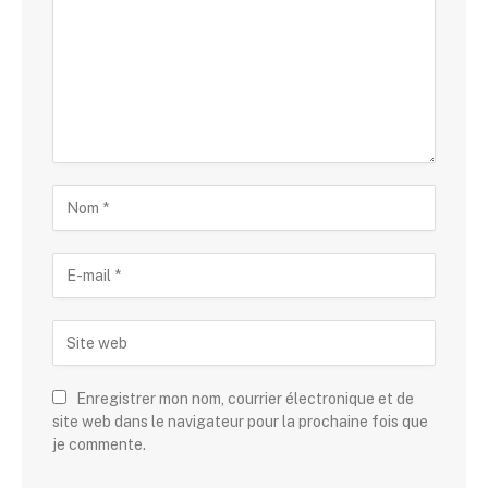
Enregistrer mon nom, courrier électronique et de
site web dans le navigateur pour la prochaine fois que
je commente.