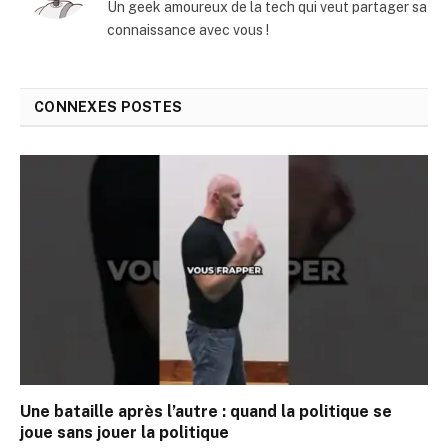
Un geek amoureux de la tech qui veut partager sa
connaissance avec vous !
CONNEXES
POSTES
Une bataille après l’autre : quand la politique se
joue sans jouer la politique