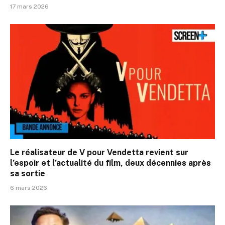
17 mars 2026
Le réalisateur de V pour Vendetta revient sur
l’espoir et l’actualité du film, deux décennies après
sa sortie
6 mars 2026