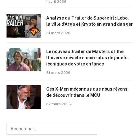
1 avril 2026
Analyse du Trailer de Supergirl : Lobo,
la ville d’Argo et Krypto en grand danger
31 mars 2026
Le nouveau trailer de Masters of the
Universe dévoile encore plus de jouets
iconiques de votre enfance
31 mars 2026
Ces X-Men méconnus que nous rêvons
de découvrir dans le MCU
27 mars 2026