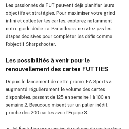
Les passionnés de FUT peuvent déjà planifier leurs
objectifs et stratégies. Pour maximiser votre grind
infini et collecter les cartes, explorez notamment
notre guide dédié
ici
. Par ailleurs, ne ratez pas les
étapes décisives pour compléter les défis comme
l’objectif Sharpshooter
.
Les possibilités à venir pour le
renouvellement des cartes FUTTIES
Depuis le lancement de cette promo, EA Sports a
augmenté régulièrement le volume des cartes
disponibles, passant de 125 en semaine 1 à 180 en
semaine 2. Beaucoup misent sur un palier inédit,
proche des 200 cartes avec l’Équipe 3.
📊 Évolution progressive du volume de cartes dans