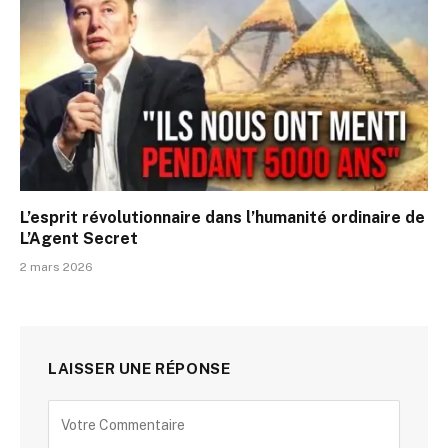
L’esprit révolutionnaire dans l’humanité ordinaire de
L’Agent Secret
2 mars 2026
LAISSER UNE RÉPONSE