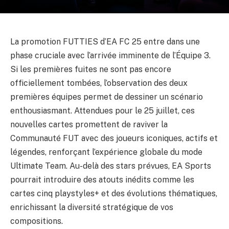
La promotion FUTTIES d’EA FC 25 entre dans une
phase cruciale avec l’arrivée imminente de l’Équipe 3.
Si les premières fuites ne sont pas encore
officiellement tombées, l’observation des deux
premières équipes permet de dessiner un scénario
enthousiasmant. Attendues pour le 25 juillet, ces
nouvelles cartes promettent de raviver la
Communauté FUT avec des joueurs iconiques, actifs et
légendes, renforçant l’expérience globale du mode
Ultimate Team. Au-delà des stars prévues, EA Sports
pourrait introduire des atouts inédits comme les
cartes cinq playstyles+ et des évolutions thématiques,
enrichissant la diversité stratégique de vos
compositions.