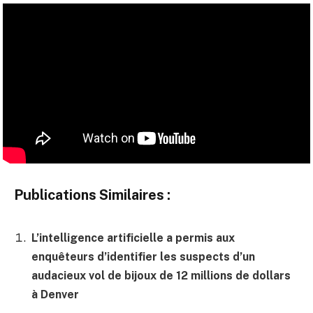
Publications Similaires :
L’intelligence artificielle a permis aux
enquêteurs d’identifier les suspects d’un
audacieux vol de bijoux de 12 millions de dollars
à Denver