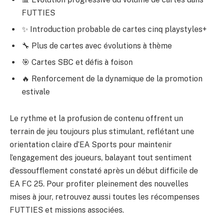
FUTTIES
✨ Introduction probable de cartes cinq playstyles+
🔧 Plus de cartes avec évolutions à thème
🎯 Cartes SBC et défis à foison
🔥 Renforcement de la dynamique de la promotion
estivale
Le rythme et la profusion de contenu offrent un
terrain de jeu toujours plus stimulant, reflétant une
orientation claire d’EA Sports pour maintenir
l’engagement des joueurs, balayant tout sentiment
d’essoufflement constaté après un début difficile de
EA FC 25. Pour profiter pleinement des nouvelles
mises à jour, retrouvez aussi toutes
les récompenses
FUTTIES
et missions associées.