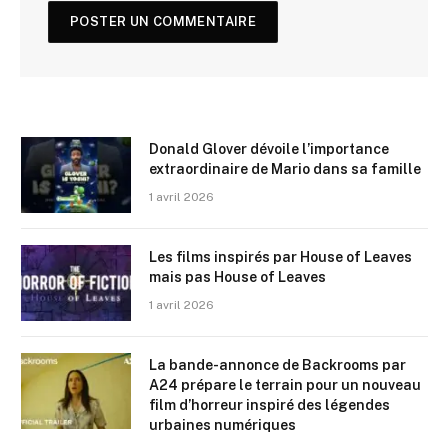
Donald Glover dévoile l’importance
extraordinaire de Mario dans sa famille
1 avril 2026
Les films inspirés par House of Leaves
mais pas House of Leaves
1 avril 2026
La bande-annonce de Backrooms par
A24 prépare le terrain pour un nouveau
film d’horreur inspiré des légendes
urbaines numériques