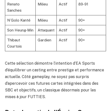
Renato
Milieu
Actif
89-91
Sanches
N’Golo Kanté
Milieu
Actif
90+
Son Heung-Min
Attaquant
Actif
90+
Thibaut
Gardien
Actif
90+
Courtois
Cette sélection démontre l’intention d’EA Sports
d’équilibrer un casting entre prestige et performance
actuelle. Côté gameplay, ne soyez pas surpris
d’apercevoir ces futures cartes intégrées dans des
SBC et objectifs, un classique désormais pour les
mises à jour FUTTIES.