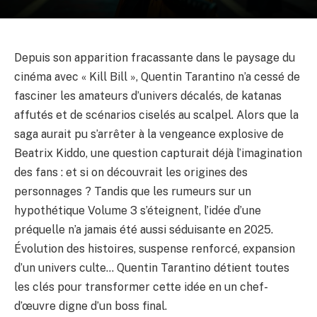
Depuis son apparition fracassante dans le paysage du
cinéma avec « Kill Bill », Quentin Tarantino n’a cessé de
fasciner les amateurs d’univers décalés, de katanas
affutés et de scénarios ciselés au scalpel. Alors que la
saga aurait pu s’arrêter à la vengeance explosive de
Beatrix Kiddo, une question capturait déjà l’imagination
des fans : et si on découvrait les origines des
personnages ? Tandis que les rumeurs sur un
hypothétique Volume 3 s’éteignent, l’idée d’une
préquelle n’a jamais été aussi séduisante en 2025.
Évolution des histoires, suspense renforcé, expansion
d’un univers culte… Quentin Tarantino détient toutes
les clés pour transformer cette idée en un chef-
d’œuvre digne d’un boss final.