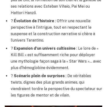
ses relations avec Esteban Vihaio, Pai Mei ou
Hattori Hanzō.
?
Évolution de l’histoire
: Offrir une nouvelle
perspective à l’intrigue, tout en respectant le
suspense et la construction narrative si chère à
l’univers Tarantino.
?
Expansion d’un univers cultissime
: Le lore de «
Kill Bill » est suffisamment riche pour déployer
une mythologie façon saga à la « Star Wars »… avec
plus d’hémoglobine évidemment.
?
Scénario plein de surprises
: De véritables
twists, dignes des plus grands animes, qui
viendraient tordre la perspective du spectateur sur
les figures de mentor et de vilain.