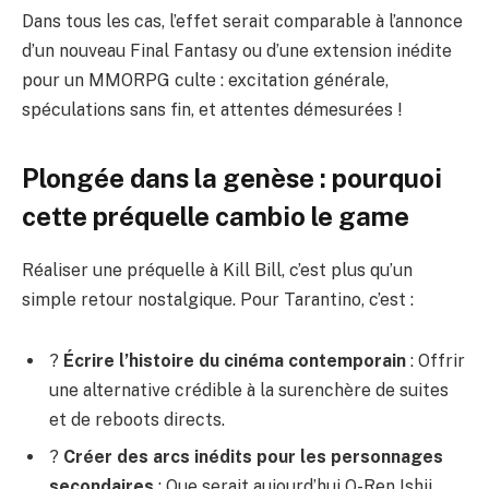
Dans tous les cas, l’effet serait comparable à l’annonce
d’un nouveau Final Fantasy ou d’une extension inédite
pour un MMORPG culte : excitation générale,
spéculations sans fin, et attentes démesurées !
Plongée dans la genèse : pourquoi
cette préquelle cambio le game
Réaliser une préquelle à Kill Bill, c’est plus qu’un
simple retour nostalgique. Pour Tarantino, c’est :
?
Écrire l’histoire du cinéma contemporain
: Offrir
une alternative crédible à la surenchère de suites
et de reboots directs.
?
Créer des arcs inédits pour les personnages
secondaires
: Que serait aujourd’hui O-Ren Ishii