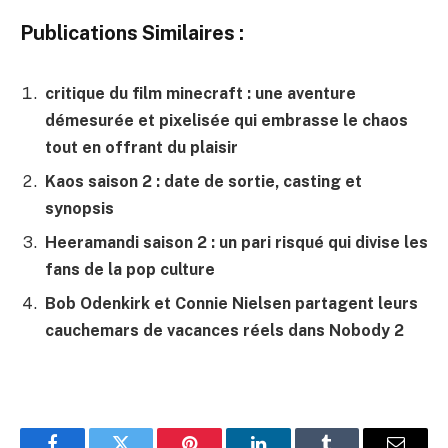
Publications Similaires :
critique du film minecraft : une aventure
démesurée et pixelisée qui embrasse le chaos
tout en offrant du plaisir
Kaos saison 2 : date de sortie, casting et
synopsis
Heeramandi saison 2 : un pari risqué qui divise les
fans de la pop culture
Bob Odenkirk et Connie Nielsen partagent leurs
cauchemars de vacances réels dans Nobody 2