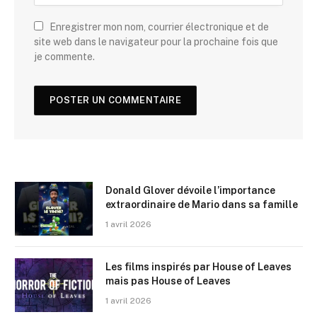
Enregistrer mon nom, courrier électronique et de
site web dans le navigateur pour la prochaine fois que
je commente.
Donald Glover dévoile l’importance
extraordinaire de Mario dans sa famille
1 avril 2026
Les films inspirés par House of Leaves
mais pas House of Leaves
1 avril 2026