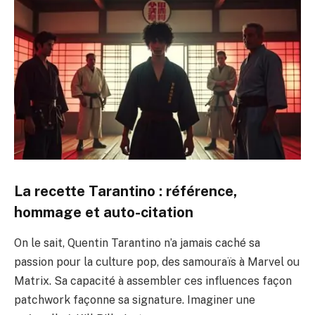
La recette Tarantino : référence,
hommage et auto-citation
On le sait, Quentin Tarantino n’a jamais caché sa
passion pour la culture pop, des samouraïs à Marvel ou
Matrix. Sa capacité à assembler ces influences façon
patchwork façonne sa signature. Imaginer une