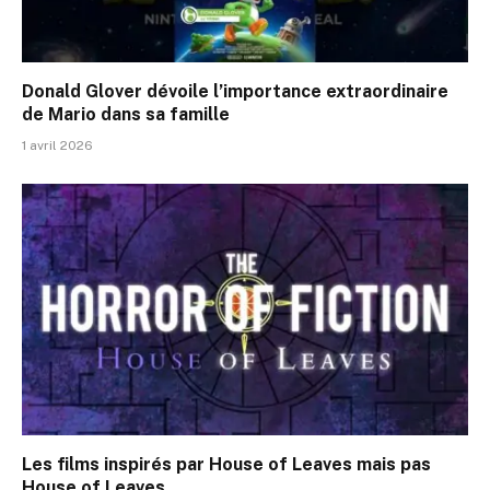
Donald Glover dévoile l’importance extraordinaire
de Mario dans sa famille
1 avril 2026
Les films inspirés par House of Leaves mais pas
House of Leaves