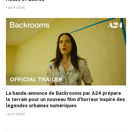
1 avril 2026
La bande-annonce de Backrooms par A24 prépare
le terrain pour un nouveau film d’horreur inspiré des
légendes urbaines numériques
1 avril 2026