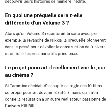
découvrir leurs histoires de manière inédite.
En quoi une préquelle serait-elle
différente d’un Volume 3 ?
Alors qu’un Volume 3 raconterait la suite avec, par
exemple, la revanche de Nikkia, la préquelle plongerait
dans le passé pour dévoiler la construction de l’univers
et enrichir les arcs narratifs principaux.
Le projet pourrait-il réellement voir le jour
au cinéma ?
Si Tarantino décidait d’assouplir sa règle des 10 films,
ce projet pourrait devenir réalité, à moins qu’il n’en
confie la réalisation à un autre réalisateur passionné de
l’univers Kill Bill.