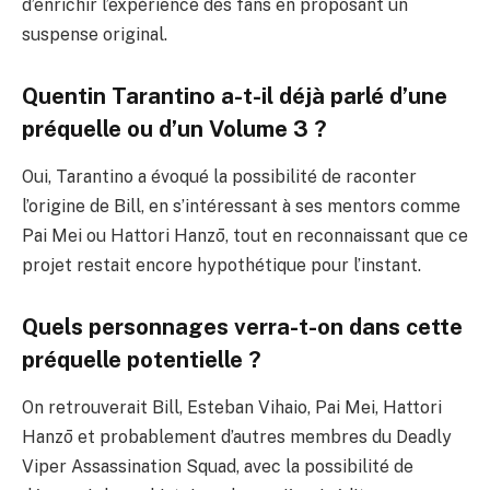
d’enrichir l’expérience des fans en proposant un
suspense original.
Quentin Tarantino a-t-il déjà parlé d’une
préquelle ou d’un Volume 3 ?
Oui, Tarantino a évoqué la possibilité de raconter
l’origine de Bill, en s’intéressant à ses mentors comme
Pai Mei ou Hattori Hanzō, tout en reconnaissant que ce
projet restait encore hypothétique pour l’instant.
Quels personnages verra-t-on dans cette
préquelle potentielle ?
On retrouverait Bill, Esteban Vihaio, Pai Mei, Hattori
Hanzō et probablement d’autres membres du Deadly
Viper Assassination Squad, avec la possibilité de