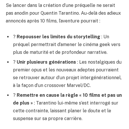
Se lancer dans la création d’une préquelle ne serait
pas anodin pour Quentin Tarantino. Au-delà des adieux
annoncés après 10 films, l’aventure pourrait :
?
Repousser les limites du storytelling
: Un
préquel permettrait d’amener le cinéma geek vers
plus de maturité et de profondeur narrative.
?
Unir plusieurs générations
: Les nostalgiques du
premier opus et les nouveaux adeptes pourraient
se retrouver autour d’un projet intergénérationnel,
à la façon d’un crossover Marvel/DC.
?
Remettre en cause la règle « 10 films et pas un
de plus »
: Tarantino lui-même s’est interrogé sur
cette contrainte, laissant planer le doute et le
suspense sur sa propre carrière.