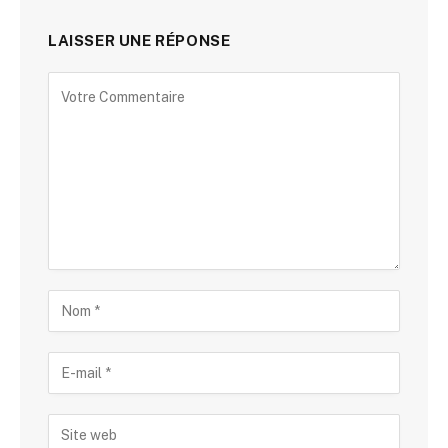
LAISSER UNE RÉPONSE