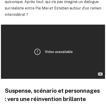
quiconque. Après tout, qui n’a pas imaginé un dialogue
surréaliste entre Pai Mei et Esteban autour d’un ramen
intersidéral ?
Suspense, scénario et personnages
: vers une réinvention brillante