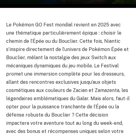
Le Pokémon GO Fest mondial revient en 2025 avec
une thématique particulièrement épique : choisir le
chemin de l’Épée ou du Bouclier. Cette fois, Niantic
s’inspire directement de l’univers de Pokémon Épée et
Bouclier, mêlant la nostalgie des jeux Switch aux
mécaniques dynamiques du jeu mobile. Le Festival
promet une immersion complète pour les dresseurs,
allant des rencontres exclusives jusqu’aux objets
cosmétiques aux couleurs de Zacian et Zamazenta, les
légendaires emblématiques du Galar. Mais alors, faut-il
opter pour la puissance tranchante de l’Épée ou la
défense robuste du Bouclier ? Cette décision
impactera votre aventure tout au long du week-end,
avec des bonus et récompenses uniques selon votre