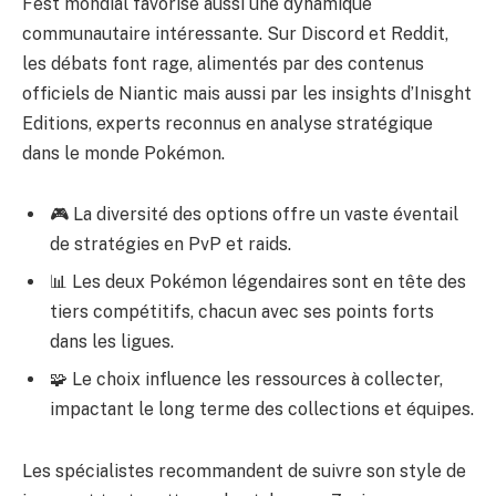
Fest mondial favorise aussi une dynamique
communautaire intéressante. Sur Discord et Reddit,
les débats font rage, alimentés par des contenus
officiels de Niantic mais aussi par les insights d’Inisght
Editions, experts reconnus en analyse stratégique
dans le monde Pokémon.
🎮 La diversité des options offre un vaste éventail
de stratégies en PvP et raids.
📊 Les deux Pokémon légendaires sont en tête des
tiers compétitifs, chacun avec ses points forts
dans les ligues.
🧩 Le choix influence les ressources à collecter,
impactant le long terme des collections et équipes.
Les spécialistes recommandent de suivre son style de