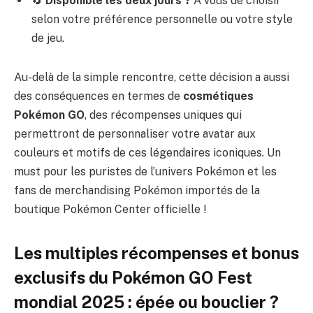
🔄
Disponible les deux jours ?
À vous de choisir
selon votre préférence personnelle ou votre style
de jeu.
Au-delà de la simple rencontre, cette décision a aussi
des conséquences en termes de
cosmétiques
Pokémon GO
, des récompenses uniques qui
permettront de personnaliser votre avatar aux
couleurs et motifs de ces légendaires iconiques. Un
must pour les puristes de l’univers Pokémon et les
fans de merchandising Pokémon importés de la
boutique Pokémon Center officielle !
Les multiples récompenses et bonus
exclusifs du Pokémon GO Fest
mondial 2025 : épée ou bouclier ?