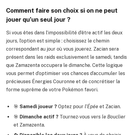
Comment faire son choix si on ne peut
jouer qu’un seul jour ?
Si vous êtes dans l’impossibilité d’être actif les deux
jours, l’option est simple : choisissez le chemin
correspondant au jour où vous jouerez. Zacian sera
présent dans les raids exclusivement le samedi, tandis
que Zamazenta occupera le dimanche. Cette logique
vous permet d’optimiser vos chances d’accumuler les
précieuses Énergies Couronne et de concrétiser la
forme suprême de votre Pokémon favori.
🎯
Samedi joueur ?
Optez pour
l’Épée
et Zacian.
🎯
Dimanche actif ?
Tournez-vous vers
le Bouclier
et Zamazenta.