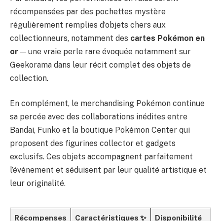
récompensées par des pochettes mystère
régulièrement remplies d’objets chers aux
collectionneurs, notamment des
cartes Pokémon en
or
— une vraie perle rare évoquée notamment sur
Geekorama dans leur
récit complet des objets de
collection
.
En complément, le merchandising Pokémon continue
sa percée avec des collaborations inédites entre
Bandai, Funko et la boutique Pokémon Center qui
proposent des figurines collector et gadgets
exclusifs. Ces objets accompagnent parfaitement
l’événement et séduisent par leur qualité artistique et
leur originalité.
Récompenses
Caractéristiques ✨
Disponibilité