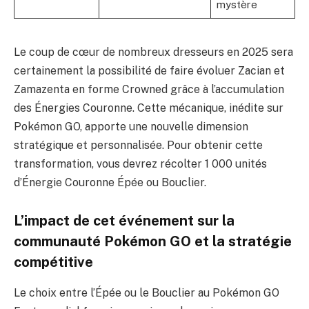
mystère
Le coup de cœur de nombreux dresseurs en 2025 sera
certainement la possibilité de faire évoluer Zacian et
Zamazenta en forme Crowned grâce à l’accumulation
des Énergies Couronne. Cette mécanique, inédite sur
Pokémon GO, apporte une nouvelle dimension
stratégique et personnalisée. Pour obtenir cette
transformation, vous devrez récolter 1 000 unités
d’Énergie Couronne Épée ou Bouclier.
L’impact de cet événement sur la
communauté Pokémon GO et la stratégie
compétitive
Le choix entre l’Épée ou le Bouclier au Pokémon GO