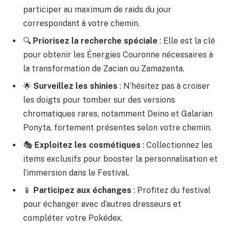
participer au maximum de raids du jour
correspondant à votre chemin.
🔍
Priorisez la recherche spéciale
: Elle est la clé
pour obtenir les Énergies Couronne nécessaires à
la transformation de Zacian ou Zamazenta.
🌟
Surveillez les shinies
: N’hésitez pas à croiser
les doigts pour tomber sur des versions
chromatiques rares, notamment Deino et Galarian
Ponyta, fortement présentes selon votre chemin.
🎭
Exploitez les cosmétiques
: Collectionnez les
items exclusifs pour booster la personnalisation et
l’immersion dans le Festival.
📱
Participez aux échanges
: Profitez du festival
pour échanger avec d’autres dresseurs et
compléter votre Pokédex.