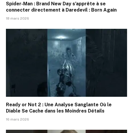
Spider-Man : Brand New Day s’apprête à se
connecter directement à Daredevil : Born Again
18 mars 2026
Ready or Not 2 : Une Analyse Sanglante Où le
Diable Se Cache dans les Moindres Détails
16 mars 2026