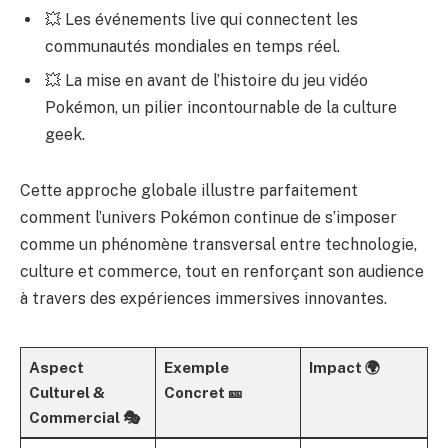
💥 Les événements live qui connectent les
communautés mondiales en temps réel.
💥 La mise en avant de l’histoire du jeu vidéo
Pokémon, un pilier incontournable de la culture
geek.
Cette approche globale illustre parfaitement
comment l’univers Pokémon continue de s’imposer
comme un phénomène transversal entre technologie,
culture et commerce, tout en renforçant son audience
à travers des expériences immersives innovantes.
Aspect
Exemple
Impact 🌍
Culturel &
Concret 🎫
Commercial 🎭