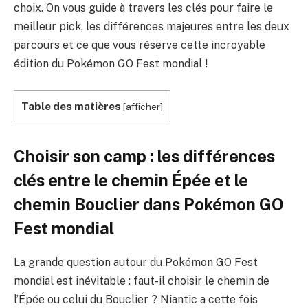
choix. On vous guide à travers les clés pour faire le
meilleur pick, les différences majeures entre les deux
parcours et ce que vous réserve cette incroyable
édition du Pokémon GO Fest mondial !
Table des matières
[
afficher
]
Choisir son camp : les différences
clés entre le chemin Épée et le
chemin Bouclier dans Pokémon GO
Fest mondial
La grande question autour du Pokémon GO Fest
mondial est inévitable : faut-il choisir le chemin de
l’Épée ou celui du Bouclier ? Niantic a cette fois