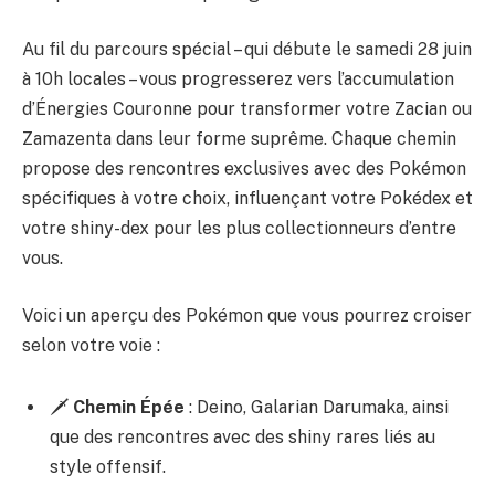
Au fil du parcours spécial – qui débute le samedi 28 juin
à 10h locales – vous progresserez vers l’accumulation
d’Énergies Couronne pour transformer votre Zacian ou
Zamazenta dans leur forme suprême. Chaque chemin
propose des rencontres exclusives avec des Pokémon
spécifiques à votre choix, influençant votre Pokédex et
votre shiny-dex pour les plus collectionneurs d’entre
vous.
Voici un aperçu des Pokémon que vous pourrez croiser
selon votre voie :
🗡️
Chemin Épée
: Deino, Galarian Darumaka, ainsi
que des rencontres avec des shiny rares liés au
style offensif.