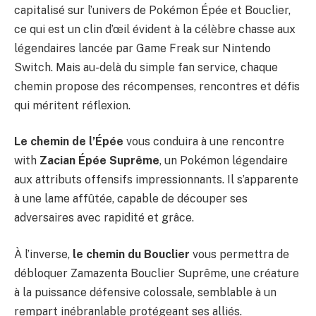
capitalisé sur l’univers de Pokémon Épée et Bouclier,
ce qui est un clin d’œil évident à la célèbre chasse aux
légendaires lancée par Game Freak sur Nintendo
Switch. Mais au-delà du simple fan service, chaque
chemin propose des récompenses, rencontres et défis
qui méritent réflexion.
Le chemin de l’Épée
vous conduira à une rencontre
with
Zacian Épée Suprême
, un Pokémon légendaire
aux attributs offensifs impressionnants. Il s’apparente
à une lame affûtée, capable de découper ses
adversaires avec rapidité et grâce.
À l’inverse,
le chemin du Bouclier
vous permettra de
débloquer Zamazenta Bouclier Suprême, une créature
à la puissance défensive colossale, semblable à un
rempart inébranlable protégeant ses alliés.