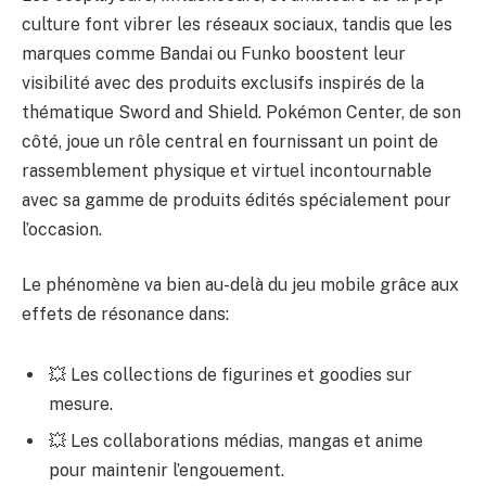
culture font vibrer les réseaux sociaux, tandis que les
marques comme Bandai ou Funko boostent leur
visibilité avec des produits exclusifs inspirés de la
thématique Sword and Shield. Pokémon Center, de son
côté, joue un rôle central en fournissant un point de
rassemblement physique et virtuel incontournable
avec sa gamme de produits édités spécialement pour
l’occasion.
Le phénomène va bien au-delà du jeu mobile grâce aux
effets de résonance dans:
💥 Les collections de figurines et goodies sur
mesure.
💥 Les collaborations médias, mangas et anime
pour maintenir l’engouement.