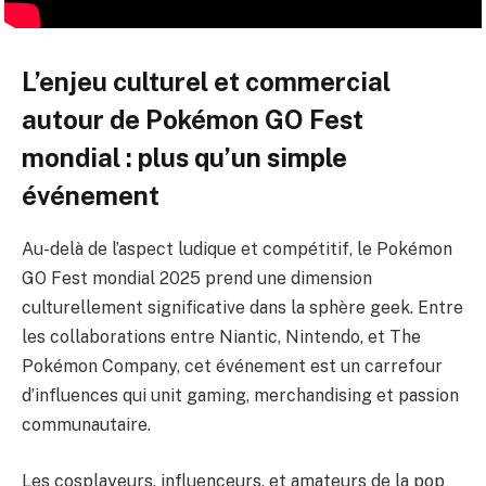
L’enjeu culturel et commercial
autour de Pokémon GO Fest
mondial : plus qu’un simple
événement
Au-delà de l’aspect ludique et compétitif, le Pokémon
GO Fest mondial 2025 prend une dimension
culturellement significative dans la sphère geek. Entre
les collaborations entre Niantic, Nintendo, et The
Pokémon Company, cet événement est un carrefour
d’influences qui unit gaming, merchandising et passion
communautaire.
Les cosplayeurs, influenceurs, et amateurs de la pop