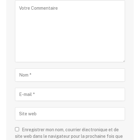
Enregistrer mon nom, courrier électronique et de
site web dans le navigateur pour la prochaine fois que