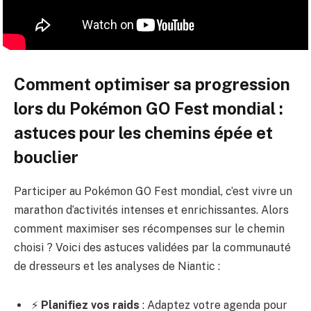
Comment optimiser sa progression
lors du Pokémon GO Fest mondial :
astuces pour les chemins épée et
bouclier
Participer au Pokémon GO Fest mondial, c’est vivre un
marathon d’activités intenses et enrichissantes. Alors
comment maximiser ses récompenses sur le chemin
choisi ? Voici des astuces validées par la communauté
de dresseurs et les analyses de Niantic :
⚡
Planifiez vos raids
: Adaptez votre agenda pour