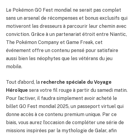
Le Pokémon GO Fest mondial ne serait pas complet
sans un arsenal de récompenses et bonus exclusifs qui
motiveront les dresseurs à parcourir leur chemin avec
conviction. Grâce à un partenariat étroit entre Niantic,
The Pokémon Company et Game Freak, cet
événement offre un contenu pensé pour satisfaire
aussi bien les néophytes que les vétérans du jeu
mobile.
Tout d’abord, la
recherche spéciale du Voyage
Héroïque
sera votre fil rouge à partir du samedi matin.
Pour l’activer, il faudra simplement avoir acheté le
billet GO Fest mondial 2025, un passeport virtuel qui
donne accès à ce contenu premium unique. Par ce
biais, vous aurez l’occasion de compléter une série de
missions inspirées par la mythologie de Galar, afin