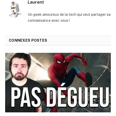
Laurent
Un geek amoureux de la tech qui veut partager sa
connaissance avec vous !
CONNEXES
POSTES