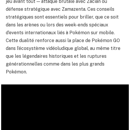
jeu avant tout — attaque brutale avec Zacian ou
défense stratégique avec Zamazenta. Ces conseils
stratégiques sont essentiels pour briller, que ce soit
dans les arènes ou lors des week-ends spéciaux
d’events internationaux liés à Pokémon sur mobile.
Cette dualité renforce aussi la place de Pokémon GO
dans l’écosystème vidéoludique global, au même titre
que les légendaires historiques et les ruptures
générationnelles comme dans
les plus grands
Pokémon
.