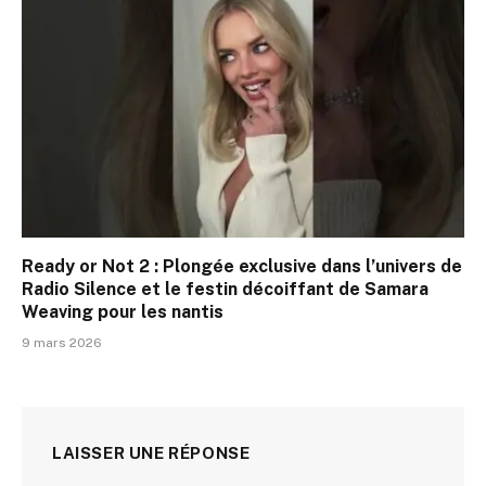
Ready or Not 2 : Plongée exclusive dans l’univers de
Radio Silence et le festin décoiffant de Samara
Weaving pour les nantis
9 mars 2026
LAISSER UNE RÉPONSE