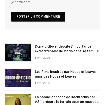
je commente.
Donald Glover dévoile l’importance
extraordinaire de Mario dans sa famille
1 avril 2026
Les films inspirés par House of Leaves
mais pas House of Leaves
1 avril 2026
La bande-annonce de Backrooms par
A24 prépare le terrain pour un nouveau