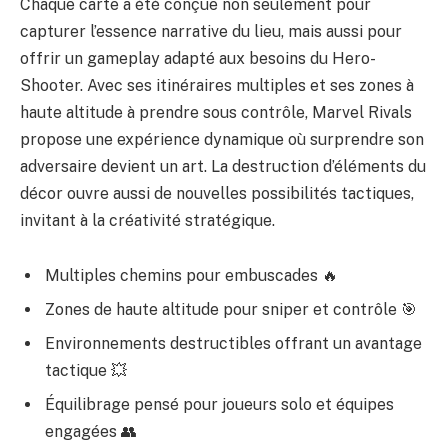
Chaque carte a été conçue non seulement pour
capturer l’essence narrative du lieu, mais aussi pour
offrir un gameplay adapté aux besoins du Hero-
Shooter. Avec ses itinéraires multiples et ses zones à
haute altitude à prendre sous contrôle, Marvel Rivals
propose une expérience dynamique où surprendre son
adversaire devient un art. La destruction d’éléments du
décor ouvre aussi de nouvelles possibilités tactiques,
invitant à la créativité stratégique.
Multiples chemins pour embuscades 🔥
Zones de haute altitude pour sniper et contrôle 🎯
Environnements destructibles offrant un avantage
tactique 💥
Équilibrage pensé pour joueurs solo et équipes
engagées 👥