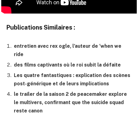
Publications Similaires :
entretien avec rex ogle, l’auteur de ‘when we
ride
des films captivants où le roi subit la défaite
Les quatre fantastiques : explication des scènes
post-générique et de leurs implications
le trailer de la saison 2 de peacemaker explore
le multivers, confirmant que the suicide squad
reste canon