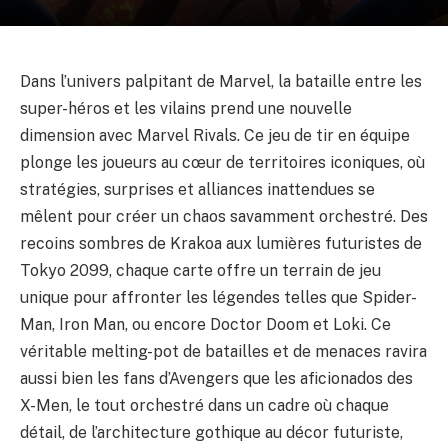
Dans l’univers palpitant de Marvel, la bataille entre les
super-héros et les vilains prend une nouvelle
dimension avec Marvel Rivals. Ce jeu de tir en équipe
plonge les joueurs au cœur de territoires iconiques, où
stratégies, surprises et alliances inattendues se
mêlent pour créer un chaos savamment orchestré. Des
recoins sombres de Krakoa aux lumières futuristes de
Tokyo 2099, chaque carte offre un terrain de jeu
unique pour affronter les légendes telles que Spider-
Man, Iron Man, ou encore Doctor Doom et Loki. Ce
véritable melting-pot de batailles et de menaces ravira
aussi bien les fans d’Avengers que les aficionados des
X-Men, le tout orchestré dans un cadre où chaque
détail, de l’architecture gothique au décor futuriste,