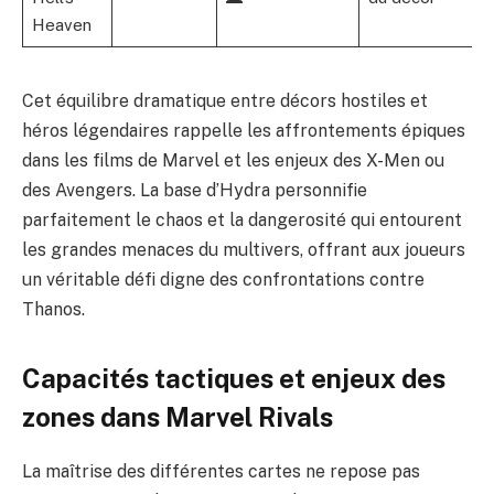
Heaven
Cet équilibre dramatique entre décors hostiles et
héros légendaires rappelle les affrontements épiques
dans les films de Marvel et les enjeux des X-Men ou
des Avengers. La base d’Hydra personnifie
parfaitement le chaos et la dangerosité qui entourent
les grandes menaces du multivers, offrant aux joueurs
un véritable défi digne des confrontations contre
Thanos.
Capacités tactiques et enjeux des
zones dans Marvel Rivals
La maîtrise des différentes cartes ne repose pas