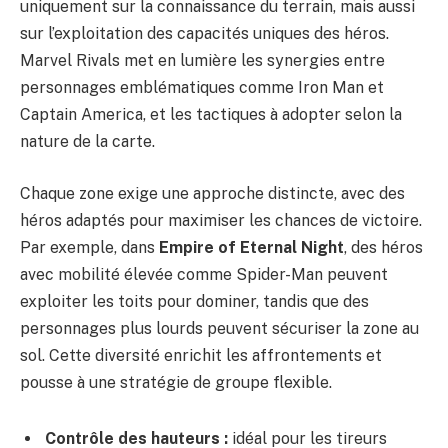
uniquement sur la connaissance du terrain, mais aussi
sur l’exploitation des capacités uniques des héros.
Marvel Rivals met en lumière les synergies entre
personnages emblématiques comme Iron Man et
Captain America, et les tactiques à adopter selon la
nature de la carte.
Chaque zone exige une approche distincte, avec des
héros adaptés pour maximiser les chances de victoire.
Par exemple, dans
Empire of Eternal Night
, des héros
avec mobilité élevée comme Spider-Man peuvent
exploiter les toits pour dominer, tandis que des
personnages plus lourds peuvent sécuriser la zone au
sol. Cette diversité enrichit les affrontements et
pousse à une stratégie de groupe flexible.
Contrôle des hauteurs :
idéal pour les tireurs