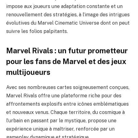
impose aux joueurs une adaptation constante et un
renouvellement des stratégies, à l’image des intrigues
évolutives du Marvel Cinematic Universe dont on peut
suivre les
folios palpitants
.
Marvel Rivals : un futur prometteur
pour les fans de Marvel et des jeux
multijoueurs
Avec ses nombreuses cartes soigneusement conçues,
Marvel Rivals offre une plateforme riche pour des
affrontements explosifs entre icônes emblématiques
et nouveaux venus. Chaque territoire, du cosmique à
l’urbain en passant par le mystique, propose une
expérience unique à maîtriser, renforcée par un
gameplay dynamique et stratégique.