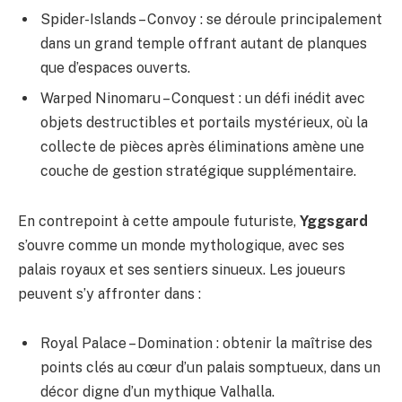
Spider-Islands – Convoy : se déroule principalement
dans un grand temple offrant autant de planques
que d’espaces ouverts.
Warped Ninomaru – Conquest : un défi inédit avec
objets destructibles et portails mystérieux, où la
collecte de pièces après éliminations amène une
couche de gestion stratégique supplémentaire.
En contrepoint à cette ampoule futuriste,
Yggsgard
s’ouvre comme un monde mythologique, avec ses
palais royaux et ses sentiers sinueux. Les joueurs
peuvent s’y affronter dans :
Royal Palace – Domination : obtenir la maîtrise des
points clés au cœur d’un palais somptueux, dans un
décor digne d’un mythique Valhalla.