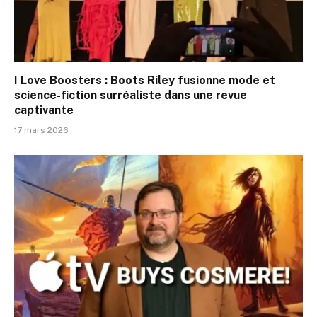
I Love Boosters : Boots Riley fusionne mode et
science-fiction surréaliste dans une revue
captivante
17 mars 2026