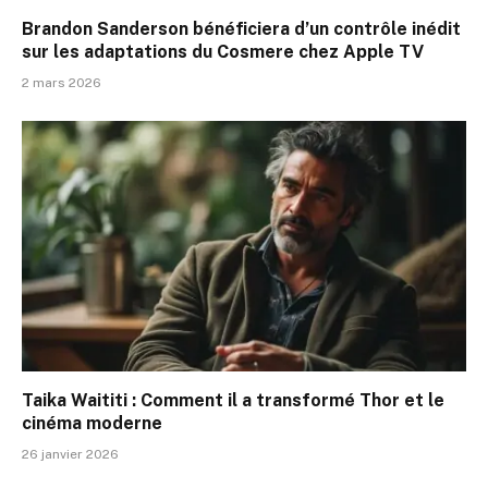
Brandon Sanderson bénéficiera d’un contrôle inédit
sur les adaptations du Cosmere chez Apple TV
2 mars 2026
Taika Waititi : Comment il a transformé Thor et le
cinéma moderne
26 janvier 2026