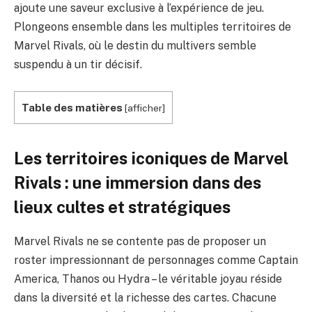
ajoute une saveur exclusive à l’expérience de jeu.
Plongeons ensemble dans les multiples territoires de
Marvel Rivals, où le destin du multivers semble
suspendu à un tir décisif.
Table des matières
[
afficher
]
Les territoires iconiques de Marvel
Rivals : une immersion dans des
lieux cultes et stratégiques
Marvel Rivals ne se contente pas de proposer un
roster impressionnant de personnages comme Captain
America, Thanos ou Hydra – le véritable joyau réside
dans la diversité et la richesse des cartes. Chacune