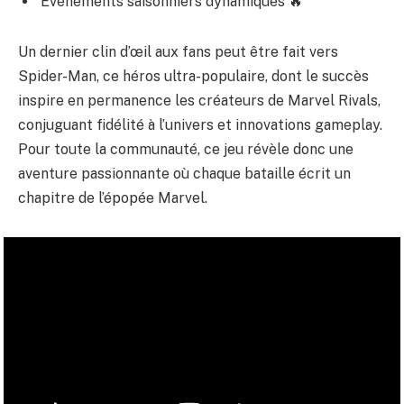
Événements saisonniers dynamiques 🔥
Un dernier clin d’œil aux fans peut être fait vers
Spider-Man, ce héros ultra-populaire
, dont le succès
inspire en permanence les créateurs de Marvel Rivals,
conjuguant fidélité à l’univers et innovations gameplay.
Pour toute la communauté, ce jeu révèle donc une
aventure passionnante où chaque bataille écrit un
chapitre de l’épopée Marvel.