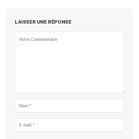
LAISSER UNE RÉPONSE