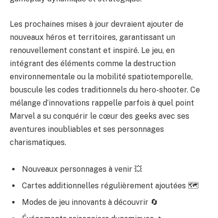
Les prochaines mises à jour devraient ajouter de
nouveaux héros et territoires, garantissant un
renouvellement constant et inspiré. Le jeu, en
intégrant des éléments comme la destruction
environnementale ou la mobilité spatiotemporelle,
bouscule les codes traditionnels du hero-shooter. Ce
mélange d’innovations rappelle parfois à quel point
Marvel a su conquérir le cœur des geeks avec ses
aventures inoubliables et ses personnages
charismatiques.
Nouveaux personnages à venir 💥
Cartes additionnelles régulièrement ajoutées 🗺️
Modes de jeu innovants à découvrir 🔄