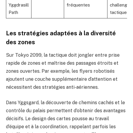
Yggdrasill
fréquentes
challenge
Path
tactique
Les stratégies adaptées à la diversité
des zones
Sur Tokyo 2099, la tactique doit jongler entre prise
rapide de zones et maîtrise des passages étroits et
zones ouvertes. Par exemple, les flyers robotisés
ajoutent une couche supplémentaire d’attention et
nécessitent des stratégies anti-aériennes.
Dans Yggsgard, la découverte de chemins cachés et le
contrôle du palais permettent d’obtenir des avantages
décisifs. Le design des cartes pousse au travail
d’équipe et à la coordination, rappelant parfois les