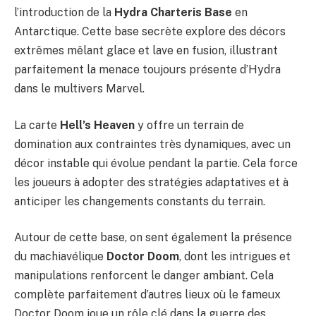
l’introduction de la
Hydra Charteris Base
en
Antarctique. Cette base secrète explore des décors
extrêmes mêlant glace et lave en fusion, illustrant
parfaitement la menace toujours présente d’Hydra
dans le multivers Marvel.
La carte
Hell’s Heaven
y offre un terrain de
domination aux contraintes très dynamiques, avec un
décor instable qui évolue pendant la partie. Cela force
les joueurs à adopter des stratégies adaptatives et à
anticiper les changements constants du terrain.
Autour de cette base, on sent également la présence
du machiavélique
Doctor Doom
, dont les intrigues et
manipulations renforcent le danger ambiant. Cela
complète parfaitement d’autres lieux où le fameux
Doctor Doom
joue un rôle clé dans la guerre des