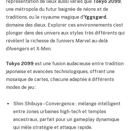
représentation de lieux aussi variés que
Tokyo 2099
,
une métropole du futur baignée de néons et de
traditions, ou le royaume magique d’
Yggsgard
,
domaine des dieux. Explorer ces environnements c’est
plonger dans des univers aux styles très différents qui
révèlent la richesse de l’univers Marvel au-delà
d’Avengers et X-Men.
Tokyo 2099
est une fusion audacieuse entre tradition
japonaise et avancées technologiques, offrant une
mosaïque de cartes, chacune adaptée à différents
modes de jeu :
Shin-Shibuya – Convergence : mélange intelligent
entre zones urbaines high-tech et temples
ancestraux, parfait pour un gameplay dynamique
qui mêle stratégie et attaque rapide.