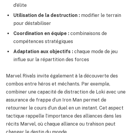
d’élite
Utilisation de la destruction :
modifier le terrain
pour déstabiliser
Coordination en équipe :
combinaisons de
compétences stratégiques
Adaptation aux objectifs :
chaque mode de jeu
influe sur la répartition des forces
Marvel Rivals invite également à la découverte des
combos entre héros et méchants. Par exemple,
combiner une capacité de distraction de Loki avec une
assurance de frappe d’un Iron Man permet de
retourner le cours d’un duel en un instant. Cet aspect
tactique rappelle l’importance des alliances dans les
récits Marvel, où chaque alliance ou trahison peut
changer le destin du monde.