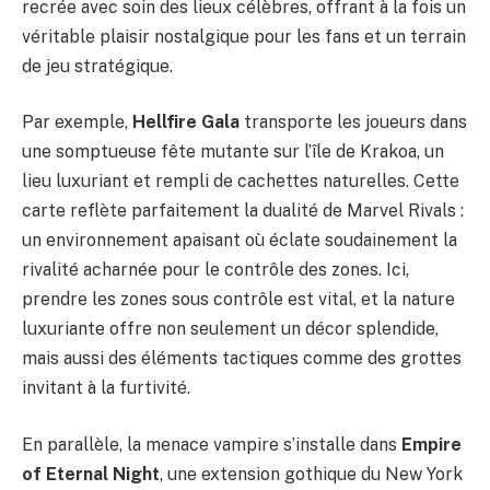
recrée avec soin des lieux célèbres, offrant à la fois un
véritable plaisir nostalgique pour les fans et un terrain
de jeu stratégique.
Par exemple,
Hellfire Gala
transporte les joueurs dans
une somptueuse fête mutante sur l’île de Krakoa, un
lieu luxuriant et rempli de cachettes naturelles. Cette
carte reflète parfaitement la dualité de Marvel Rivals :
un environnement apaisant où éclate soudainement la
rivalité acharnée pour le contrôle des zones. Ici,
prendre les zones sous contrôle est vital, et la nature
luxuriante offre non seulement un décor splendide,
mais aussi des éléments tactiques comme des grottes
invitant à la furtivité.
En parallèle, la menace vampire s’installe dans
Empire
of Eternal Night
, une extension gothique du New York