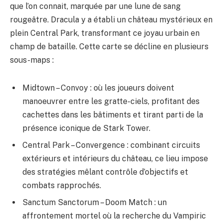
que l’on connait, marquée par une lune de sang
rougeâtre. Dracula y a établi un château mystérieux en
plein Central Park, transformant ce joyau urbain en
champ de bataille. Cette carte se décline en plusieurs
sous-maps :
Midtown – Convoy : où les joueurs doivent
manoeuvrer entre les gratte-ciels, profitant des
cachettes dans les bâtiments et tirant parti de la
présence iconique de Stark Tower.
Central Park – Convergence : combinant circuits
extérieurs et intérieurs du château, ce lieu impose
des stratégies mêlant contrôle d’objectifs et
combats rapprochés.
Sanctum Sanctorum – Doom Match : un
affrontement mortel où la recherche du Vampiric