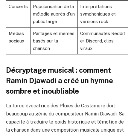
Concerts
Popularisation de la
Interprétations
mélodie auprès d’un
symphoniques et
public large
versions rock
Médias
Partages et memes
Communautés Reddit
sociaux
basés sur la
et Discord, clips
chanson
viraux
Décryptage musical : comment
Ramin Djawadi a créé un hymne
sombre et inoubliable
La force évocatrice des Pluies de Castamere doit
beaucoup au génie du compositeur Ramin Djawadi. Sa
capacité à traduire le poids historique et l’émotion de
la chanson dans une composition musicale unique est