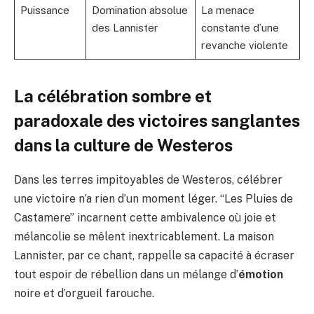
Puissance
Domination absolue
La menace
des Lannister
constante d’une
revanche violente
La célébration sombre et
paradoxale des victoires sanglantes
dans la culture de Westeros
Dans les terres impitoyables de Westeros, célébrer
une victoire n’a rien d’un moment léger. “Les Pluies de
Castamere” incarnent cette ambivalence où joie et
mélancolie se mêlent inextricablement. La maison
Lannister, par ce chant, rappelle sa capacité à écraser
tout espoir de rébellion dans un mélange d’
émotion
noire et d’orgueil farouche.