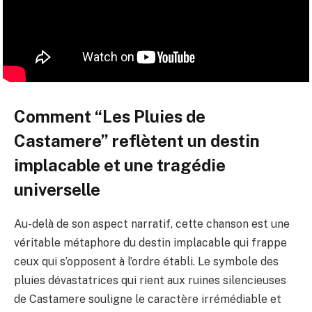
Comment “Les Pluies de
Castamere” reflètent un destin
implacable et une tragédie
universelle
Au-delà de son aspect narratif, cette chanson est une
véritable métaphore du destin implacable qui frappe
ceux qui s’opposent à l’ordre établi. Le symbole des
pluies dévastatrices qui rient aux ruines silencieuses
de Castamere souligne le caractère irrémédiable et