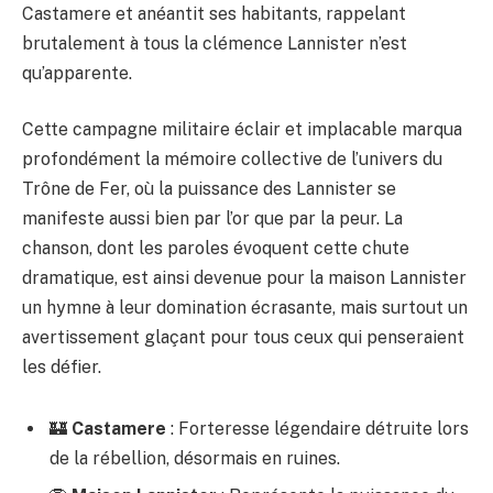
Castamere et anéantit ses habitants, rappelant
brutalement à tous la clémence Lannister n’est
qu’apparente.
Cette campagne militaire éclair et implacable marqua
profondément la mémoire collective de l’univers du
Trône de Fer, où la puissance des Lannister se
manifeste aussi bien par l’or que par la peur. La
chanson, dont les paroles évoquent cette chute
dramatique, est ainsi devenue pour la maison Lannister
un hymne à leur domination écrasante, mais surtout un
avertissement glaçant pour tous ceux qui penseraient
les défier.
🏰
Castamere
: Forteresse légendaire détruite lors
de la rébellion, désormais en ruines.