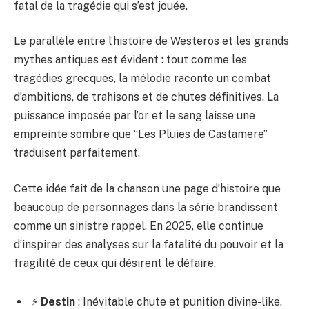
fatal de la tragédie qui s’est jouée.
Le parallèle entre l’histoire de Westeros et les grands
mythes antiques est évident : tout comme les
tragédies grecques, la mélodie raconte un combat
d’ambitions, de trahisons et de chutes définitives. La
puissance imposée par l’or et le sang laisse une
empreinte sombre que “Les Pluies de Castamere”
traduisent parfaitement.
Cette idée fait de la chanson une page d’histoire que
beaucoup de personnages dans la série brandissent
comme un sinistre rappel. En 2025, elle continue
d’inspirer des analyses sur la fatalité du pouvoir et la
fragilité de ceux qui désirent le défaire.
⚡
Destin
: Inévitable chute et punition divine-like.