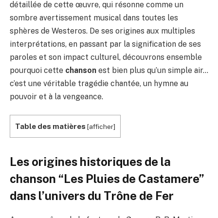
détaillée de cette œuvre, qui résonne comme un
sombre avertissement musical dans toutes les
sphères de Westeros. De ses origines aux multiples
interprétations, en passant par la signification de ses
paroles et son impact culturel, découvrons ensemble
pourquoi cette
chanson
est bien plus qu’un simple air…
c’est une véritable tragédie chantée, un hymne au
pouvoir et à la vengeance.
Table des matières
[
afficher
]
Les origines historiques de la
chanson “Les Pluies de Castamere”
dans l’univers du Trône de Fer