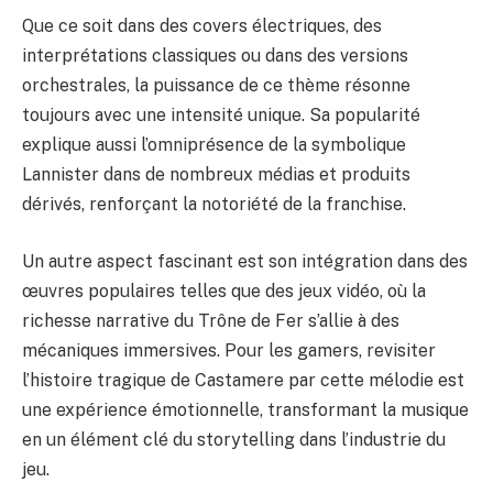
Que ce soit dans des covers électriques, des
interprétations classiques ou dans des versions
orchestrales, la puissance de ce thème résonne
toujours avec une intensité unique. Sa popularité
explique aussi l’omniprésence de la symbolique
Lannister dans de nombreux médias et produits
dérivés, renforçant la notoriété de la franchise.
Un autre aspect fascinant est son intégration dans des
œuvres populaires telles que des jeux vidéo, où la
richesse narrative du Trône de Fer s’allie à des
mécaniques immersives. Pour les gamers, revisiter
l’histoire tragique de Castamere par cette mélodie est
une expérience émotionnelle, transformant la musique
en un élément clé du storytelling dans l’industrie du
jeu.