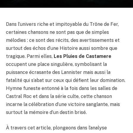
Dans l’univers riche et impitoyable du Trône de Fer,
certaines chansons ne sont pas que de simples
mélodies : ce sont des récits, des avertissements et
surtout des échos d’une Histoire aussi sombre que
tragique. Parmi elles,
Les Pluies de Castamere
occupent une place singulière, symbolisant la
puissance écrasante des Lannister mais aussi la
fatalité qui s’abat sur ceux qui défient leur domination.
Hymne funeste entonné à la fois dans les salles de
Castral Roc et dans la série culte, cette chanson
incarne la célébration d’une victoire sanglante, mais
surtout la mémoire d’un destin brisé.
À travers cet article, plongeons dans l’analyse