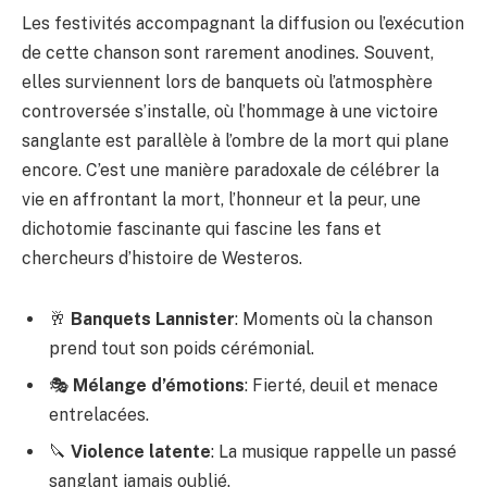
Les festivités accompagnant la diffusion ou l’exécution
de cette chanson sont rarement anodines. Souvent,
elles surviennent lors de banquets où l’atmosphère
controversée s’installe, où l’hommage à une victoire
sanglante est parallèle à l’ombre de la mort qui plane
encore. C’est une manière paradoxale de célébrer la
vie en affrontant la mort, l’honneur et la peur, une
dichotomie fascinante qui fascine les fans et
chercheurs d’histoire de Westeros.
🥂
Banquets Lannister
: Moments où la chanson
prend tout son poids cérémonial.
🎭
Mélange d’émotions
: Fierté, deuil et menace
entrelacées.
🔪
Violence latente
: La musique rappelle un passé
sanglant jamais oublié.