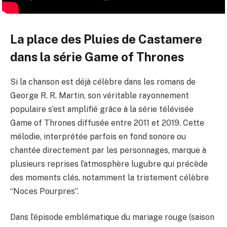
La place des Pluies de Castamere
dans la série Game of Thrones
Si la chanson est déjà célèbre dans les romans de
George R. R. Martin, son véritable rayonnement
populaire s’est amplifié grâce à la série télévisée
Game of Thrones diffusée entre 2011 et 2019. Cette
mélodie, interprétée parfois en fond sonore ou
chantée directement par les personnages, marque à
plusieurs reprises l’atmosphère lugubre qui précède
des moments clés, notamment la tristement célèbre
“Noces Pourpres”.
Dans l’épisode emblématique du mariage rouge (saison