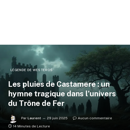
LÉGENDE DE WESTEROS
Les pluies de Castamere : un
hymne tragique dans l’univers
du Trône de Fer
Par
Laurent
29 juin 2025
Aucun commentaire
14 Minutes de Lecture