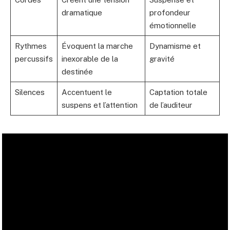
dramatique
profondeur
émotionnelle
Rythmes
Évoquent la marche
Dynamisme et
percussifs
inexorable de la
gravité
destinée
Silences
Accentuent le
Captation totale
suspens et l’attention
de l’auditeur