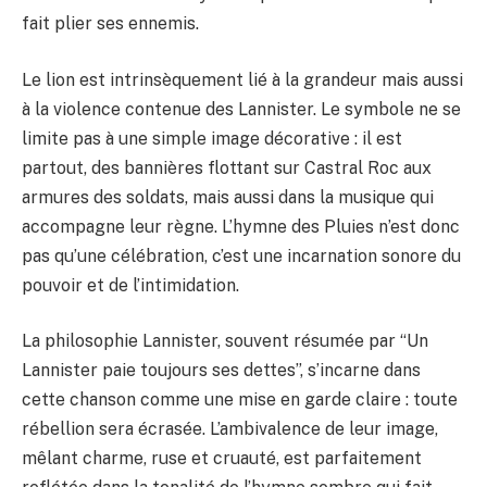
fait plier ses ennemis.
Le lion est intrinsèquement lié à la grandeur mais aussi
à la violence contenue des Lannister. Le symbole ne se
limite pas à une simple image décorative : il est
partout, des bannières flottant sur Castral Roc aux
armures des soldats, mais aussi dans la musique qui
accompagne leur règne. L’hymne des Pluies n’est donc
pas qu’une célébration, c’est une incarnation sonore du
pouvoir et de l’intimidation.
La philosophie Lannister, souvent résumée par “Un
Lannister paie toujours ses dettes”, s’incarne dans
cette chanson comme une mise en garde claire : toute
rébellion sera écrasée. L’ambivalence de leur image,
mêlant charme, ruse et cruauté, est parfaitement