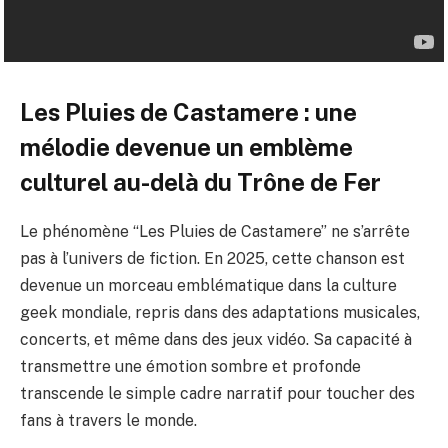
Les Pluies de Castamere : une
mélodie devenue un emblème
culturel au-delà du Trône de Fer
Le phénomène “Les Pluies de Castamere” ne s’arrête
pas à l’univers de fiction. En 2025, cette chanson est
devenue un morceau emblématique dans la culture
geek mondiale, repris dans des adaptations musicales,
concerts, et même dans des jeux vidéo. Sa capacité à
transmettre une émotion sombre et profonde
transcende le simple cadre narratif pour toucher des
fans à travers le monde.