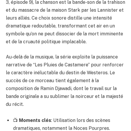
3, épisode 9), la chanson est la bande-son de la trahison
et du massacre de la maison Stark par les Lannister et
leurs alliés. Ce choix sonore distille une intensité
dramatique redoutable, transformant cet air en un
symbole qu’on ne peut dissocier de la mort imminente
et de la cruauté politique implacable.
Au-delà de la musique, la série exploite la puissance
narrative de “Les Pluies de Castamere” pour renforcer
le caractère inéluctable du destin de Westeros. Le
succès de ce morceau tient également à la
composition de Ramin Djawadi, dont le travail sur la
bande originale a su sublimer la noirceur et la majesté
du récit.
📺
Moments clés
: Utilisation lors des scènes
dramatiques, notamment la Noces Pourpres.