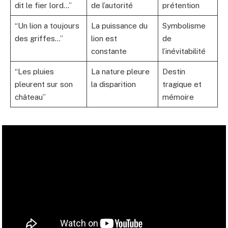
dit le fier lord…”
de l’autorité
prétention
“Un lion a toujours
La puissance du
Symbolisme
des griffes…”
lion est
de
constante
l’inévitabilité
“Les pluies
La nature pleure
Destin
pleurent sur son
la disparition
tragique et
château”
mémoire