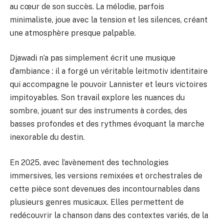
au cœur de son succès. La mélodie, parfois
minimaliste, joue avec la tension et les silences, créant
une atmosphère presque palpable.
Djawadi n’a pas simplement écrit une musique
d’ambiance : il a forgé un véritable leitmotiv identitaire
qui accompagne le pouvoir Lannister et leurs victoires
impitoyables. Son travail explore les nuances du
sombre, jouant sur des instruments à cordes, des
basses profondes et des rythmes évoquant la marche
inexorable du destin.
En 2025, avec l’avènement des technologies
immersives, les versions remixées et orchestrales de
cette pièce sont devenues des incontournables dans
plusieurs genres musicaux. Elles permettent de
redécouvrir la chanson dans des contextes variés, de la