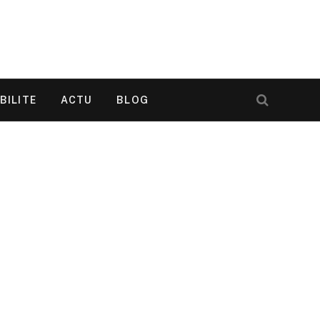
BILITE
ACTU
BLOG