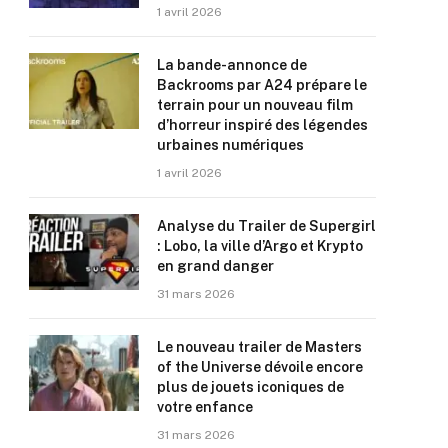
1 avril 2026
La bande-annonce de
Backrooms par A24 prépare le
terrain pour un nouveau film
d’horreur inspiré des légendes
urbaines numériques
1 avril 2026
Analyse du Trailer de Supergirl
: Lobo, la ville d’Argo et Krypto
en grand danger
31 mars 2026
Le nouveau trailer de Masters
of the Universe dévoile encore
plus de jouets iconiques de
votre enfance
31 mars 2026