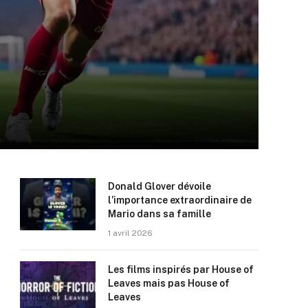
Donald Glover dévoile
l’importance extraordinaire de
Mario dans sa famille
1 avril 2026
Les films inspirés par House of
Leaves mais pas House of
Leaves