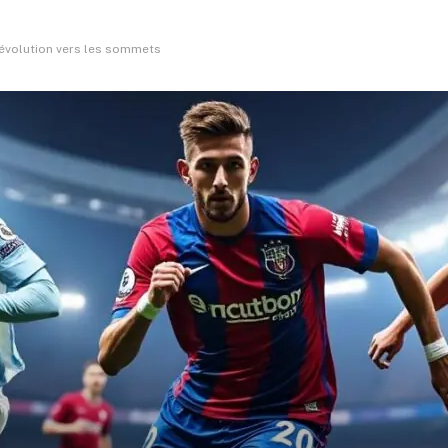
l’évolution vers les sommets