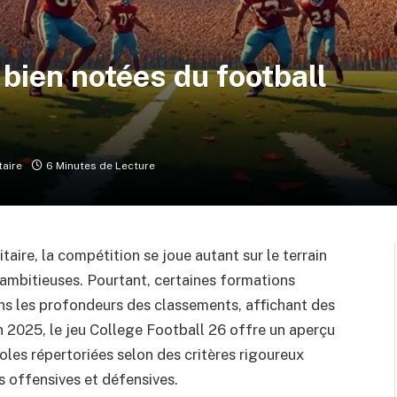
 bien notées du football
aire
6 Minutes de Lecture
taire, la compétition se joue autant sur le terrain
 ambitieuses. Pourtant, certaines formations
ans les profondeurs des classements, affichant des
 2025, le jeu College Football 26 offre un aperçu
coles répertoriées selon des critères rigoureux
s offensives et défensives.