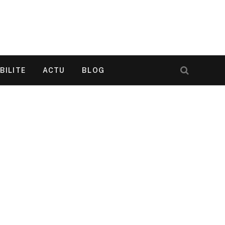
BILITE
ACTU
BLOG