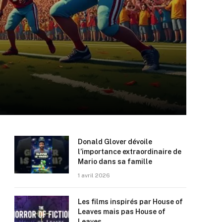
Donald Glover dévoile
l’importance extraordinaire de
Mario dans sa famille
1 avril 2026
Les films inspirés par House of
Leaves mais pas House of
Leaves