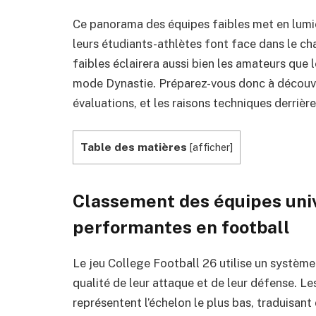
Ce panorama des équipes faibles met en lumiè
leurs étudiants-athlètes font face dans le ch
faibles éclairera aussi bien les amateurs que l
mode Dynastie. Préparez-vous donc à découvr
évaluations, et les raisons techniques derrière
Table des matières
[
afficher
]
Classement des équipes univ
performantes en football
Le jeu College Football 26 utilise un système 
qualité de leur attaque et de leur défense. Le
représentent l’échelon le plus bas, traduisant