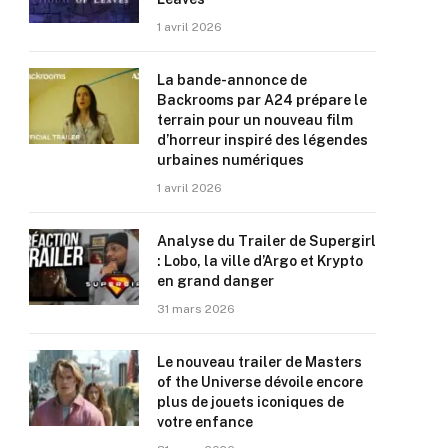
1 avril 2026
La bande-annonce de
Backrooms par A24 prépare le
terrain pour un nouveau film
d’horreur inspiré des légendes
urbaines numériques
1 avril 2026
Analyse du Trailer de Supergirl
: Lobo, la ville d’Argo et Krypto
en grand danger
31 mars 2026
Le nouveau trailer de Masters
of the Universe dévoile encore
plus de jouets iconiques de
votre enfance