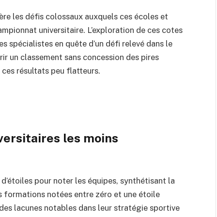
re les défis colossaux auxquels ces écoles et
ampionnat universitaire. L’exploration de ces cotes
es spécialistes en quête d’un défi relevé dans le
ir un classement sans concession des pires
 ces résultats peu flatteurs.
ersitaires les moins
d’étoiles pour noter les équipes, synthétisant la
s formations notées entre zéro et une étoile
 des lacunes notables dans leur stratégie sportive