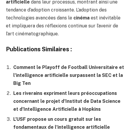
artificielle
dans leur processus, montrant ainsi une
tendance d’adoption croissante. L’adoption des
technologies avancées dans le
cinéma
est inévitable
et impliquera des réflexions continue sur l’avenir de
l’art cinématographique.
Publications Similaires :
Comment le Playoff de Football Universitaire et
l’intelligence artificielle surpassent la SEC et la
Big Ten
Les riverains expriment leurs préoccupations
concernant le projet d’Institut de Data Science
et d’Intelligence Artificielle à Hopkins
L’USF propose un cours gratuit sur les
fondamentaux de l’intelligence artificielle