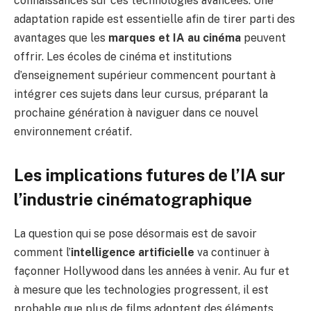
connaissances sur ces technologies avancées. Une
adaptation rapide est essentielle afin de tirer parti des
avantages que les
marques et IA au cinéma
peuvent
offrir. Les écoles de cinéma et institutions
d’enseignement supérieur commencent pourtant à
intégrer ces sujets dans leur cursus, préparant la
prochaine génération à naviguer dans ce nouvel
environnement créatif.
Les implications futures de l’IA sur
l’industrie cinématographique
La question qui se pose désormais est de savoir
comment l’
intelligence artificielle
va continuer à
façonner Hollywood dans les années à venir. Au fur et
à mesure que les technologies progressent, il est
probable que plus de films adoptent des éléments