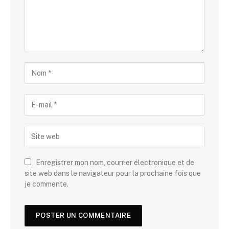
Enregistrer mon nom, courrier électronique et de
site web dans le navigateur pour la prochaine fois que
je commente.