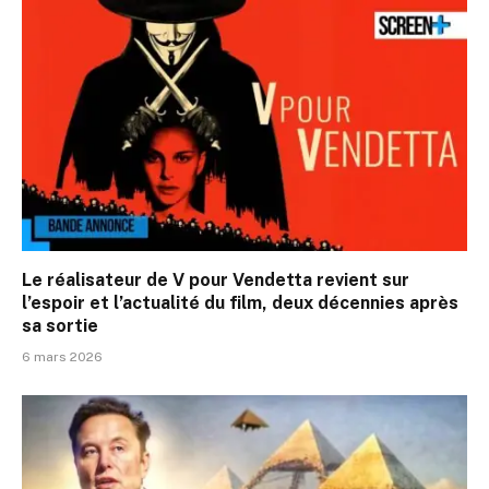
Le réalisateur de V pour Vendetta revient sur
l’espoir et l’actualité du film, deux décennies après
sa sortie
6 mars 2026