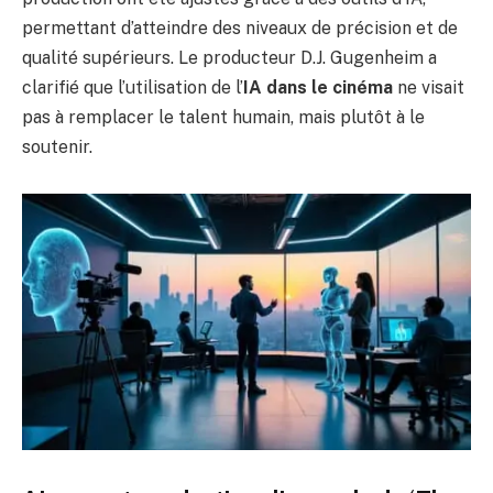
permettant d’atteindre des niveaux de précision et de
qualité supérieurs. Le producteur D.J. Gugenheim a
clarifié que l’utilisation de l’
IA dans le cinéma
ne visait
pas à remplacer le talent humain, mais plutôt à le
soutenir.