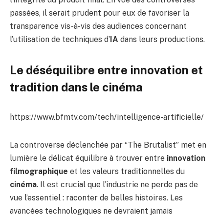
passées, il serait prudent pour eux de favoriser la
transparence vis-à-vis des audiences concernant
l’utilisation de techniques d’
IA
dans leurs productions.
Le déséquilibre entre innovation et
tradition dans le cinéma
https://www.bfmtv.com/tech/intelligence-artificielle/
La controverse déclenchée par “The Brutalist” met en
lumière le délicat équilibre à trouver entre
innovation
filmographique
et les valeurs traditionnelles du
cinéma
. Il est crucial que l’industrie ne perde pas de
vue l’essentiel : raconter de belles histoires. Les
avancées technologiques ne devraient jamais