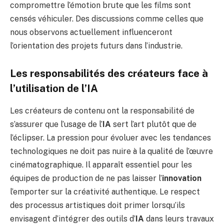
compromettre l’émotion brute que les films sont
censés véhiculer. Des discussions comme celles que
nous observons actuellement influenceront
l’orientation des projets futurs dans l’industrie.
Les responsabilités des créateurs face à
l’utilisation de l’IA
Les créateurs de contenu ont la responsabilité de
s’assurer que l’usage de l’
IA
sert l’art plutôt que de
l’éclipser. La pression pour évoluer avec les tendances
technologiques ne doit pas nuire à la qualité de l’œuvre
cinématographique. Il apparaît essentiel pour les
équipes de production de ne pas laisser l’
innovation
l’emporter sur la créativité authentique. Le respect
des processus artistiques doit primer lorsqu’ils
envisagent d’intégrer des outils d’
IA
dans leurs travaux