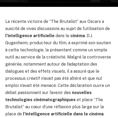
La récente victoire de “The Brutalist” aux Oscars a
suscité de vives discussions au sujet de l’utilisation de
l’intelligence artificielle
dans le
cinéma
. D.J.
Gugenheim, producteur du film, a exprimé son soutien
à cette technologie, la présentant comme un simple
outil au service de la créativité. Malgré la controverse
générée, notamment autour de l’adaptation des
dialogues et des effets visuels, il a assuré que le
processus créatif n’avait pas été altéré et que nul
emploi n’avait été menacé. Cette déclaration ouvre un
débat passionnant sur l’avenir des
nouvelles
technologies cinématographiques
et place “The
Brutalist” au cœur d’une réflexion plus large sur la
place de
l’intelligence artificielle dans le cinéma
.