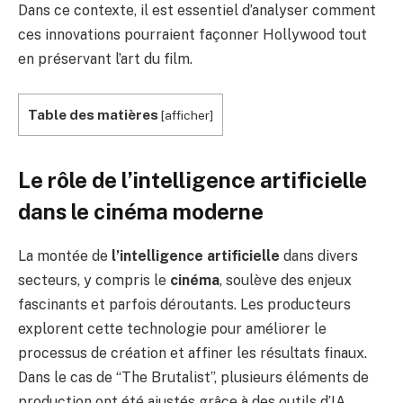
Dans ce contexte, il est essentiel d’analyser comment
ces innovations pourraient façonner Hollywood tout
en préservant l’art du film.
Table des matières
[
afficher
]
Le rôle de l’intelligence artificielle
dans le cinéma moderne
La montée de
l’intelligence artificielle
dans divers
secteurs, y compris le
cinéma
, soulève des enjeux
fascinants et parfois déroutants. Les producteurs
explorent cette technologie pour améliorer le
processus de création et affiner les résultats finaux.
Dans le cas de “The Brutalist”, plusieurs éléments de
production ont été ajustés grâce à des outils d’IA,