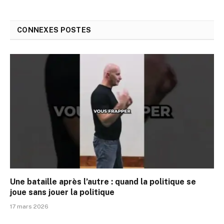
CONNEXES
POSTES
Une bataille après l’autre : quand la politique se
joue sans jouer la politique
17 mars 2026