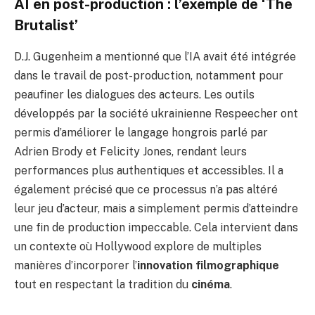
AI en post-production : l’exemple de ‘The
Brutalist’
D.J. Gugenheim a mentionné que l’IA avait été intégrée
dans le travail de post-production, notamment pour
peaufiner les dialogues des acteurs. Les outils
développés par la société ukrainienne Respeecher ont
permis d’améliorer le langage hongrois parlé par
Adrien Brody et Felicity Jones, rendant leurs
performances plus authentiques et accessibles. Il a
également précisé que ce processus n’a pas altéré
leur jeu d’acteur, mais a simplement permis d’atteindre
une fin de production impeccable. Cela intervient dans
un contexte où Hollywood explore de multiples
manières d’incorporer l’
innovation filmographique
tout en respectant la tradition du
cinéma
.