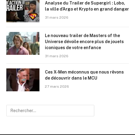
Analyse du Trailer de Supergirl : Lobo,
la ville d’Argo et Krypto en grand danger
31 mars 2026
Le nouveau trailer de Masters of the
Universe dévoile encore plus de jouets
iconiques de votre enfance
31 mars 2026
Ces X-Men méconnus que nous rêvons
de découvrir dans le MCU
27 mars 2026