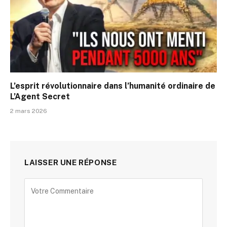
L’esprit révolutionnaire dans l’humanité ordinaire de
L’Agent Secret
2 mars 2026
LAISSER UNE RÉPONSE