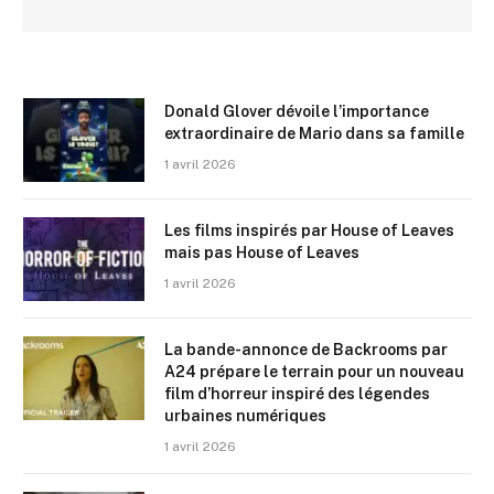
Donald Glover dévoile l’importance
extraordinaire de Mario dans sa famille
1 avril 2026
Les films inspirés par House of Leaves
mais pas House of Leaves
1 avril 2026
La bande-annonce de Backrooms par
A24 prépare le terrain pour un nouveau
film d’horreur inspiré des légendes
urbaines numériques
1 avril 2026