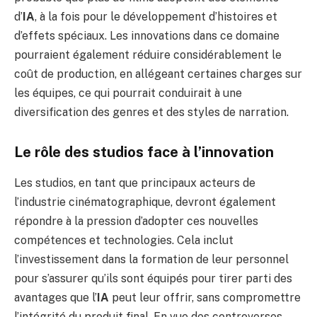
d’
IA
, à la fois pour le développement d’histoires et
d’effets spéciaux. Les innovations dans ce domaine
pourraient également réduire considérablement le
coût de production, en allégeant certaines charges sur
les équipes, ce qui pourrait conduirait à une
diversification des genres et des styles de narration.
Le rôle des studios face à l’innovation
Les studios, en tant que principaux acteurs de
l’industrie cinématographique, devront également
répondre à la pression d’adopter ces nouvelles
compétences et technologies. Cela inclut
l’investissement dans la formation de leur personnel
pour s’assurer qu’ils sont équipés pour tirer parti des
avantages que l’
IA
peut leur offrir, sans compromettre
l’intégrité du produit final. En vue des controverses