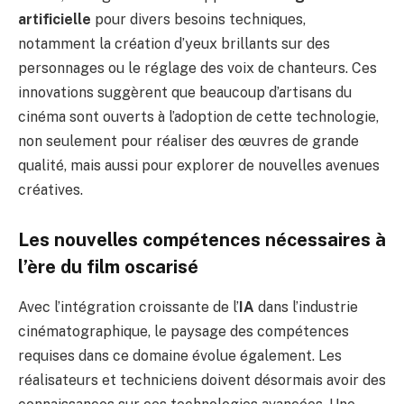
artificielle
pour divers besoins techniques,
notamment la création d’yeux brillants sur des
personnages ou le réglage des voix de chanteurs. Ces
innovations suggèrent que beaucoup d’artisans du
cinéma sont ouverts à l’adoption de cette technologie,
non seulement pour réaliser des œuvres de grande
qualité, mais aussi pour explorer de nouvelles avenues
créatives.
Les nouvelles compétences nécessaires à
l’ère du film oscarisé
Avec l’intégration croissante de l’
IA
dans l’industrie
cinématographique, le paysage des compétences
requises dans ce domaine évolue également. Les
réalisateurs et techniciens doivent désormais avoir des