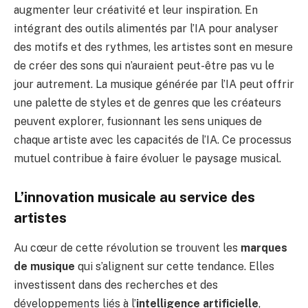
augmenter leur créativité et leur inspiration. En
intégrant des outils alimentés par l’IA pour analyser
des motifs et des rythmes, les artistes sont en mesure
de créer des sons qui n’auraient peut-être pas vu le
jour autrement. La musique générée par l’IA peut offrir
une palette de styles et de genres que les créateurs
peuvent explorer, fusionnant les sens uniques de
chaque artiste avec les capacités de l’IA. Ce processus
mutuel contribue à faire évoluer le paysage musical.
L’innovation musicale au service des
artistes
Au cœur de cette révolution se trouvent les
marques
de musique
qui s’alignent sur cette tendance. Elles
investissent dans des recherches et des
développements liés à l’
intelligence artificielle
,