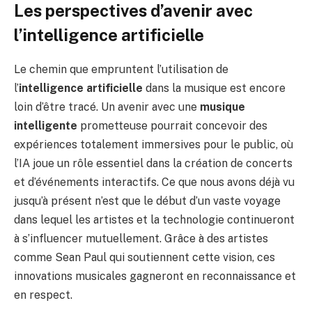
Les perspectives d’avenir avec
l’intelligence artificielle
Le chemin que empruntent l’utilisation de
l’
intelligence artificielle
dans la musique est encore
loin d’être tracé. Un avenir avec une
musique
intelligente
prometteuse pourrait concevoir des
expériences totalement immersives pour le public, où
l’IA joue un rôle essentiel dans la création de concerts
et d’événements interactifs. Ce que nous avons déjà vu
jusqu’à présent n’est que le début d’un vaste voyage
dans lequel les artistes et la technologie continueront
à s’influencer mutuellement. Grâce à des artistes
comme Sean Paul qui soutiennent cette vision, ces
innovations musicales gagneront en reconnaissance et
en respect.