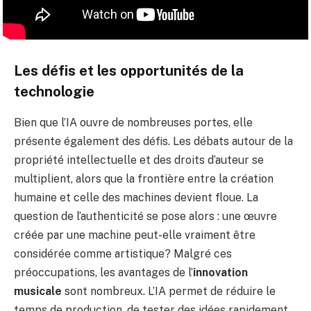
Les défis et les opportunités de la
technologie
Bien que l’IA ouvre de nombreuses portes, elle
présente également des défis. Les débats autour de la
propriété intellectuelle et des droits d’auteur se
multiplient, alors que la frontière entre la création
humaine et celle des machines devient floue. La
question de l’authenticité se pose alors : une œuvre
créée par une machine peut-elle vraiment être
considérée comme artistique? Malgré ces
préoccupations, les avantages de l’
innovation
musicale
sont nombreux. L’IA permet de réduire le
temps de production, de tester des idées rapidement