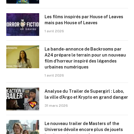
Les films inspirés par House of Leaves
mais pas House of Leaves
1 avril 2026
La bande-annonce de Backrooms par
A24 prépare le terrain pour un nouveau
film d’horreur inspiré des légendes
urbaines numériques
1 avril 2026
Analyse du Trailer de Supergirl : Lobo,
la ville d’Argo et Krypto en grand danger
31 mars 2026
Le nouveau trailer de Masters of the
Universe dévoile encore plus de jouets