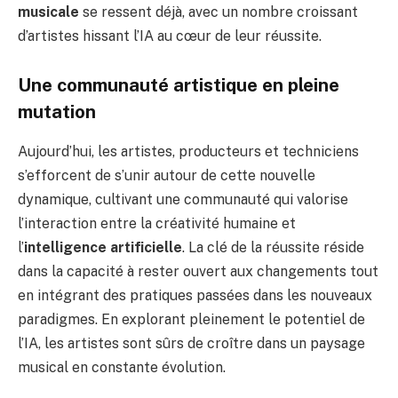
musicale
se ressent déjà, avec un nombre croissant
d’artistes hissant l’IA au cœur de leur réussite.
Une communauté artistique en pleine
mutation
Aujourd’hui, les artistes, producteurs et techniciens
s’efforcent de s’unir autour de cette nouvelle
dynamique, cultivant une communauté qui valorise
l’interaction entre la créativité humaine et
l’
intelligence artificielle
. La clé de la réussite réside
dans la capacité à rester ouvert aux changements tout
en intégrant des pratiques passées dans les nouveaux
paradigmes. En explorant pleinement le potentiel de
l’IA, les artistes sont sûrs de croître dans un paysage
musical en constante évolution.