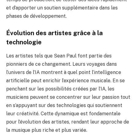
et d’apporter un soutien supplémentaire dans les
phases de développement.
Évolution des artistes grâce à la
technologie
Les artistes tels que Sean Paul font partie des
pionniers de ce changement. Leurs voyages dans
l’univers de l’IA montrent à quel point l’intelligence
artificielle peut enrichir l’expérience musicale. En se
penchant sur les possibilités créées par l’IA, les
musiciens peuvent se concentrer sur leur passion tout
en s’appuyant sur des technologies qui soutiennent
leur créativité. Cette dynamique est fondamentale
pour l’évolution des artistes, rendant leur approche de
la musique plus riche et plus variée.