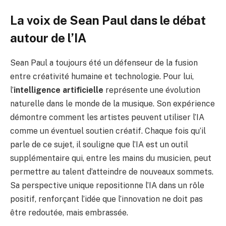
La voix de Sean Paul dans le débat
autour de l’IA
Sean Paul a toujours été un défenseur de la fusion
entre créativité humaine et technologie. Pour lui,
l’
intelligence artificielle
représente une évolution
naturelle dans le monde de la musique. Son expérience
démontre comment les artistes peuvent utiliser l’IA
comme un éventuel soutien créatif. Chaque fois qu’il
parle de ce sujet, il souligne que l’IA est un outil
supplémentaire qui, entre les mains du musicien, peut
permettre au talent d’atteindre de nouveaux sommets.
Sa perspective unique repositionne l’IA dans un rôle
positif, renforçant l’idée que l’innovation ne doit pas
être redoutée, mais embrassée.