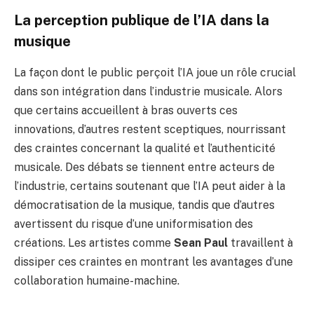
La perception publique de l’IA dans la
musique
La façon dont le public perçoit l’IA joue un rôle crucial
dans son intégration dans l’industrie musicale. Alors
que certains accueillent à bras ouverts ces
innovations, d’autres restent sceptiques, nourrissant
des craintes concernant la qualité et l’authenticité
musicale. Des débats se tiennent entre acteurs de
l’industrie, certains soutenant que l’IA peut aider à la
démocratisation de la musique, tandis que d’autres
avertissent du risque d’une uniformisation des
créations. Les artistes comme
Sean Paul
travaillent à
dissiper ces craintes en montrant les avantages d’une
collaboration humaine-machine.