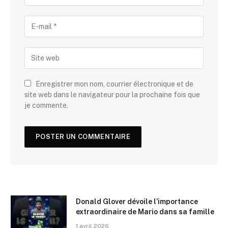
Enregistrer mon nom, courrier électronique et de
site web dans le navigateur pour la prochaine fois que
je commente.
Donald Glover dévoile l’importance
extraordinaire de Mario dans sa famille
1 avril 2026