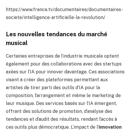
https://www.france.tv/documentaires/documentaires-
societe/intelligence-artificielle-la-revolution/
Les nouvelles tendances du marché
musical
Certaines entreprises de l’industrie musicale optent
également pour des collaborations avec des startups
axées sur l’IA pour innover davantage. Ces associations
visent à créer des plateformes permettant aux
artistes de tirer parti des outils d’IA pour la
composition, l’arrangement et même le marketing de
leur musique. Des services basés sur l’IA émergent,
offrant des solutions de promotion, d’analyse des
tendances et d’audit des résultats, rendant l’accès à
ces outils plus démocratique. L’impact de l’
innovation