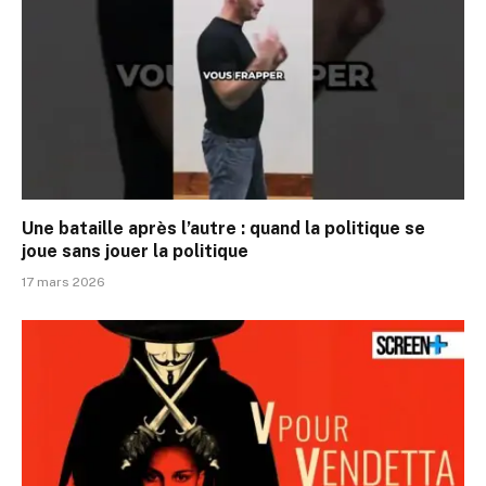
Une bataille après l’autre : quand la politique se
joue sans jouer la politique
17 mars 2026