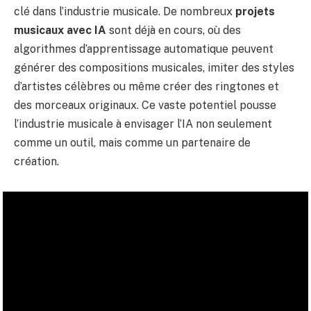
clé dans l’industrie musicale. De nombreux
projets
musicaux avec IA
sont déjà en cours, où des
algorithmes d’apprentissage automatique peuvent
générer des compositions musicales, imiter des styles
d’artistes célèbres ou même créer des ringtones et
des morceaux originaux. Ce vaste potentiel pousse
l’industrie musicale à envisager l’IA non seulement
comme un outil, mais comme un partenaire de
création.