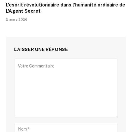
L’esprit révolutionnaire dans l’humanité ordinaire de
L’Agent Secret
2 mars 2026
LAISSER UNE RÉPONSE