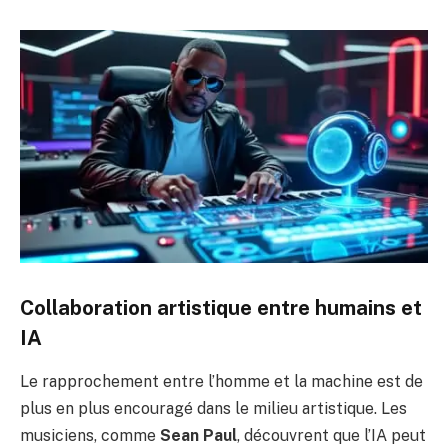
Collaboration artistique entre humains et
IA
Le rapprochement entre l’homme et la machine est de
plus en plus encouragé dans le milieu artistique. Les
musiciens, comme
Sean Paul
, découvrent que l’IA peut