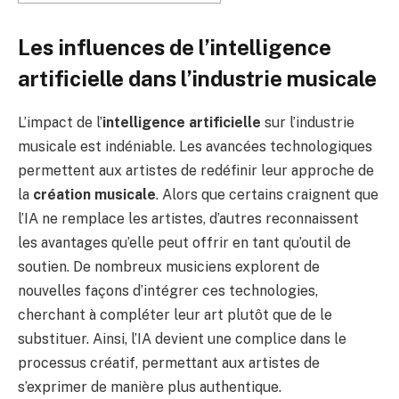
Les influences de l’intelligence
artificielle dans l’industrie musicale
L’impact de l’
intelligence artificielle
sur l’industrie
musicale est indéniable. Les avancées technologiques
permettent aux artistes de redéfinir leur approche de
la
création musicale
. Alors que certains craignent que
l’IA ne remplace les artistes, d’autres reconnaissent
les avantages qu’elle peut offrir en tant qu’outil de
soutien. De nombreux musiciens explorent de
nouvelles façons d’intégrer ces technologies,
cherchant à compléter leur art plutôt que de le
substituer. Ainsi, l’IA devient une complice dans le
processus créatif, permettant aux artistes de
s’exprimer de manière plus authentique.