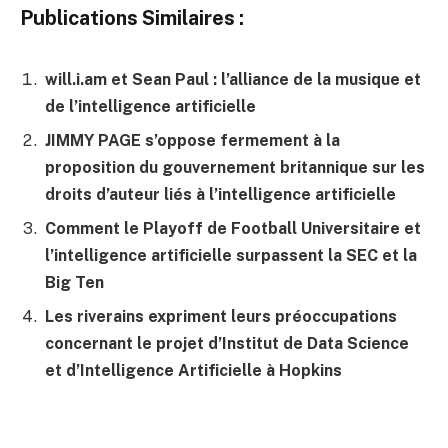
Publications Similaires :
will.i.am et Sean Paul : l’alliance de la musique et
de l’intelligence artificielle
JIMMY PAGE s’oppose fermement à la
proposition du gouvernement britannique sur les
droits d’auteur liés à l’intelligence artificielle
Comment le Playoff de Football Universitaire et
l’intelligence artificielle surpassent la SEC et la
Big Ten
Les riverains expriment leurs préoccupations
concernant le projet d’Institut de Data Science
et d’Intelligence Artificielle à Hopkins