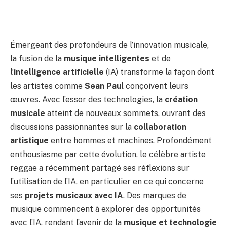
Émergeant des profondeurs de l’innovation musicale,
la fusion de la
musique intelligentes
et de
l’
intelligence artificielle
(IA) transforme la façon dont
les artistes comme
Sean Paul
conçoivent leurs
œuvres. Avec l’essor des technologies, la
création
musicale
atteint de nouveaux sommets, ouvrant des
discussions passionnantes sur la
collaboration
artistique
entre hommes et machines. Profondément
enthousiasme par cette évolution, le célèbre artiste
reggae a récemment partagé ses réflexions sur
l’utilisation de l’IA, en particulier en ce qui concerne
ses
projets musicaux avec IA
. Des marques de
musique commencent à explorer des opportunités
avec l’IA, rendant l’avenir de la
musique et technologie