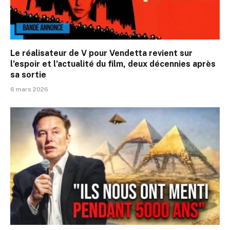
Le réalisateur de V pour Vendetta revient sur
l’espoir et l’actualité du film, deux décennies après
sa sortie
6 mars 2026