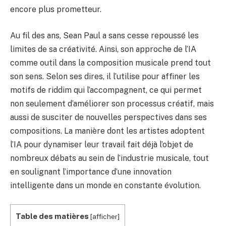
encore plus prometteur.
Au fil des ans, Sean Paul a sans cesse repoussé les
limites de sa créativité. Ainsi, son approche de l’IA
comme outil dans la composition musicale prend tout
son sens. Selon ses dires, il l’utilise pour affiner les
motifs de riddim qui l’accompagnent, ce qui permet
non seulement d’améliorer son processus créatif, mais
aussi de susciter de nouvelles perspectives dans ses
compositions. La manière dont les artistes adoptent
l’IA pour dynamiser leur travail fait déjà l’objet de
nombreux débats au sein de l’industrie musicale, tout
en soulignant l’importance d’une innovation
intelligente dans un monde en constante évolution.
Table des matières
[
afficher
]