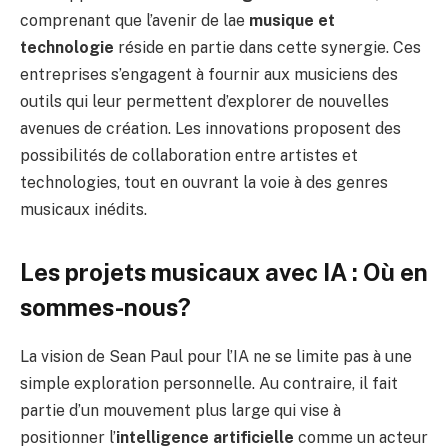
comprenant que l’avenir de lae
musique et
technologie
réside en partie dans cette synergie. Ces
entreprises s’engagent à fournir aux musiciens des
outils qui leur permettent d’explorer de nouvelles
avenues de création. Les innovations proposent des
possibilités de collaboration entre artistes et
technologies, tout en ouvrant la voie à des genres
musicaux inédits.
Les projets musicaux avec IA : Où en
sommes-nous?
La vision de Sean Paul pour l’IA ne se limite pas à une
simple exploration personnelle. Au contraire, il fait
partie d’un mouvement plus large qui vise à
positionner l’
intelligence artificielle
comme un acteur