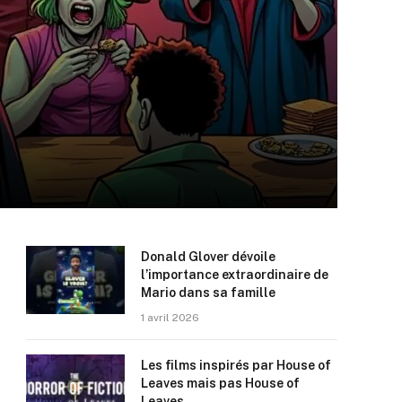
Donald Glover dévoile
l’importance extraordinaire de
Mario dans sa famille
1 avril 2026
Les films inspirés par House of
Leaves mais pas House of
Leaves