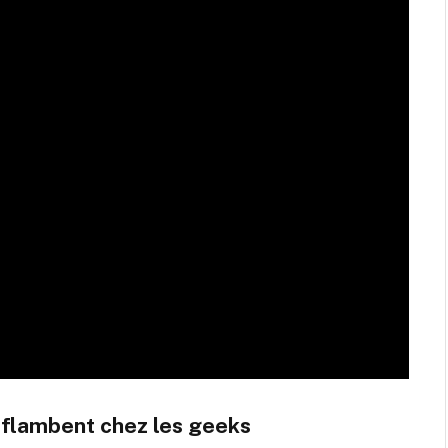
i flambent chez les geeks