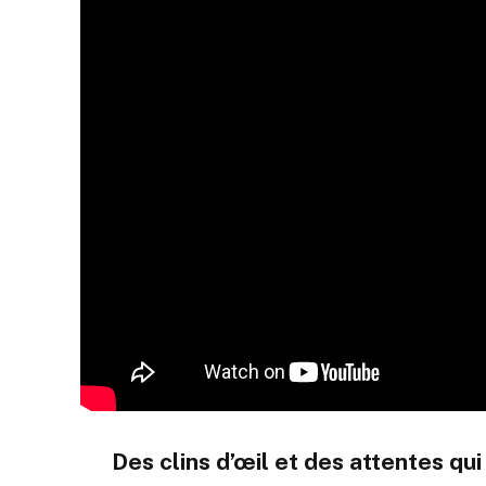
Des clins d’œil et des attentes qu