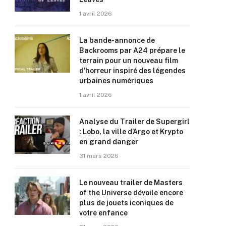
1 avril 2026
La bande-annonce de
Backrooms par A24 prépare le
terrain pour un nouveau film
d’horreur inspiré des légendes
urbaines numériques
1 avril 2026
Analyse du Trailer de Supergirl
: Lobo, la ville d’Argo et Krypto
en grand danger
31 mars 2026
Le nouveau trailer de Masters
of the Universe dévoile encore
plus de jouets iconiques de
votre enfance