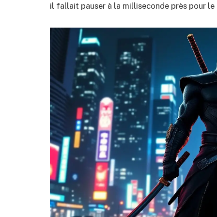
il fallait pauser à la milliseconde près pour le