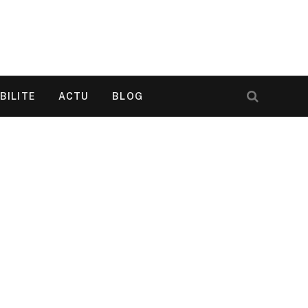
BILITE
ACTU
BLOG