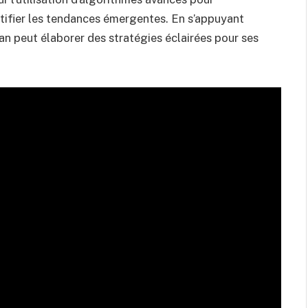
ntifier les tendances émergentes. En s’appuyant
 peut élaborer des stratégies éclairées pour ses