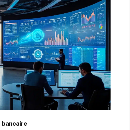
 bancaire