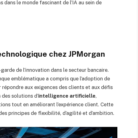
s dans le monde fascinant de l’IA au sein de
 technologique chez JPMorgan
garde de l’innovation dans le secteur bancaire.
anque emblématique a compris que l’adoption de
r répondre aux exigences des clients et aux défis
des solutions d’
intelligence artificielle
,
ns tout en améliorant l’expérience client. Cette
 principes de flexibilité, d’agilité et d’ambition.