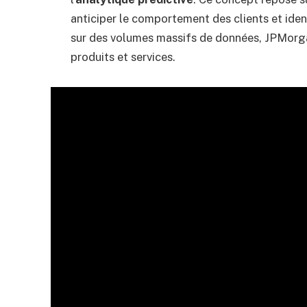
anticiper le comportement des clients et ide
sur des volumes massifs de données, JPMorgan
produits et services.