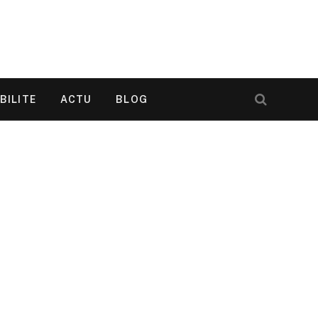
BILITE
ACTU
BLOG