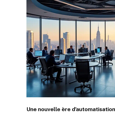
Une nouvelle ère d’automatisation