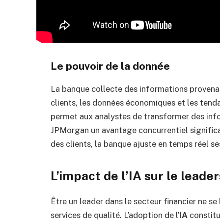
Le pouvoir de la donnée
La banque collecte des informations provenan
clients, les données économiques et les ten
permet aux analystes de transformer des info
JPMorgan un avantage concurrentiel signific
des clients, la banque ajuste en temps réel se
L’impact de l’IA sur le leade
Être un leader dans le secteur financier ne se
services de qualité. L’adoption de l’
IA
constitu