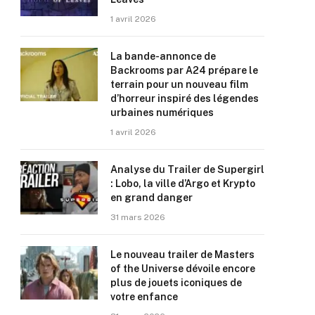
1 avril 2026
La bande-annonce de
Backrooms par A24 prépare le
terrain pour un nouveau film
d’horreur inspiré des légendes
urbaines numériques
1 avril 2026
Analyse du Trailer de Supergirl
: Lobo, la ville d’Argo et Krypto
en grand danger
31 mars 2026
Le nouveau trailer de Masters
of the Universe dévoile encore
plus de jouets iconiques de
votre enfance