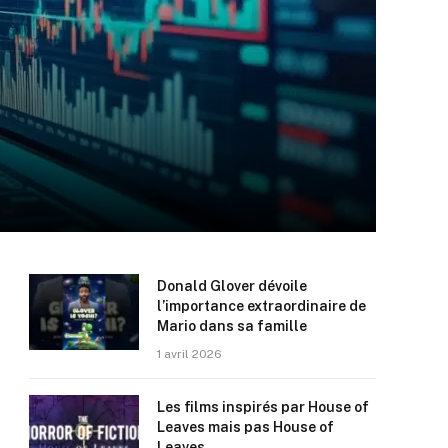
Donald Glover dévoile
l’importance extraordinaire de
Mario dans sa famille
1 avril 2026
Les films inspirés par House of
Leaves mais pas House of
Leaves