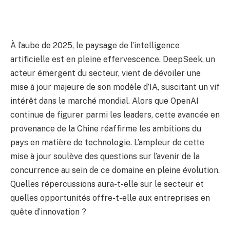
À l’aube de 2025, le paysage de l’intelligence
artificielle est en pleine effervescence. DeepSeek, un
acteur émergent du secteur, vient de dévoiler une
mise à jour majeure de son modèle d’IA, suscitant un vif
intérêt dans le marché mondial. Alors que OpenAI
continue de figurer parmi les leaders, cette avancée en
provenance de la Chine réaffirme les ambitions du
pays en matière de technologie. L’ampleur de cette
mise à jour soulève des questions sur l’avenir de la
concurrence au sein de ce domaine en pleine évolution.
Quelles répercussions aura-t-elle sur le secteur et
quelles opportunités offre-t-elle aux entreprises en
quête d’innovation ?