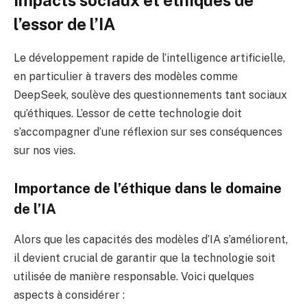
l’essor de l’IA
Le développement rapide de l’intelligence artificielle,
en particulier à travers des modèles comme
DeepSeek, soulève des questionnements tant sociaux
qu’éthiques. L’essor de cette technologie doit
s’accompagner d’une réflexion sur ses conséquences
sur nos vies.
Importance de l’éthique dans le domaine
de l’IA
Alors que les capacités des modèles d’IA s’améliorent,
il devient crucial de garantir que la technologie soit
utilisée de manière responsable. Voici quelques
aspects à considérer :