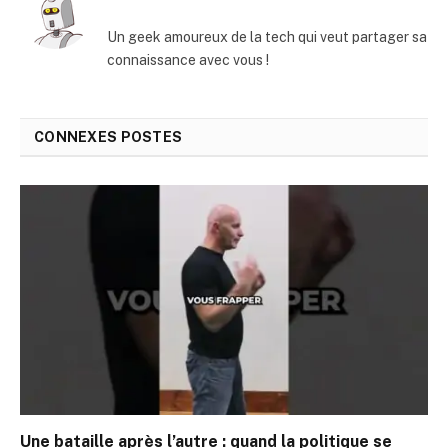
Un geek amoureux de la tech qui veut partager sa
connaissance avec vous !
CONNEXES
POSTES
Une bataille après l’autre : quand la politique se