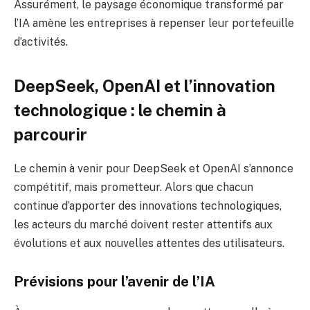
Assurément, le paysage économique transformé par
l’IA amène les entreprises à repenser leur portefeuille
d’activités.
DeepSeek, OpenAI et l’innovation
technologique : le chemin à
parcourir
Le chemin à venir pour DeepSeek et OpenAI s’annonce
compétitif, mais prometteur. Alors que chacun
continue d’apporter des innovations technologiques,
les acteurs du marché doivent rester attentifs aux
évolutions et aux nouvelles attentes des utilisateurs.
Prévisions pour l’avenir de l’IA