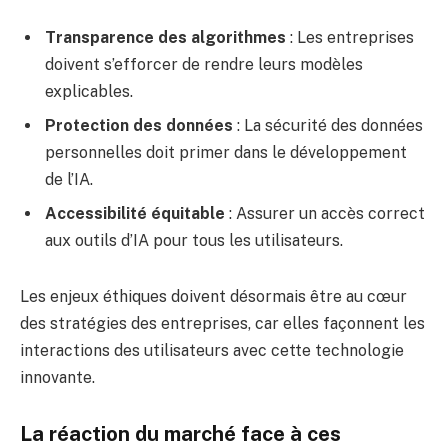
Transparence des algorithmes
: Les entreprises
doivent s’efforcer de rendre leurs modèles
explicables.
Protection des données
: La sécurité des données
personnelles doit primer dans le développement
de l’IA.
Accessibilité équitable
: Assurer un accès correct
aux outils d’IA pour tous les utilisateurs.
Les enjeux éthiques doivent désormais être au cœur
des stratégies des entreprises, car elles façonnent les
interactions des utilisateurs avec cette technologie
innovante.
La réaction du marché face à ces