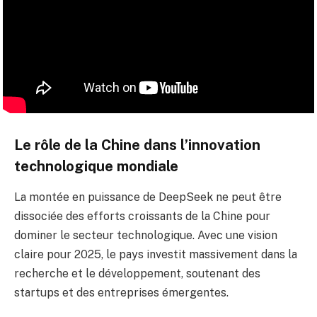
Le rôle de la Chine dans l’innovation
technologique mondiale
La montée en puissance de DeepSeek ne peut être
dissociée des efforts croissants de la Chine pour
dominer le secteur technologique. Avec une vision
claire pour 2025, le pays investit massivement dans la
recherche et le développement, soutenant des
startups et des entreprises émergentes.