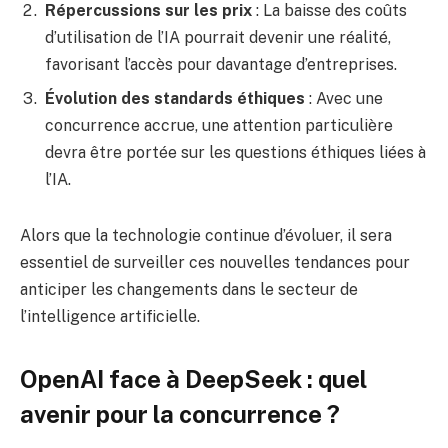
Répercussions sur les prix
: La baisse des coûts
d’utilisation de l’IA pourrait devenir une réalité,
favorisant l’accès pour davantage d’entreprises.
Évolution des standards éthiques
: Avec une
concurrence accrue, une attention particulière
devra être portée sur les questions éthiques liées à
l’IA.
Alors que la technologie continue d’évoluer, il sera
essentiel de surveiller ces nouvelles tendances pour
anticiper les changements dans le secteur de
l’intelligence artificielle.
OpenAI face à DeepSeek : quel
avenir pour la concurrence ?