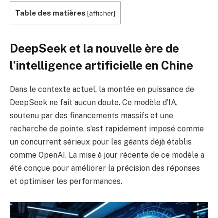
Table des matières
[
afficher
]
DeepSeek et la nouvelle ère de
l’intelligence artificielle en Chine
Dans le contexte actuel, la montée en puissance de
DeepSeek ne fait aucun doute. Ce modèle d’IA,
soutenu par des financements massifs et une
recherche de pointe, s’est rapidement imposé comme
un concurrent sérieux pour les géants déjà établis
comme OpenAI. La mise à jour récente de ce modèle a
été conçue pour améliorer la précision des réponses
et optimiser les performances.