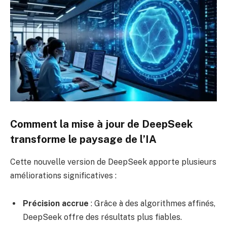
Comment la mise à jour de DeepSeek
transforme le paysage de l’IA
Cette nouvelle version de DeepSeek apporte plusieurs
améliorations significatives :
Précision accrue
: Grâce à des algorithmes affinés,
DeepSeek offre des résultats plus fiables.