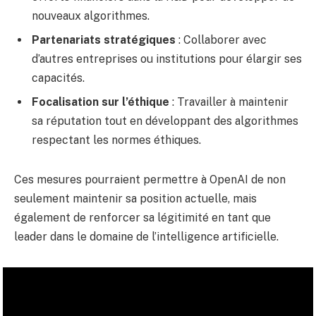
nouveaux algorithmes.
Partenariats stratégiques
: Collaborer avec
d’autres entreprises ou institutions pour élargir ses
capacités.
Focalisation sur l’éthique
: Travailler à maintenir
sa réputation tout en développant des algorithmes
respectant les normes éthiques.
Ces mesures pourraient permettre à OpenAI de non
seulement maintenir sa position actuelle, mais
également de renforcer sa légitimité en tant que
leader dans le domaine de l’intelligence artificielle.