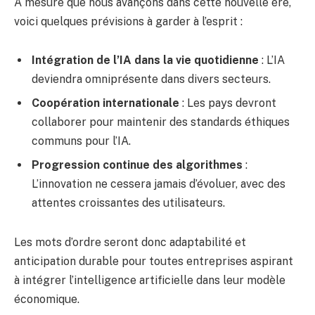
À mesure que nous avançons dans cette nouvelle ère,
voici quelques prévisions à garder à l’esprit :
Intégration de l’IA dans la vie quotidienne
: L’IA
deviendra omniprésente dans divers secteurs.
Coopération internationale
: Les pays devront
collaborer pour maintenir des standards éthiques
communs pour l’IA.
Progression continue des algorithmes
:
L’innovation ne cessera jamais d’évoluer, avec des
attentes croissantes des utilisateurs.
Les mots d’ordre seront donc adaptabilité et
anticipation durable pour toutes entreprises aspirant
à intégrer l’intelligence artificielle dans leur modèle
économique.