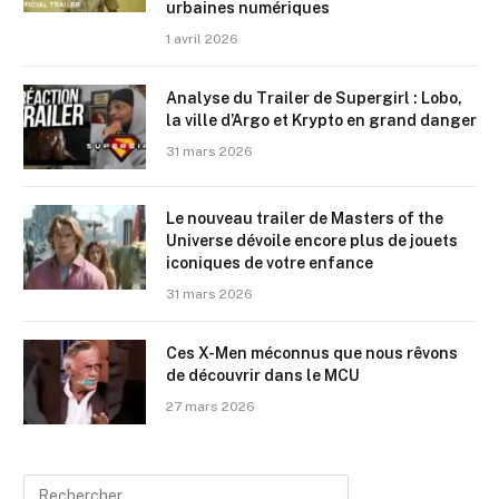
urbaines numériques
1 avril 2026
Analyse du Trailer de Supergirl : Lobo,
la ville d’Argo et Krypto en grand danger
31 mars 2026
Le nouveau trailer de Masters of the
Universe dévoile encore plus de jouets
iconiques de votre enfance
31 mars 2026
Ces X-Men méconnus que nous rêvons
de découvrir dans le MCU
27 mars 2026