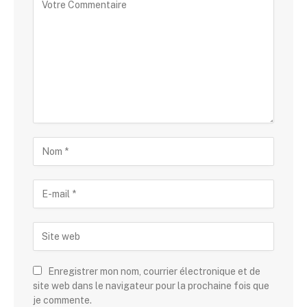
Enregistrer mon nom, courrier électronique et de
site web dans le navigateur pour la prochaine fois que
je commente.