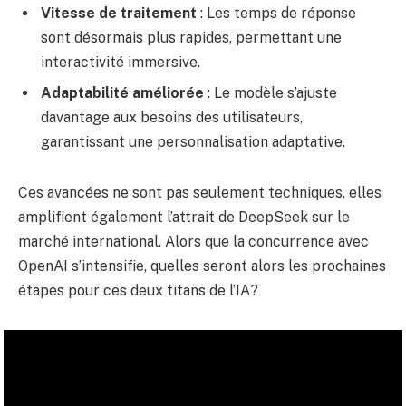
Vitesse de traitement
: Les temps de réponse
sont désormais plus rapides, permettant une
interactivité immersive.
Adaptabilité améliorée
: Le modèle s’ajuste
davantage aux besoins des utilisateurs,
garantissant une personnalisation adaptative.
Ces avancées ne sont pas seulement techniques, elles
amplifient également l’attrait de DeepSeek sur le
marché international. Alors que la concurrence avec
OpenAI s’intensifie, quelles seront alors les prochaines
étapes pour ces deux titans de l’IA?