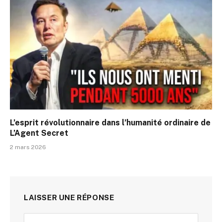
L’esprit révolutionnaire dans l’humanité ordinaire de
L’Agent Secret
2 mars 2026
LAISSER UNE RÉPONSE