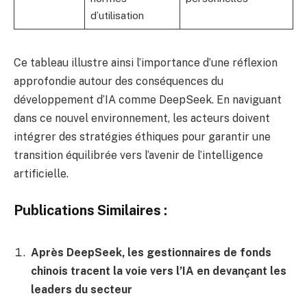
d’utilisation
Ce tableau illustre ainsi l’importance d’une réflexion
approfondie autour des conséquences du
développement d’IA comme DeepSeek. En naviguant
dans ce nouvel environnement, les acteurs doivent
intégrer des stratégies éthiques pour garantir une
transition équilibrée vers l’avenir de l’intelligence
artificielle.
Publications Similaires :
Après DeepSeek, les gestionnaires de fonds
chinois tracent la voie vers l’IA en devançant les
leaders du secteur