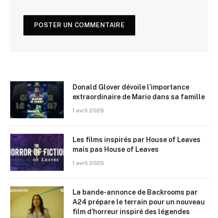
Donald Glover dévoile l’importance
extraordinaire de Mario dans sa famille
1 avril 2026
Les films inspirés par House of Leaves
mais pas House of Leaves
1 avril 2026
La bande-annonce de Backrooms par
A24 prépare le terrain pour un nouveau
film d’horreur inspiré des légendes