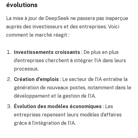
évolutions
La mise à jour de DeepSeek ne passera pas inaperçue
auprès des investisseurs et des entreprises. Voici
comment le marché réagit :
Investissements croissants
: De plus en plus
d’entreprises cherchent à intégrer l’IA dans leurs
processus.
Création d’emplois
: Le secteur de l’IA entraîne la
génération de nouveaux postes, notamment dans le
développement et la gestion de l’IA.
Évolution des modèles économiques
: Les
entreprises repensent leurs modèles d’affaires
grâce à l’intégration de l’IA.