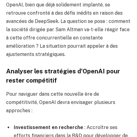
OpenAI, bien que déjà solidement implanté, se
retrouve confronté à des défis inédits en raison des
avancées de DeepSeek. La question se pose : comment
la société dirigée par Sam Altman va-t-elle réagir face
à cette offre concurrentielle en constante
amélioration ? La situation pourrait appeler à des
ajustements stratégiques.
Analyser les stratégies d’OpenAI pour
rester compétitif
Pour naviguer dans cette nouvelle ère de
compétitivité, OpenAI devra envisager plusieurs
approches :
Investissement en recherche
: Accroître ses
efforts financiers dans la R&D pour développer de