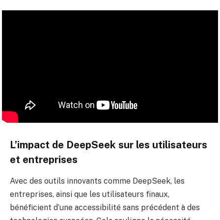
L’impact de DeepSeek sur les utilisateurs
et entreprises
Avec des outils innovants comme DeepSeek, les
entreprises, ainsi que les utilisateurs finaux,
bénéficient d’une accessibilité sans précédent à des