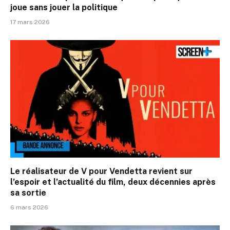
joue sans jouer la politique
17 mars 2026
Le réalisateur de V pour Vendetta revient sur
l’espoir et l’actualité du film, deux décennies après
sa sortie
6 mars 2026