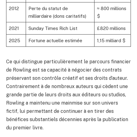
2012
Perte du statut de
≈ 800 millions
milliardaire (dons caritatifs)
$
2021
Sunday Times Rich List
£820 millions
2025
Fortune actuelle estimée
1,15 milliard $
Ce qui distingue particulièrement le parcours financier
de Rowling est sa capacité à négocier des contrats
préservant son contrôle créatif et ses droits d’auteur.
Contrairement à de nombreux auteurs qui cèdent une
grande partie de leurs droits aux éditeurs ou studios,
Rowling a maintenu une mainmise sur son univers
fictif, lui permettant de continuer à en tirer des
bénéfices substantiels décennies après la publication
du premier livre.