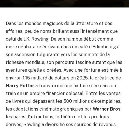
Dans les mondes magiques de la littérature et des
affaires, peu de noms brillent aussi intensément que
celui de J.K. Rowling. De son humble début comme
mère célibataire écrivant dans un café d’Édimbourg à
son ascension fulgurante vers les sommets de la
richesse mondiale, son parcours fascine autant que les
aventures qu’elle a créées. Avec une fortune estimée à
environ 1,15 milliard de dollars en 2025, la créatrice de
Harry Potter
a transformé une histoire née dans un
train en un empire financier colossal. Entre les ventes
de livres qui dépassent les 500 millions d’exemplaires,
les adaptations cinématographiques par
Warner Bros
,
les parcs d’attractions, le théâtre et les produits
dérivés, Rowling a diversifié ses sources de revenus