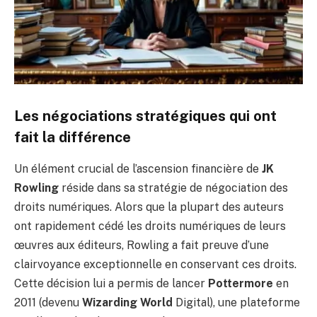
Les négociations stratégiques qui ont
fait la différence
Un élément crucial de l’ascension financière de
JK
Rowling
réside dans sa stratégie de négociation des
droits numériques. Alors que la plupart des auteurs
ont rapidement cédé les droits numériques de leurs
œuvres aux éditeurs, Rowling a fait preuve d’une
clairvoyance exceptionnelle en conservant ces droits.
Cette décision lui a permis de lancer
Pottermore
en
2011 (devenu
Wizarding World
Digital), une plateforme