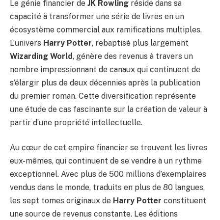
Le génie financier de
JK Rowling
réside dans sa
capacité à transformer une série de livres en un
écosystème commercial aux ramifications multiples.
L’univers
Harry Potter
, rebaptisé plus largement
Wizarding World
, génère des revenus à travers un
nombre impressionnant de canaux qui continuent de
s’élargir plus de deux décennies après la publication
du premier roman. Cette diversification représente
une étude de cas fascinante sur la création de valeur à
partir d’une propriété intellectuelle.
Au cœur de cet empire financier se trouvent les livres
eux-mêmes, qui continuent de se vendre à un rythme
exceptionnel. Avec plus de 500 millions d’exemplaires
vendus dans le monde, traduits en plus de 80 langues,
les sept tomes originaux de
Harry Potter
constituent
une source de revenus constante. Les éditions