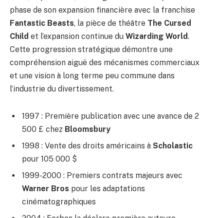
phase de son expansion financière avec la franchise
Fantastic Beasts
, la pièce de théâtre
The Cursed
Child
et l’expansion continue du
Wizarding World
.
Cette progression stratégique démontre une
compréhension aiguë des mécanismes commerciaux
et une vision à long terme peu commune dans
l’industrie du divertissement.
1997 : Première publication avec une avance de 2
500 £ chez
Bloomsbury
1998 : Vente des droits américains à
Scholastic
pour 105 000 $
1999-2000 : Premiers contrats majeurs avec
Warner Bros
pour les adaptations
cinématographiques