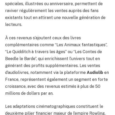
spéciales, illustrées ou anniversaire, permettent de
raviver régulièrement les ventes auprès des fans
existants tout en attirant une nouvelle génération de
lecteurs.
À ces revenus s’ajoutent ceux des livres
complémentaires comme “Les Animaux fantastiques”,
“Le Quidditch à travers les âges” ou “Les Contes de
Beedle le Barde”, qui enrichissent l’univers tout en
générant des profits supplémentaires. Les ventes
d’audiolivres, notamment via la plateforme
Audiolib
en
France, représentent également un segment en forte
croissance, avec des revenus estimés à plus de 50
millions de dollars par an.
Les adaptations cinématographiques constituent le
deuxième pilier financier majeur de l’empire Rowling.