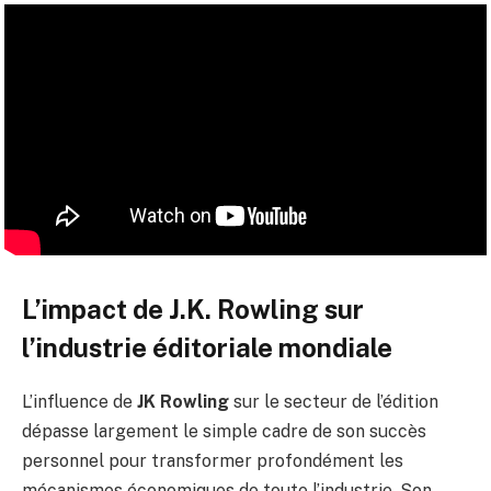
L’impact de J.K. Rowling sur
l’industrie éditoriale mondiale
L’influence de
JK Rowling
sur le secteur de l’édition
dépasse largement le simple cadre de son succès
personnel pour transformer profondément les
mécanismes économiques de toute l’industrie. Son