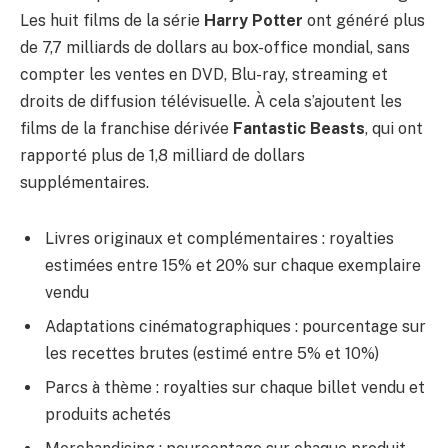
Les huit films de la série
Harry Potter
ont généré plus
de 7,7 milliards de dollars au box-office mondial, sans
compter les ventes en DVD, Blu-ray, streaming et
droits de diffusion télévisuelle. À cela s’ajoutent les
films de la franchise dérivée
Fantastic Beasts
, qui ont
rapporté plus de 1,8 milliard de dollars
supplémentaires.
Livres originaux et complémentaires : royalties
estimées entre 15% et 20% sur chaque exemplaire
vendu
Adaptations cinématographiques : pourcentage sur
les recettes brutes (estimé entre 5% et 10%)
Parcs à thème : royalties sur chaque billet vendu et
produits achetés