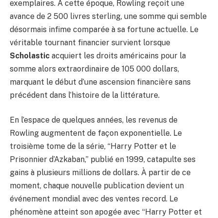
exemplaires. À cette époque, Rowling reçoit une
avance de 2 500 livres sterling, une somme qui semble
désormais infime comparée à sa fortune actuelle. Le
véritable tournant financier survient lorsque
Scholastic
acquiert les droits américains pour la
somme alors extraordinaire de 105 000 dollars,
marquant le début d’une ascension financière sans
précédent dans l’histoire de la littérature.
En l’espace de quelques années, les revenus de
Rowling augmentent de façon exponentielle. Le
troisième tome de la série, “Harry Potter et le
Prisonnier d’Azkaban,” publié en 1999, catapulte ses
gains à plusieurs millions de dollars. À partir de ce
moment, chaque nouvelle publication devient un
événement mondial avec des ventes record. Le
phénomène atteint son apogée avec “Harry Potter et