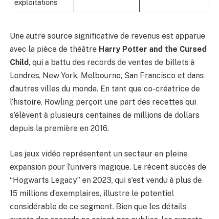
exploitations
Une autre source significative de revenus est apparue
avec la pièce de théâtre
Harry Potter and the Cursed
Child
, qui a battu des records de ventes de billets à
Londres, New York, Melbourne, San Francisco et dans
d’autres villes du monde. En tant que co-créatrice de
l’histoire, Rowling perçoit une part des recettes qui
s’élèvent à plusieurs centaines de millions de dollars
depuis la première en 2016.
Les jeux vidéo représentent un secteur en pleine
expansion pour l’univers magique. Le récent succès de
“Hogwarts Legacy” en 2023, qui s’est vendu à plus de
15 millions d’exemplaires, illustre le potentiel
considérable de ce segment. Bien que les détails