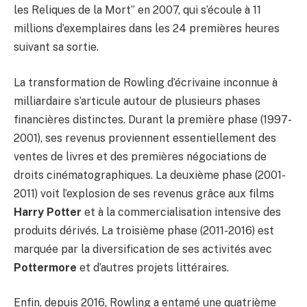
les Reliques de la Mort” en 2007, qui s’écoule à 11
millions d’exemplaires dans les 24 premières heures
suivant sa sortie.
La transformation de Rowling d’écrivaine inconnue à
milliardaire s’articule autour de plusieurs phases
financières distinctes. Durant la première phase (1997-
2001), ses revenus proviennent essentiellement des
ventes de livres et des premières négociations de
droits cinématographiques. La deuxième phase (2001-
2011) voit l’explosion de ses revenus grâce aux films
Harry Potter
et à la commercialisation intensive des
produits dérivés. La troisième phase (2011-2016) est
marquée par la diversification de ses activités avec
Pottermore
et d’autres projets littéraires.
Enfin, depuis 2016, Rowling a entamé une quatrième