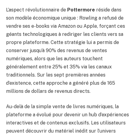
L’aspect révolutionnaire de
Pottermore
réside dans
son modèle économique unique : Rowling a refusé de
vendre ses e-books via Amazon ou Apple, forçant ces
géants technologiques à rediriger les clients vers sa
propre plateforme. Cette stratégie lui a permis de
conserver jusqu’à 90% des revenus de ventes
numériques, alors que les auteurs touchent
généralement entre 25% et 35% via les canaux
traditionnels. Sur les sept premières années
d’existence, cette approche a généré plus de 165
millions de dollars de revenus directs.
Au-delà de la simple vente de livres numériques, la
plateforme a évolué pour devenir un hub d’expériences
interactives et de contenus exclusifs. Les utilisateurs
peuvent découvrir du matériel inédit sur l’univers