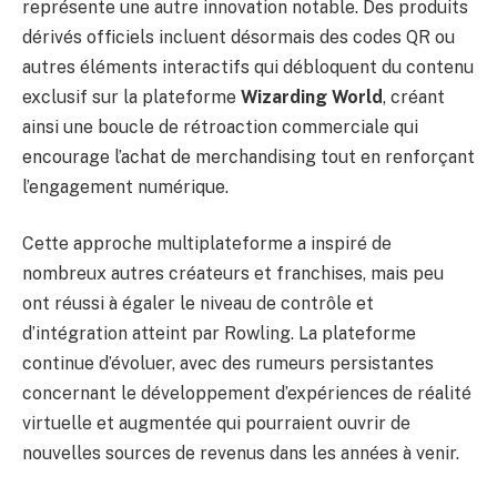
représente une autre innovation notable. Des produits
dérivés officiels incluent désormais des codes QR ou
autres éléments interactifs qui débloquent du contenu
exclusif sur la plateforme
Wizarding World
, créant
ainsi une boucle de rétroaction commerciale qui
encourage l’achat de merchandising tout en renforçant
l’engagement numérique.
Cette approche multiplateforme a inspiré de
nombreux autres créateurs et franchises, mais peu
ont réussi à égaler le niveau de contrôle et
d’intégration atteint par Rowling. La plateforme
continue d’évoluer, avec des rumeurs persistantes
concernant le développement d’expériences de réalité
virtuelle et augmentée qui pourraient ouvrir de
nouvelles sources de revenus dans les années à venir.