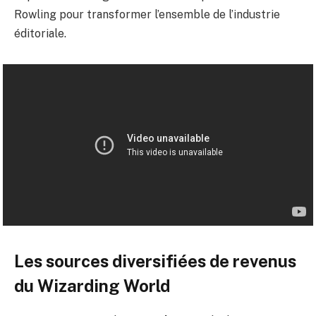
Rowling pour transformer l’ensemble de l’industrie
éditoriale.
Les sources diversifiées de revenus
du Wizarding World