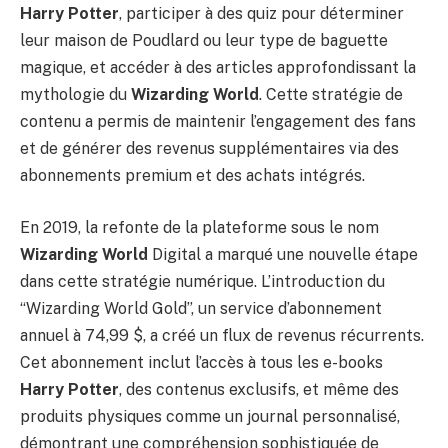
Harry Potter
, participer à des quiz pour déterminer
leur maison de Poudlard ou leur type de baguette
magique, et accéder à des articles approfondissant la
mythologie du
Wizarding World
. Cette stratégie de
contenu a permis de maintenir l’engagement des fans
et de générer des revenus supplémentaires via des
abonnements premium et des achats intégrés.
En 2019, la refonte de la plateforme sous le nom
Wizarding World
Digital a marqué une nouvelle étape
dans cette stratégie numérique. L’introduction du
“Wizarding World Gold”, un service d’abonnement
annuel à 74,99 $, a créé un flux de revenus récurrents.
Cet abonnement inclut l’accès à tous les e-books
Harry Potter
, des contenus exclusifs, et même des
produits physiques comme un journal personnalisé,
démontrant une compréhension sophistiquée de