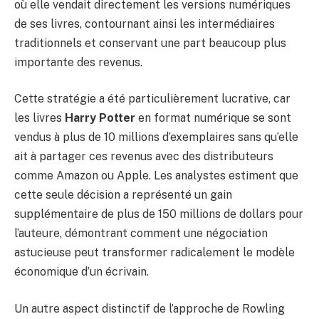
où elle vendait directement les versions numériques
de ses livres, contournant ainsi les intermédiaires
traditionnels et conservant une part beaucoup plus
importante des revenus.
Cette stratégie a été particulièrement lucrative, car
les livres
Harry Potter
en format numérique se sont
vendus à plus de 10 millions d’exemplaires sans qu’elle
ait à partager ces revenus avec des distributeurs
comme Amazon ou Apple. Les analystes estiment que
cette seule décision a représenté un gain
supplémentaire de plus de 150 millions de dollars pour
l’auteure, démontrant comment une négociation
astucieuse peut transformer radicalement le modèle
économique d’un écrivain.
Un autre aspect distinctif de l’approche de Rowling