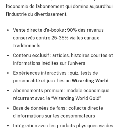
l’économie de l’abonnement qui domine aujourd’hui
l’industrie du divertissement.
Vente directe d’e-books : 90% des revenus
conservés contre 25-35% via les canaux
traditionnels
Contenu exclusif : articles, histoires courtes et
informations inédites sur l’univers
Expériences interactives : quiz, tests de
personnalité et jeux liés au
Wizarding World
Abonnements premium : modèle économique
récurrent avec le “Wizarding World Gold”
Base de données de fans : collecte directe
d’informations sur les consommateurs
Intégration avec les produits physiques via des