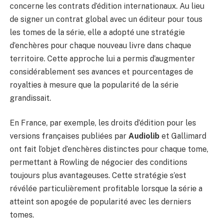
concerne les contrats d’édition internationaux. Au lieu
de signer un contrat global avec un éditeur pour tous
les tomes de la série, elle a adopté une stratégie
d’enchères pour chaque nouveau livre dans chaque
territoire. Cette approche lui a permis d’augmenter
considérablement ses avances et pourcentages de
royalties à mesure que la popularité de la série
grandissait.
En France, par exemple, les droits d’édition pour les
versions françaises publiées par
Audiolib
et Gallimard
ont fait l’objet d’enchères distinctes pour chaque tome,
permettant à Rowling de négocier des conditions
toujours plus avantageuses. Cette stratégie s’est
révélée particulièrement profitable lorsque la série a
atteint son apogée de popularité avec les derniers
tomes.