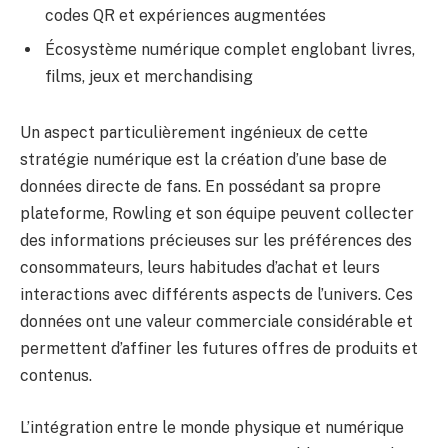
codes QR et expériences augmentées
Écosystème numérique complet englobant livres,
films, jeux et merchandising
Un aspect particulièrement ingénieux de cette
stratégie numérique est la création d’une base de
données directe de fans. En possédant sa propre
plateforme, Rowling et son équipe peuvent collecter
des informations précieuses sur les préférences des
consommateurs, leurs habitudes d’achat et leurs
interactions avec différents aspects de l’univers. Ces
données ont une valeur commerciale considérable et
permettent d’affiner les futures offres de produits et
contenus.
L’intégration entre le monde physique et numérique