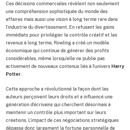
Ces décisions commerciales révèlent non seulement
une compréhension sophistiquée du monde des
affaires mais aussi une vision à long terme rare dans
l’industrie du divertissement. En refusant les gains
immédiats pour privilégier le contrôle créatif et les
revenus à long terme, Rowling a créé un modèle
économique qui continue de générer des profits
considérables, même lorsqu’elle ne publie pas
activement de nouveaux contenus liés à l’univers
Harry
Potter
.
Cette approche a révolutionné la façon dont les
auteurs perçoivent leurs droits et a influencé une
génération d’écrivains qui cherchent désormais à
maintenir un contrôle plus important sur leurs
créations. L’impact de ces négociations stratégiques
dépasse donc largement la fortune personnelle de