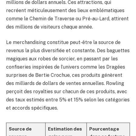
millions de dollars annuels. Ces attractions, qui
recréent méticuleusement des lieux emblématiques
comme le Chemin de Traverse ou Pré-au-Lard, attirent
des millions de visiteurs chaque année.
Le merchandising constitue peut-être la source de
revenus la plus diversifiée et constante. Des baguettes
magiques aux robes de sorcier, en passant par les
confiseries inspirées de l’univers comme les Dragées
surprises de Bertie Crochue, ces produits génèrent
des milliards de dollars de ventes annuelles. Rowling
perçoit des royalties sur chacun de ces produits, avec
des taux estimés entre 5% et 15% selon les catégories
et accords spécifiques.
Source de
Estimation des
Pourcentage