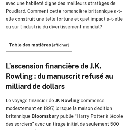
avec une habileté digne des meilleurs stratèges de
Poudlard. Comment cette romancière britannique a-t-
elle construit une telle fortune et quel impact a-t-elle
eu sur l’industrie du divertissement mondial?
Table des matières
[
afficher
]
L’ascension financière de J.K.
Rowling : du manuscrit refusé au
milliard de dollars
Le voyage financier de
JK Rowling
commence
modestement en 1997, lorsque la maison d’édition
britannique
Bloomsbury
publie “Harry Potter à l’école
des sorciers” avec un tirage initial de seulement 500