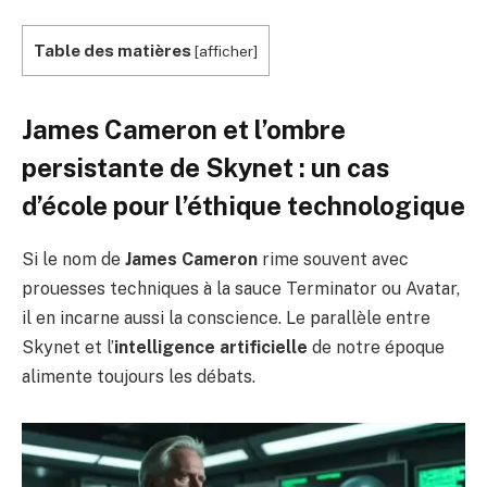
Table des matières
[
afficher
]
James Cameron et l’ombre
persistante de Skynet : un cas
d’école pour l’éthique technologique
Si le nom de
James Cameron
rime souvent avec
prouesses techniques à la sauce Terminator ou Avatar,
il en incarne aussi la conscience. Le parallèle entre
Skynet et l’
intelligence artificielle
de notre époque
alimente toujours les débats.