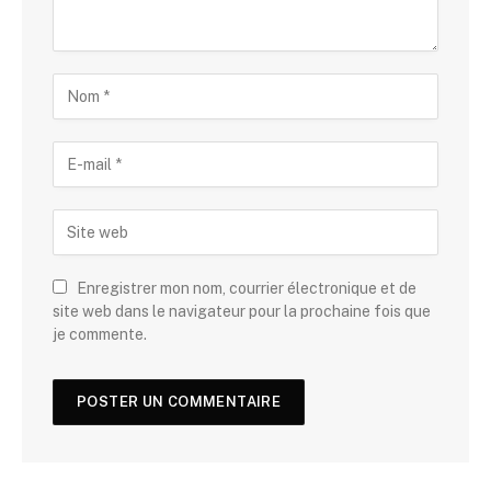
Enregistrer mon nom, courrier électronique et de
site web dans le navigateur pour la prochaine fois que
je commente.