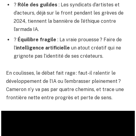
?
Rôle des guildes
: Les syndicats d’artistes et
d’acteurs, déjà sur le front pendant les grèves de
2024, tiennent la bannière de l’éthique contre
l’armada IA.
?
Équilibre fragile
: La vraie prouesse ? Faire de
l’
intelligence artificielle
un atout créatif qui ne
grignote pas l’identité de ses créateurs.
En coulisses, le débat fait rage : faut-il ralentir le
développement de l’IA ou l’embrasser pleinement ?
Cameron n’y va pas par quatre chemins, et trace une
frontière nette entre progrès et perte de sens.