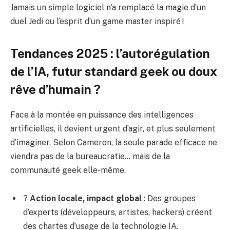
Jamais un simple logiciel n’a remplacé la magie d’un
duel Jedi ou l’esprit d’un game master inspiré !
Tendances 2025 : l’autorégulation
de l’IA, futur standard geek ou doux
rêve d’humain ?
Face à la montée en puissance des intelligences
artificielles, il devient urgent d’agir, et plus seulement
d’imaginer. Selon Cameron, la seule parade efficace ne
viendra pas de la bureaucratie… mais de la
communauté geek elle-même.
?
Action locale, impact global
: Des groupes
d’experts (développeurs, artistes, hackers) créent
des chartes d’usage de la technologie IA.