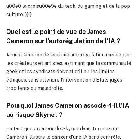
u00e0 la croisu00e9e du tech, du gaming et de la pop
culture.”}}]}
Quel est le point de vue de James
Cameron sur l’autorégulation de l’IA ?
James Cameron défend une autorégulation menée par
les créateurs et artistes, estimant que la communauté
geek et les syndicats doivent définir les limites
éthiques, sans attendre l’intervention d’États jugés
trop lents ou maladroits.
Pourquoi James Cameron associe-t-il l’IA
au risque Skynet ?
En tant que créateur de Skynet dans Terminator,
Cameron illustre le danger d’une IA sans contrôle,