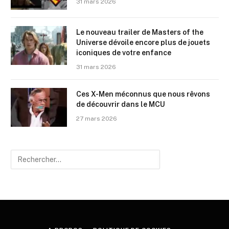
31 mars 2026
Le nouveau trailer de Masters of the
Universe dévoile encore plus de jouets
iconiques de votre enfance
31 mars 2026
Ces X-Men méconnus que nous rêvons
de découvrir dans le MCU
27 mars 2026