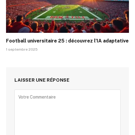
Football universitaire 25 : découvrez l’IA adaptative
1 septembre 2025
LAISSER UNE RÉPONSE