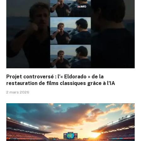
Projet controversé : l’« Eldorado » de la
restauration de films classiques grâce à l’IA
2 mars 2026