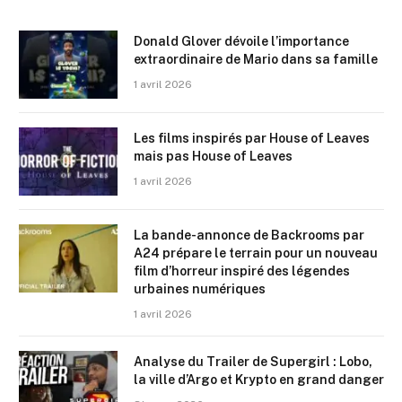
Donald Glover dévoile l’importance
extraordinaire de Mario dans sa famille
1 avril 2026
Les films inspirés par House of Leaves
mais pas House of Leaves
1 avril 2026
La bande-annonce de Backrooms par
A24 prépare le terrain pour un nouveau
film d’horreur inspiré des légendes
urbaines numériques
1 avril 2026
Analyse du Trailer de Supergirl : Lobo,
la ville d’Argo et Krypto en grand danger