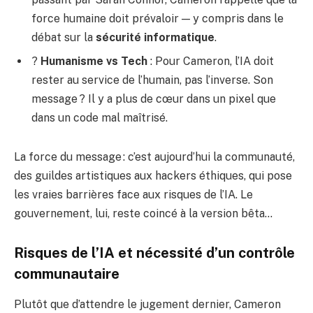
force humaine doit prévaloir — y compris dans le
débat sur la
sécurité informatique
.
?
Humanisme vs Tech
: Pour Cameron, l’IA doit
rester au service de l’humain, pas l’inverse. Son
message ? Il y a plus de cœur dans un pixel que
dans un code mal maîtrisé.
La force du message : c’est aujourd’hui la communauté,
des guildes artistiques aux hackers éthiques, qui pose
les vraies barrières face aux risques de l’IA. Le
gouvernement, lui, reste coincé à la version bêta…
Risques de l’IA et nécessité d’un contrôle
communautaire
Plutôt que d’attendre le jugement dernier, Cameron