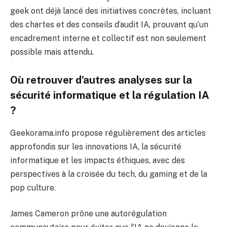
geek ont déjà lancé des initiatives concrètes, incluant
des chartes et des conseils d’audit IA, prouvant qu’un
encadrement interne et collectif est non seulement
possible mais attendu.
Où retrouver d’autres analyses sur la
sécurité informatique et la régulation IA
?
Geekorama.info propose régulièrement des articles
approfondis sur les innovations IA, la sécurité
informatique et les impacts éthiques, avec des
perspectives à la croisée du tech, du gaming et de la
pop culture.
James Cameron prône une autorégulation