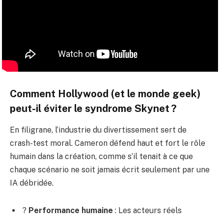
Comment Hollywood (et le monde geek)
peut-il éviter le syndrome Skynet ?
En filigrane, l’industrie du divertissement sert de
crash-test moral. Cameron défend haut et fort le rôle
humain dans la création, comme s’il tenait à ce que
chaque scénario ne soit jamais écrit seulement par une
IA débridée.
?
Performance humaine
: Les acteurs réels