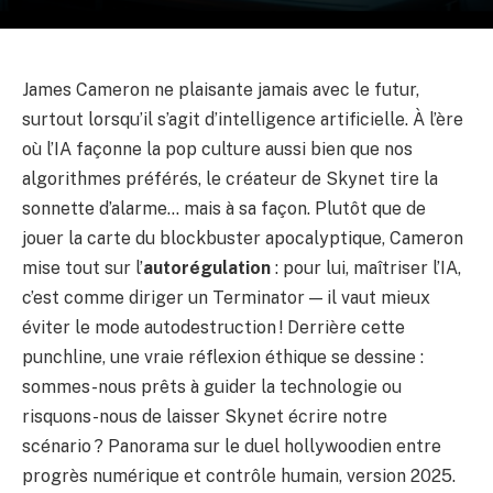
James Cameron ne plaisante jamais avec le futur,
surtout lorsqu’il s’agit d’intelligence artificielle. À l’ère
où l’IA façonne la pop culture aussi bien que nos
algorithmes préférés, le créateur de Skynet tire la
sonnette d’alarme… mais à sa façon. Plutôt que de
jouer la carte du blockbuster apocalyptique, Cameron
mise tout sur l’
autorégulation
: pour lui, maîtriser l’IA,
c’est comme diriger un Terminator — il vaut mieux
éviter le mode autodestruction ! Derrière cette
punchline, une vraie réflexion éthique se dessine :
sommes-nous prêts à guider la technologie ou
risquons-nous de laisser Skynet écrire notre
scénario ? Panorama sur le duel hollywoodien entre
progrès numérique et contrôle humain, version 2025.