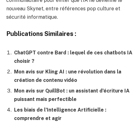
communautaire pour éviter que l’IA ne devienne le
nouveau Skynet, entre références pop culture et
sécurité informatique.
Publications Similaires :
ChatGPT contre Bard : lequel de ces chatbots IA
choisir ?
Mon avis sur Kling AI : une révolution dans la
création de contenu vidéo
Mon avis sur QuillBot : un assistant d’écriture IA
puissant mais perfectible
Les biais de l’Intelligence Artificielle :
comprendre et agir