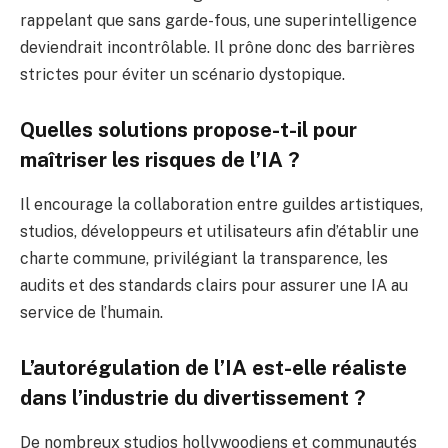
rappelant que sans garde-fous, une superintelligence
deviendrait incontrôlable. Il prône donc des barrières
strictes pour éviter un scénario dystopique.
Quelles solutions propose-t-il pour
maîtriser les risques de l’IA ?
Il encourage la collaboration entre guildes artistiques,
studios, développeurs et utilisateurs afin d’établir une
charte commune, privilégiant la transparence, les
audits et des standards clairs pour assurer une IA au
service de l’humain.
L’autorégulation de l’IA est-elle réaliste
dans l’industrie du divertissement ?
De nombreux studios hollywoodiens et communautés