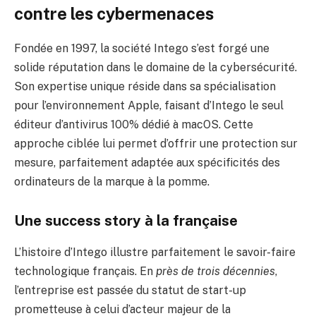
contre les cybermenaces
Fondée en 1997, la société Intego s’est forgé une
solide réputation dans le domaine de la cybersécurité.
Son expertise unique réside dans sa spécialisation
pour l’environnement Apple, faisant d’Intego le seul
éditeur d’antivirus 100% dédié à macOS. Cette
approche ciblée lui permet d’offrir une protection sur
mesure, parfaitement adaptée aux spécificités des
ordinateurs de la marque à la pomme.
Une success story à la française
L’histoire d’Intego illustre parfaitement le savoir-faire
technologique français. En
près de trois décennies
,
l’entreprise est passée du statut de start-up
prometteuse à celui d’acteur majeur de la