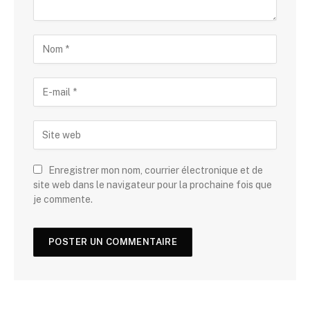
Enregistrer mon nom, courrier électronique et de
site web dans le navigateur pour la prochaine fois que
je commente.