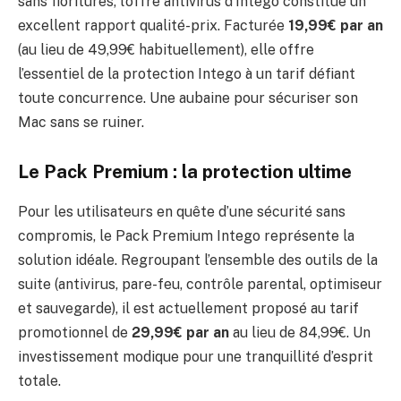
sans fioritures, l’offre antivirus d’Intego constitue un
excellent rapport qualité-prix. Facturée
19,99€ par an
(au lieu de 49,99€ habituellement), elle offre
l’essentiel de la protection Intego à un tarif défiant
toute concurrence. Une aubaine pour sécuriser son
Mac sans se ruiner.
Le Pack Premium : la protection ultime
Pour les utilisateurs en quête d’une sécurité sans
compromis, le Pack Premium Intego représente la
solution idéale. Regroupant l’ensemble des outils de la
suite (antivirus, pare-feu, contrôle parental, optimiseur
et sauvegarde), il est actuellement proposé au tarif
promotionnel de
29,99€ par an
au lieu de 84,99€. Un
investissement modique pour une tranquillité d’esprit
totale.