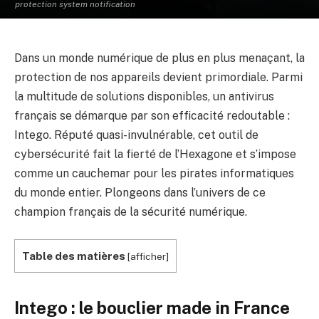
protection system notification
Dans un monde numérique de plus en plus menaçant, la
protection de nos appareils devient primordiale. Parmi
la multitude de solutions disponibles, un antivirus
français se démarque par son efficacité redoutable :
Intego. Réputé quasi-invulnérable, cet outil de
cybersécurité fait la fierté de l’Hexagone et s’impose
comme un cauchemar pour les pirates informatiques
du monde entier. Plongeons dans l’univers de ce
champion français de la sécurité numérique.
Table des matières
[
afficher
]
Intego : le bouclier made in France