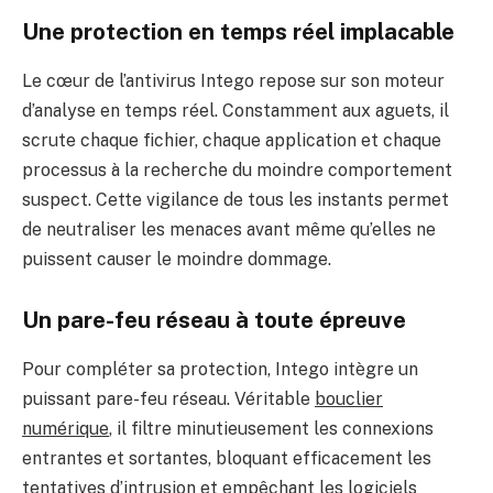
Une protection en temps réel implacable
Le cœur de l’antivirus Intego repose sur son moteur
d’analyse en temps réel. Constamment aux aguets, il
scrute chaque fichier, chaque application et chaque
processus à la recherche du moindre comportement
suspect. Cette vigilance de tous les instants permet
de neutraliser les menaces avant même qu’elles ne
puissent causer le moindre dommage.
Un pare-feu réseau à toute épreuve
Pour compléter sa protection, Intego intègre un
puissant pare-feu réseau. Véritable
bouclier
numérique
, il filtre minutieusement les connexions
entrantes et sortantes, bloquant efficacement les
tentatives d’intrusion et empêchant les logiciels