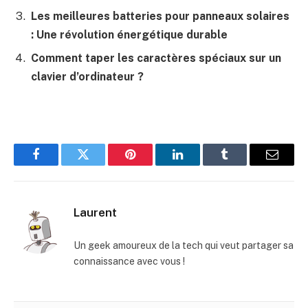
Les meilleures batteries pour panneaux solaires
: Une révolution énergétique durable
Comment taper les caractères spéciaux sur un
clavier d’ordinateur ?
Facebook
Twitter
Pinterest
LinkedIn
Tumblr
E-
mail
Laurent
Un geek amoureux de la tech qui veut partager sa
connaissance avec vous !