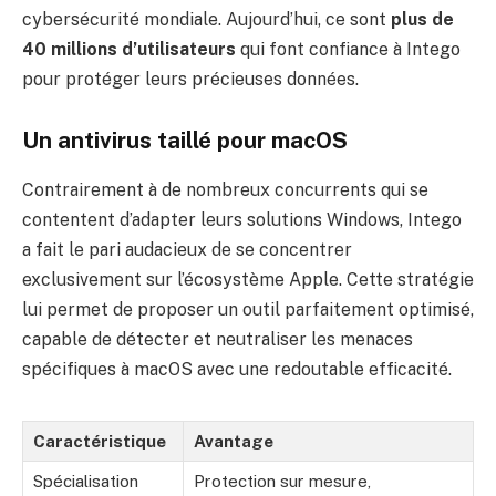
cybersécurité mondiale. Aujourd’hui, ce sont
plus de
40 millions d’utilisateurs
qui font confiance à Intego
pour protéger leurs précieuses données.
Un antivirus taillé pour macOS
Contrairement à de nombreux concurrents qui se
contentent d’adapter leurs solutions Windows, Intego
a fait le pari audacieux de se concentrer
exclusivement sur l’écosystème Apple. Cette stratégie
lui permet de proposer un outil parfaitement optimisé,
capable de détecter et neutraliser les menaces
spécifiques à macOS avec une redoutable efficacité.
Caractéristique
Avantage
Spécialisation
Protection sur mesure,