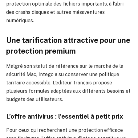
protection optimale des fichiers importants, à l’abri
des crashs disques et autres mésaventures
numériques.
Une tarification attractive pour une
protection premium
Malgré son statut de référence sur le marché de la
sécurité Mac, Intego a su conserver une politique
tarifaire accessible. L’éditeur français propose
plusieurs formules adaptées aux différents besoins et
budgets des utilisateurs.
L’offre antivirus : l’essentiel à petit prix
Pour ceux qui recherchent une protection efficace