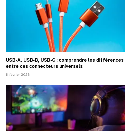
USB-A, USB-B, USB-C : comprendre les différences
entre ces connecteurs universels
11 février 2026