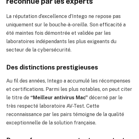
reconnue par les experts
La réputation d’excellence d’Intego ne repose pas
uniquement sur le bouche-à-oreille. Son efficacité a
été maintes fois démontrée et validée par les
laboratoires indépendants les plus exigeants du
secteur de la cybersécurité.
Des distinctions prestigieuses
Au fil des années, Intego a accumulé les récompenses
et certifications. Parmi les plus notables, on peut citer
le titre de
“Meilleur antivirus Mac”
décerné par le
très respecté laboratoire AV-Test. Cette
reconnaissance par les pairs témoigne de la qualité
exceptionnelle de la solution française.