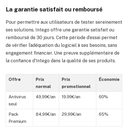
La garantie satisfait ou remboursé
Pour permettre aux utilisateurs de tester sereinement
ses solutions, Intego offre une garantie satisfait ou
remboursé de 30 jours. Cette période d’essai permet
de vérifier l’adéquation du logiciel à ses besoins, sans
engagement financier. Une preuve supplémentaire de
la confiance d’Intego dans la qualité de ses produits.
Offre
Prix
Prix
Économie
normal
promotionnel
Antivirus
49,99€/an
19,99€/an
60%
seul
Pack
84,99€/an
29,99€/an
65%
Premium