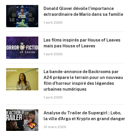
Donald Glover dévoile l’importance
extraordinaire de Mario dans sa famille
1 avril 2026
Les films inspirés par House of Leaves
mais pas House of Leaves
1 avril 2026
La bande-annonce de Backrooms par
A24 prépare le terrain pour un nouveau
film d’horreur inspiré des légendes
urbaines numériques
1 avril 2026
Analyse du Trailer de Supergirl : Lobo,
la ville d’Argo et Krypto en grand danger
31 mars 2026