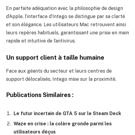
En parfaite adéquation avec la philosophie de design
d’Apple, l’interface d’Intego se distingue par sa clarté
et son élégance. Les utilisateurs Mac retrouvent ainsi
leurs repères habituels, garantissant une prise en main
rapide et intuitive de l’antivirus.
Un support client à taille humaine
Face aux géants du secteur et leurs centres de
support délocalisés, Intego mise sur la proximité.
Publications Similaires :
Le futur incertain de GTA 5 sur le Steam Deck
Waze en crise : la colère gronde parmi les
utilisateurs déçus