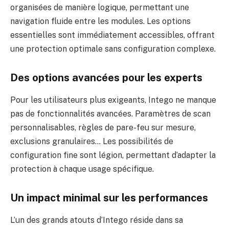
organisées de manière logique, permettant une
navigation fluide entre les modules. Les options
essentielles sont immédiatement accessibles, offrant
une protection optimale sans configuration complexe.
Des options avancées pour les experts
Pour les utilisateurs plus exigeants, Intego ne manque
pas de fonctionnalités avancées. Paramètres de scan
personnalisables, règles de pare-feu sur mesure,
exclusions granulaires… Les possibilités de
configuration fine sont légion, permettant d’adapter la
protection à chaque usage spécifique.
Un impact minimal sur les performances
L’un des grands atouts d’Intego réside dans sa