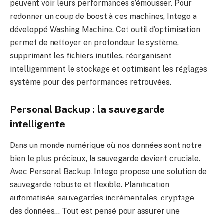
peuvent voir leurs performances s’émousser. Pour
redonner un coup de boost à ces machines, Intego a
développé Washing Machine. Cet outil d’optimisation
permet de nettoyer en profondeur le système,
supprimant les fichiers inutiles, réorganisant
intelligemment le stockage et optimisant les réglages
système pour des performances retrouvées.
Personal Backup : la sauvegarde
intelligente
Dans un monde numérique où nos données sont notre
bien le plus précieux, la sauvegarde devient cruciale.
Avec Personal Backup, Intego propose une solution de
sauvegarde robuste et flexible. Planification
automatisée, sauvegardes incrémentales, cryptage
des données… Tout est pensé pour assurer une