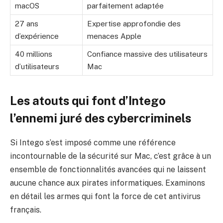
macOS
parfaitement adaptée
27 ans
Expertise approfondie des
d’expérience
menaces Apple
40 millions
Confiance massive des utilisateurs
d’utilisateurs
Mac
Les atouts qui font d’Intego
l’ennemi juré des cybercriminels
Si Intego s’est imposé comme une référence
incontournable de la sécurité sur Mac, c’est grâce à un
ensemble de fonctionnalités avancées qui ne laissent
aucune chance aux pirates informatiques. Examinons
en détail les armes qui font la force de cet antivirus
français.