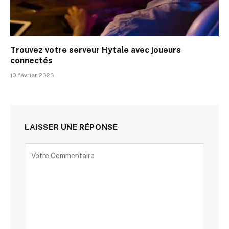
Trouvez votre serveur Hytale avec joueurs
connectés
10 février 2026
LAISSER UNE RÉPONSE