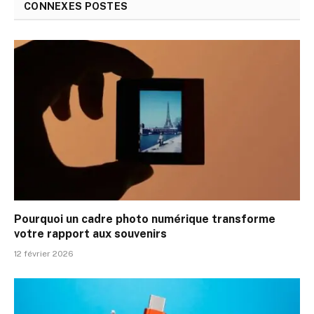
CONNEXES
POSTES
Pourquoi un cadre photo numérique transforme
votre rapport aux souvenirs
12 février 2026