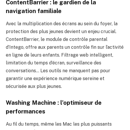
ContentBarrier : le gardien de la
navigation familiale
Avec la multiplication des écrans au sein du foyer, la
protection des plus jeunes devient un enjeu crucial.
ContentBarrier, le module de contrôle parental
d’Intego, offre aux parents un contrôle fin sur l’activité
en ligne de leurs enfants. Filtrage web intelligent,
limitation du temps d’écran, surveillance des
conversations… Les outils ne manquent pas pour
garantir une expérience numérique sereine et
sécurisée aux plus jeunes.
Washing Machine : l’optimiseur de
performances
Au fil du temps, même les Mac les plus puissants