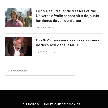
Le nouveau trailer de Masters of the
Universe dévoile encore plus de jouets
iconiques de votre enfance
31 mars 2026
Ces X-Men méconnus que nous rêvons
de découvrir dans le MCU
27 mars 2026
A PROPOS
POLITIQUE DE COOKIES