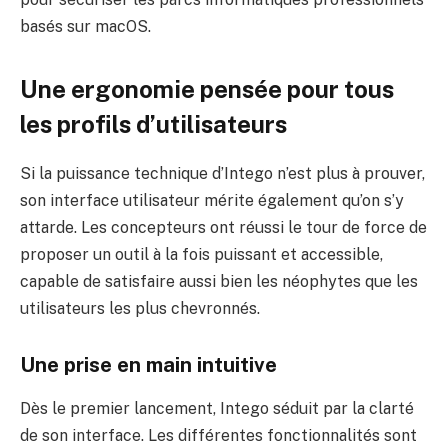
basés sur macOS.
Une ergonomie pensée pour tous
les profils d’utilisateurs
Si la puissance technique d’Intego n’est plus à prouver,
son interface utilisateur mérite également qu’on s’y
attarde. Les concepteurs ont réussi le tour de force de
proposer un outil à la fois puissant et accessible,
capable de satisfaire aussi bien les néophytes que les
utilisateurs les plus chevronnés.
Une prise en main intuitive
Dès le premier lancement, Intego séduit par la clarté
de son interface. Les différentes fonctionnalités sont