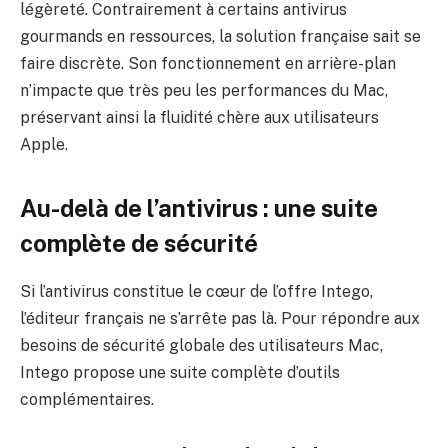
légèreté. Contrairement à certains antivirus
gourmands en ressources, la solution française sait se
faire discrète. Son fonctionnement en arrière-plan
n’impacte que très peu les performances du Mac,
préservant ainsi la fluidité chère aux utilisateurs
Apple.
Au-delà de l’antivirus : une suite
complète de sécurité
Si l’antivirus constitue le cœur de l’offre Intego,
l’éditeur français ne s’arrête pas là. Pour répondre aux
besoins de sécurité globale des utilisateurs Mac,
Intego propose une suite complète d’outils
complémentaires.