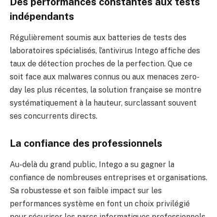
Des performances constantes aux tests
indépendants
Régulièrement soumis aux batteries de tests des
laboratoires spécialisés, l’antivirus Intego affiche des
taux de détection proches de la perfection. Que ce
soit face aux malwares connus ou aux menaces zero-
day les plus récentes, la solution française se montre
systématiquement à la hauteur, surclassant souvent
ses concurrents directs.
La confiance des professionnels
Au-delà du grand public, Intego a su gagner la
confiance de nombreuses entreprises et organisations.
Sa robustesse et son faible impact sur les
performances système en font un choix privilégié
pour sécuriser les parcs informatiques professionnels