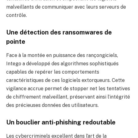
malveillants de communiquer avec leurs serveurs de
contrôle.
Une détection des ransomwares de
pointe
Face à la montée en puissance des rançongiciels,
Intego a développé des algorithmes sophistiqués
capables de repérer les comportements
caractéristiques de ces logiciels extorqueurs. Cette
vigilance accrue permet de stopper net les tentatives
de chiffrement malveillant, préservant ainsi l’intégrité
des précieuses données des utilisateurs.
Un bouclier anti-phishing redoutable
Les cybercriminels excellent dans l’art de la