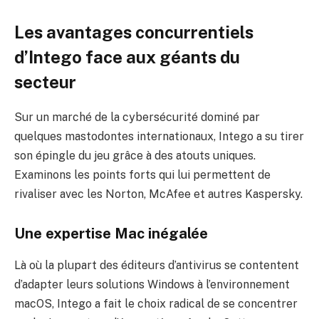
Les avantages concurrentiels
d’Intego face aux géants du
secteur
Sur un marché de la cybersécurité dominé par
quelques mastodontes internationaux, Intego a su tirer
son épingle du jeu grâce à des atouts uniques.
Examinons les points forts qui lui permettent de
rivaliser avec les Norton, McAfee et autres Kaspersky.
Une expertise Mac inégalée
Là où la plupart des éditeurs d’antivirus se contentent
d’adapter leurs solutions Windows à l’environnement
macOS, Intego a fait le choix radical de se concentrer