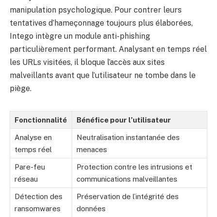
manipulation psychologique. Pour contrer leurs
tentatives d’hameçonnage toujours plus élaborées,
Intego intègre un module anti-phishing
particulièrement performant. Analysant en temps réel
les URLs visitées, il bloque l’accès aux sites
malveillants avant que l’utilisateur ne tombe dans le
piège.
Fonctionnalité
Bénéfice pour l’utilisateur
Analyse en
Neutralisation instantanée des
temps réel
menaces
Pare-feu
Protection contre les intrusions et
réseau
communications malveillantes
Détection des
Préservation de l’intégrité des
ransomwares
données