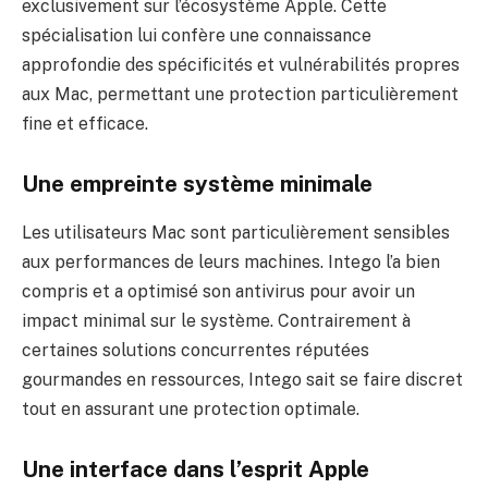
exclusivement sur l’écosystème Apple. Cette
spécialisation lui confère une connaissance
approfondie des spécificités et vulnérabilités propres
aux Mac, permettant une protection particulièrement
fine et efficace.
Une empreinte système minimale
Les utilisateurs Mac sont particulièrement sensibles
aux performances de leurs machines. Intego l’a bien
compris et a optimisé son antivirus pour avoir un
impact minimal sur le système. Contrairement à
certaines solutions concurrentes réputées
gourmandes en ressources, Intego sait se faire discret
tout en assurant une protection optimale.
Une interface dans l’esprit Apple