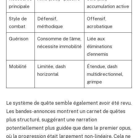
principale
accumulation active
Style de
Défensif,
Offensif,
combat
méthodique
acrobatique
Guérison
Consomme de l’âme,
Liée aux
nécessite immobilité
éliminations
d’ennemis
Mobilité
Limitée, dash
Étendue, dash
horizontal
multidirectionnel,
grimpe
Le système de quête semble également avoir été revu.
Les bandes-annonces montrent un carnet de quêtes
plus structuré, suggérant une narration
potentiellement plus guidée que dans le premier opus,
où la progression était largement non-linéaire. Cela ne