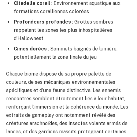
Citadelle corail
: Environnement aquatique aux
formations coralliennes colorées
Profondeurs profondes
: Grottes sombres
rappelant les zones les plus inhospitalières
d’Hallownest
Cimes dorées
: Sommets baignés de lumière,
potentiellement la zone finale du jeu
Chaque biome dispose de sa propre palette de
couleurs, de ses mécaniques environnementales
spécifiques et d’une faune distinctive. Les ennemis
rencontrés semblent étroitement liés à leur habitat,
renforçant l’immersion et la cohérence du monde. Les
extraits de gameplay ont notamment révélé des
créatures arachnoïdes, des insectes volants armés de
lances, et des gardiens massifs protégeant certaines