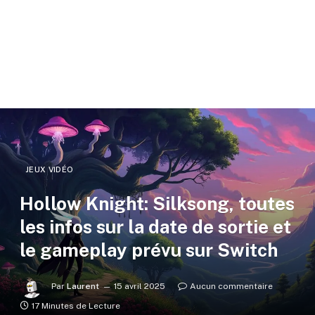
JEUX VIDÉO
Hollow Knight: Silksong, toutes
les infos sur la date de sortie et
le gameplay prévu sur Switch
Par
Laurent
15 avril 2025
Aucun commentaire
17 Minutes de Lecture