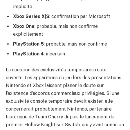
implicite
Xbox Series X|S
: confirmation par Microsoft
Xbox One
: probable, mais non confirmé
explicitement
PlayStation 5
: probable, mais non confirmé
PlayStation 4
: incertain
La question des exclusivités temporaires reste
ouverte. Les apparitions du jeu lors des présentations
Nintendo et Xbox laissent planer le doute sur
l’existence d’accords commerciaux privilégiés. Si une
exclusivité console temporaire devait exister, elle
concernerait probablement Nintendo, partenaire
historique de Team Cherry depuis le lancement du
premier Hollow Knight sur Switch, qui y avait connu un