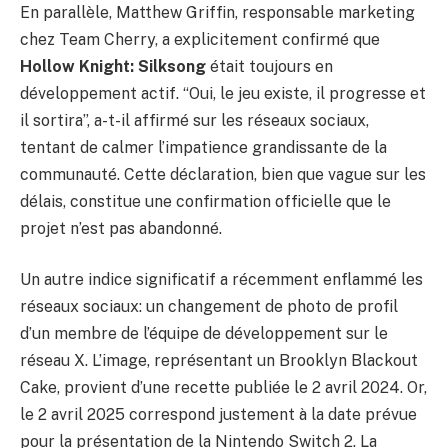
En parallèle, Matthew Griffin, responsable marketing
chez Team Cherry, a explicitement confirmé que
Hollow Knight: Silksong
était toujours en
développement actif. “Oui, le jeu existe, il progresse et
il sortira”, a-t-il affirmé sur les réseaux sociaux,
tentant de calmer l’impatience grandissante de la
communauté. Cette déclaration, bien que vague sur les
délais, constitue une confirmation officielle que le
projet n’est pas abandonné.
Un autre indice significatif a récemment enflammé les
réseaux sociaux: un changement de photo de profil
d’un membre de l’équipe de développement sur le
réseau X. L’image, représentant un Brooklyn Blackout
Cake, provient d’une recette publiée le 2 avril 2024. Or,
le 2 avril 2025 correspond justement à la date prévue
pour la présentation de la Nintendo Switch 2. La