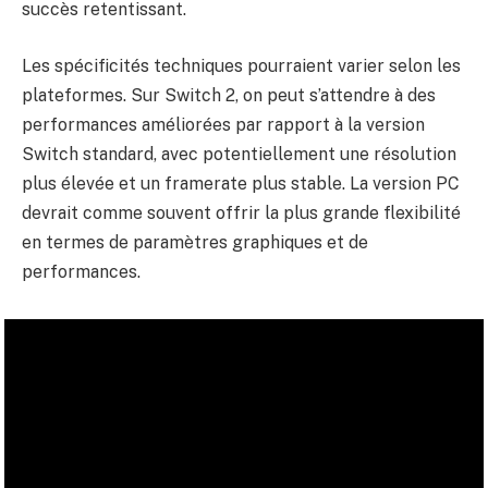
succès retentissant.
Les spécificités techniques pourraient varier selon les
plateformes. Sur Switch 2, on peut s’attendre à des
performances améliorées par rapport à la version
Switch standard, avec potentiellement une résolution
plus élevée et un framerate plus stable. La version PC
devrait comme souvent offrir la plus grande flexibilité
en termes de paramètres graphiques et de
performances.