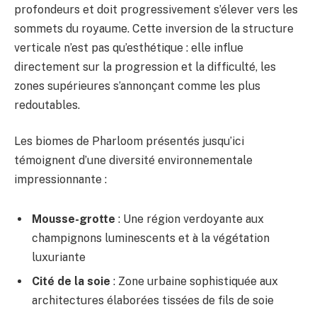
profondeurs et doit progressivement s’élever vers les
sommets du royaume. Cette inversion de la structure
verticale n’est pas qu’esthétique : elle influe
directement sur la progression et la difficulté, les
zones supérieures s’annonçant comme les plus
redoutables.
Les biomes de Pharloom présentés jusqu’ici
témoignent d’une diversité environnementale
impressionnante :
Mousse-grotte
: Une région verdoyante aux
champignons luminescents et à la végétation
luxuriante
Cité de la soie
: Zone urbaine sophistiquée aux
architectures élaborées tissées de fils de soie