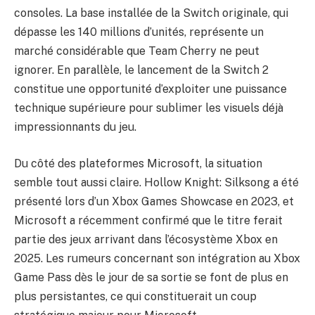
consoles. La base installée de la Switch originale, qui
dépasse les 140 millions d’unités, représente un
marché considérable que Team Cherry ne peut
ignorer. En parallèle, le lancement de la Switch 2
constitue une opportunité d’exploiter une puissance
technique supérieure pour sublimer les visuels déjà
impressionnants du jeu.
Du côté des plateformes Microsoft, la situation
semble tout aussi claire. Hollow Knight: Silksong a été
présenté lors d’un Xbox Games Showcase en 2023, et
Microsoft a récemment confirmé que le titre ferait
partie des jeux arrivant dans l’écosystème Xbox en
2025. Les rumeurs concernant son intégration au Xbox
Game Pass dès le jour de sa sortie se font de plus en
plus persistantes, ce qui constituerait un coup