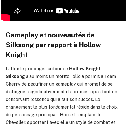
Gameplay et nouveautés de
Silksong par rapport à Hollow
Knight
L’attente prolongée autour de
Hollow Knight:
Silksong
a au moins un mérite : elle a permis à Team
Cherry de peaufiner un gameplay qui promet de se
distinguer significativement du premier opus tout en
conservant l’essence qui a fait son succès. Le
changement le plus fondamental réside dans le choix
du personnage principal : Hornet remplace le
Chevalier, apportant avec elle un style de combat et