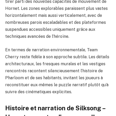
tirer parti des nouvelles capacités de mouvement de
Hornet. Les zones explorables paraissent plus vastes
horizontalement mais aussi verticalement, avec de
nombreuses parois escaladables et des plateformes
suspendues accessibles uniquement grâce aux
techniques avancées de l’héroïne.
En termes de narration environnementale, Team
Cherry reste fidèle à son approche subtile. Les détails
architecturaux, les fresques murales et les vestiges
rencontrés racontent silencieusement l’histoire de
Pharloom et de ses habitants, invitant les joueurs à
reconstituer eux-mêmes le puzzle narratif plutôt qu’à
suivre des cinématiques explicites.
Histoire et narration de Silksong –