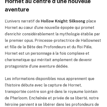
Hornet au centre d’une nouvelle
aventure
L’univers narratif de
Hollow Knight: Silksong
place
Hornet au cœur d’une nouvelle épopée qui promet
d’enrichir considérablement la mythologie établie par
le premier opus. Princesse-protectrice de Hallownest
et fille de la Bête des Profondeurs et du Roi Pâle,
Hornet est un personnage à la fois complexe et
charismatique qui méritait amplement de devenir
protagoniste d’une aventure dédiée.
Les informations disponibles nous apprennent que
l’histoire débute avec la capture de Hornet,
transportée contre son gré dans le royaume lointain
de Pharloom. Enchaînée et privée de sa liberté, notre
héroïne parvient à se libérer dans les profondeurs de