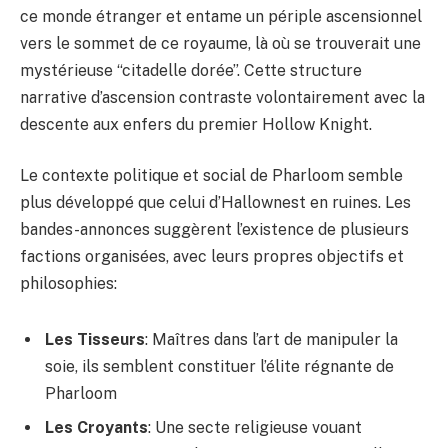
ce monde étranger et entame un périple ascensionnel
vers le sommet de ce royaume, là où se trouverait une
mystérieuse “citadelle dorée”. Cette structure
narrative d’ascension contraste volontairement avec la
descente aux enfers du premier Hollow Knight.
Le contexte politique et social de Pharloom semble
plus développé que celui d’Hallownest en ruines. Les
bandes-annonces suggèrent l’existence de plusieurs
factions organisées, avec leurs propres objectifs et
philosophies:
Les Tisseurs
: Maîtres dans l’art de manipuler la
soie, ils semblent constituer l’élite régnante de
Pharloom
Les Croyants
: Une secte religieuse vouant