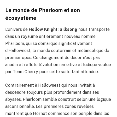
Le monde de Pharloom et son
écosystème
L’univers de
Hollow Knight: Silksong
nous transporte
dans un royaume entièrement nouveau nommé
Pharloom, qui se démarque significativement
d’Hallownest, le monde souterrain et mélancolique du
premier opus. Ce changement de décor n’est pas
anodin et reflète l’évolution narrative et ludique voulue
par Team Cherry pour cette suite tant attendue.
Contrairement à Hallownest qui nous invitait à
descendre toujours plus profondément dans ses
abysses, Pharloom semble construit selon une logique
ascensionnelle. Les premières zones révélées
montrent que Hornet commence son périple dans les