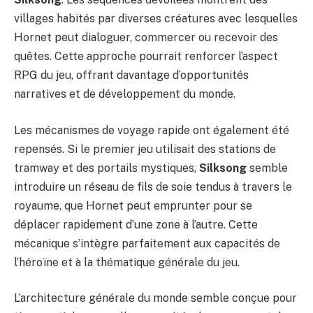
villages habités par diverses créatures avec lesquelles
Hornet peut dialoguer, commercer ou recevoir des
quêtes. Cette approche pourrait renforcer l’aspect
RPG du jeu, offrant davantage d’opportunités
narratives et de développement du monde.
Les mécanismes de voyage rapide ont également été
repensés. Si le premier jeu utilisait des stations de
tramway et des portails mystiques,
Silksong
semble
introduire un réseau de fils de soie tendus à travers le
royaume, que Hornet peut emprunter pour se
déplacer rapidement d’une zone à l’autre. Cette
mécanique s’intègre parfaitement aux capacités de
l’héroïne et à la thématique générale du jeu.
L’architecture générale du monde semble conçue pour