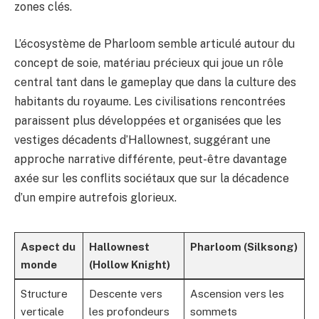
zones clés.
L’écosystème de Pharloom semble articulé autour du
concept de soie, matériau précieux qui joue un rôle
central tant dans le gameplay que dans la culture des
habitants du royaume. Les civilisations rencontrées
paraissent plus développées et organisées que les
vestiges décadents d’Hallownest, suggérant une
approche narrative différente, peut-être davantage
axée sur les conflits sociétaux que sur la décadence
d’un empire autrefois glorieux.
Aspect du
Hallownest
Pharloom (Silksong)
monde
(Hollow Knight)
Structure
Descente vers
Ascension vers les
verticale
les profondeurs
sommets