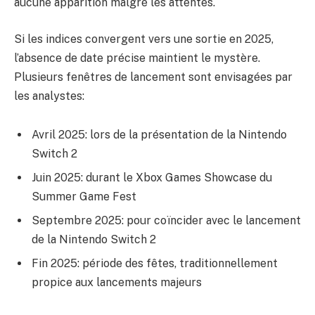
aucune apparition malgré les attentes.
Si les indices convergent vers une sortie en 2025,
l’absence de date précise maintient le mystère.
Plusieurs fenêtres de lancement sont envisagées par
les analystes:
Avril 2025: lors de la présentation de la Nintendo
Switch 2
Juin 2025: durant le Xbox Games Showcase du
Summer Game Fest
Septembre 2025: pour coïncider avec le lancement
de la Nintendo Switch 2
Fin 2025: période des fêtes, traditionnellement
propice aux lancements majeurs