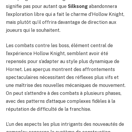
signifie pas pour autant que
Silksong
abandonnera
l’exploration libre qui a fait le charme d’Hollow Knight,
mais plutôt qu’il offrira davantage de direction aux
joueurs qui le souhaitent.
Les combats contre les boss, élément central de
l’expérience Hollow Knight, semblent avoir été
repensés pour s’adapter au style plus dynamique de
Hornet. Les aperçus montrent des affrontements
spectaculaires nécessitant des réflexes plus vifs et
une maîtrise des nouvelles mécaniques de mouvement.
On peut s’attendre à des combats à plusieurs phases,
avec des patterns d’attaque complexes fidèles à la
réputation de difficulté de la franchise.
L’un des aspects les plus intrigants des nouveautés de