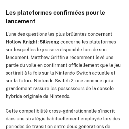
Les plateformes confirmées pour le
lancement
L’une des questions les plus brûlantes concernant
Hollow Knight: Silksong
concerne les plateformes
sur lesquelles le jeu sera disponible lors de son
lancement. Matthew Griffin a récemment levé une
partie du voile en confirmant officiellement que le jeu
sortirait à la fois sur la Nintendo Switch actuelle et
sur la future Nintendo Switch 2, une annonce qui a
grandement rassuré les possesseurs de la console
hybride originale de Nintendo.
Cette compatibilité cross-générationnelle s’inscrit
dans une stratégie habituellement employée lors des
périodes de transition entre deux générations de