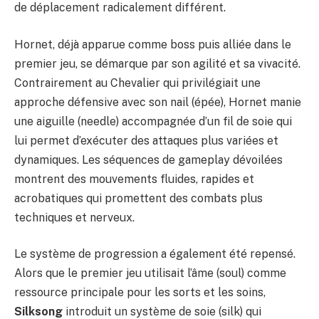
de déplacement radicalement différent.
Hornet, déjà apparue comme boss puis alliée dans le
premier jeu, se démarque par son agilité et sa vivacité.
Contrairement au Chevalier qui privilégiait une
approche défensive avec son nail (épée), Hornet manie
une aiguille (needle) accompagnée d’un fil de soie qui
lui permet d’exécuter des attaques plus variées et
dynamiques. Les séquences de gameplay dévoilées
montrent des mouvements fluides, rapides et
acrobatiques qui promettent des combats plus
techniques et nerveux.
Le système de progression a également été repensé.
Alors que le premier jeu utilisait l’âme (soul) comme
ressource principale pour les sorts et les soins,
Silksong
introduit un système de soie (silk) qui