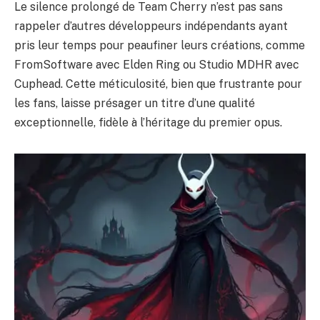
Le silence prolongé de Team Cherry n’est pas sans
rappeler d’autres développeurs indépendants ayant
pris leur temps pour peaufiner leurs créations, comme
FromSoftware avec Elden Ring ou Studio MDHR avec
Cuphead. Cette méticulosité, bien que frustrante pour
les fans, laisse présager un titre d’une qualité
exceptionnelle, fidèle à l’héritage du premier opus.