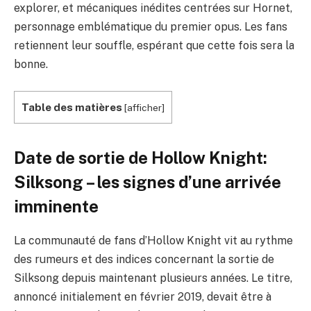
explorer, et mécaniques inédites centrées sur Hornet,
personnage emblématique du premier opus. Les fans
retiennent leur souffle, espérant que cette fois sera la
bonne.
Table des matières
[
afficher
]
Date de sortie de Hollow Knight:
Silksong – les signes d’une arrivée
imminente
La communauté de fans d’Hollow Knight vit au rythme
des rumeurs et des indices concernant la sortie de
Silksong depuis maintenant plusieurs années. Le titre,
annoncé initialement en février 2019, devait être à