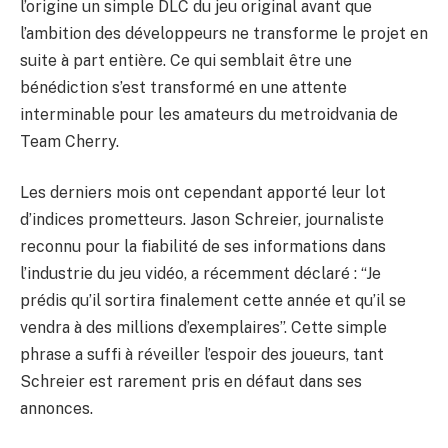
l’origine un simple DLC du jeu original avant que
l’ambition des développeurs ne transforme le projet en
suite à part entière. Ce qui semblait être une
bénédiction s’est transformé en une attente
interminable pour les amateurs du metroidvania de
Team Cherry.
Les derniers mois ont cependant apporté leur lot
d’indices prometteurs. Jason Schreier, journaliste
reconnu pour la fiabilité de ses informations dans
l’industrie du jeu vidéo, a récemment déclaré : “Je
prédis qu’il sortira finalement cette année et qu’il se
vendra à des millions d’exemplaires”. Cette simple
phrase a suffi à réveiller l’espoir des joueurs, tant
Schreier est rarement pris en défaut dans ses
annonces.