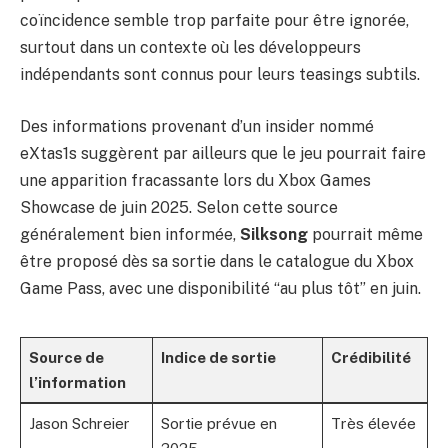
coïncidence semble trop parfaite pour être ignorée,
surtout dans un contexte où les développeurs
indépendants sont connus pour leurs teasings subtils.
Des informations provenant d’un insider nommé
eXtas1s suggèrent par ailleurs que le jeu pourrait faire
une apparition fracassante lors du Xbox Games
Showcase de juin 2025. Selon cette source
généralement bien informée,
Silksong
pourrait même
être proposé dès sa sortie dans le catalogue du Xbox
Game Pass, avec une disponibilité “au plus tôt” en juin.
Source de
Indice de sortie
Crédibilité
l’information
Jason Schreier
Sortie prévue en
Très élevée