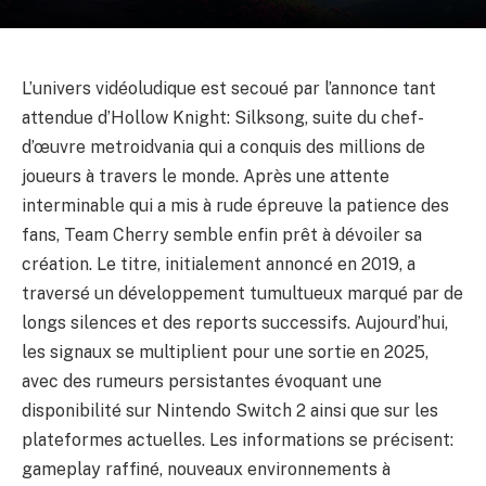
L’univers vidéoludique est secoué par l’annonce tant
attendue d’Hollow Knight: Silksong, suite du chef-
d’œuvre metroidvania qui a conquis des millions de
joueurs à travers le monde. Après une attente
interminable qui a mis à rude épreuve la patience des
fans, Team Cherry semble enfin prêt à dévoiler sa
création. Le titre, initialement annoncé en 2019, a
traversé un développement tumultueux marqué par de
longs silences et des reports successifs. Aujourd’hui,
les signaux se multiplient pour une sortie en 2025,
avec des rumeurs persistantes évoquant une
disponibilité sur Nintendo Switch 2 ainsi que sur les
plateformes actuelles. Les informations se précisent:
gameplay raffiné, nouveaux environnements à