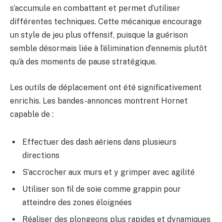
s’accumule en combattant et permet d’utiliser
différentes techniques. Cette mécanique encourage
un style de jeu plus offensif, puisque la guérison
semble désormais liée à l’élimination d’ennemis plutôt
qu’à des moments de pause stratégique.
Les outils de déplacement ont été significativement
enrichis. Les bandes-annonces montrent Hornet
capable de :
Effectuer des dash aériens dans plusieurs
directions
S’accrocher aux murs et y grimper avec agilité
Utiliser son fil de soie comme grappin pour
atteindre des zones éloignées
Réaliser des plongeons plus rapides et dynamiques