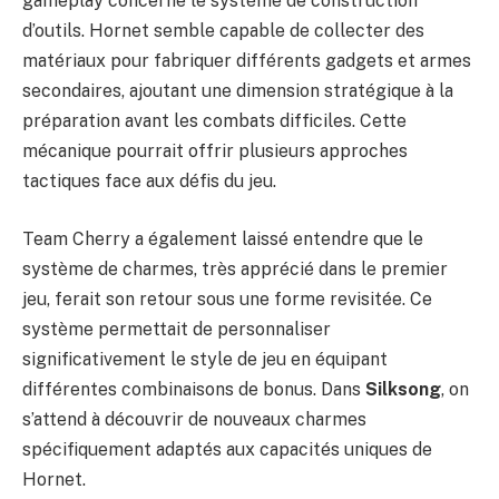
gameplay concerne le système de construction
d’outils. Hornet semble capable de collecter des
matériaux pour fabriquer différents gadgets et armes
secondaires, ajoutant une dimension stratégique à la
préparation avant les combats difficiles. Cette
mécanique pourrait offrir plusieurs approches
tactiques face aux défis du jeu.
Team Cherry a également laissé entendre que le
système de charmes, très apprécié dans le premier
jeu, ferait son retour sous une forme revisitée. Ce
système permettait de personnaliser
significativement le style de jeu en équipant
différentes combinaisons de bonus. Dans
Silksong
, on
s’attend à découvrir de nouveaux charmes
spécifiquement adaptés aux capacités uniques de
Hornet.