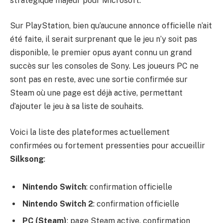
stratégique majeur pour Microsoft.
Sur PlayStation, bien qu’aucune annonce officielle n’ait
été faite, il serait surprenant que le jeu n’y soit pas
disponible, le premier opus ayant connu un grand
succès sur les consoles de Sony. Les joueurs PC ne
sont pas en reste, avec une sortie confirmée sur
Steam où une page est déjà active, permettant
d’ajouter le jeu à sa liste de souhaits.
Voici la liste des plateformes actuellement
confirmées ou fortement pressenties pour accueillir
Silksong
:
Nintendo Switch
: confirmation officielle
Nintendo Switch 2
: confirmation officielle
PC (Steam)
: page Steam active, confirmation