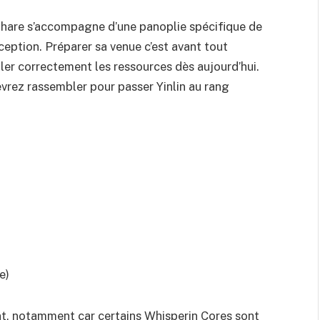
are s’accompagne d’une panoplie spécifique de
xception. Préparer sa venue c’est avant tout
ler correctement les ressources dès aujourd’hui.
vrez rassembler pour passer Yinlin au rang
e)
ant, notamment car certains Whisperin Cores sont