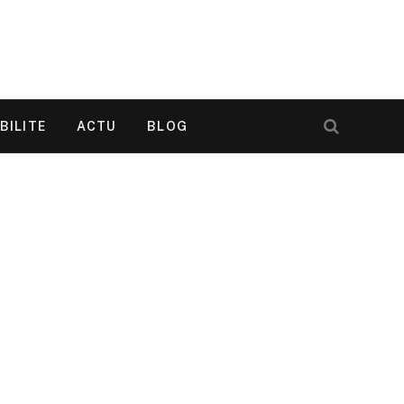
BILITE
ACTU
BLOG