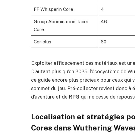
FF Whisperin Core
4
Group Abomination Tacet
46
Core
Coriolus
60
Exploiter efficacement ces matériaux est une
D’autant plus qu’en 2025, l’écosystème de Wu
ce guide encore plus précieux pour ceux qui 
sommet du jeu. Pré-collecter revient donc à ép
d’aventure et de RPG qui ne cesse de repousse
Localisation et stratégies p
Cores dans Wuthering Wave