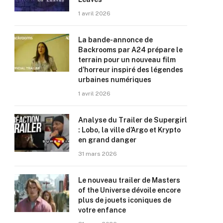
1 avril 2026
La bande-annonce de
Backrooms par A24 prépare le
terrain pour un nouveau film
d’horreur inspiré des légendes
urbaines numériques
1 avril 2026
Analyse du Trailer de Supergirl
: Lobo, la ville d’Argo et Krypto
en grand danger
31 mars 2026
Le nouveau trailer de Masters
of the Universe dévoile encore
plus de jouets iconiques de
votre enfance