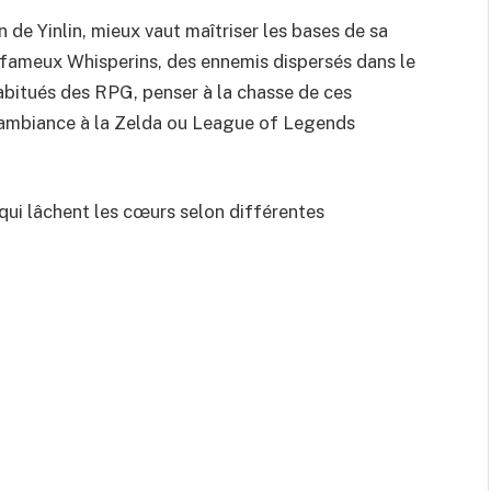
on de Yinlin, mieux vaut maîtriser les bases de sa
fameux Whisperins, des ennemis dispersés dans le
bitués des RPG, penser à la chasse de ces
ambiance à la Zelda ou League of Legends
 qui lâchent les cœurs selon différentes