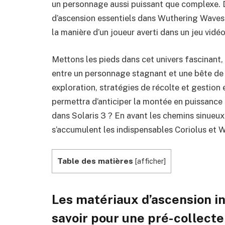
un personnage aussi puissant que complexe. 
d’ascension essentiels dans Wuthering Waves 
la manière d’un joueur averti dans un jeu vidé
Mettons les pieds dans cet univers fascinant,
entre un personnage stagnant et une bête de 
exploration, stratégies de récolte et gestion
permettra d’anticiper la montée en puissance d
dans Solaris 3 ? En avant les chemins sinueux
s’accumulent les indispensables Coriolus et W
Table des matières
[
afficher
]
Les matériaux d’ascension in
savoir pour une pré-collecte