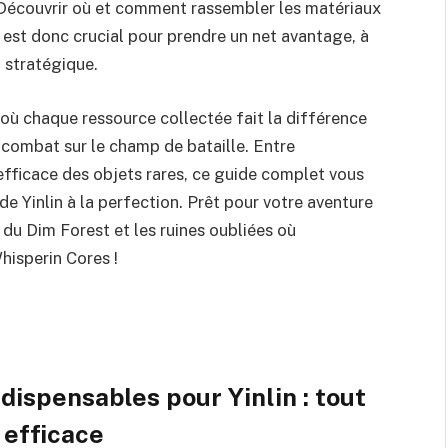
Découvrir où et comment rassembler les matériaux
est donc crucial pour prendre un net avantage, à
o stratégique.
 où chaque ressource collectée fait la différence
combat sur le champ de bataille. Entre
 efficace des objets rares, ce guide complet vous
e Yinlin à la perfection. Prêt pour votre aventure
 du Dim Forest et les ruines oubliées où
hisperin Cores !
dispensables pour Yinlin : tout
 efficace