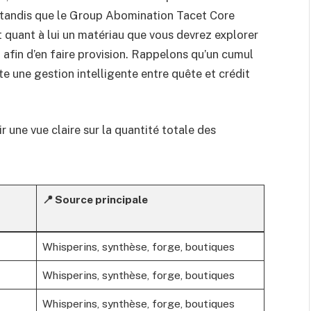
é, tandis que le Group Abomination Tacet Core
t quant à lui un matériau que vous devrez explorer
afin d’en faire provision. Rappelons qu’un cumul
te une gestion intelligente entre quête et crédit
r une vue claire sur la quantité totale des
📍 Source principale
Whisperins, synthèse, forge, boutiques
Whisperins, synthèse, forge, boutiques
Whisperins, synthèse, forge, boutiques