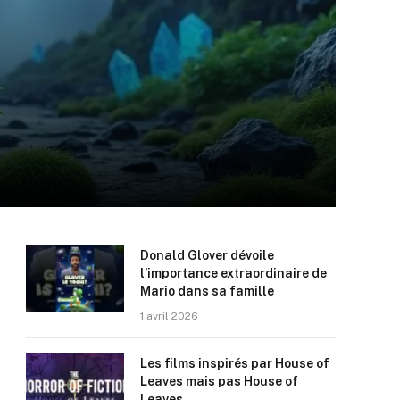
Donald Glover dévoile
l’importance extraordinaire de
Mario dans sa famille
1 avril 2026
Les films inspirés par House of
Leaves mais pas House of
Leaves