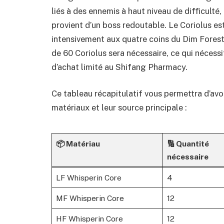
liés à des ennemis à haut niveau de difficult
provient d’un boss redoutable. Le Coriolus es
intensivement aux quatre coins du Dim Forest 
de 60 Coriolus sera nécessaire, ce qui nécessi
d’achat limité au Shifang Pharmacy.
Ce tableau récapitulatif vous permettra d’avoi
matériaux et leur source principale :
📦 Matériau
🔢 Quantité
nécessaire
LF Whisperin Core
4
MF Whisperin Core
12
HF Whisperin Core
12