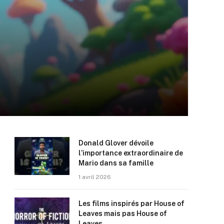
Donald Glover dévoile
l’importance extraordinaire de
Mario dans sa famille
1 avril 2026
Les films inspirés par House of
Leaves mais pas House of
Leaves