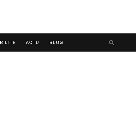
BILITE
ACTU
BLOG