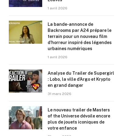
1 avril 2026
La bande-annonce de
Backrooms par A24 prépare le
terrain pour un nouveau film
d’horreur inspiré des légendes
urbaines numériques
1 avril 2026
Analyse du Trailer de Supergirl
: Lobo, la ville d’Argo et Krypto
en grand danger
31 mars 2026
Le nouveau trailer de Masters
of the Universe dévoile encore
plus de jouets iconiques de
votre enfance