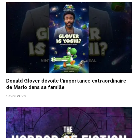
Donald Glover dévoile l’importance extraordinaire
de Mario dans sa famille
1 avril 2026