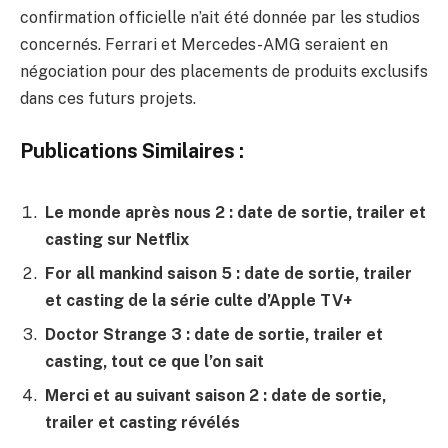
confirmation officielle n’ait été donnée par les studios
concernés. Ferrari et Mercedes-AMG seraient en
négociation pour des placements de produits exclusifs
dans ces futurs projets.
Publications Similaires :
Le monde après nous 2 : date de sortie, trailer et
casting sur Netflix
For all mankind saison 5 : date de sortie, trailer
et casting de la série culte d’Apple TV+
Doctor Strange 3 : date de sortie, trailer et
casting, tout ce que l’on sait
Merci et au suivant saison 2 : date de sortie,
trailer et casting révélés