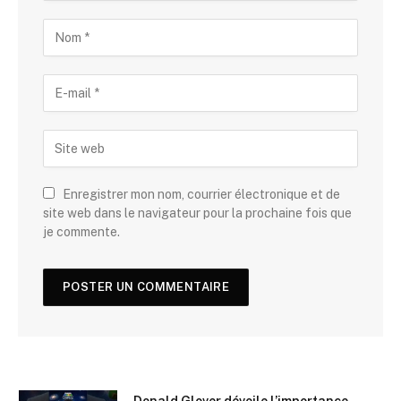
Enregistrer mon nom, courrier électronique et de
site web dans le navigateur pour la prochaine fois que
je commente.