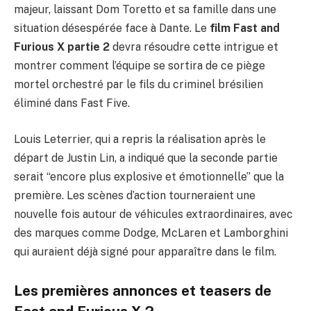
majeur, laissant Dom Toretto et sa famille dans une
situation désespérée face à Dante. Le
film Fast and
Furious X partie 2
devra résoudre cette intrigue et
montrer comment l’équipe se sortira de ce piège
mortel orchestré par le fils du criminel brésilien
éliminé dans Fast Five.
Louis Leterrier, qui a repris la réalisation après le
départ de Justin Lin, a indiqué que la seconde partie
serait “encore plus explosive et émotionnelle” que la
première. Les scènes d’action tourneraient une
nouvelle fois autour de véhicules extraordinaires, avec
des marques comme Dodge, McLaren et Lamborghini
qui auraient déjà signé pour apparaître dans le film.
Les premières annonces et teasers de