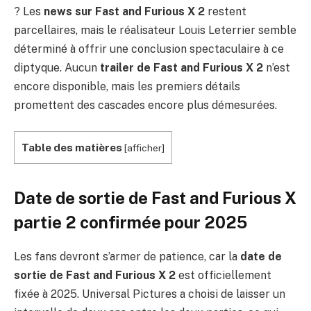
? Les
news sur Fast and Furious X 2
restent
parcellaires, mais le réalisateur Louis Leterrier semble
déterminé à offrir une conclusion spectaculaire à ce
diptyque. Aucun
trailer de Fast and Furious X 2
n’est
encore disponible, mais les premiers détails
promettent des cascades encore plus démesurées.
Table des matières
[
afficher
]
Date de sortie de Fast and Furious X
partie 2 confirmée pour 2025
Les fans devront s’armer de patience, car la
date de
sortie de Fast and Furious X 2
est officiellement
fixée à 2025. Universal Pictures a choisi de laisser un