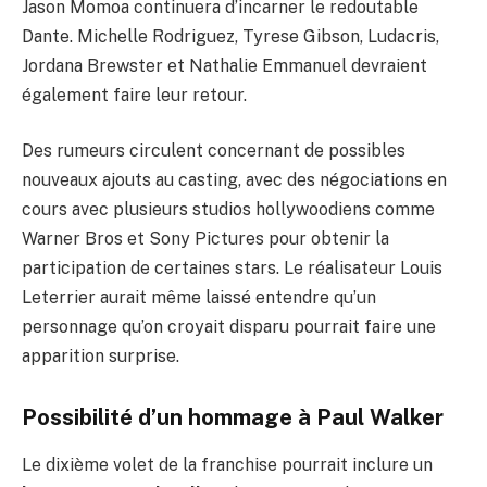
Jason Momoa continuera d’incarner le redoutable
Dante. Michelle Rodriguez, Tyrese Gibson, Ludacris,
Jordana Brewster et Nathalie Emmanuel devraient
également faire leur retour.
Des rumeurs circulent concernant de possibles
nouveaux ajouts au casting, avec des négociations en
cours avec plusieurs studios hollywoodiens comme
Warner Bros et Sony Pictures pour obtenir la
participation de certaines stars. Le réalisateur Louis
Leterrier aurait même laissé entendre qu’un
personnage qu’on croyait disparu pourrait faire une
apparition surprise.
Possibilité d’un hommage à Paul Walker
Le dixième volet de la franchise pourrait inclure un