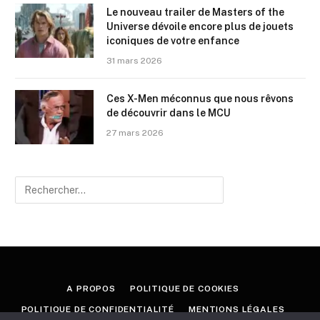
Le nouveau trailer de Masters of the
Universe dévoile encore plus de jouets
iconiques de votre enfance
31 mars 2026
Ces X-Men méconnus que nous rêvons
de découvrir dans le MCU
27 mars 2026
A PROPOS
POLITIQUE DE COOKIES
POLITIQUE DE CONFIDENTIALITÉ
MENTIONS LÉGALES