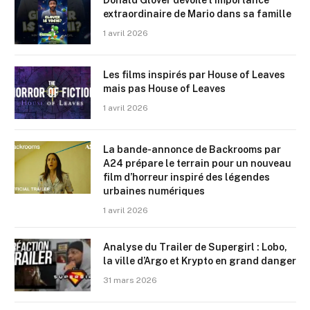
Donald Glover dévoile l’importance
extraordinaire de Mario dans sa famille
1 avril 2026
Les films inspirés par House of Leaves
mais pas House of Leaves
1 avril 2026
La bande-annonce de Backrooms par
A24 prépare le terrain pour un nouveau
film d’horreur inspiré des légendes
urbaines numériques
1 avril 2026
Analyse du Trailer de Supergirl : Lobo,
la ville d’Argo et Krypto en grand danger
31 mars 2026