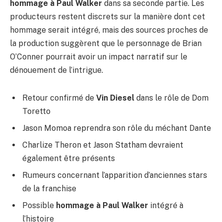
hommage à Paul Walker
dans sa seconde partie. Les
producteurs restent discrets sur la manière dont cet
hommage serait intégré, mais des sources proches de
la production suggèrent que le personnage de Brian
O’Conner pourrait avoir un impact narratif sur le
dénouement de l’intrigue.
Retour confirmé de
Vin Diesel
dans le rôle de Dom
Toretto
Jason Momoa reprendra son rôle du méchant Dante
Charlize Theron et Jason Statham devraient
également être présents
Rumeurs concernant l’apparition d’anciennes stars
de la franchise
Possible
hommage à Paul Walker
intégré à
l’histoire