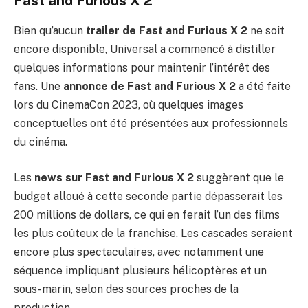
Fast and Furious X 2
Bien qu’aucun
trailer de Fast and Furious X 2
ne soit
encore disponible, Universal a commencé à distiller
quelques informations pour maintenir l’intérêt des
fans. Une
annonce de Fast and Furious X 2
a été faite
lors du CinemaCon 2023, où quelques images
conceptuelles ont été présentées aux professionnels
du cinéma.
Les
news sur Fast and Furious X 2
suggèrent que le
budget alloué à cette seconde partie dépasserait les
200 millions de dollars, ce qui en ferait l’un des films
les plus coûteux de la franchise. Les cascades seraient
encore plus spectaculaires, avec notamment une
séquence impliquant plusieurs hélicoptères et un
sous-marin, selon des sources proches de la
production.