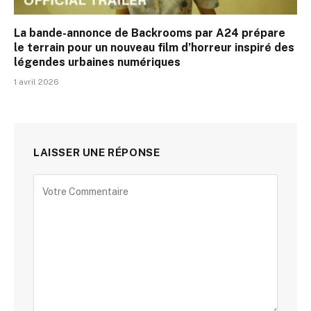
La bande-annonce de Backrooms par A24 prépare
le terrain pour un nouveau film d’horreur inspiré des
légendes urbaines numériques
1 avril 2026
LAISSER UNE RÉPONSE