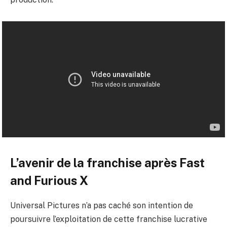
L’avenir de la franchise après Fast
and Furious X
Universal Pictures n’a pas caché son intention de
poursuivre l’exploitation de cette franchise lucrative