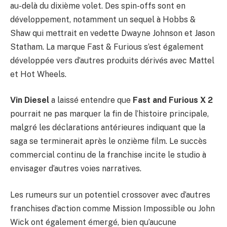
au-delà du dixième volet. Des spin-offs sont en
développement, notamment un sequel à Hobbs &
Shaw qui mettrait en vedette Dwayne Johnson et Jason
Statham. La marque Fast & Furious s’est également
développée vers d’autres produits dérivés avec Mattel
et Hot Wheels.
Vin Diesel
a laissé entendre que
Fast and Furious X 2
pourrait ne pas marquer la fin de l’histoire principale,
malgré les déclarations antérieures indiquant que la
saga se terminerait après le onzième film. Le succès
commercial continu de la franchise incite le studio à
envisager d’autres voies narratives.
Les rumeurs sur un potentiel crossover avec d’autres
franchises d’action comme Mission Impossible ou John
Wick ont également émergé, bien qu’aucune