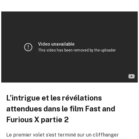
L’intrigue et les révélations
attendues dans le film Fast and
Furious X partie 2
Le premier volet s’est terminé sur un cliffhanger