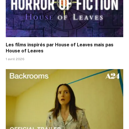
Les films inspirés par House of Leaves mais pas
House of Leaves
1 avril 2026