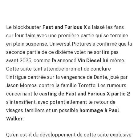
Le blockbuster
Fast and Furious X
a laissé les fans
sur leur faim avec une première partie qui se termine
en plein suspense. Universal Pictures a confirmé que la
seconde partie de ce dixième volet ne sortira pas
avant 2025, comme l’a annoncé
Vin Diesel
lui-même.
Cette suite tant attendue promet de conclure
l’intrigue centrée sur la vengeance de Dante, joué par
Jason Momoa, contre la famille Toretto. Les rumeurs
concernant le
casting de Fast and Furious X partie 2
s’intensifient, avec potentiellement le retour de
visages familiers et un possible
hommage à Paul
Walker
.
Qu’en est-il du développement de cette suite explosive