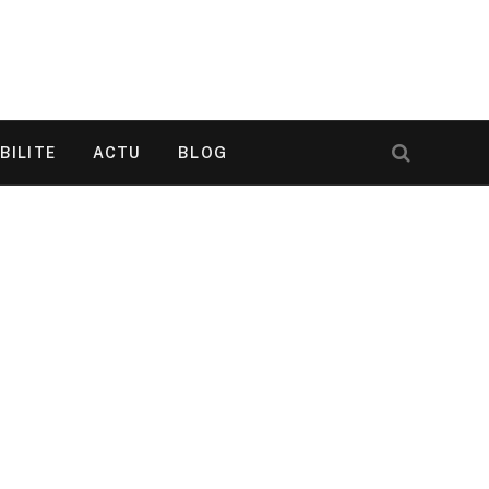
BILITE
ACTU
BLOG