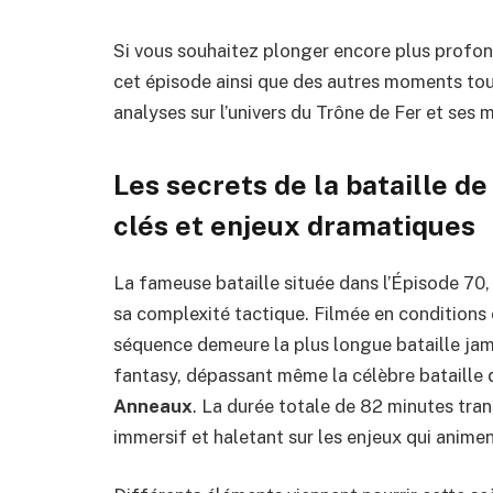
Si vous souhaitez plonger encore plus profo
cet épisode ainsi que des autres moments tou
analyses sur
l’univers du Trône de Fer et ses 
Les secrets de la bataille de
clés et enjeux dramatiques
La fameuse bataille située dans l’Épisode 70,
sa complexité tactique. Filmée en conditions
séquence demeure la plus longue bataille jam
fantasy, dépassant même la célèbre bataille
Anneaux
. La durée totale de 82 minutes tra
immersif et haletant sur les enjeux qui anime