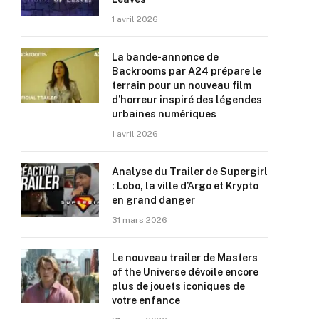
1 avril 2026
La bande-annonce de
Backrooms par A24 prépare le
terrain pour un nouveau film
d’horreur inspiré des légendes
urbaines numériques
1 avril 2026
Analyse du Trailer de Supergirl
: Lobo, la ville d’Argo et Krypto
en grand danger
31 mars 2026
Le nouveau trailer de Masters
of the Universe dévoile encore
plus de jouets iconiques de
votre enfance