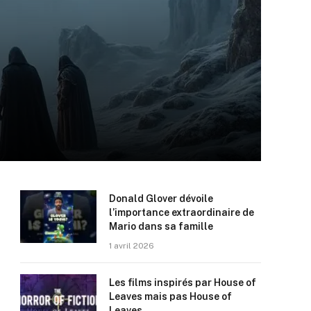
Donald Glover dévoile
l’importance extraordinaire de
Mario dans sa famille
1 avril 2026
Les films inspirés par House of
Leaves mais pas House of
Leaves