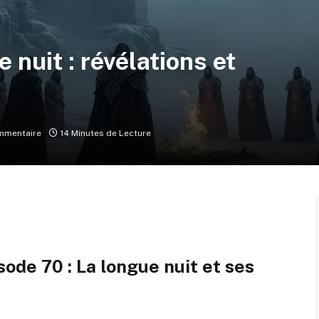
 nuit : révélations et
mmentaire
14 Minutes de Lecture
sode 70 : La longue nuit et ses