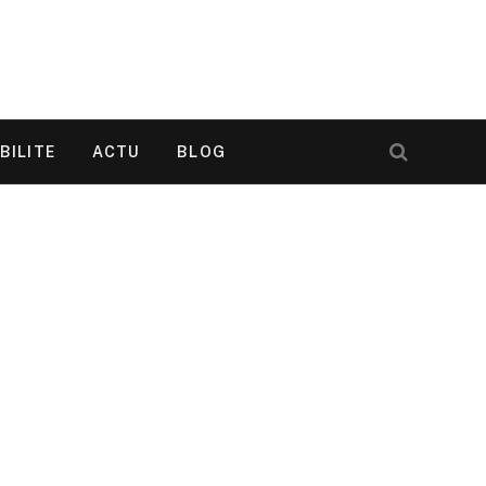
BILITE
ACTU
BLOG