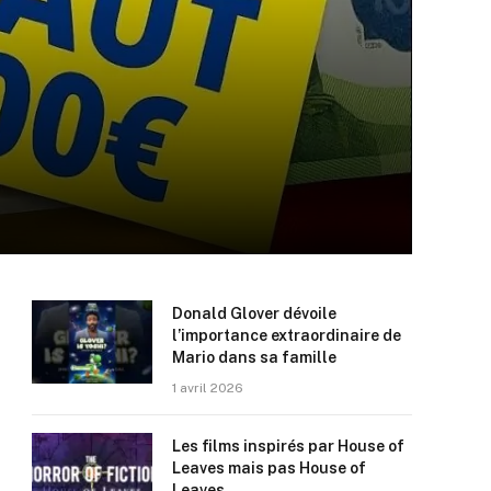
Donald Glover dévoile
l’importance extraordinaire de
Mario dans sa famille
1 avril 2026
Les films inspirés par House of
Leaves mais pas House of
Leaves