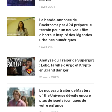
1 avril 2026
La bande-annonce de
Backrooms par A24 prépare le
terrain pour un nouveau film
d’horreur inspiré des légendes
urbaines numériques
1 avril 2026
Analyse du Trailer de Supergirl
: Lobo, la ville d’Argo et Krypto
en grand danger
31 mars 2026
Le nouveau trailer de Masters
of the Universe dévoile encore
plus de jouets iconiques de
votre enfance