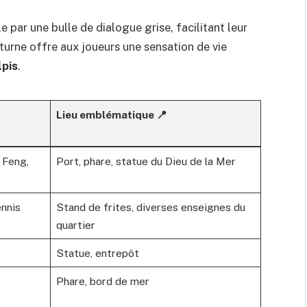
 par une bulle de dialogue grise, facilitant leur
turne offre aux joueurs une sensation de vie
pis
.
Lieu emblématique 📍
 Feng,
Port, phare, statue du Dieu de la Mer
ennis
Stand de frites, diverses enseignes du
quartier
Statue, entrepôt
Phare, bord de mer