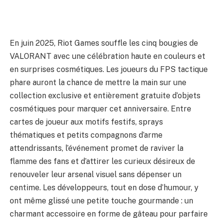
En juin 2025, Riot Games souffle les cinq bougies de
VALORANT avec une célébration haute en couleurs et
en surprises cosmétiques. Les joueurs du FPS tactique
phare auront la chance de mettre la main sur une
collection exclusive et entièrement gratuite d’objets
cosmétiques pour marquer cet anniversaire. Entre
cartes de joueur aux motifs festifs, sprays
thématiques et petits compagnons d’arme
attendrissants, l’événement promet de raviver la
flamme des fans et d’attirer les curieux désireux de
renouveler leur arsenal visuel sans dépenser un
centime. Les développeurs, tout en dose d’humour, y
ont même glissé une petite touche gourmande : un
charmant accessoire en forme de gâteau pour parfaire