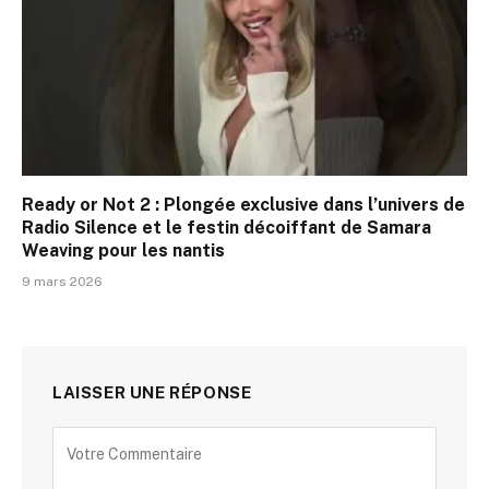
Ready or Not 2 : Plongée exclusive dans l’univers de
Radio Silence et le festin décoiffant de Samara
Weaving pour les nantis
9 mars 2026
LAISSER UNE RÉPONSE