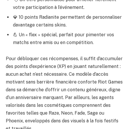
votre participation à l’événement.
💎 10 points Radianite permettant de personnaliser
davantage certains skins.
💪 Un « flex » spécial, parfait pour pimenter vos
matchs entre amis ou en compétition.
Pour débloquer ces récompenses, il suffit d’accumuler
des points d’expérience (XP) en jouant naturellement :
aucun achat n’est nécessaire. Ce modèle d’accès
motivant sans barrière financière conforte Riot Games
dans sa démarche d’offrir un contenu généreux, digne
d’un anniversaire marquant. Par ailleurs, les agents
valorisés dans les cosmétiques comprennent des
favorites telles que Raze, Neon, Fade, Sage ou
Phoenix, enveloppés dans des visuels à la fois festifs
et travaillés.