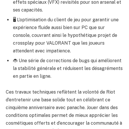
effets spéciaux (VFX) revisités pour son arsenal et
ses capacités.
🖥️ L’optimisation du client de jeu pour garantir une
expérience fluide aussi bien sur PC que sur
console, couvrant ainsi le hypothétique projet de
crossplay pour VALORANT que les joueurs
attendent avec impatience.
🐞 Une série de corrections de bugs qui améliorent
la stabilité générale et réduisent les désagréments
en partie en ligne.
Ces travaux techniques reflètent la volonté de Riot
d’entretenir une base solide tout en célébrant ce
cinquième anniversaire avec panache. Jouer dans des
conditions optimales permet de mieux apprécier les
cosmétiques offerts et d’encourager la communauté à