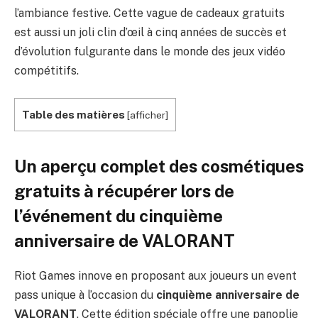
l’ambiance festive. Cette vague de cadeaux gratuits
est aussi un joli clin d’œil à cinq années de succès et
d’évolution fulgurante dans le monde des jeux vidéo
compétitifs.
Table des matières
[
afficher
]
Un aperçu complet des cosmétiques
gratuits à récupérer lors de
l’événement du cinquième
anniversaire de VALORANT
Riot Games innove en proposant aux joueurs un event
pass unique à l’occasion du
cinquième anniversaire de
VALORANT
. Cette édition spéciale offre une panoplie