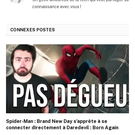
connaissance avec vous !
CONNEXES
POSTES
Spider-Man : Brand New Day s’apprête à se
connecter directement à Daredevil : Born Again