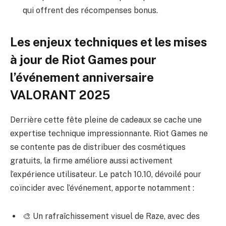
qui offrent des récompenses bonus.
Les enjeux techniques et les mises
à jour de Riot Games pour
l’événement anniversaire
VALORANT 2025
Derrière cette fête pleine de cadeaux se cache une
expertise technique impressionnante. Riot Games ne
se contente pas de distribuer des cosmétiques
gratuits, la firme améliore aussi activement
l’expérience utilisateur. Le patch 10.10, dévoilé pour
coïncider avec l’événement, apporte notamment :
🎨 Un rafraîchissement visuel de Raze, avec des