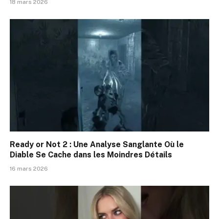
18 mars 2026
Ready or Not 2 : Une Analyse Sanglante Où le
Diable Se Cache dans les Moindres Détails
16 mars 2026