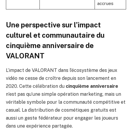
accrues
Une perspective sur l’impact
culturel et communautaire du
cinquième anniversaire de
VALORANT
L’impact de VALORANT dans l’écosystème des jeux
vidéo ne cesse de croître depuis son lancement en
2020. Cette célébration du
cinquième anniversaire
n’est pas qu’une simple opération marketing, mais un
véritable symbole pour la communauté compétitive et
casual. La distribution de cosmétiques gratuits est
aussi un geste fédérateur pour engager les joueurs
dans une expérience partagée.