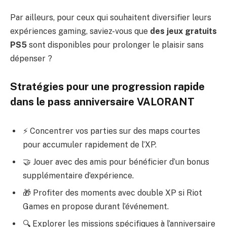
Par ailleurs, pour ceux qui souhaitent diversifier leurs
expériences gaming, saviez-vous que
des jeux gratuits
PS5
sont disponibles pour prolonger le plaisir sans
dépenser ?
Stratégies pour une progression rapide
dans le pass anniversaire VALORANT
⚡ Concentrer vos parties sur des maps courtes
pour accumuler rapidement de l’XP.
🤝 Jouer avec des amis pour bénéficier d’un bonus
supplémentaire d’expérience.
🎁 Profiter des moments avec double XP si Riot
Games en propose durant l’événement.
🔍 Explorer les missions spécifiques à l’anniversaire