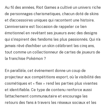
Au fil des années, Riot Games a cultivé un univers riche
de personnages charismatiques, chacun doté de skins
et d’accessoires uniques qui racontent une histoire.
L’anniversaire est l’occasion de rappeler ce lien
émotionnel en revêtant ses joueurs avec des designs
qui s’inspirent des fandoms les plus passionnés. Qui n’a
jamais rêvé d’exhiber un skin célébrant les cinq ans,
tout comme un collectionneur de cartes de joueurs de
la franchise Pokémon ?
En parallèle, cet événement donne un coup de
projecteur aux compétitions esport, où la visibilité des
cosmétiques et « flex » rend les parties plus vivantes
et identifiable. Ce type de contenu renforce aussi
l’attachement communautaire et encourage les
retours des fans à travers les réseaux sociaux et les