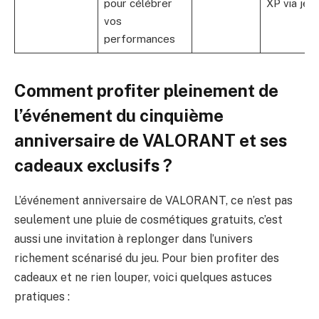
pour célébrer
XP via jeu
vos
performances
Comment profiter pleinement de
l’événement du cinquième
anniversaire de VALORANT et ses
cadeaux exclusifs ?
L’événement anniversaire de VALORANT, ce n’est pas
seulement une pluie de cosmétiques gratuits, c’est
aussi une invitation à replonger dans l’univers
richement scénarisé du jeu. Pour bien profiter des
cadeaux et ne rien louper, voici quelques astuces
pratiques :