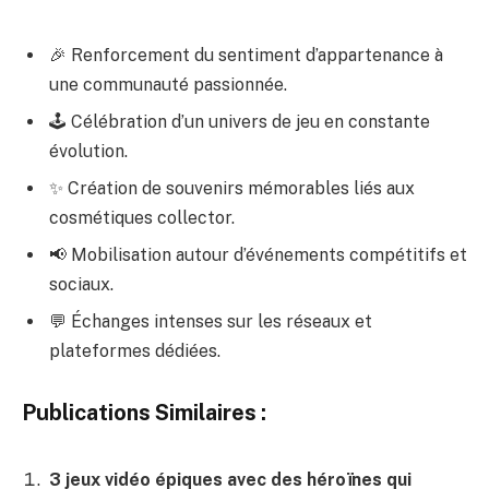
🎉 Renforcement du sentiment d’appartenance à
une communauté passionnée.
🕹️ Célébration d’un univers de jeu en constante
évolution.
✨ Création de souvenirs mémorables liés aux
cosmétiques collector.
📢 Mobilisation autour d’événements compétitifs et
sociaux.
💬 Échanges intenses sur les réseaux et
plateformes dédiées.
Publications Similaires :
3 jeux vidéo épiques avec des héroïnes qui