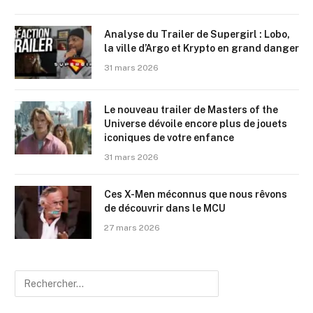
Analyse du Trailer de Supergirl : Lobo,
la ville d’Argo et Krypto en grand danger
31 mars 2026
Le nouveau trailer de Masters of the
Universe dévoile encore plus de jouets
iconiques de votre enfance
31 mars 2026
Ces X-Men méconnus que nous rêvons
de découvrir dans le MCU
27 mars 2026