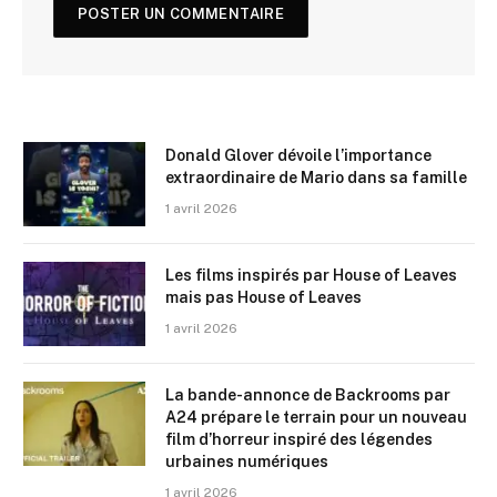
Donald Glover dévoile l’importance
extraordinaire de Mario dans sa famille
1 avril 2026
Les films inspirés par House of Leaves
mais pas House of Leaves
1 avril 2026
La bande-annonce de Backrooms par
A24 prépare le terrain pour un nouveau
film d’horreur inspiré des légendes
urbaines numériques
1 avril 2026