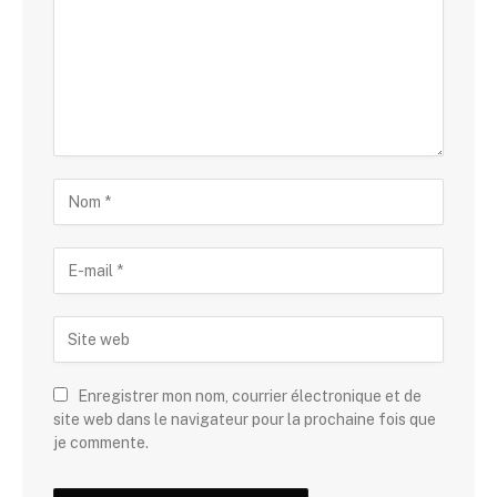
Enregistrer mon nom, courrier électronique et de
site web dans le navigateur pour la prochaine fois que
je commente.