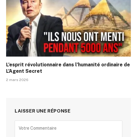
L’esprit révolutionnaire dans l’humanité ordinaire de
L’Agent Secret
2 mars 2026
LAISSER UNE RÉPONSE