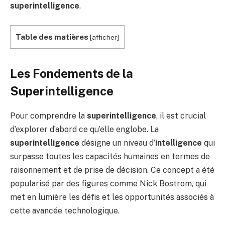
superintelligence
.
Table des matières
[
afficher
]
Les Fondements de la
Superintelligence
Pour comprendre la
superintelligence
, il est crucial
d’explorer d’abord ce qu’elle englobe. La
superintelligence
désigne un niveau d’
intelligence
qui
surpasse toutes les capacités humaines en termes de
raisonnement et de prise de décision. Ce concept a été
popularisé par des figures comme Nick Bostrom, qui
met en lumière les défis et les opportunités associés à
cette avancée technologique.