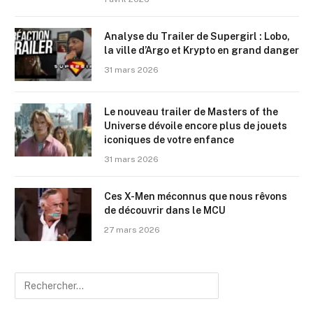
Analyse du Trailer de Supergirl : Lobo,
la ville d’Argo et Krypto en grand danger
31 mars 2026
Le nouveau trailer de Masters of the
Universe dévoile encore plus de jouets
iconiques de votre enfance
31 mars 2026
Ces X-Men méconnus que nous rêvons
de découvrir dans le MCU
27 mars 2026