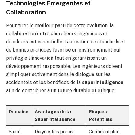
Technologies Emergentes et
Collaboration
Pour tirer le meilleur parti de cette évolution, la
collaboration entre chercheurs, ingénieurs et
décideurs est essentielle. La création de standards et
de bonnes pratiques favorise un environnement qui
privilégie l’innovation tout en garantissant un
développement responsable. Les ingénieurs doivent
s’impliquer activement dans le dialogue sur les
accidentels et les bénéfices de la
superintelligence
,
afin de contribuer à un future durable et éthique.
Domaine
Avantages de la
Risques
Superintelligence
Potentiels
Santé
Diagnostics précis
Confidentialité