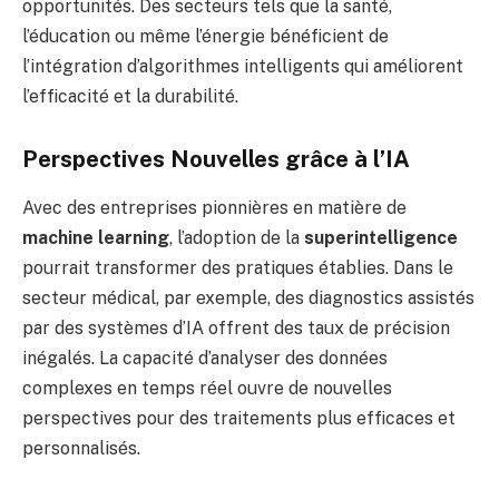
opportunités. Des secteurs tels que la santé,
l’éducation ou même l’énergie bénéficient de
l’intégration d’algorithmes intelligents qui améliorent
l’efficacité et la durabilité.
Perspectives Nouvelles grâce à l’IA
Avec des entreprises pionnières en matière de
machine learning
, l’adoption de la
superintelligence
pourrait transformer des pratiques établies. Dans le
secteur médical, par exemple, des diagnostics assistés
par des systèmes d’IA offrent des taux de précision
inégalés. La capacité d’analyser des données
complexes en temps réel ouvre de nouvelles
perspectives pour des traitements plus efficaces et
personnalisés.