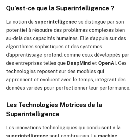
Qu’est-ce que la Superintelligence ?
La notion de
superintelligence
se distingue par son
potentiel à résoudre des problèmes complexes bien
au-delà des capacités humaines. Elle s’appuie sur des
algorithmes sophistiqués et des systèmes
d’apprentissage profond, comme ceux développés par
des entreprises telles que
DeepMind
et
OpenAI
. Ces
technologies reposent sur des modèles qui
apprennent et évoluent avec le temps, intégrant des
données variées pour perfectionner leur performance.
Les Technologies Motrices de la
Superintelligence
Les innovations technologiques qui conduisent à la
superintelligence
sont nombreuses. Le
machine