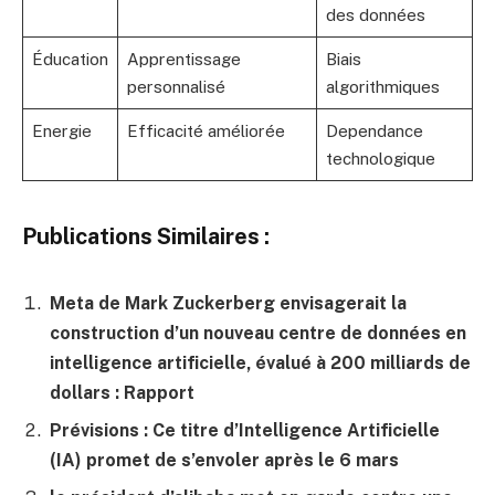
des données
Éducation
Apprentissage
Biais
personnalisé
algorithmiques
Energie
Efficacité améliorée
Dependance
technologique
Publications Similaires :
Meta de Mark Zuckerberg envisagerait la
construction d’un nouveau centre de données en
intelligence artificielle, évalué à 200 milliards de
dollars : Rapport
Prévisions : Ce titre d’Intelligence Artificielle
(IA) promet de s’envoler après le 6 mars