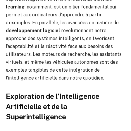
learning
, notamment, est un pilier fondamental qui
permet aux ordinateurs d’apprendre à partir
d’exemples. En parallèle, les avancées en matière de
développement logiciel
révolutionnent notre
approche des systèmes intelligents, en favorisant
l’adaptabilité et la réactivité face aux besoins des
utilisateurs. Les moteurs de recherche, les assistants
virtuels, et même les véhicules autonomes sont des
exemples tangibles de cette intégration de
l’intelligence artificielle dans notre quotidien.
Exploration de l’Intelligence
Artificielle et de la
Superintelligence