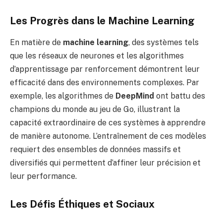
Les Progrès dans le Machine Learning
En matière de
machine learning
, des systèmes tels
que les réseaux de neurones et les algorithmes
d’apprentissage par renforcement démontrent leur
efficacité dans des environnements complexes. Par
exemple, les algorithmes de
DeepMind
ont battu des
champions du monde au jeu de Go, illustrant la
capacité extraordinaire de ces systèmes à apprendre
de manière autonome. L’entraînement de ces modèles
requiert des ensembles de données massifs et
diversifiés qui permettent d’affiner leur précision et
leur performance.
Les Défis Éthiques et Sociaux