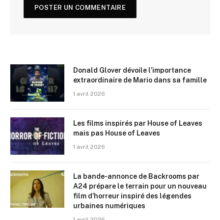
Donald Glover dévoile l’importance
extraordinaire de Mario dans sa famille
1 avril 2026
Les films inspirés par House of Leaves
mais pas House of Leaves
1 avril 2026
La bande-annonce de Backrooms par
A24 prépare le terrain pour un nouveau
film d’horreur inspiré des légendes
urbaines numériques
1 avril 2026