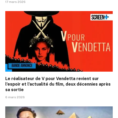
17 mars 2026
Le réalisateur de V pour Vendetta revient sur
l’espoir et l’actualité du film, deux décennies après
sa sortie
6 mars 2026