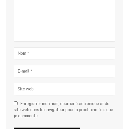
Enregistrer mon nom, courrier électronique et de
site web dans le navigateur pour la prochaine fois que
je commente.