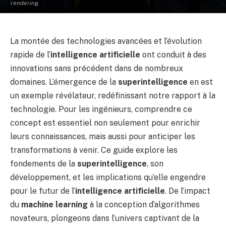
rendering
La montée des technologies avancées et l’évolution
rapide de l’
intelligence artificielle
ont conduit à des
innovations sans précédent dans de nombreux
domaines. L’émergence de la
superintelligence
en est
un exemple révélateur, redéfinissant notre rapport à la
technologie. Pour les ingénieurs, comprendre ce
concept est essentiel non seulement pour enrichir
leurs connaissances, mais aussi pour anticiper les
transformations à venir. Ce guide explore les
fondements de la
superintelligence
, son
développement, et les implications qu’elle engendre
pour le futur de l’
intelligence artificielle
. De l’impact
du
machine learning
à la conception d’algorithmes
novateurs, plongeons dans l’univers captivant de la