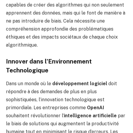
capables de créer des algorithmes qui non seulement
apprennent des données, mais qui le font de manière à
ne pas introduire de biais. Cela nécessite une
compréhension approfondie des problématiques
éthiques et des impacts sociétaux de chaque choix
algorithmique.
Innover dans l’Environnement
Technologique
Dans un monde où le
développement logiciel
doit
répondre à des demandes de plus en plus
sophistiquées, l’innovation technologique est
primordiale. Les entreprises comme
OpenAI
souhaitent révolutionner l’
intelligence artificielle
par
le biais de solutions qui augmentent la productivité
humaine tout en minimisant le risque d’erreurs. Les