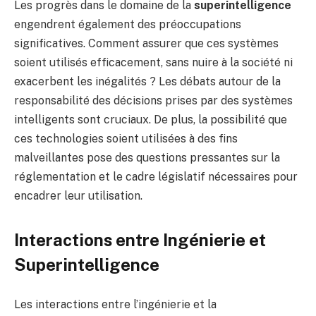
Les progrès dans le domaine de la
superintelligence
engendrent également des préoccupations
significatives. Comment assurer que ces systèmes
soient utilisés efficacement, sans nuire à la société ni
exacerbent les inégalités ? Les débats autour de la
responsabilité des décisions prises par des systèmes
intelligents sont cruciaux. De plus, la possibilité que
ces technologies soient utilisées à des fins
malveillantes pose des questions pressantes sur la
réglementation et le cadre législatif nécessaires pour
encadrer leur utilisation.
Interactions entre Ingénierie et
Superintelligence
Les interactions entre l’ingénierie et la