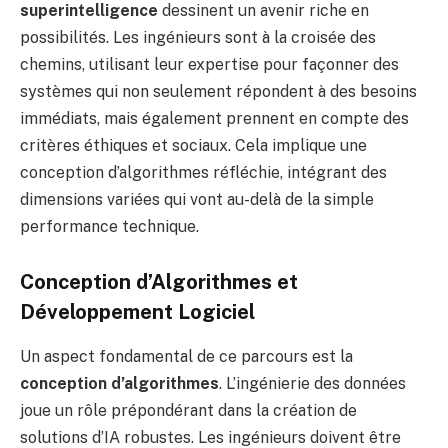
superintelligence
dessinent un avenir riche en
possibilités. Les ingénieurs sont à la croisée des
chemins, utilisant leur expertise pour façonner des
systèmes qui non seulement répondent à des besoins
immédiats, mais également prennent en compte des
critères éthiques et sociaux. Cela implique une
conception d’algorithmes réfléchie, intégrant des
dimensions variées qui vont au-delà de la simple
performance technique.
Conception d’Algorithmes et
Développement Logiciel
Un aspect fondamental de ce parcours est la
conception d’algorithmes
. L’ingénierie des données
joue un rôle prépondérant dans la création de
solutions d’IA robustes. Les ingénieurs doivent être