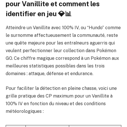
pour Vanillite et comment les
identifier en jeu 💎📊
Atteindre un Vanillite avec 100% IV, ou “Hundo” comme
le surnomme affectueusement la communauté, reste
une quête majeure pour les entraîneurs aguerris qui
veulent perfectionner leur collection dans Pokémon
GO. Ce chiffre magique correspond à un Pokémon aux
meilleures statistiques possibles dans les trois
domaines : attaque, défense et endurance.
Pour faciliter la détection en pleine chasse, voici une
grille pratique des CP maximum pour un Vanillite à
100% IV en fonction du niveau et des conditions
météorologiques :