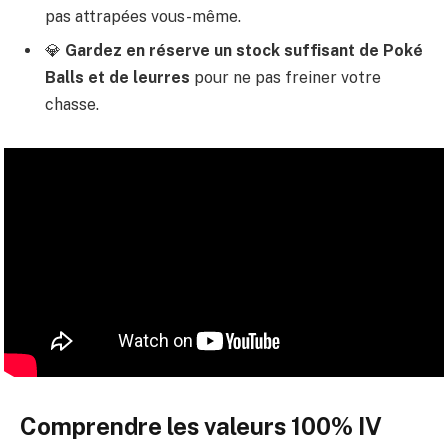
pas attrapées vous-même.
💎
Gardez en réserve un stock suffisant de Poké
Balls et de leurres
pour ne pas freiner votre
chasse.
Comprendre les valeurs 100% IV