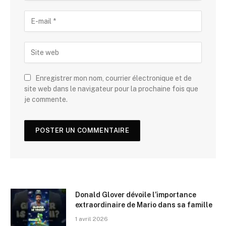
Enregistrer mon nom, courrier électronique et de
site web dans le navigateur pour la prochaine fois que
je commente.
Donald Glover dévoile l’importance
extraordinaire de Mario dans sa famille
1 avril 2026