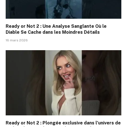
Ready or Not 2 : Une Analyse Sanglante Où le
Diable Se Cache dans les Moindres Détails
16 mars 2026
Ready or Not 2 : Plongée exclusive dans l’univers de