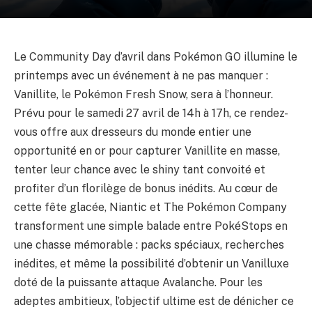
Le Community Day d’avril dans Pokémon GO illumine le
printemps avec un événement à ne pas manquer :
Vanillite, le Pokémon Fresh Snow, sera à l’honneur.
Prévu pour le samedi 27 avril de 14h à 17h, ce rendez-
vous offre aux dresseurs du monde entier une
opportunité en or pour capturer Vanillite en masse,
tenter leur chance avec le shiny tant convoité et
profiter d’un florilège de bonus inédits. Au cœur de
cette fête glacée, Niantic et The Pokémon Company
transforment une simple balade entre PokéStops en
une chasse mémorable : packs spéciaux, recherches
inédites, et même la possibilité d’obtenir un Vanilluxe
doté de la puissante attaque Avalanche. Pour les
adeptes ambitieux, l’objectif ultime est de dénicher ce