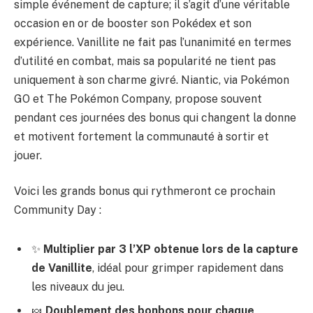
simple événement de capture; il s’agit d’une véritable
occasion en or de booster son Pokédex et son
expérience. Vanillite ne fait pas l’unanimité en termes
d’utilité en combat, mais sa popularité ne tient pas
uniquement à son charme givré. Niantic, via Pokémon
GO et The Pokémon Company, propose souvent
pendant ces journées des bonus qui changent la donne
et motivent fortement la communauté à sortir et
jouer.
Voici les grands bonus qui rythmeront ce prochain
Community Day :
✨
Multiplier par 3 l’XP obtenue lors de la capture
de Vanillite
, idéal pour grimper rapidement dans
les niveaux du jeu.
🍬
Doublement des bonbons pour chaque