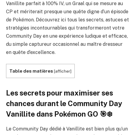
Vanillite parfait à 100% IV, un Graal qui se mesure au
CP et mériterait presque une quête digne d’un épisode
de Pokémon. Découvrez ici tous les secrets, astuces et
stratégies incontournables qui transformeront votre
Community Day en une expérience ludique et efficace,
du simple captureur occasionnel au maître dresseur
en quête d’excellence.
Table des matières
[
afficher
]
Les secrets pour maximiser ses
chances durant le Community Day
Vanillite dans Pokémon GO 🎯❄️
Le Community Day dédié à Vanillite est bien plus qu’un