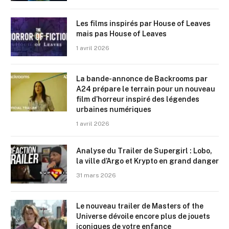
Les films inspirés par House of Leaves
mais pas House of Leaves
1 avril 2026
La bande-annonce de Backrooms par
A24 prépare le terrain pour un nouveau
film d’horreur inspiré des légendes
urbaines numériques
1 avril 2026
Analyse du Trailer de Supergirl : Lobo,
la ville d’Argo et Krypto en grand danger
31 mars 2026
Le nouveau trailer de Masters of the
Universe dévoile encore plus de jouets
iconiques de votre enfance