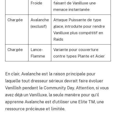
Froide
faisant de Vanilluxe une
menace instantanée
Chargée
Avalanche
Attaque Puissante de type
(exclusif)
glace, introduite pour rendre
Vanilluxe plus compétitif en
Raids
Chargée
Lance-
Variante pour couverture
Flamme
contre types Plante et Acier
En clair, Avalanche est la raison principale pour
laquelle tout dresseur sérieux devrait faire évoluer
Vanillish pendant le Community Day. Attention, si vous
avez déjà un Vanilluxe, la seule manière pour qu’il
apprenne Avalanche est d’utiliser une Elite TM, une
ressource précieuse et limitée.