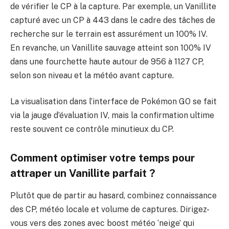
de vérifier le CP à la capture. Par exemple, un Vanillite
capturé avec un CP à 443 dans le cadre des tâches de
recherche sur le terrain est assurément un 100% IV.
En revanche, un Vanillite sauvage atteint son 100% IV
dans une fourchette haute autour de 956 à 1127 CP,
selon son niveau et la météo avant capture.
La visualisation dans l’interface de Pokémon GO se fait
via la jauge d’évaluation IV, mais la confirmation ultime
reste souvent ce contrôle minutieux du CP.
Comment optimiser votre temps pour
attraper un Vanillite parfait ?
Plutôt que de partir au hasard, combinez connaissance
des CP, météo locale et volume de captures. Dirigez-
vous vers des zones avec boost météo ‘neige’ qui