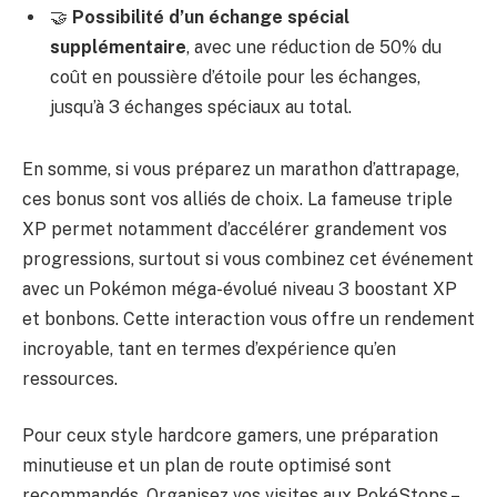
🤝
Possibilité d’un échange spécial
supplémentaire
, avec une réduction de 50% du
coût en poussière d’étoile pour les échanges,
jusqu’à 3 échanges spéciaux au total.
En somme, si vous préparez un marathon d’attrapage,
ces bonus sont vos alliés de choix. La fameuse triple
XP permet notamment d’accélérer grandement vos
progressions, surtout si vous combinez cet événement
avec un Pokémon méga-évolué niveau 3 boostant XP
et bonbons. Cette interaction vous offre un rendement
incroyable, tant en termes d’expérience qu’en
ressources.
Pour ceux style hardcore gamers, une préparation
minutieuse et un plan de route optimisé sont
recommandés. Organisez vos visites aux PokéStops –