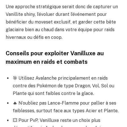
Une approche stratégique serait donc de capturer un
Vanillite shiny, l’évoluer durant l’événement pour
bénéficier du moveset exclusif, et garder cette bête
glaciaire bien au chaud dans votre équipe pour raids
hivernaux ou défis en coop.
Conseils pour exploiter Vanilluxe au
maximum en raids et combats
🎯 Utilisez Avalanche principalement en raids
contre des Pokémon de type Dragon, Vol, Sol ou
Plante qui sont faibles contre la glace.
🔥 N’oubliez pas Lance-Flamme pour pallier à ses
faiblesses, surtout face aux types Acier et Plante.
💥 Pour PvP, Vanilluxe reste un choix plus