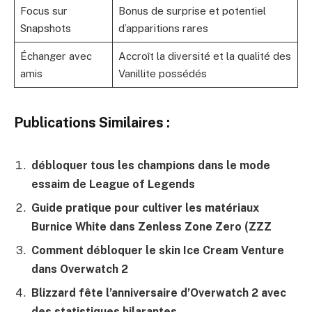
Focus sur
Bonus de surprise et potentiel
Snapshots
d’apparitions rares
Échanger avec
Accroît la diversité et la qualité des
amis
Vanillite possédés
Publications Similaires :
débloquer tous les champions dans le mode
essaim de League of Legends
Guide pratique pour cultiver les matériaux
Burnice White dans Zenless Zone Zero (ZZZ
Comment débloquer le skin Ice Cream Venture
dans Overwatch 2
Blizzard fête l’anniversaire d’Overwatch 2 avec
des statistiques hilarantes