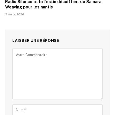
Radio Silence et le festin décoiffant de Samara
Weaving pour les nantis
9 mars 2026
LAISSER UNE RÉPONSE