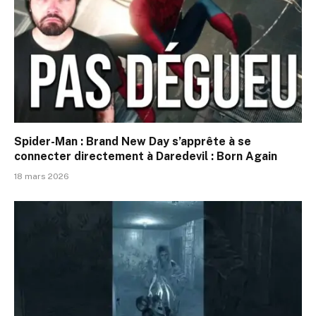
Spider-Man : Brand New Day s’apprête à se
connecter directement à Daredevil : Born Again
18 mars 2026