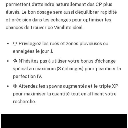
permettent d’atteindre naturellement des CP plus
élevés. Le bon dosage sera aussi d’équilibrer rapidité
et précision dans les échanges pour optimiser les
chances de trouver ce Vanillite idéal.
⏰ Privilégiez les rues et zones pluvieuses ou
enneigées le jour J.
🔁 N’hésitez pas à utiliser votre bonus d’échange
spécial au maximum (3 échanges) pour peaufiner la
perfection IV.
🎯 Attendez les spawns augmentés et le triple XP
pour maximiser la quantité tout en affinant votre
recherche.