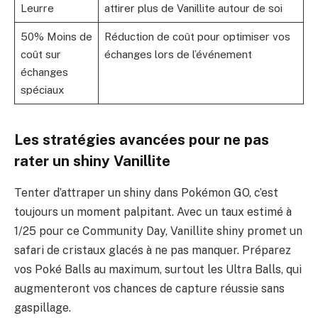
Leurre
attirer plus de Vanillite autour de soi
50% Moins de
Réduction de coût pour optimiser vos
coût sur
échanges lors de l’événement
échanges
spéciaux
Les stratégies avancées pour ne pas
rater un shiny Vanillite
Tenter d’attraper un shiny dans Pokémon GO, c’est
toujours un moment palpitant. Avec un taux estimé à
1/25 pour ce Community Day, Vanillite shiny promet un
safari de cristaux glacés à ne pas manquer. Préparez
vos Poké Balls au maximum, surtout les Ultra Balls, qui
augmenteront vos chances de capture réussie sans
gaspillage.