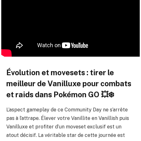
Évolution et movesets : tirer le
meilleur de Vanilluxe pour combats
et raids dans Pokémon GO 💥❄️
L’aspect gameplay de ce Community Day ne s’arrête
pas à l’attrape. Élever votre Vanillite en Vanillish puis
Vanilluxe et profiter d’un moveset exclusif est un
atout décisif. La véritable star de cette journée est