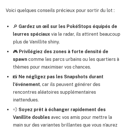
Voici quelques conseils précieux pour sortir du lot :
🔎
Gardez un œil sur les PokéStops équipés de
leurres spéciaux
via le radar, ils attirent beaucoup
plus de Vanillite shiny.
🎮
Privilégiez des zones à forte densité de
spawn
comme les parcs urbains ou les quartiers à
thèmes pour maximiser vos chances.
📸
Ne négligez pas les Snapshots durant
l’événement
, car ils peuvent générer des
rencontres aléatoires supplémentaires
inattendues.
💨
Soyez prêt à échanger rapidement des
Vanillite doubles
avec vos amis pour mettre la
main sur des variantes brillantes que vous n’aurez