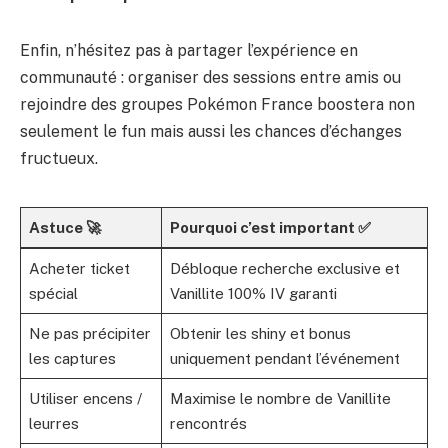
Enfin, n’hésitez pas à partager l’expérience en
communauté : organiser des sessions entre amis ou
rejoindre des groupes Pokémon France boostera non
seulement le fun mais aussi les chances d’échanges
fructueux.
Astuce 🚀
Pourquoi c’est important ✅
Acheter ticket
Débloque recherche exclusive et
spécial
Vanillite 100% IV garanti
Ne pas précipiter
Obtenir les shiny et bonus
les captures
uniquement pendant l’événement
Utiliser encens /
Maximise le nombre de Vanillite
leurres
rencontrés