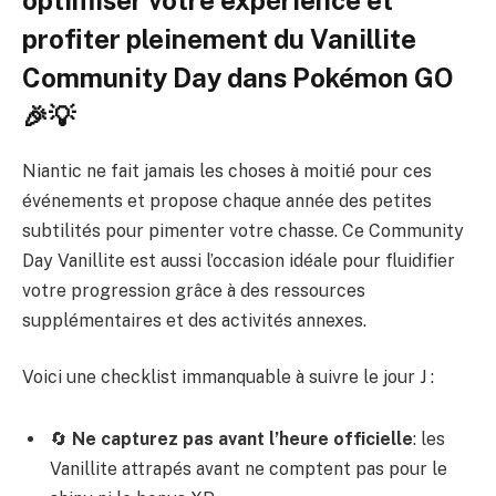
profiter pleinement du Vanillite
Community Day dans Pokémon GO
🎉💡
Niantic ne fait jamais les choses à moitié pour ces
événements et propose chaque année des petites
subtilités pour pimenter votre chasse. Ce Community
Day Vanillite est aussi l’occasion idéale pour fluidifier
votre progression grâce à des ressources
supplémentaires et des activités annexes.
Voici une checklist immanquable à suivre le jour J :
🔄
Ne capturez pas avant l’heure officielle
: les
Vanillite attrapés avant ne comptent pas pour le