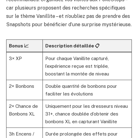
car plusieurs proposent des recherches spécifiques
sur le thème Vanillite – et n’oubliez pas de prendre des
Snapshots pour bénéficier d’une surprise mystérieuse.
Bonus 📈
Description détaillée 📋
3× XP
Pour chaque Vanillite capturé,
l’expérience reçue est triplée,
boostant la montée de niveau
2× Bonbons
Double quantité de bonbons pour
faciliter les évolutions
2× Chance de
Uniquement pour les dresseurs niveau
Bonbons XL
31+, chance doublée d’obtenir des
bonbons XL en capturant Vanillite
3h Encens /
Durée prolongée des effets pour