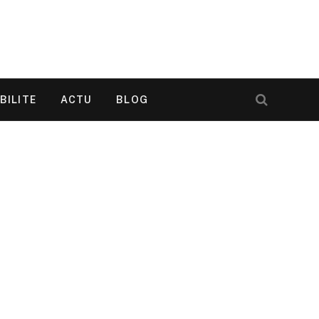
BILITE
ACTU
BLOG