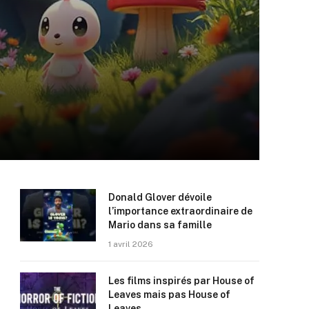
Donald Glover dévoile
l’importance extraordinaire de
Mario dans sa famille
1 avril 2026
Les films inspirés par House of
Leaves mais pas House of
Leaves