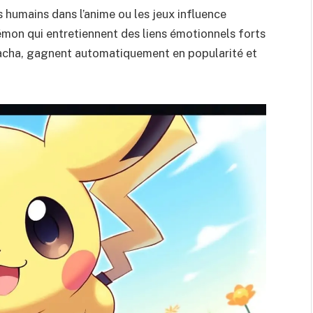
s humains dans l’anime ou les jeux influence
mon qui entretiennent des liens émotionnels forts
cha, gagnent automatiquement en popularité et