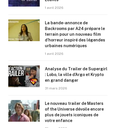
1 avril 2026
La bande-annonce de
Backrooms par A24 prépare le
terrain pour un nouveau film
d’horreur inspiré des légendes
urbaines numériques
1 avril 2026
Analyse du Trailer de Supergirl
: Lobo, la ville d’Argo et Krypto
en grand danger
31 mars 2026
Le nouveau trailer de Masters
of the Universe dévoile encore
plus de jouets iconiques de
votre enfance