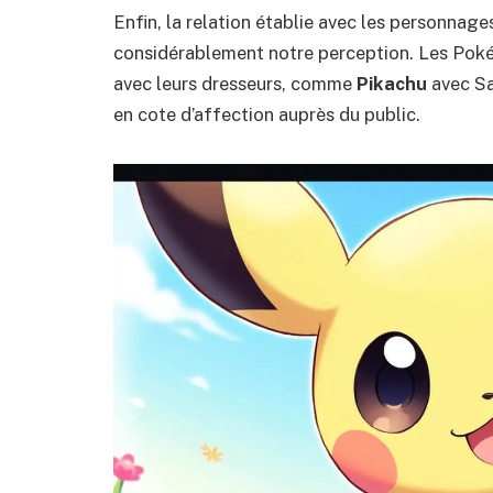
Enfin, la relation établie avec les personnage
considérablement notre perception. Les Poké
avec leurs dresseurs, comme
Pikachu
avec Sa
en cote d’affection auprès du public.