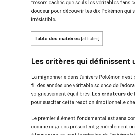
trésors cachés que seuls les véritables fans 
douceur pour découvrir les dix Pokémon qui
irrésistible.
Table des matières
[
afficher
]
Les critères qui définissen
La mignonnerie dans l’univers Pokémon n’est 
fil des années une véritable science de l’adora
soigneusement équilibrés.
Les créateurs d
pour susciter cette réaction émotionnelle che
Le premier élément fondamental est sans con
comme mignons présentent généralement une 