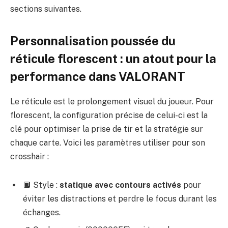
sections suivantes.
Personnalisation poussée du
réticule florescent : un atout pour la
performance dans VALORANT
Le réticule est le prolongement visuel du joueur. Pour
florescent, la configuration précise de celui-ci est la
clé pour optimiser la prise de tir et la stratégie sur
chaque carte. Voici les paramètres utiliser pour son
crosshair :
🔲 Style :
statique avec contours activés
pour
éviter les distractions et perdre le focus durant les
échanges.