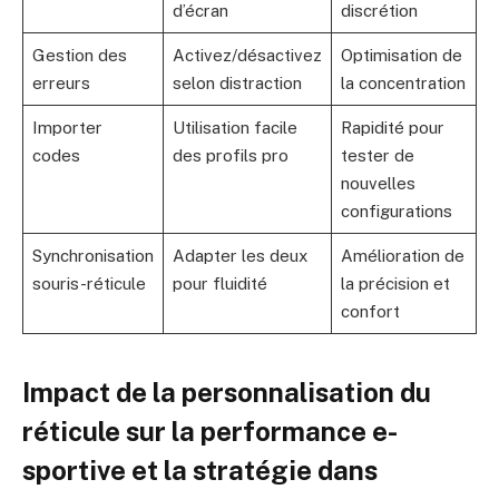
d’écran
discrétion
Gestion des
Activez/désactivez
Optimisation de
erreurs
selon distraction
la concentration
Importer
Utilisation facile
Rapidité pour
codes
des profils pro
tester de
nouvelles
configurations
Synchronisation
Adapter les deux
Amélioration de
souris-réticule
pour fluidité
la précision et
confort
Impact de la personnalisation du
réticule sur la performance e-
sportive et la stratégie dans