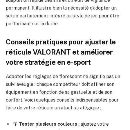
adaptation rapide des tirs et un état de vigilance
permanent. Il illustre bien la nécessité d’adopter un
setup parfaitement intégré au style de jeu pour être
performant sur la durée.
Conseils pratiques pour ajuster le
réticule VALORANT et améliorer
votre stratégie en e-sport
Adopter les réglages de florescent ne signifie pas un
suivi aveugle : chaque compétiteur doit affiner son
équipement en fonction de sa gestuelle et de son
confort. Voici quelques conseils indispensables pour
faire de votre réticule un atout stratégique :
🎯
Tester plusieurs couleurs :
ajustez votre