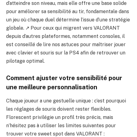
d’atteindre son niveau, mais elle offre une base solide
pour améliorer sa sensibilité au tir, fondamentale dans
un jeu où chaque duel détermine l’issue d’une stratégie
globale. ↗️ Pour ceux qui migrent vers VALORANT
depuis d’autres plateformes, notamment consoles, il
est conseillé de lire nos astuces pour maîtriser
jouer
avec clavier et souris sur la PS4
afin de retrouver un
pilotage optimal.
Comment ajuster votre sensibilité pour
une meilleure personnalisation
Chaque joueur a une gestuelle unique : c’est pourquoi
les réglages de souris doivent rester flexibles.
Florescent privilégie un profil très précis, mais
n’hésitez pas à utiliser les limites suivantes pour
trouver votre sweet spot dans VALORANT :