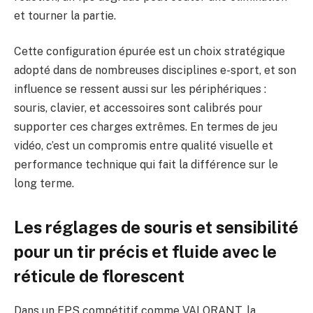
et tourner la partie.
Cette configuration épurée est un choix stratégique
adopté dans de nombreuses disciplines e-sport, et son
influence se ressent aussi sur les périphériques :
souris, clavier, et accessoires sont calibrés pour
supporter ces charges extrêmes. En termes de jeu
vidéo, c’est un compromis entre qualité visuelle et
performance technique qui fait la différence sur le
long terme.
Les réglages de souris et sensibilité
pour un tir précis et fluide avec le
réticule de florescent
Dans un FPS compétitif comme VALORANT, la