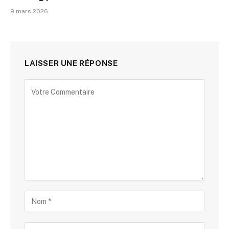
9 mars 2026
LAISSER UNE RÉPONSE