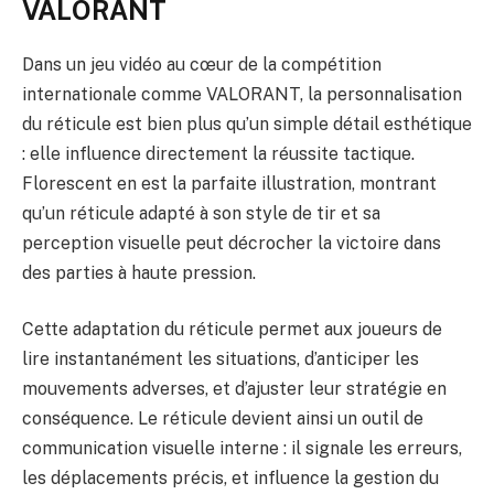
VALORANT
Dans un jeu vidéo au cœur de la compétition
internationale comme VALORANT, la personnalisation
du réticule est bien plus qu’un simple détail esthétique
: elle influence directement la réussite tactique.
Florescent en est la parfaite illustration, montrant
qu’un réticule adapté à son style de tir et sa
perception visuelle peut décrocher la victoire dans
des parties à haute pression.
Cette adaptation du réticule permet aux joueurs de
lire instantanément les situations, d’anticiper les
mouvements adverses, et d’ajuster leur stratégie en
conséquence. Le réticule devient ainsi un outil de
communication visuelle interne : il signale les erreurs,
les déplacements précis, et influence la gestion du