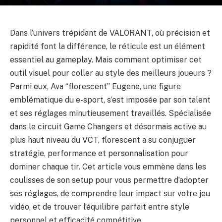
Dans l’univers trépidant de VALORANT, où précision et
rapidité font la différence, le réticule est un élément
essentiel au gameplay. Mais comment optimiser cet
outil visuel pour coller au style des meilleurs joueurs ?
Parmi eux, Ava “florescent” Eugene, une figure
emblématique du e-sport, s’est imposée par son talent
et ses réglages minutieusement travaillés. Spécialisée
dans le circuit Game Changers et désormais active au
plus haut niveau du VCT, florescent a su conjuguer
stratégie, performance et personnalisation pour
dominer chaque tir. Cet article vous emmène dans les
coulisses de son setup pour vous permettre d’adopter
ses réglages, de comprendre leur impact sur votre jeu
vidéo, et de trouver l’équilibre parfait entre style
personnel et efficacité compétitive.