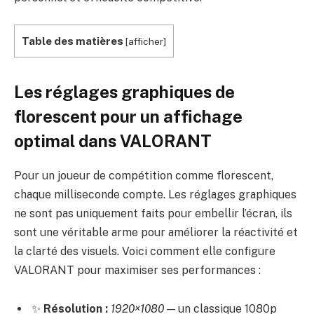
Table des matières
[
afficher
]
Les réglages graphiques de
florescent pour un affichage
optimal dans VALORANT
Pour un joueur de compétition comme florescent,
chaque milliseconde compte. Les réglages graphiques
ne sont pas uniquement faits pour embellir l’écran, ils
sont une véritable arme pour améliorer la réactivité et
la clarté des visuels. Voici comment elle configure
VALORANT pour maximiser ses performances :
✨
Résolution :
1920×1080
— un classique 1080p