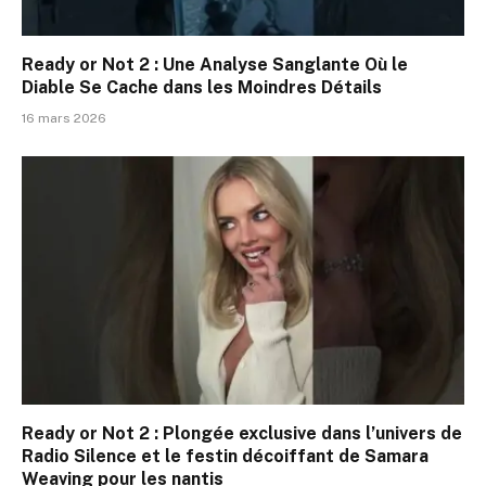
Ready or Not 2 : Une Analyse Sanglante Où le
Diable Se Cache dans les Moindres Détails
16 mars 2026
Ready or Not 2 : Plongée exclusive dans l’univers de
Radio Silence et le festin décoiffant de Samara
Weaving pour les nantis