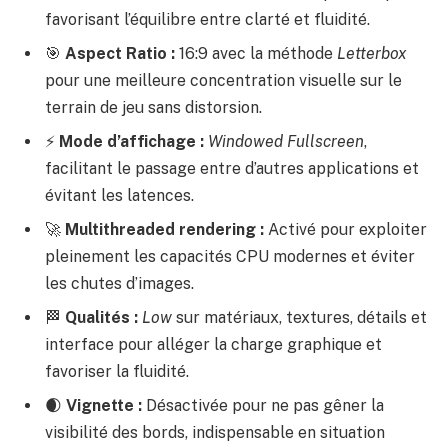
favorisant l’équilibre entre clarté et fluidité.
🎯
Aspect Ratio :
16:9 avec la méthode
Letterbox
pour une meilleure concentration visuelle sur le
terrain de jeu sans distorsion.
⚡
Mode d’affichage :
Windowed Fullscreen
,
facilitant le passage entre d’autres applications et
évitant les latences.
🚀
Multithreaded rendering :
Activé pour exploiter
pleinement les capacités CPU modernes et éviter
les chutes d’images.
🏁
Qualités :
Low
sur matériaux, textures, détails et
interface pour alléger la charge graphique et
favoriser la fluidité.
🌒
Vignette :
Désactivée pour ne pas gêner la
visibilité des bords, indispensable en situation