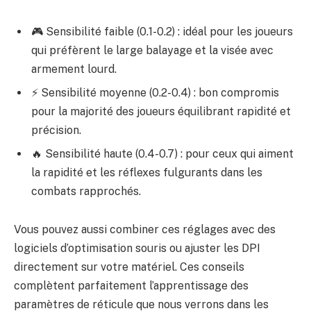
🎮 Sensibilité faible (0.1-0.2) : idéal pour les joueurs
qui préfèrent le large balayage et la visée avec
armement lourd.
⚡ Sensibilité moyenne (0.2-0.4) : bon compromis
pour la majorité des joueurs équilibrant rapidité et
précision.
🔥 Sensibilité haute (0.4-0.7) : pour ceux qui aiment
la rapidité et les réflexes fulgurants dans les
combats rapprochés.
Vous pouvez aussi combiner ces réglages avec des
logiciels d’optimisation souris ou ajuster les DPI
directement sur votre matériel. Ces conseils
complètent parfaitement l’apprentissage des
paramètres de réticule que nous verrons dans les