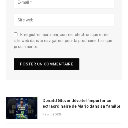
Enregistrer mon nom, courrier électronique et de
site web dans le navigateur pour la prochaine fois que
je commente.
Donald Glover dévoile l’importance
extraordinaire de Mario dans sa famille
1 avril 2026