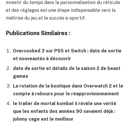
investir du temps dans la personnalisation du réticule
et des réglages est une étape indispensable vers la
maîtrise du jeu et le succès e-sportif.
Publications Similaires :
Overcooked 3 sur PS5 et Switch : date de sortie
et nouveautés à découvrir
date de sortie et détails de la saison 2 de beast
games
La rotation de la boutique dans Overwatch 2 et le
compte à rebours pour le réapprovisionnement
le trailer de mortal kombat ii révèle une vérité
que les enfants des années 90 savaient déjà :
johnny cage est le meilleur