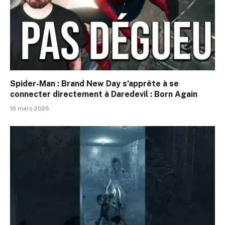
Spider-Man : Brand New Day s’apprête à se
connecter directement à Daredevil : Born Again
18 mars 2026