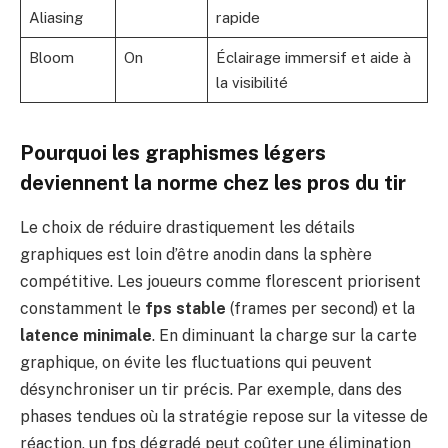
Aliasing
rapide
Bloom
On
Éclairage immersif et aide à
la visibilité
Pourquoi les graphismes légers
deviennent la norme chez les pros du tir
Le choix de réduire drastiquement les détails
graphiques est loin d’être anodin dans la sphère
compétitive. Les joueurs comme florescent priorisent
constamment le
fps stable
(frames per second) et la
latence minimale
. En diminuant la charge sur la carte
graphique, on évite les fluctuations qui peuvent
désynchroniser un tir précis. Par exemple, dans des
phases tendues où la stratégie repose sur la vitesse de
réaction, un fps dégradé peut coûter une élimination