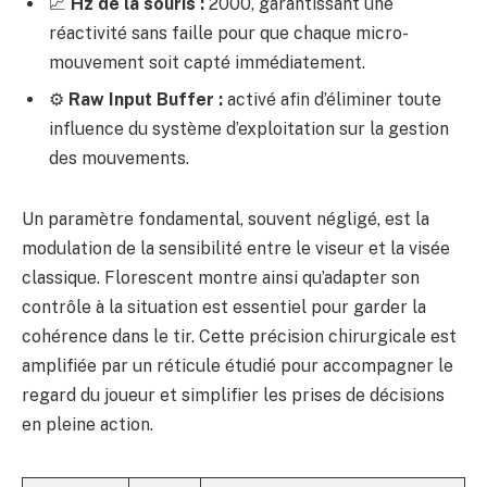
📈
Hz de la souris :
2000, garantissant une
réactivité sans faille pour que chaque micro-
mouvement soit capté immédiatement.
⚙️
Raw Input Buffer :
activé afin d’éliminer toute
influence du système d’exploitation sur la gestion
des mouvements.
Un paramètre fondamental, souvent négligé, est la
modulation de la sensibilité entre le viseur et la visée
classique. Florescent montre ainsi qu’adapter son
contrôle à la situation est essentiel pour garder la
cohérence dans le tir. Cette précision chirurgicale est
amplifiée par un réticule étudié pour accompagner le
regard du joueur et simplifier les prises de décisions
en pleine action.