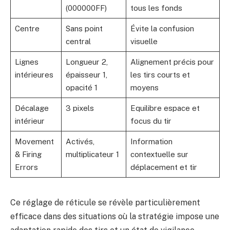
(000000FF)
tous les fonds
Centre
Sans point
Évite la confusion
central
visuelle
Lignes
Longueur 2,
Alignement précis pour
intérieures
épaisseur 1,
les tirs courts et
opacité 1
moyens
Décalage
3 pixels
Equilibre espace et
intérieur
focus du tir
Movement
Activés,
Information
& Firing
multiplicateur 1
contextuelle sur
Errors
déplacement et tir
Ce réglage de réticule se révèle particulièrement
efficace dans des situations où la stratégie impose une