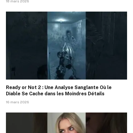
18 mars 2026
Ready or Not 2 : Une Analyse Sanglante Où le
Diable Se Cache dans les Moindres Détails
16 mars 2026