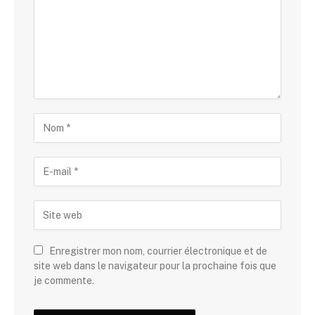
Enregistrer mon nom, courrier électronique et de
site web dans le navigateur pour la prochaine fois que
je commente.