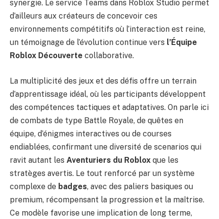
synergie. Le service Teams dans Roblox Studio permet
d’ailleurs aux créateurs de concevoir ces
environnements compétitifs où l’interaction est reine,
un témoignage de l’évolution continue vers
l’Équipe
Roblox Découverte
collaborative.
La multiplicité des jeux et des défis offre un terrain
d’apprentissage idéal, où les participants développent
des compétences tactiques et adaptatives. On parle ici
de combats de type Battle Royale, de quêtes en
équipe, d’énigmes interactives ou de courses
endiablées, confirmant une diversité de scenarios qui
ravit autant les
Aventuriers du Roblox
que les
stratèges avertis. Le tout renforcé par un système
complexe de
badges
, avec des paliers basiques ou
premium, récompensant la progression et la maîtrise.
Ce modèle favorise une implication de long terme,