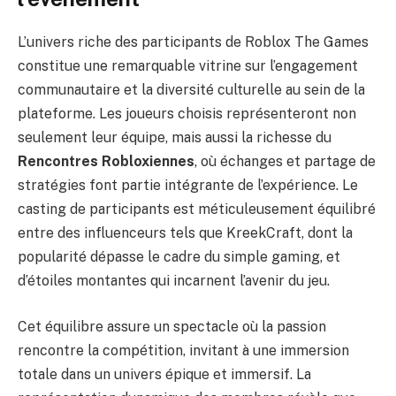
L’univers riche des participants de Roblox The Games
constitue une remarquable vitrine sur l’engagement
communautaire et la diversité culturelle au sein de la
plateforme. Les joueurs choisis représenteront non
seulement leur équipe, mais aussi la richesse du
Rencontres Robloxiennes
, où échanges et partage de
stratégies font partie intégrante de l’expérience. Le
casting de participants est méticuleusement équilibré
entre des influenceurs tels que KreekCraft, dont la
popularité dépasse le cadre du simple gaming, et
d’étoiles montantes qui incarnent l’avenir du jeu.
Cet équilibre assure un spectacle où la passion
rencontre la compétition, invitant à une immersion
totale dans un univers épique et immersif. La