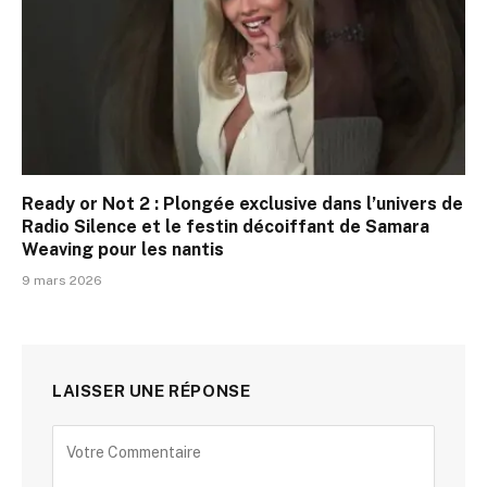
Ready or Not 2 : Plongée exclusive dans l’univers de
Radio Silence et le festin décoiffant de Samara
Weaving pour les nantis
9 mars 2026
LAISSER UNE RÉPONSE