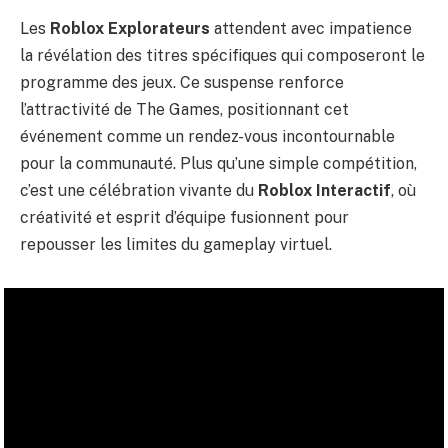
Les
Roblox Explorateurs
attendent avec impatience
la révélation des titres spécifiques qui composeront le
programme des jeux. Ce suspense renforce
l’attractivité de The Games, positionnant cet
événement comme un rendez-vous incontournable
pour la communauté. Plus qu’une simple compétition,
c’est une célébration vivante du
Roblox Interactif
, où
créativité et esprit d’équipe fusionnent pour
repousser les limites du gameplay virtuel.