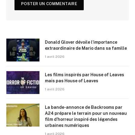
Donald Glover dévoile l’importance
extraordinaire de Mario dans sa famille
1 avril 2026
Les films inspirés par House of Leaves
mais pas House of Leaves
1 avril 2026
La bande-annonce de Backrooms par
A24 prépare le terrain pour un nouveau
film d’horreur inspiré des légendes
urbaines numériques
1 avril 2026