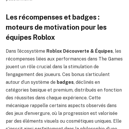
Les récompenses et badges :
moteurs de motivation pour les
équipes Roblox
Dans l’écosystème
Roblox Découverte & Équipes
, les
récompenses liées aux performances dans The Games
jouent un rôle crucial dans la stimulation de
l’engagement des joueurs. Ces bonus s’articulent
autour d’un système de
badges
, déclinés en
catégories basique et premium, distribués en fonction
des réussites dans chaque expérience. Cette
mécanique rappelle certains aspects observés dans
des jeux d’envergure, où la progression est valorisée
par des éléments visuels ou cosmétiques uniques. Elle
s’inscrit ainsi parfaitement dans la philosophie d’une