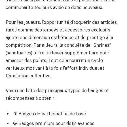
communauté toujours avide de défis nouveaux.
Pour les joueurs, l’opportunité d’acquérir des articles
rares comme des jerseys et accessoires exclusifs
ajoute une dimension esthétique et de prestige à la
compétition. Par ailleurs, la conquête de “Shrines”
(sanctuaires) offre un levier supplémentaire pour
amasser des points. Tout cela nourrit un cycle
vertueux motivant à la fois l’effort individuel et
l’émulation collective.
Voici une liste des principaux types de badges et
récompenses à obtenir :
🔰 Badges de participation de base
💎 Badges premium pour défis avancés