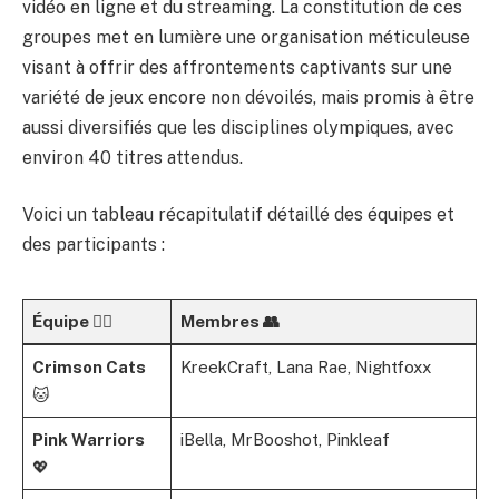
vidéo en ligne et du streaming. La constitution de ces
groupes met en lumière une organisation méticuleuse
visant à offrir des affrontements captivants sur une
variété de jeux encore non dévoilés, mais promis à être
aussi diversifiés que les disciplines olympiques, avec
environ 40 titres attendus.
Voici un tableau récapitulatif détaillé des équipes et
des participants :
Équipe 🦸‍♂️
Membres 👥
Crimson Cats
KreekCraft, Lana Rae, Nightfoxx
🐱
Pink Warriors
iBella, MrBooshot, Pinkleaf
💖