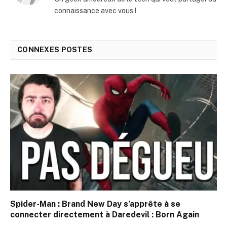
connaissance avec vous !
CONNEXES
POSTES
Spider-Man : Brand New Day s’apprête à se
connecter directement à Daredevil : Born Again