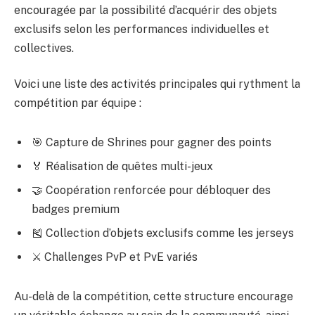
encouragée par la possibilité d’acquérir des objets
exclusifs selon les performances individuelles et
collectives.
Voici une liste des activités principales qui rythment la
compétition par équipe :
🎯 Capture de Shrines pour gagner des points
🏅 Réalisation de quêtes multi-jeux
🤝 Coopération renforcée pour débloquer des
badges premium
🎽 Collection d’objets exclusifs comme les jerseys
⚔️ Challenges PvP et PvE variés
Au-delà de la compétition, cette structure encourage