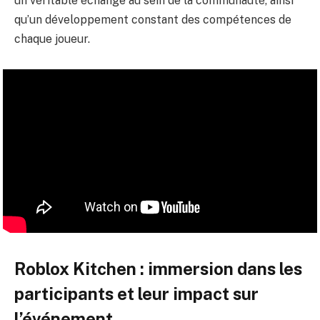
un véritable échange au sein de la communauté, ainsi
qu’un développement constant des compétences de
chaque joueur.
Roblox Kitchen : immersion dans les
participants et leur impact sur
l’événement