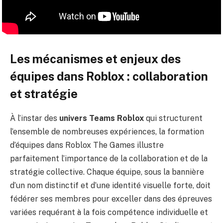
Les mécanismes et enjeux des
équipes dans Roblox : collaboration
et stratégie
À l’instar des
univers Teams Roblox
qui structurent
l’ensemble de nombreuses expériences, la formation
d’équipes dans Roblox The Games illustre
parfaitement l’importance de la collaboration et de la
stratégie collective. Chaque équipe, sous la bannière
d’un nom distinctif et d’une identité visuelle forte, doit
fédérer ses membres pour exceller dans des épreuves
variées requérant à la fois compétence individuelle et