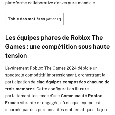
plateforme collaborative d’envergure mondiale.
Table des matières
[
afficher
]
Les équipes phares de Roblox The
Games : une compétition sous haute
tension
L’événement Roblox The Games 2024 déploie un
spectacle compétitif impressionnant, orchestrant la
participation de
cinq équipes composées chacune de
trois membres
. Cette configuration illustre
parfaitement l’essence d’une
Communauté Roblox
France
vibrante et engagée, où chaque équipe est
incarnée par des personnalités emblématiques du jeu