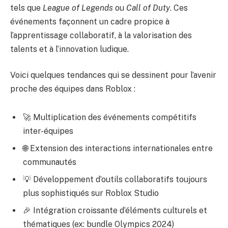
tels que
League of Legends
ou
Call of Duty
. Ces
événements façonnent un cadre propice à
l’apprentissage collaboratif, à la valorisation des
talents et à l’innovation ludique.
Voici quelques tendances qui se dessinent pour l’avenir
proche des équipes dans Roblox :
🚀 Multiplication des événements compétitifs
inter-équipes
🌐 Extension des interactions internationales entre
communautés
💡 Développement d’outils collaboratifs toujours
plus sophistiqués sur Roblox Studio
🎉 Intégration croissante d’éléments culturels et
thématiques (ex: bundle Olympics 2024)