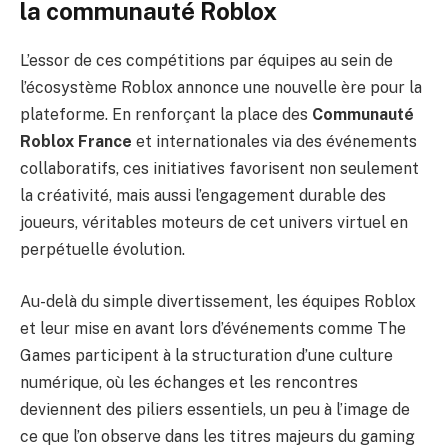
la communauté Roblox
L’essor de ces compétitions par équipes au sein de
l’écosystème Roblox annonce une nouvelle ère pour la
plateforme. En renforçant la place des
Communauté
Roblox France
et internationales via des événements
collaboratifs, ces initiatives favorisent non seulement
la créativité, mais aussi l’engagement durable des
joueurs, véritables moteurs de cet univers virtuel en
perpétuelle évolution.
Au-delà du simple divertissement, les équipes Roblox
et leur mise en avant lors d’événements comme The
Games participent à la structuration d’une culture
numérique, où les échanges et les rencontres
deviennent des piliers essentiels, un peu à l’image de
ce que l’on observe dans les titres majeurs du gaming