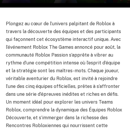
Plongez au cœur de l’univers palpitant de Roblox à
travers la découverte des équipes et des participants
qui façonnent cet écosystème interactif unique. Avec
l’événement Roblox The Games annoncé pour août, la
communauté Roblox Passion s’apprête à vibrer au
rythme d’une compétition intense où l’esprit d’équipe
et la stratégie sont les maîtres-mots. Chaque joueur,
véritable aventurier du Roblox, est invité à rejoindre
l’une des cinq équipes officielles, prêtes à s’affronter
dans une série d’épreuves inédites et riches en défis.
Un moment idéal pour explorer les univers Teams
Roblox, comprendre la dynamique des Équipes Roblox
Découverte, et s’immerger dans la richesse des
Rencontres Robloxiennes qui nourrissent cette