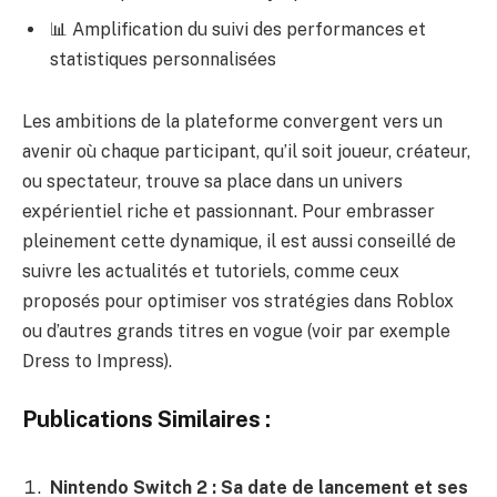
📊 Amplification du suivi des performances et
statistiques personnalisées
Les ambitions de la plateforme convergent vers un
avenir où chaque participant, qu’il soit joueur, créateur,
ou spectateur, trouve sa place dans un univers
expérientiel riche et passionnant. Pour embrasser
pleinement cette dynamique, il est aussi conseillé de
suivre les actualités et tutoriels, comme ceux
proposés pour optimiser vos stratégies dans Roblox
ou d’autres grands titres en vogue (voir par exemple
Dress to Impress
).
Publications Similaires :
Nintendo Switch 2 : Sa date de lancement et ses