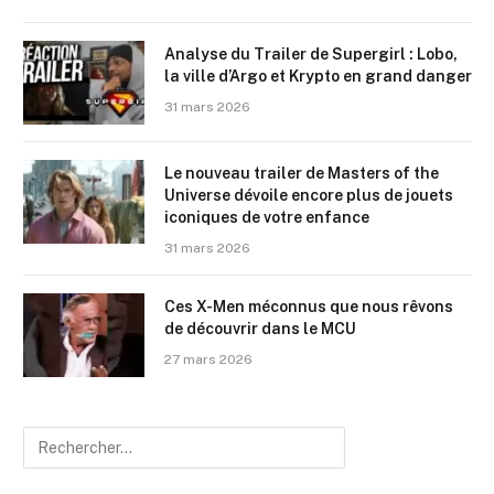
Analyse du Trailer de Supergirl : Lobo,
la ville d’Argo et Krypto en grand danger
31 mars 2026
Le nouveau trailer de Masters of the
Universe dévoile encore plus de jouets
iconiques de votre enfance
31 mars 2026
Ces X-Men méconnus que nous rêvons
de découvrir dans le MCU
27 mars 2026