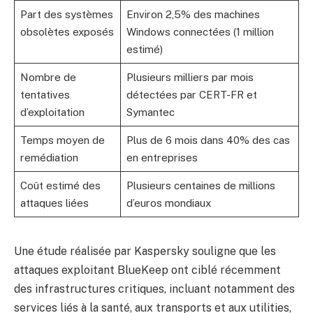
Part des systèmes
Environ 2,5% des machines
obsolètes exposés
Windows connectées (1 million
estimé)
Nombre de
Plusieurs milliers par mois
tentatives
détectées par CERT-FR et
d’exploitation
Symantec
Temps moyen de
Plus de 6 mois dans 40% des cas
remédiation
en entreprises
Coût estimé des
Plusieurs centaines de millions
attaques liées
d’euros mondiaux
Une étude réalisée par Kaspersky souligne que les
attaques exploitant BlueKeep ont ciblé récemment
des infrastructures critiques, incluant notamment des
services liés à la santé, aux transports et aux utilities,