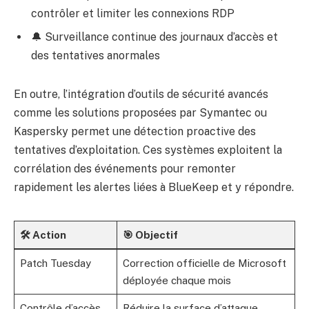
contrôler et limiter les connexions RDP
🔔 Surveillance continue des journaux d’accès et
des tentatives anormales
En outre, l’intégration d’outils de sécurité avancés
comme les solutions proposées par Symantec ou
Kaspersky permet une détection proactive des
tentatives d’exploitation. Ces systèmes exploitent la
corrélation des événements pour remonter
rapidement les alertes liées à BlueKeep et y répondre.
🛠️ Action
🎯 Objectif
Patch Tuesday
Correction officielle de Microsoft
déployée chaque mois
Contrôle d’accès
Réduire la surface d’attaque