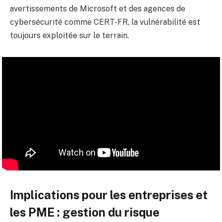
avertissements de Microsoft et des agences de
cybersécurité comme CERT-FR, la vulnérabilité est
toujours exploitée sur le terrain.
Implications pour les entreprises et
les PME : gestion du risque