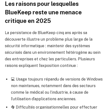
Les raisons pour lesquelles
BlueKeep reste une menace
critique en 2025
La persistance de BlueKeep cinq ans après sa
découverte illustre un problème plus large de la
sécurité informatique : maintenir des systèmes
sécurisés dans un environnement hétérogène au sein
des entreprises et chez les particuliers. Plusieurs
raisons expliquent l’exposition continue :
💻 Usage toujours répandu de versions de Windows
non maintenues, notamment dans des secteurs
comme le médical ou l’industrie, à cause de
l’utilisation d’applications anciennes.
🔄 Difficultés organisationnelles pour effectuer