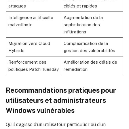
attaques
ciblés et rapides
Intelligence artificielle
Augmentation de la
malveillante
sophistication des
infiltrations
Migration vers Cloud
Complexification de la
Hybride
gestion des vulnérabilités
Renforcement des
Amélioration des délais de
politiques Patch Tuesday
remédiation
Recommandations pratiques pour
utilisateurs et administrateurs
Windows vulnérables
Qu’il s’agisse d’un utilisateur particulier ou d’un