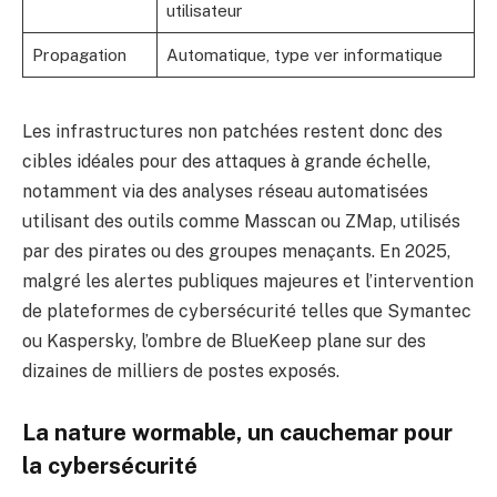
utilisateur
Propagation
Automatique, type ver informatique
Les infrastructures non patchées restent donc des
cibles idéales pour des attaques à grande échelle,
notamment via des analyses réseau automatisées
utilisant des outils comme Masscan ou ZMap, utilisés
par des pirates ou des groupes menaçants. En 2025,
malgré les alertes publiques majeures et l’intervention
de plateformes de cybersécurité telles que Symantec
ou Kaspersky, l’ombre de BlueKeep plane sur des
dizaines de milliers de postes exposés.
La nature wormable, un cauchemar pour
la cybersécurité