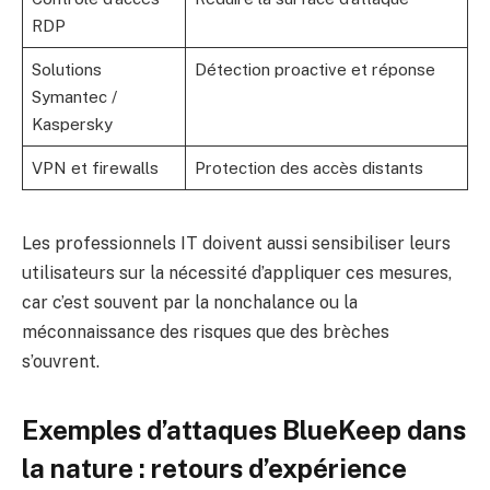
RDP
Solutions
Détection proactive et réponse
Symantec /
Kaspersky
VPN et firewalls
Protection des accès distants
Les professionnels IT doivent aussi sensibiliser leurs
utilisateurs sur la nécessité d’appliquer ces mesures,
car c’est souvent par la nonchalance ou la
méconnaissance des risques que des brèches
s’ouvrent.
Exemples d’attaques BlueKeep dans
la nature : retours d’expérience