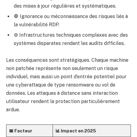
des mises à jour régulières et systématiques.
🛑 Ignorance ou méconnaissance des risques liés à
la vulnérabilité RDP.
⚙️ Infrastructures techniques complexes avec des
systèmes disparates rendant les audits difficiles.
Les conséquences sont stratégiques. Chaque machine
non patchée représente non seulement un risque
individuel, mais aussi un point d’entrée potentiel pour
une cyberattaque de type ransomware ou vol de
données. Les attaques à distance sans interaction
utilisateur rendent la protection particulièrement
ardue.
📅 Facteur
📊 Impact en 2025