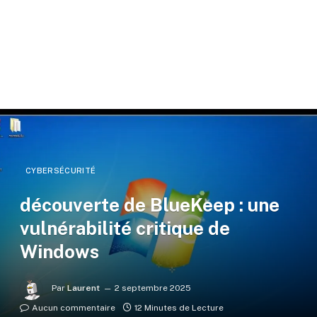
CYBERSÉCURITÉ
découverte de BlueKeep : une
vulnérabilité critique de
Windows
Par
Laurent
2 septembre 2025
Aucun commentaire
12 Minutes de Lecture