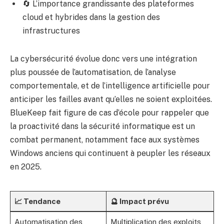
🔄 L’importance grandissante des plateformes
cloud et hybrides dans la gestion des
infrastructures
La cybersécurité évolue donc vers une intégration
plus poussée de l’automatisation, de l’analyse
comportementale, et de l’intelligence artificielle pour
anticiper les failles avant qu’elles ne soient exploitées.
BlueKeep fait figure de cas d’école pour rappeler que
la proactivité dans la sécurité informatique est un
combat permanent, notamment face aux systèmes
Windows anciens qui continuent à peupler les réseaux
en 2025.
📈 Tendance
🔮 Impact prévu
Automatisation des
Multiplication des exploits