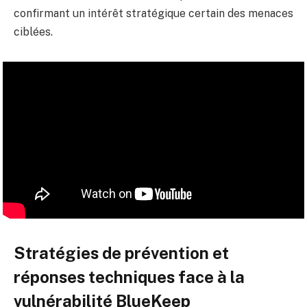
confirmant un intérêt stratégique certain des menaces
ciblées.
Stratégies de prévention et
réponses techniques face à la
vulnérabilité BlueKeep