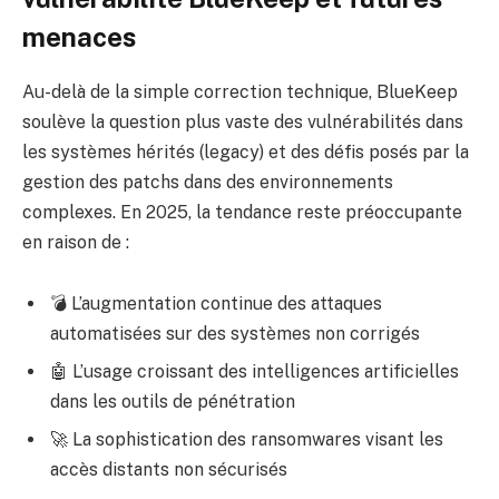
menaces
Au-delà de la simple correction technique, BlueKeep
soulève la question plus vaste des vulnérabilités dans
les systèmes hérités (legacy) et des défis posés par la
gestion des patchs dans des environnements
complexes. En 2025, la tendance reste préoccupante
en raison de :
💣 L’augmentation continue des attaques
automatisées sur des systèmes non corrigés
🤖 L’usage croissant des intelligences artificielles
dans les outils de pénétration
🚀 La sophistication des ransomwares visant les
accès distants non sécurisés