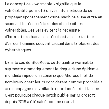
Le concept de « wormable » signifie que la
vulnérabilité permet à un ver informatique de se
propager spontanément d’une machine à une autre en
scannant le réseau à la recherche de cibles
vulnérables. Ces vers évitent la nécessité
d’interactions humaines, réduisant ainsi le facteur
d’erreur humaine souvent crucial dans la plupart des
cyberattaques.
Dans le cas de BlueKeep, cette qualité wormable
augmente dramatiquement le risque d’une épidémie
mondiale rapide, un scénario que Microsoft et de
nombreux chercheurs considèrent comme probable si
une campagne malveillante coordonnée était lancée.
C’est pourquoi chaque patch publié par Microsoft
depuis 2019 a été salué comme crucial.