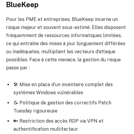
BlueKeep
Pour les PME et entreprises, BlueKeep incarne un
risque majeur et souvent sous-estimé. Elles disposent
fréquemment de ressources informatiques limitées,
ce qui entraîne des mises à jour longuement différées
ou inadéquates, multipliant les vecteurs d’attaque
possibles. Face à cette menace, la gestion du risque
passe par :
🛠️ Mise en place d’un inventaire complet des
systèmes Windows vulnérables
📝 Politique de gestion des correctifs Patch
Tuesday rigoureuse
🔑 Restriction des accès RDP via VPN et
authentification multifacteur