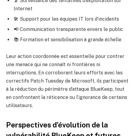
📡 Surveillance des tentatives d’exploitation sur
Internet
🛠 Support pour les équipes IT lors d’incidents
📢 Communication transparente envers le public
📚 Formation et sensibilisation à grande échelle
Leur action coordonnée est essentielle pour contrer
une menace qui ne connaît ni frontières ni
interruptions. En corroborant leurs efforts avec les
correctifs Patch Tuesday de Microsoft, ils participent
à la réduction du périmètre d’attaque BlueKeep, tout
en confrontant la réticence ou l’ignorance de certains
utilisateurs.
Perspectives d’évolution de la
vulnérabilité BlueKeep et futures