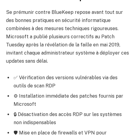
Se prémunir contre BlueKeep repose avant tout sur
des bonnes pratiques en sécurité informatique
combinées à des mesures techniques rigoureuses.
Microsoft a publié plusieurs correctifs au Patch
Tuesday après la révélation de la faille en mai 2019,
invitant chaque administrateur système à déployer ces
updates sans délai.
✅ Vérification des versions vulnérables via des
outils de scan RDP
⚙ Installation immédiate des patches fournis par
Microsoft
🔒 Désactivation des accès RDP sur les systèmes
non indispensables
🛡 Mise en place de firewalls et VPN pour