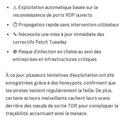
⚠️ Exploitation automatique basée sur la
reconnaissance de ports RDP ouverts
⏱ Propagation rapide sans intervention utilisateur
🔧 Nécessite une mise à jour immédiate des
correctifs Patch Tuesday
🚫 Risque d’infection en chaîne au sein des
entreprises et infrastructures critiques
À ce jour, plusieurs tentatives d’exploitation ont été
enregistrées grâce à des honeypots, confirmant que
les pirates testent régulièrement la faille. De plus,
certains acteurs malveillants cachent leurs scans
derrière des nœuds de sortie TOR pour compliquer la
traçabilité, accentuant ainsi la menace.