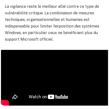
La vigilance reste le meilleur allié contre ce type de
vulnérabilité critique. La combinaison de mesures
techniques, organisationnelles et humaines est
indispensable pour limiter l’exposition des systèmes
Windows, en particulier ceux ne bénéficiant plus du
support Microsoft officiel.