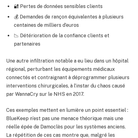
🔐 Pertes de données sensibles clients
💰 Demandes de rançon équivalentes à plusieurs
centaines de milliers d’euros
📉 Détérioration de la confiance clients et
partenaires
Une autre infiltration notable a eu lieu dans un hôpital
régional, perturbant les équipements médicaux
connectés et contraignant à déprogrammer plusieurs
interventions chirurgicales, à l’instar du chaos causé
par WannaCry sur le NHS en 2017.
Ces exemples mettent en lumière un point essentiel :
BlueKeep n’est pas une menace théorique mais une
réelle épée de Damoclès pour les systèmes anciens.
La répétition de ces cas montre que, malgré les