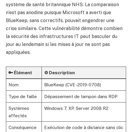
système de santé britannique NHS. La comparaison
n’est pas anodine puisque Microsoft a averti que
BlueKeep, sans correctifs, pouvait engendrer une
crise similaire. Cette vulnérabilité démontre combien
la sécurité des infrastructures IT peut basculer du
jour au lendemain si les mises à jour ne sont pas
appliquées.
🔑 Élément
⚙ Description
Nom
BlueKeep (CVE-2019-0708)
Type de faille
Dépassement de tampon dans RDP
Systèmes
Windows 7, XP, Server 2008 R2
affectés
Conséquence
Exécution de code à distance sans clic