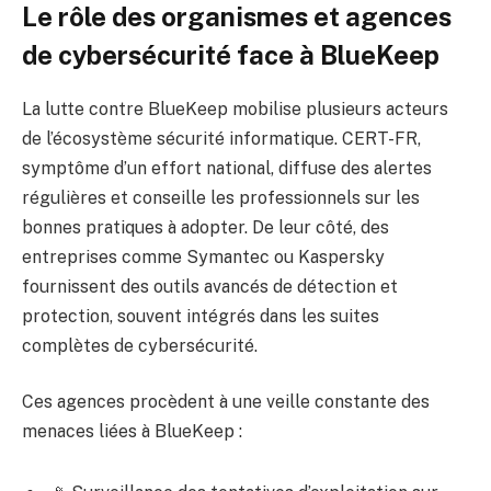
Le rôle des organismes et agences
de cybersécurité face à BlueKeep
La lutte contre BlueKeep mobilise plusieurs acteurs
de l’écosystème sécurité informatique. CERT-FR,
symptôme d’un effort national, diffuse des alertes
régulières et conseille les professionnels sur les
bonnes pratiques à adopter. De leur côté, des
entreprises comme Symantec ou Kaspersky
fournissent des outils avancés de détection et
protection, souvent intégrés dans les suites
complètes de cybersécurité.
Ces agences procèdent à une veille constante des
menaces liées à BlueKeep :