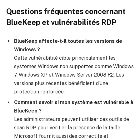
Questions fréquentes concernant
BlueKeep et vulnérabilités RDP
BlueKeep affecte-t-il toutes les versions de
Windows ?
Cette vulnérabilité cible principalement les
systèmes Windows non supportés comme Windows
7, Windows XP et Windows Server 2008 R2. Les
versions plus récentes bénéficient d’une
protection renforcée.
Comment savoir si mon système est vulnérable à
BlueKeep ?
Les administrateurs peuvent utiliser des outils de
scan RDP pour vérifier la présence de la faille.
Microsoft fournit aussi des correctifs et