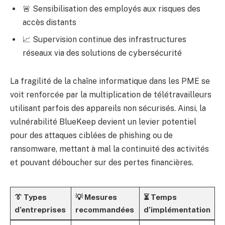
🚨 Sensibilisation des employés aux risques des
accès distants
📈 Supervision continue des infrastructures
réseaux via des solutions de cybersécurité
La fragilité de la chaîne informatique dans les PME se
voit renforcée par la multiplication de télétravailleurs
utilisant parfois des appareils non sécurisés. Ainsi, la
vulnérabilité BlueKeep devient un levier potentiel
pour des attaques ciblées de phishing ou de
ransomware, mettant à mal la continuité des activités
et pouvant déboucher sur des pertes financières.
👔 Types
💡 Mesures
⏳ Temps
d’entreprises
recommandées
d’implémentation