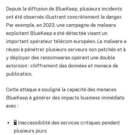
Depuis la diffusion de BlueKeep, plusieurs incidents
ont été observés illustrant concrètement le danger.
Par exemple, en 2023, une campagne de malware
exploitant BlueKeep a été détectée visant un
important opérateur télécom européen. Le malware a
réussi à pénétrer plusieurs serveurs non patchés et à
y déployer des ransomwares opérant une double
extorsion : chiffrement des données et menace de
publication.
Cette attaque a souligné la capacité des menaces
BlueKeep à générer des impacts business immédiats
avec :
🖥️ Inaccessibilité des services critiques pendant
plusieurs jours