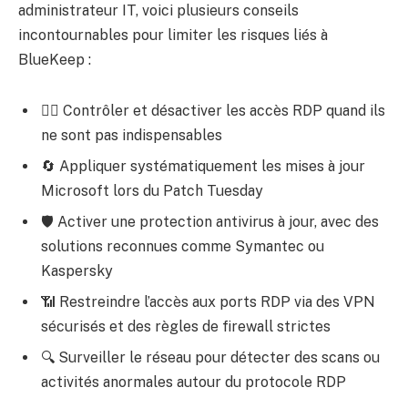
administrateur IT, voici plusieurs conseils
incontournables pour limiter les risques liés à
BlueKeep :
🕵️‍♂️ Contrôler et désactiver les accès RDP quand ils
ne sont pas indispensables
🔄 Appliquer systématiquement les mises à jour
Microsoft lors du Patch Tuesday
🛡 Activer une protection antivirus à jour, avec des
solutions reconnues comme Symantec ou
Kaspersky
📶 Restreindre l’accès aux ports RDP via des VPN
sécurisés et des règles de firewall strictes
🔍 Surveiller le réseau pour détecter des scans ou
activités anormales autour du protocole RDP