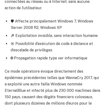
connectées au réseau ou à Internet, sans aucune
action de l’utilisateur.
🛡️ Affecte principalement Windows 7, Windows
Server 2008 R2, Windows XP
🔎 Exploitation invisible, sans interaction humaine
🚨 Possibilité d’exécution de code à distance et
d’escalade de privilèges
🌐 Propagation rapide type ver informatique
Ce mode opératoire évoque directement des
épidémies précédentes telles que WannaCry 2017, qui
a exploité une autre faille Windows nommée
EternalBlue et infecté plus de 230 000 machines dans
150 pays, causant des dégâts financiers colossaux,
dont plusieurs dizaines de millions d’euros pour le