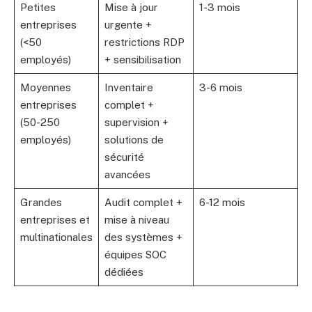
Petites
Mise à jour
1-3 mois
entreprises
urgente +
(<50
restrictions RDP
employés)
+ sensibilisation
Moyennes
Inventaire
3-6 mois
entreprises
complet +
(50-250
supervision +
employés)
solutions de
sécurité
avancées
Grandes
Audit complet +
6-12 mois
entreprises et
mise à niveau
multinationales
des systèmes +
équipes SOC
dédiées