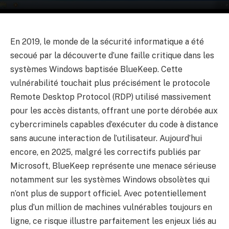
En 2019, le monde de la sécurité informatique a été
secoué par la découverte d’une faille critique dans les
systèmes Windows baptisée BlueKeep. Cette
vulnérabilité touchait plus précisément le protocole
Remote Desktop Protocol (RDP) utilisé massivement
pour les accès distants, offrant une porte dérobée aux
cybercriminels capables d’exécuter du code à distance
sans aucune interaction de l’utilisateur. Aujourd’hui
encore, en 2025, malgré les correctifs publiés par
Microsoft, BlueKeep représente une menace sérieuse
notamment sur les systèmes Windows obsolètes qui
n’ont plus de support officiel. Avec potentiellement
plus d’un million de machines vulnérables toujours en
ligne, ce risque illustre parfaitement les enjeux liés au