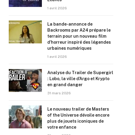
1 avril 2026
La bande-annonce de
Backrooms par A24 prépare le
terrain pour un nouveau film
d’horreur inspiré des légendes
urbaines numériques
1 avril 2026
Analyse du Trailer de Supergirl
: Lobo, la ville d’Argo et Krypto
en grand danger
31 mars 2026
Le nouveau trailer de Masters
of the Universe dévoile encore
plus de jouets iconiques de
votre enfance