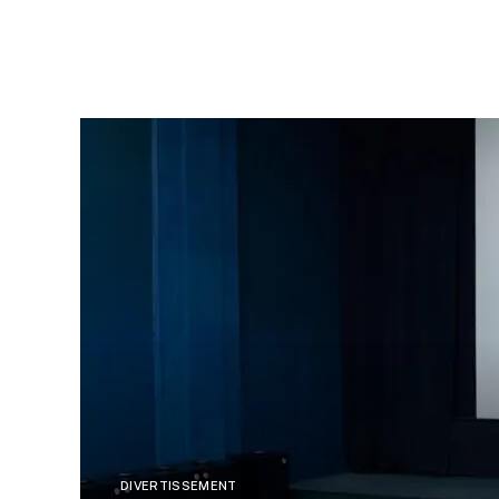
DIVERTISSEMENT