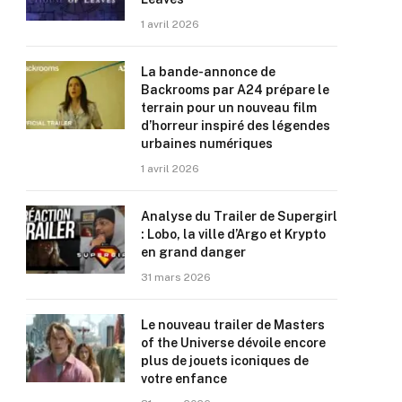
1 avril 2026
La bande-annonce de
Backrooms par A24 prépare le
terrain pour un nouveau film
d’horreur inspiré des légendes
urbaines numériques
1 avril 2026
Analyse du Trailer de Supergirl
: Lobo, la ville d’Argo et Krypto
en grand danger
31 mars 2026
Le nouveau trailer de Masters
of the Universe dévoile encore
plus de jouets iconiques de
votre enfance