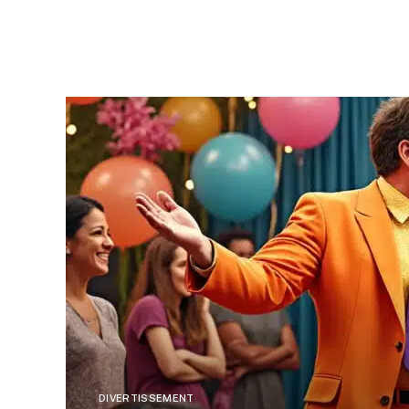
DIVERTISSEMENT