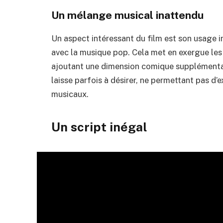
Un mélange musical inattendu
Un aspect intéressant du film est son usage i
avec la musique pop. Cela met en exergue les 
ajoutant une dimension comique supplémentair
laisse parfois à désirer, ne permettant pas d’
musicaux.
Un script inégal