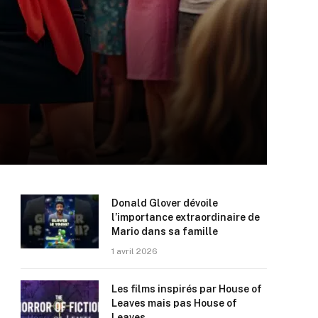
Donald Glover dévoile
l’importance extraordinaire de
Mario dans sa famille
1 avril 2026
Les films inspirés par House of
Leaves mais pas House of
Leaves