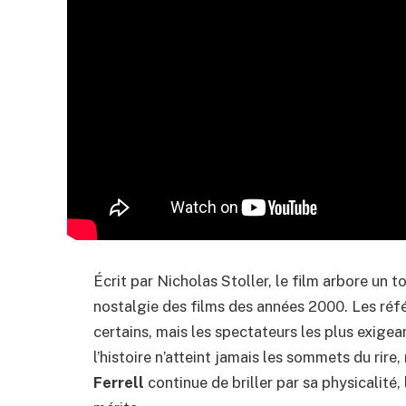
Écrit par Nicholas Stoller, le film arbore un 
nostalgie des films des années 2000. Les réf
certains, mais les spectateurs les plus exige
l’histoire n’atteint jamais les sommets du rir
Ferrell
continue de briller par sa physicalité, 