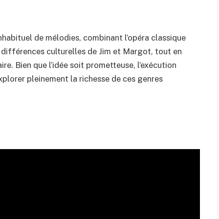
nhabituel de mélodies, combinant l’opéra classique
différences culturelles de Jim et Margot, tout en
e. Bien que l’idée soit prometteuse, l’exécution
explorer pleinement la richesse de ces genres