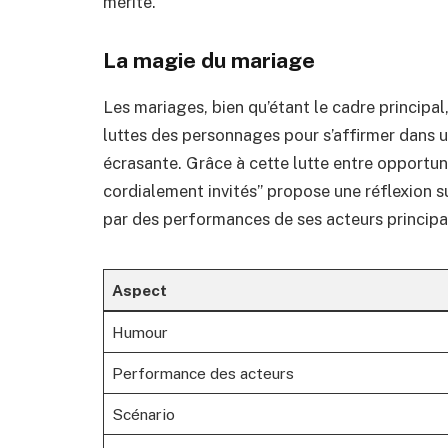
mérite.
La magie du mariage
Les mariages, bien qu’étant le cadre principal
luttes des personnages pour s’affirmer dans u
écrasante. Grâce à cette lutte entre opportuni
cordialement invités” propose une réflexion su
par des performances de ses acteurs principa
Aspect
Humour
Performance des acteurs
Scénario