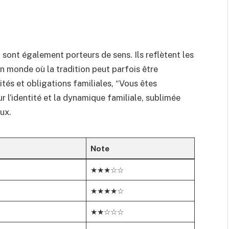
, sont également porteurs de sens. Ils reflètent les
n monde où la tradition peut parfois être
tés et obligations familiales, “Vous êtes
r l’identité et la dynamique familiale, sublimée
ux.
Note
★★★☆☆
★★★★☆
★★☆☆☆