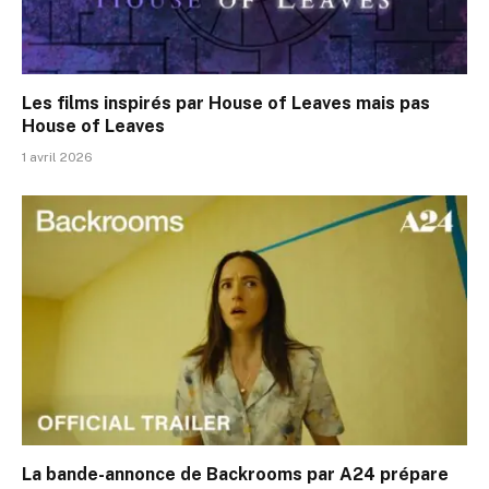
Les films inspirés par House of Leaves mais pas
House of Leaves
1 avril 2026
La bande-annonce de Backrooms par A24 prépare