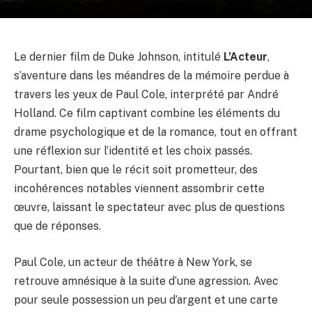
Le dernier film de Duke Johnson, intitulé
L’Acteur
,
s’aventure dans les méandres de la mémoire perdue à
travers les yeux de Paul Cole, interprété par André
Holland. Ce film captivant combine les éléments du
drame psychologique et de la romance, tout en offrant
une réflexion sur l’identité et les choix passés.
Pourtant, bien que le récit soit prometteur, des
incohérences notables viennent assombrir cette
œuvre, laissant le spectateur avec plus de questions
que de réponses.
Paul Cole, un acteur de théâtre à New York, se
retrouve amnésique à la suite d’une agression. Avec
pour seule possession un peu d’argent et une carte