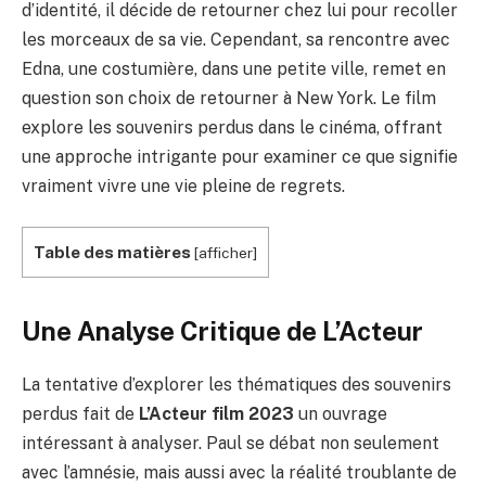
d’identité, il décide de retourner chez lui pour recoller
les morceaux de sa vie. Cependant, sa rencontre avec
Edna, une costumière, dans une petite ville, remet en
question son choix de retourner à New York. Le film
explore les souvenirs perdus dans le cinéma, offrant
une approche intrigante pour examiner ce que signifie
vraiment vivre une vie pleine de regrets.
Table des matières
[
afficher
]
Une Analyse Critique de L’Acteur
La tentative d’explorer les thématiques des souvenirs
perdus fait de
L’Acteur film 2023
un ouvrage
intéressant à analyser. Paul se débat non seulement
avec l’amnésie, mais aussi avec la réalité troublante de