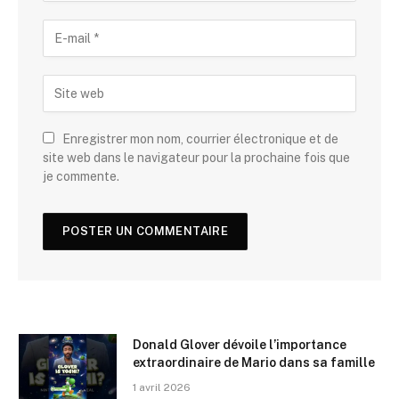
Enregistrer mon nom, courrier électronique et de
site web dans le navigateur pour la prochaine fois que
je commente.
Donald Glover dévoile l’importance
extraordinaire de Mario dans sa famille
1 avril 2026