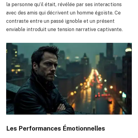
la personne qu’il était, révélée par ses interactions
avec des amis qui décrivent un homme égoïste. Ce
contraste entre un passé ignoble et un présent
enviable introduit une tension narrative captivante.
Les Performances Émotionnelles