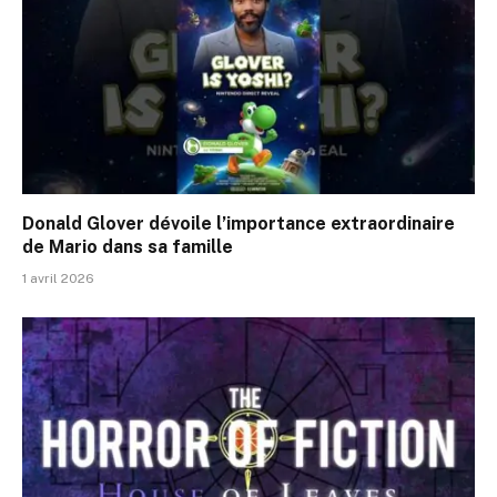
Donald Glover dévoile l’importance extraordinaire
de Mario dans sa famille
1 avril 2026