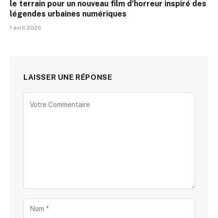
le terrain pour un nouveau film d’horreur inspiré des
légendes urbaines numériques
1 avril 2026
LAISSER UNE RÉPONSE