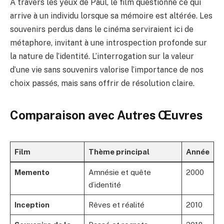
À travers les yeux de Paul, le film questionne ce qui
arrive à un individu lorsque sa mémoire est altérée. Les
souvenirs perdus dans le cinéma serviraient ici de
métaphore, invitant à une introspection profonde sur
la nature de l’identité. L’interrogation sur la valeur
d’une vie sans souvenirs valorise l’importance de nos
choix passés, mais sans offrir de résolution claire.
Comparaison avec Autres Œuvres
Film
Thème principal
Année
Memento
Amnésie et quête
2000
d’identité
Inception
Rêves et réalité
2010