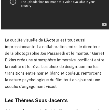
La qualité visuelle de
L’Acteur
est tout aussi
impressionnante. La collaboration entre le directeur
de la photographie Joe Passarelli et le monteur Garret
Elkins crée une atmosphère immersive, oscillant entre
la réalité et le rêve. Les choix de design, comme les
transitions entre noir et blanc et couleur, renforcent
la nature psychologique du film tout en ajoutant une
couche d’engagement visuel.
Les Thèmes Sous-Jacents