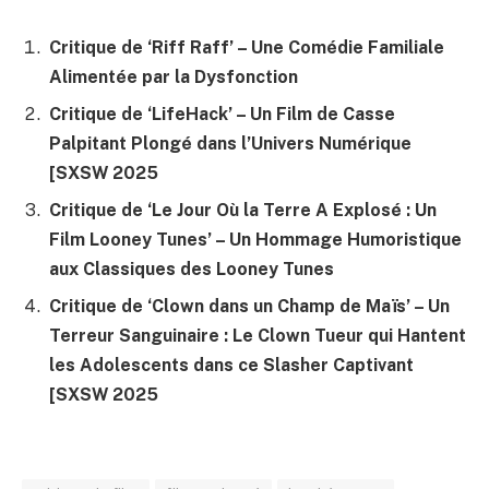
Critique de ‘Riff Raff’ – Une Comédie Familiale
Alimentée par la Dysfonction
Critique de ‘LifeHack’ – Un Film de Casse
Palpitant Plongé dans l’Univers Numérique
[SXSW 2025
Critique de ‘Le Jour Où la Terre A Explosé : Un
Film Looney Tunes’ – Un Hommage Humoristique
aux Classiques des Looney Tunes
Critique de ‘Clown dans un Champ de Maïs’ – Un
Terreur Sanguinaire : Le Clown Tueur qui Hantent
les Adolescents dans ce Slasher Captivant
[SXSW 2025