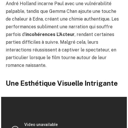
André Holland incarne Paul avec une vulnérabilité
palpable, tandis que Gemma Chan ajoute une touche
de chaleur à Edna, créant une chimie authentique. Les
performances subliment une narration qui souffre
parfois d’
incohérences L’Acteur
, rendant certaines
parties difficiles à suivre. Malgré cela, leurs
interactions réussissent à captiver le spectateur, en
particulier lorsque le film tourne autour de leur
romance naissante.
Une Esthétique Visuelle Intrigante