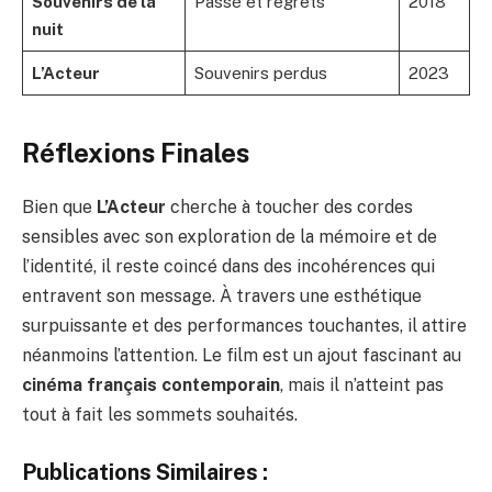
Souvenirs de la
Passé et regrets
2018
nuit
L’Acteur
Souvenirs perdus
2023
Réflexions Finales
Bien que
L’Acteur
cherche à toucher des cordes
sensibles avec son exploration de la mémoire et de
l’identité, il reste coincé dans des incohérences qui
entravent son message. À travers une esthétique
surpuissante et des performances touchantes, il attire
néanmoins l’attention. Le film est un ajout fascinant au
cinéma français contemporain
, mais il n’atteint pas
tout à fait les sommets souhaités.
Publications Similaires :