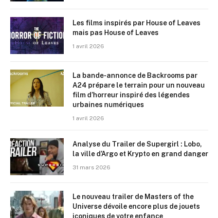
Les films inspirés par House of Leaves
mais pas House of Leaves
1 avril 2026
La bande-annonce de Backrooms par
A24 prépare le terrain pour un nouveau
film d’horreur inspiré des légendes
urbaines numériques
1 avril 2026
Analyse du Trailer de Supergirl : Lobo,
la ville d’Argo et Krypto en grand danger
31 mars 2026
Le nouveau trailer de Masters of the
Universe dévoile encore plus de jouets
iconiques de votre enfance