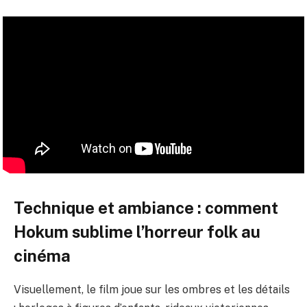
Technique et ambiance : comment
Hokum sublime l’horreur folk au
cinéma
Visuellement, le film joue sur les ombres et les détails