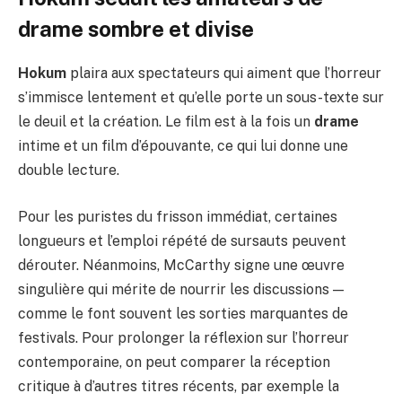
drame sombre et divise
Hokum
plaira aux spectateurs qui aiment que l’horreur
s’immisce lentement et qu’elle porte un sous-texte sur
le deuil et la création. Le film est à la fois un
drame
intime et un film d’épouvante, ce qui lui donne une
double lecture.
Pour les puristes du frisson immédiat, certaines
longueurs et l’emploi répété de sursauts peuvent
dérouter. Néanmoins, McCarthy signe une œuvre
singulière qui mérite de nourrir les discussions —
comme le font souvent les sorties marquantes de
festivals. Pour prolonger la réflexion sur l’horreur
contemporaine, on peut comparer la réception
critique à d’autres titres récents, par exemple
la