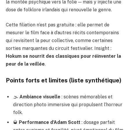
la montée psychique vers la folie — mais y injecte une
dose de folklore irlandais qui renouvelle le genre.
Cette filiation n’est pas gratuite : elle permet de
mesurer le film face à d’autres récits contemporains
qui revisitent la peur collective, comme certaines
sorties marquantes du circuit festivalier. Insight :
Hokum se nourrit des classiques pour réinventer la
peur de la veillée
.
Points forts et limites (liste synthétique)
🌫️
Ambiance visuelle
: scènes mémorables et
direction photo immersive qui propulsent l’horreur
folk.
🥃
Performance d’Adam Scott
: dosage parfait