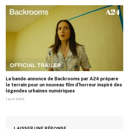
La bande-annonce de Backrooms par A24 prépare
le terrain pour un nouveau film d’horreur inspiré des
légendes urbaines numériques
1 avril 2026
LAISSER UNE RÉPONSE