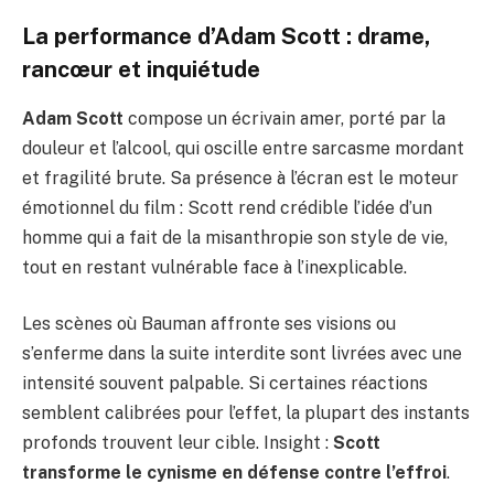
La performance d’Adam Scott : drame,
rancœur et inquiétude
Adam Scott
compose un écrivain amer, porté par la
douleur et l’alcool, qui oscille entre sarcasme mordant
et fragilité brute. Sa présence à l’écran est le moteur
émotionnel du film : Scott rend crédible l’idée d’un
homme qui a fait de la misanthropie son style de vie,
tout en restant vulnérable face à l’inexplicable.
Les scènes où Bauman affronte ses visions ou
s’enferme dans la suite interdite sont livrées avec une
intensité souvent palpable. Si certaines réactions
semblent calibrées pour l’effet, la plupart des instants
profonds trouvent leur cible. Insight :
Scott
transforme le cynisme en défense contre l’effroi
.