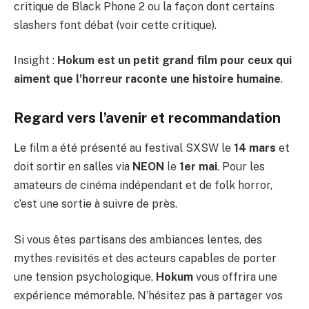
critique de Black Phone 2
ou la façon dont certains
slashers font débat (
voir cette critique
).
Insight :
Hokum est un petit grand film pour ceux qui
aiment que l’horreur raconte une histoire humaine
.
Regard vers l’avenir et recommandation
Le film a été présenté au festival SXSW le
14 mars
et
doit sortir en salles via
NEON
le
1er mai
. Pour les
amateurs de cinéma indépendant et de folk horror,
c’est une sortie à suivre de près.
Si vous êtes partisans des ambiances lentes, des
mythes revisités et des acteurs capables de porter
une tension psychologique,
Hokum
vous offrira une
expérience mémorable. N’hésitez pas à partager vos