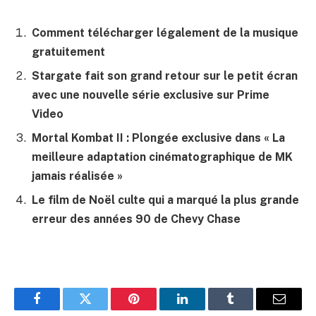
Comment télécharger légalement de la musique
gratuitement
Stargate fait son grand retour sur le petit écran
avec une nouvelle série exclusive sur Prime
Video
Mortal Kombat II : Plongée exclusive dans « La
meilleure adaptation cinématographique de MK
jamais réalisée »
Le film de Noël culte qui a marqué la plus grande
erreur des années 90 de Chevy Chase
Facebook
Twitter
Pinterest
LinkedIn
Tumblr
E-