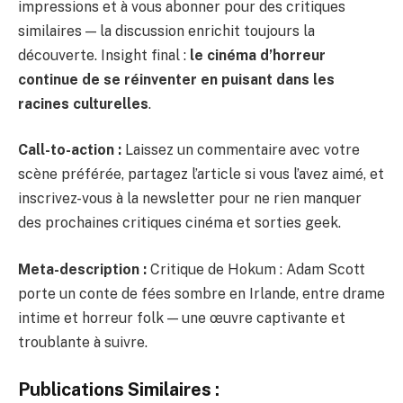
impressions et à vous abonner pour des critiques
similaires — la discussion enrichit toujours la
découverte. Insight final :
le cinéma d’horreur
continue de se réinventer en puisant dans les
racines culturelles
.
Call-to-action :
Laissez un commentaire avec votre
scène préférée, partagez l’article si vous l’avez aimé, et
inscrivez-vous à la newsletter pour ne rien manquer
des prochaines critiques cinéma et sorties geek.
Meta-description :
Critique de Hokum : Adam Scott
porte un conte de fées sombre en Irlande, entre drame
intime et horreur folk — une œuvre captivante et
troublante à suivre.
Publications Similaires :