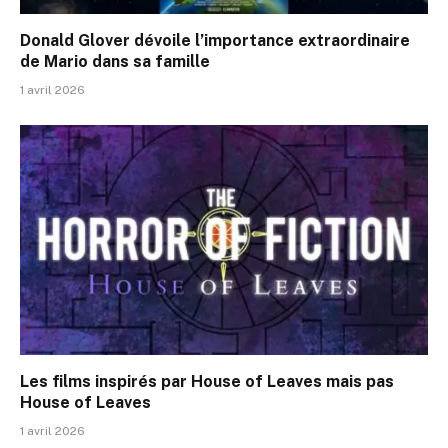
Donald Glover dévoile l’importance extraordinaire
de Mario dans sa famille
1 avril 2026
Les films inspirés par House of Leaves mais pas
House of Leaves
1 avril 2026