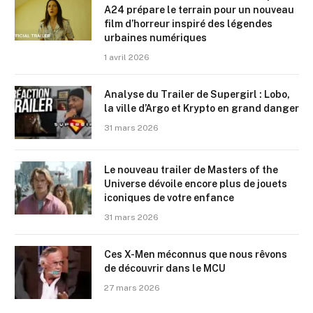
A24 prépare le terrain pour un nouveau
film d’horreur inspiré des légendes
urbaines numériques
1 avril 2026
Analyse du Trailer de Supergirl : Lobo,
la ville d’Argo et Krypto en grand danger
31 mars 2026
Le nouveau trailer de Masters of the
Universe dévoile encore plus de jouets
iconiques de votre enfance
31 mars 2026
Ces X-Men méconnus que nous rêvons
de découvrir dans le MCU
27 mars 2026