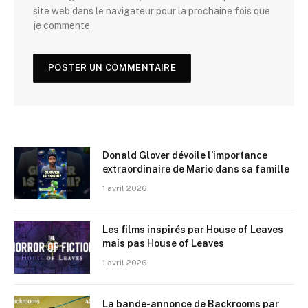
site web dans le navigateur pour la prochaine fois que
je commente.
Donald Glover dévoile l’importance
extraordinaire de Mario dans sa famille
1 avril 2026
Les films inspirés par House of Leaves
mais pas House of Leaves
1 avril 2026
La bande-annonce de Backrooms par