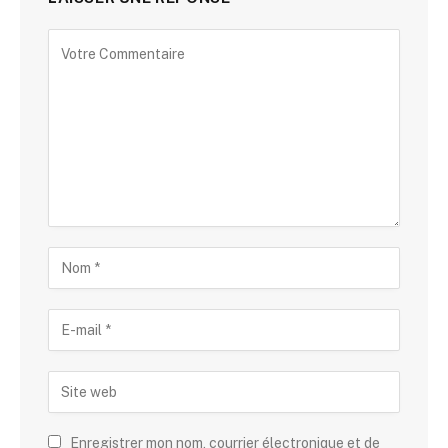
Enregistrer mon nom, courrier électronique et de