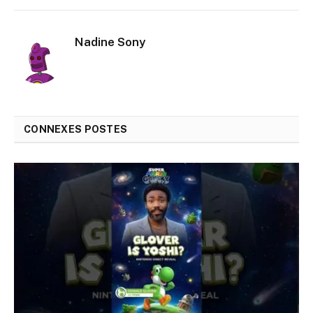
mail
Nadine Sony
CONNEXES
POSTES