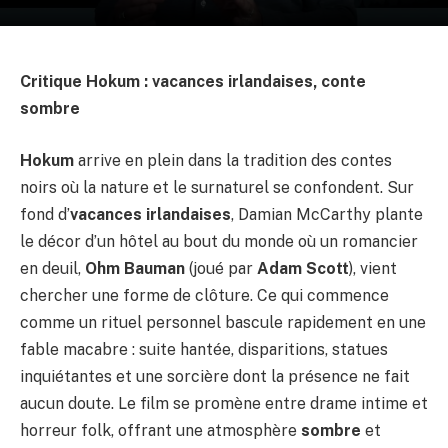
Critique Hokum : vacances irlandaises, conte
sombre
Hokum
arrive en plein dans la tradition des contes
noirs où la nature et le surnaturel se confondent. Sur
fond d’
vacances irlandaises
, Damian McCarthy plante
le décor d’un hôtel au bout du monde où un romancier
en deuil,
Ohm Bauman
(joué par
Adam Scott
), vient
chercher une forme de clôture. Ce qui commence
comme un rituel personnel bascule rapidement en une
fable macabre : suite hantée, disparitions, statues
inquiétantes et une sorcière dont la présence ne fait
aucun doute. Le film se promène entre drame intime et
horreur folk, offrant une atmosphère
sombre
et