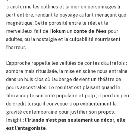
transforme les collines et la mer en personnages à
part entière, rendant le paysage autant menaçant que
magnétique. Cette porosité entre le réel et le
merveilleux fait de
Hokum
un
conte de fées
pour
adultes, où la nostalgie et la culpabilité nourrissent
l’horreur.
L’approche rappelle les veillées de contes d’autrefois :
sombre mais ritualisée, la mise en scène nous entraîne
dans un huis clos où l’auberge devient un théâtre de
peurs ancestrales. Le résultat est plaisant quand le
film accepte son côté populaire et pulp ; il perd un peu
de crédit lorsqu’il convoque trop explicitement la
gravité contemporaine pour justifier son propos.
Insight :
l’Irlande n’est pas seulement un décor, elle
est l’antagoniste
.