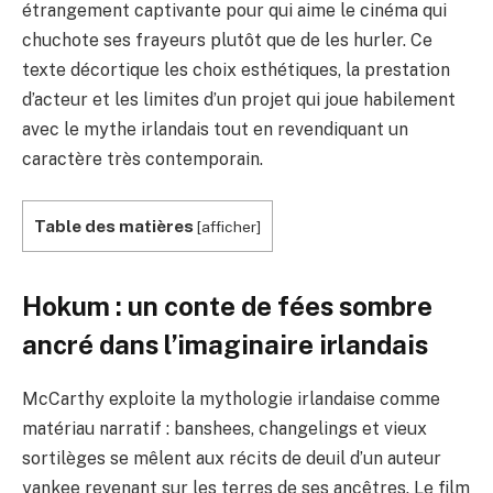
étrangement captivante pour qui aime le cinéma qui
chuchote ses frayeurs plutôt que de les hurler. Ce
texte décortique les choix esthétiques, la prestation
d’acteur et les limites d’un projet qui joue habilement
avec le mythe irlandais tout en revendiquant un
caractère très contemporain.
Table des matières
[
afficher
]
Hokum : un conte de fées sombre
ancré dans l’imaginaire irlandais
McCarthy exploite la mythologie irlandaise comme
matériau narratif : banshees, changelings et vieux
sortilèges se mêlent aux récits de deuil d’un auteur
yankee revenant sur les terres de ses ancêtres. Le film