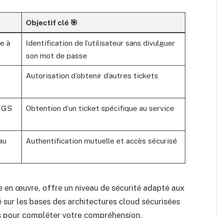
Objectif clé 🎯
e à
Identification de l’utilisateur sans divulguer
son mot de passe
Autorisation d’obtenir d’autres tickets
TGS
Obtention d’un ticket spécifique au service
au
Authentification mutuelle et accès sécurisé
 en œuvre, offre un niveau de sécurité adapté aux
lé sur les bases des architectures cloud sécurisées
es pour compléter votre compréhension.