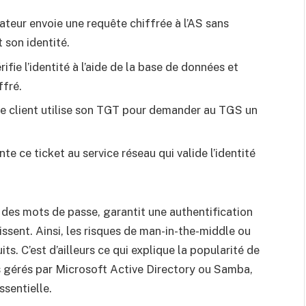
sateur envoie une requête chiffrée à l’AS sans
 son identité.
rifie l’identité à l’aide de la base de données et
ffré.
e client utilise son TGT pour demander au TGS un
nte ce ticket au service réseau qui valide l’identité
n des mots de passe, garantit une authentification
naissent. Ainsi, les risques de man-in-the-middle ou
s. C’est d’ailleurs ce qui explique la popularité de
 gérés par Microsoft Active Directory ou Samba,
ssentielle.