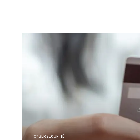
CYBERSÉCURITÉ