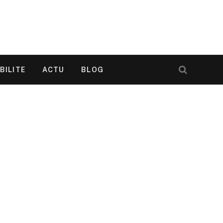
BILITE
ACTU
BLOG