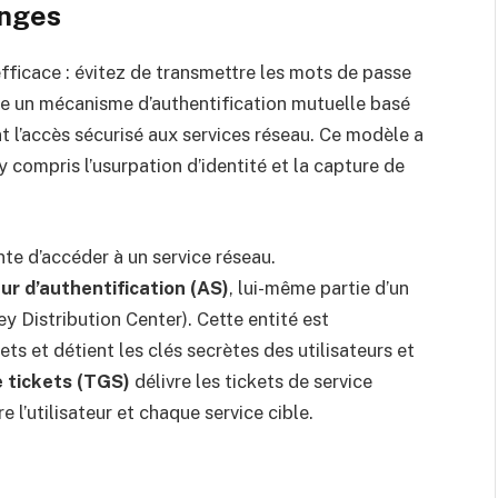
anges
fficace : évitez de transmettre les mots de passe
lise un mécanisme d’authentification mutuelle basé
ant l’accès sécurisé aux services réseau. Ce modèle a
 compris l’usurpation d’identité et la capture de
nte d’accéder à un service réseau.
ur d’authentification (AS)
, lui-même partie d’un
y Distribution Center). Cette entité est
ets et détient les clés secrètes des utilisateurs et
e tickets (TGS)
délivre les tickets de service
e l’utilisateur et chaque service cible.