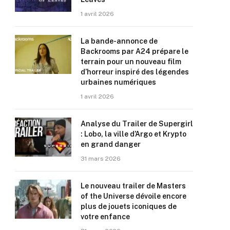
1 avril 2026
La bande-annonce de
Backrooms par A24 prépare le
terrain pour un nouveau film
d’horreur inspiré des légendes
urbaines numériques
1 avril 2026
Analyse du Trailer de Supergirl
: Lobo, la ville d’Argo et Krypto
en grand danger
31 mars 2026
Le nouveau trailer de Masters
of the Universe dévoile encore
plus de jouets iconiques de
votre enfance