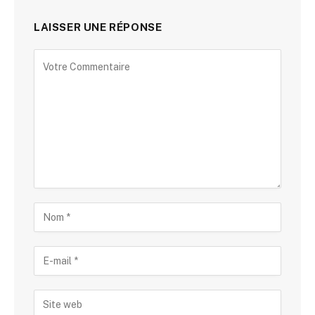
LAISSER UNE RÉPONSE