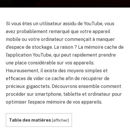
Si vous êtes un utilisateur assidu de YouTube, vous
avez probablement remarqué que votre appareil
mobile ou votre ordinateur commençait à manquer
d’espace de stockage. La raison ? La mémoire cache de
l’application YouTube, qui peut rapidement prendre
une place considérable sur vos appareils.
Heureusement, il existe des moyens simples et
efficaces de vider ce cache afin de récupérer de
précieux gigaoctets. Découvrons ensemble comment
procéder sur smartphone, tablette et ordinateur pour
optimiser l’espace mémoire de vos appareils.
Table des matières
[
afficher
]