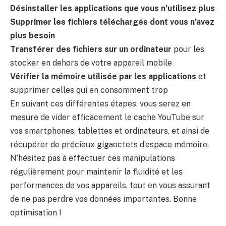
Désinstaller les applications que vous n’utilisez plus
Supprimer les fichiers téléchargés dont vous n’avez
plus besoin
Transférer des fichiers sur un ordinateur
pour les
stocker en dehors de votre appareil mobile
Vérifier la mémoire utilisée par les applications
et
supprimer celles qui en consomment trop
En suivant ces différentes étapes, vous serez en
mesure de vider efficacement le cache YouTube sur
vos smartphones, tablettes et ordinateurs, et ainsi de
récupérer de précieux gigaoctets d’espace mémoire.
N’hésitez pas à effectuer ces manipulations
régulièrement pour maintenir la fluidité et les
performances de vos appareils, tout en vous assurant
de ne pas perdre vos données importantes. Bonne
optimisation !