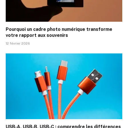
Pourquoi un cadre photo numérique transforme
votre rapport aux souvenirs
12 février 2026
USB-A, USB-B, USB-C : comprendre les différences