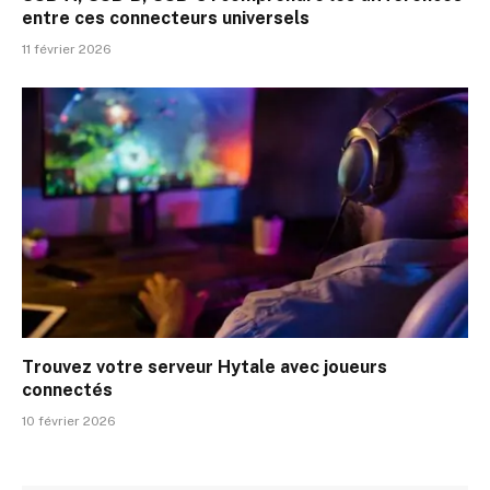
entre ces connecteurs universels
11 février 2026
Trouvez votre serveur Hytale avec joueurs
connectés
10 février 2026