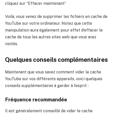
cliquez sur “Effacer maintenant”
Voilà, vous venez de supprimer les fichiers en cache de
YouTube sur votre ordinateur. Notez que cette
manipulation aura également pour effet d’effacer le
cache de tous les autres sites web que vous avez
visités.
Quelques conseils complémentaires
Maintenant que vous savez comment vider le cache
YouTube sur vos différents appareils, voici quelques
conseils supplémentaires à garder à l’esprit :
Fréquence recommandée
Il est généralement conseillé de vider le cache