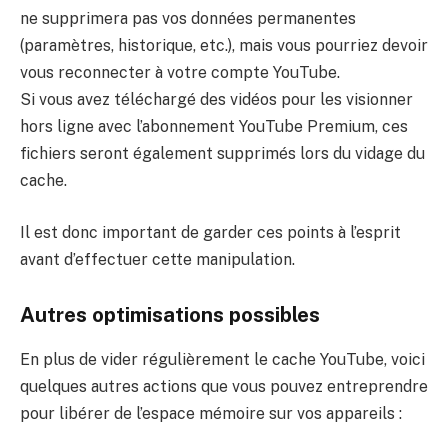
ne supprimera pas vos données permanentes
(paramètres, historique, etc.), mais vous pourriez devoir
vous reconnecter à votre compte YouTube.
Si vous avez téléchargé des vidéos pour les visionner
hors ligne avec l’abonnement YouTube Premium, ces
fichiers seront également supprimés lors du vidage du
cache.
Il est donc important de garder ces points à l’esprit
avant d’effectuer cette manipulation.
Autres optimisations possibles
En plus de vider régulièrement le cache YouTube, voici
quelques autres actions que vous pouvez entreprendre
pour libérer de l’espace mémoire sur vos appareils :