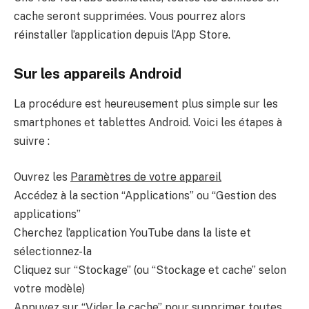
cache seront supprimées. Vous pourrez alors
réinstaller l’application depuis l’App Store.
Sur les appareils Android
La procédure est heureusement plus simple sur les
smartphones et tablettes Android. Voici les étapes à
suivre :
Ouvrez les
Paramètres de votre appareil
Accédez à la section “Applications” ou “Gestion des
applications”
Cherchez l’application YouTube dans la liste et
sélectionnez-la
Cliquez sur “Stockage” (ou “Stockage et cache” selon
votre modèle)
Appuyez sur “Vider le cache” pour supprimer toutes