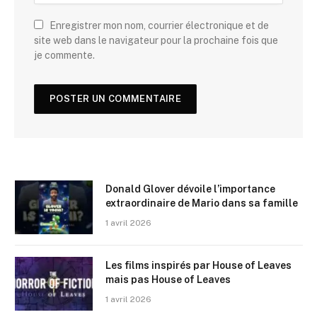
Enregistrer mon nom, courrier électronique et de
site web dans le navigateur pour la prochaine fois que
je commente.
Donald Glover dévoile l’importance
extraordinaire de Mario dans sa famille
1 avril 2026
Les films inspirés par House of Leaves
mais pas House of Leaves
1 avril 2026