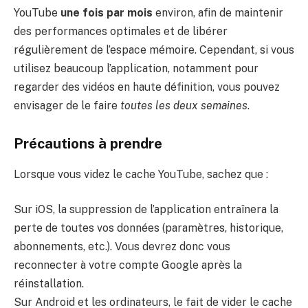
YouTube
une fois par mois
environ, afin de maintenir
des performances optimales et de libérer
régulièrement de l’espace mémoire. Cependant, si vous
utilisez beaucoup l’application, notamment pour
regarder des vidéos en haute définition, vous pouvez
envisager de le faire
toutes les deux semaines
.
Précautions à prendre
Lorsque vous videz le cache YouTube, sachez que :
Sur iOS, la suppression de l’application entraînera la
perte de toutes vos données (paramètres, historique,
abonnements, etc.). Vous devrez donc vous
reconnecter à votre compte Google après la
réinstallation.
Sur Android et les ordinateurs, le fait de vider le cache