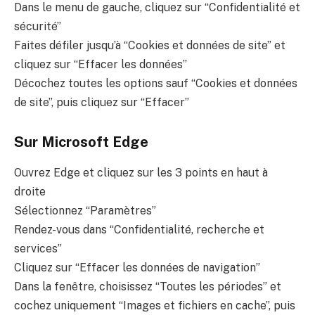
Dans le menu de gauche, cliquez sur “Confidentialité et
sécurité”
Faites défiler jusqu’à “Cookies et données de site” et
cliquez sur “Effacer les données”
Décochez toutes les options sauf “Cookies et données
de site”, puis cliquez sur “Effacer”
Sur Microsoft Edge
Ouvrez Edge et cliquez sur les 3 points en haut à
droite
Sélectionnez “Paramètres”
Rendez-vous dans “Confidentialité, recherche et
services”
Cliquez sur “Effacer les données de navigation”
Dans la fenêtre, choisissez “Toutes les périodes” et
cochez uniquement “Images et fichiers en cache”, puis