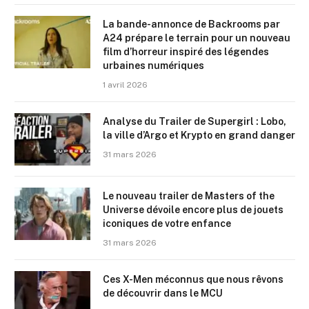
La bande-annonce de Backrooms par
A24 prépare le terrain pour un nouveau
film d’horreur inspiré des légendes
urbaines numériques
1 avril 2026
Analyse du Trailer de Supergirl : Lobo,
la ville d’Argo et Krypto en grand danger
31 mars 2026
Le nouveau trailer de Masters of the
Universe dévoile encore plus de jouets
iconiques de votre enfance
31 mars 2026
Ces X-Men méconnus que nous rêvons
de découvrir dans le MCU