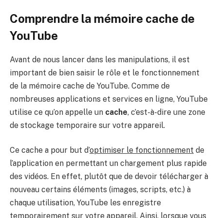
Comprendre la mémoire cache de
YouTube
Avant de nous lancer dans les manipulations, il est
important de bien saisir le rôle et le fonctionnement
de la mémoire cache de YouTube. Comme de
nombreuses applications et services en ligne, YouTube
utilise ce qu’on appelle un
cache
, c’est-à-dire une zone
de stockage temporaire sur votre appareil.
Ce cache a pour but d’
optimiser le fonctionnement
de
l’application en permettant un chargement plus rapide
des vidéos. En effet, plutôt que de devoir télécharger à
nouveau certains éléments (images, scripts, etc.) à
chaque utilisation, YouTube les enregistre
temporairement sur votre appareil. Ainsi, lorsque vous