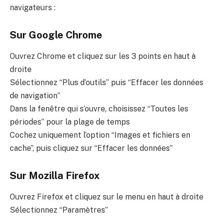
navigateurs :
Sur Google Chrome
Ouvrez Chrome et cliquez sur les 3 points en haut à
droite
Sélectionnez “Plus d’outils” puis “Effacer les données
de navigation”
Dans la fenêtre qui s’ouvre, choisissez “Toutes les
périodes” pour la plage de temps
Cochez uniquement l’option “Images et fichiers en
cache”, puis cliquez sur “Effacer les données”
Sur Mozilla Firefox
Ouvrez Firefox et cliquez sur le menu en haut à droite
Sélectionnez “Paramètres”