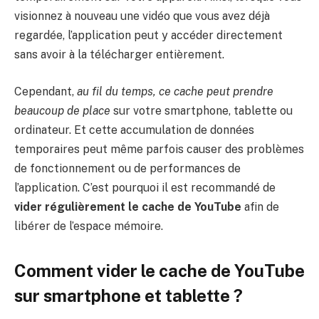
visionnez à nouveau une vidéo que vous avez déjà
regardée, l’application peut y accéder directement
sans avoir à la télécharger entièrement.
Cependant,
au fil du temps, ce cache peut prendre
beaucoup de place
sur votre smartphone, tablette ou
ordinateur. Et cette accumulation de données
temporaires peut même parfois causer des problèmes
de fonctionnement ou de performances de
l’application. C’est pourquoi il est recommandé de
vider régulièrement le cache de YouTube
afin de
libérer de l’espace mémoire.
Comment vider le cache de YouTube
sur smartphone et tablette ?