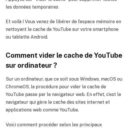
les données temporaires
Et voilà ! Vous venez de libérer de l’espace mémoire en
nettoyant le cache de YouTube sur votre smartphone
ou tablette Android.
Comment vider le cache de YouTube
sur ordinateur ?
Sur un ordinateur, que ce soit sous Windows, macOS ou
ChromeOS, la procédure pour vider le cache de
YouTube passe par le navigateur web. En effet, c’est le
navigateur qui gère le cache des sites internet et
applications web comme YouTube.
Voici comment procéder selon les principaux