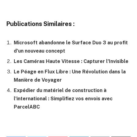
Publications Similaires :
Microsoft abandonne le Surface Duo 3 au profit
d’un nouveau concept
Les Caméras Haute Vitesse : Capturer l’Invisible
Le Péage en Flux Libre : Une Révolution dans la
Manière de Voyager
Expédier du matériel de construction à
l’international : Simplifiez vos envois avec
ParcelABC