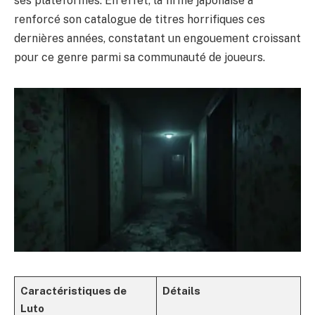
ses plateformes. En effet, la firme japonaise a
renforcé son catalogue de titres horrifiques ces
dernières années, constatant un engouement croissant
pour ce genre parmi sa communauté de joueurs.
Caractéristiques de
Détails
Luto