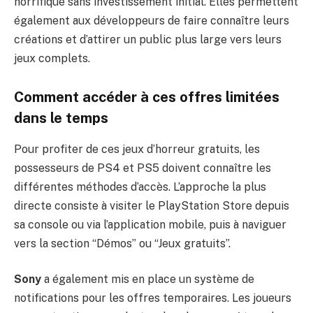
horrifique sans investissement initial. Elles permettent
également aux développeurs de faire connaître leurs
créations et d’attirer un public plus large vers leurs
jeux complets.
Comment accéder à ces offres limitées
dans le temps
Pour profiter de ces jeux d’horreur gratuits, les
possesseurs de PS4 et PS5 doivent connaître les
différentes méthodes d’accès. L’approche la plus
directe consiste à visiter le PlayStation Store depuis
sa console ou via l’application mobile, puis à naviguer
vers la section “Démos” ou “Jeux gratuits”.
Sony
a également mis en place un système de
notifications pour les offres temporaires. Les joueurs