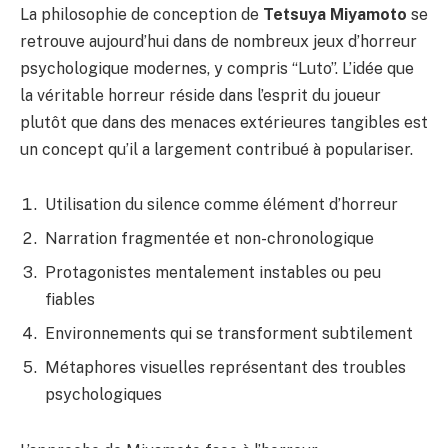
La philosophie de conception de
Tetsuya Miyamoto
se
retrouve aujourd’hui dans de nombreux jeux d’horreur
psychologique modernes, y compris “Luto”. L’idée que
la véritable horreur réside dans l’esprit du joueur
plutôt que dans des menaces extérieures tangibles est
un concept qu’il a largement contribué à populariser.
Utilisation du silence comme élément d’horreur
Narration fragmentée et non-chronologique
Protagonistes mentalement instables ou peu
fiables
Environnements qui se transforment subtilement
Métaphores visuelles représentant des troubles
psychologiques