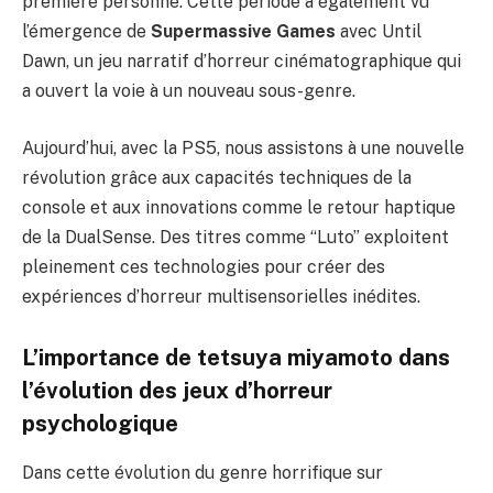
première personne. Cette période a également vu
l’émergence de
Supermassive Games
avec Until
Dawn, un jeu narratif d’horreur cinématographique qui
a ouvert la voie à un nouveau sous-genre.
Aujourd’hui, avec la PS5, nous assistons à une nouvelle
révolution grâce aux capacités techniques de la
console et aux innovations comme le retour haptique
de la DualSense. Des titres comme “Luto” exploitent
pleinement ces technologies pour créer des
expériences d’horreur multisensorielles inédites.
L’importance de tetsuya miyamoto dans
l’évolution des jeux d’horreur
psychologique
Dans cette évolution du genre horrifique sur