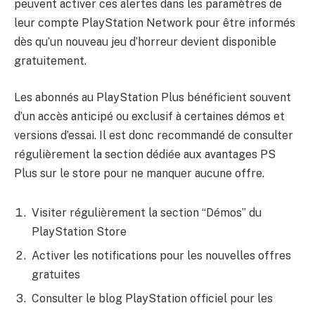
peuvent activer ces alertes dans les paramètres de
leur compte PlayStation Network pour être informés
dès qu’un nouveau jeu d’horreur devient disponible
gratuitement.
Les abonnés au PlayStation Plus bénéficient souvent
d’un accès anticipé ou exclusif à certaines démos et
versions d’essai. Il est donc recommandé de consulter
régulièrement la section dédiée aux avantages PS
Plus sur le store pour ne manquer aucune offre.
Visiter régulièrement la section “Démos” du
PlayStation Store
Activer les notifications pour les nouvelles offres
gratuites
Consulter le blog PlayStation officiel pour les