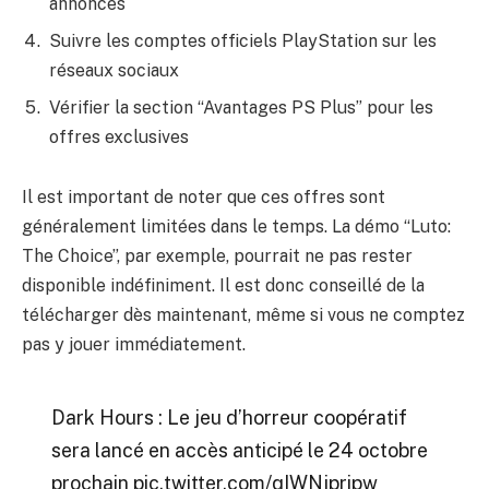
annonces
Suivre les comptes officiels PlayStation sur les
réseaux sociaux
Vérifier la section “Avantages PS Plus” pour les
offres exclusives
Il est important de noter que ces offres sont
généralement limitées dans le temps. La démo “Luto:
The Choice”, par exemple, pourrait ne pas rester
disponible indéfiniment. Il est donc conseillé de la
télécharger dès maintenant, même si vous ne comptez
pas y jouer immédiatement.
Dark Hours : Le jeu d’horreur coopératif
sera lancé en accès anticipé le 24 octobre
prochain
pic.twitter.com/qIWNjpripw