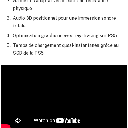
Gâchettes adaptatives créant une résistance
physique
Audio 3D positionnel pour une immersion sonore
totale
Optimisation graphique avec ray-tracing sur PS5
Temps de chargement quasi-instantanés grâce au
SSD de la PS5