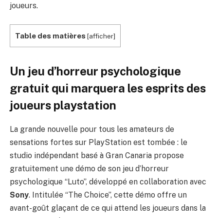
joueurs.
Table des matières
[
afficher
]
Un jeu d’horreur psychologique
gratuit qui marquera les esprits des
joueurs playstation
La grande nouvelle pour tous les amateurs de
sensations fortes sur PlayStation est tombée : le
studio indépendant basé à Gran Canaria propose
gratuitement une démo de son jeu d’horreur
psychologique “Luto”, développé en collaboration avec
Sony
. Intitulée “The Choice”, cette démo offre un
avant-goût glaçant de ce qui attend les joueurs dans la