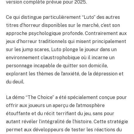
version complète prévue pour 2025.
Ce qui distingue particulièrement “Luto” des autres
titres d’horreur disponibles sur le marché, c’est son
approche psychologique profonde. Contrairement aux
jeux d’horreur traditionnels qui misent principalement
sur les jump scares, Luto plonge le joueur dans un
environnement claustrophobique où il incarne un
personnage incapable de quitter son domicile,
explorant les thèmes de l’anxiété, de la dépression et
du deuil.
La démo “The Choice” a été spécialement conçue pour
offrir aux joueurs un aperçu de l’atmosphère
étouffante et du récit terrifiant du jeu, sans pour
autant révéler l’intégralité de l’histoire. Cette stratégie
permet aux développeurs de tester les réactions du