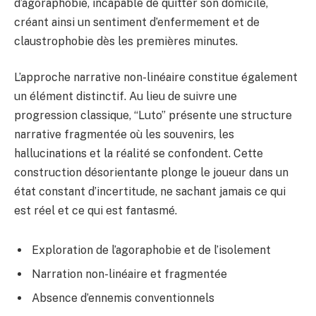
d’agoraphobie, incapable de quitter son domicile,
créant ainsi un sentiment d’enfermement et de
claustrophobie dès les premières minutes.
L’approche narrative non-linéaire constitue également
un élément distinctif. Au lieu de suivre une
progression classique, “Luto” présente une structure
narrative fragmentée où les souvenirs, les
hallucinations et la réalité se confondent. Cette
construction désorientante plonge le joueur dans un
état constant d’incertitude, ne sachant jamais ce qui
est réel et ce qui est fantasmé.
Exploration de l’agoraphobie et de l’isolement
Narration non-linéaire et fragmentée
Absence d’ennemis conventionnels