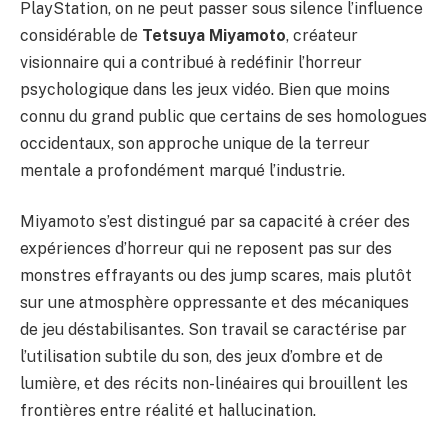
PlayStation, on ne peut passer sous silence l’influence
considérable de
Tetsuya Miyamoto
, créateur
visionnaire qui a contribué à redéfinir l’horreur
psychologique dans les jeux vidéo. Bien que moins
connu du grand public que certains de ses homologues
occidentaux, son approche unique de la terreur
mentale a profondément marqué l’industrie.
Miyamoto s’est distingué par sa capacité à créer des
expériences d’horreur qui ne reposent pas sur des
monstres effrayants ou des jump scares, mais plutôt
sur une atmosphère oppressante et des mécaniques
de jeu déstabilisantes. Son travail se caractérise par
l’utilisation subtile du son, des jeux d’ombre et de
lumière, et des récits non-linéaires qui brouillent les
frontières entre réalité et hallucination.