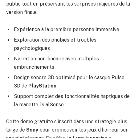
public tout en préservant les surprises majeures de la
version finale.
Expérience à la première personne immersive
Exploration des phobies et troubles
psychologiques
Narration non-linéaire avec multiples
embranchements
Design sonore 3D optimisé pour le casque Pulse
3D de
PlayStation
Support complet des fonctionnalités haptiques de
la manette DualSense
Cette démo gratuite s’inscrit dans une stratégie plus
large de
Sony
pour promouvoir les jeux d’horreur sur