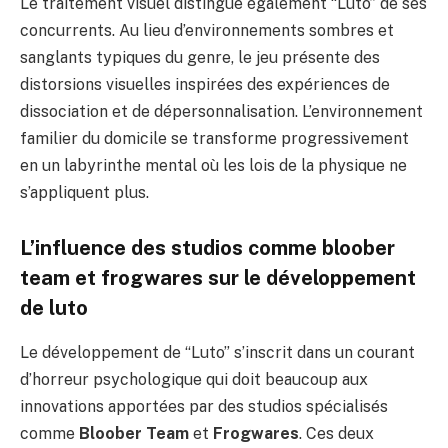
Le traitement visuel distingue également “Luto” de ses
concurrents. Au lieu d’environnements sombres et
sanglants typiques du genre, le jeu présente des
distorsions visuelles inspirées des expériences de
dissociation et de dépersonnalisation. L’environnement
familier du domicile se transforme progressivement
en un labyrinthe mental où les lois de la physique ne
s’appliquent plus.
L’influence des studios comme bloober
team et frogwares sur le développement
de luto
Le développement de “Luto” s’inscrit dans un courant
d’horreur psychologique qui doit beaucoup aux
innovations apportées par des studios spécialisés
comme
Bloober Team
et
Frogwares
. Ces deux