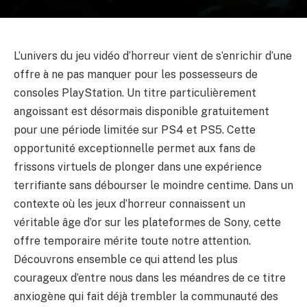
L’univers du jeu vidéo d’horreur vient de s’enrichir d’une
offre à ne pas manquer pour les possesseurs de
consoles PlayStation. Un titre particulièrement
angoissant est désormais disponible gratuitement
pour une période limitée sur PS4 et PS5. Cette
opportunité exceptionnelle permet aux fans de
frissons virtuels de plonger dans une expérience
terrifiante sans débourser le moindre centime. Dans un
contexte où les jeux d’horreur connaissent un
véritable âge d’or sur les plateformes de Sony, cette
offre temporaire mérite toute notre attention.
Découvrons ensemble ce qui attend les plus
courageux d’entre nous dans les méandres de ce titre
anxiogène qui fait déjà trembler la communauté des