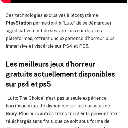
Ces technologies exclusives à l’écosystème
PlayStation
permettent à “Luto” de se démarquer
significativement de ses versions sur d’autres
plateformes, offrant une expérience d’horreur plus
immersive et viscérale sur PS4 et PS5.
Les meilleurs jeux d’horreur
gratuits actuellement disponibles
sur ps4 et ps5
“Luto: The Choice” n’est pas la seule expérience
horrifique gratuite disponible sur les consoles de
Sony
. Plusieurs autres titres terrifiants peuvent être
téléchargés sans frais, que ce soit sous forme de