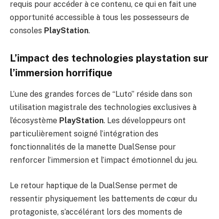
requis pour accéder à ce contenu, ce qui en fait une
opportunité accessible à tous les possesseurs de
consoles
PlayStation
.
L’impact des technologies playstation sur
l’immersion horrifique
L’une des grandes forces de “Luto” réside dans son
utilisation magistrale des technologies exclusives à
l’écosystème
PlayStation
. Les développeurs ont
particulièrement soigné l’intégration des
fonctionnalités de la manette DualSense pour
renforcer l’immersion et l’impact émotionnel du jeu.
Le retour haptique de la DualSense permet de
ressentir physiquement les battements de cœur du
protagoniste, s’accélérant lors des moments de