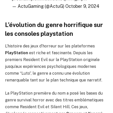
— ActuGaming (@ActuG)
October 9, 2024
L’évolution du genre horrifique sur
les consoles playstation
L’histoire des jeux d’horreur sur les plateformes
PlayStation
est riche et fascinante. Depuis les
premiers Resident Evil sur la PlayStation originale
jusqu’aux expériences psychologiques modernes
comme “Luto”, le genre a connu une évolution
remarquable tant sur le plan technique que narratif.
La PlayStation première du nom a posé les bases du
genre survival horror avec des titres emblématiques
comme Resident Evil et Silent Hill. Ces jeux,