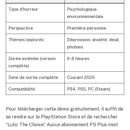
Type d’horreur
Psychologique,
environnementale
Perspective
Première personne
Thèmes explorés
Dépression, anxiété, deuil,
phobies
Durée estimée (version
6-8 heures
complète)
Date de sortie complète
Courant 2025
Compatibilité
PS4, PS5, PC (Steam)
Pour télécharger cette démo gratuitement, il suffit de
se rendre sur le PlayStation Store et de rechercher
“Luto: The Choice”. Aucun abonnement PS Plus n’est