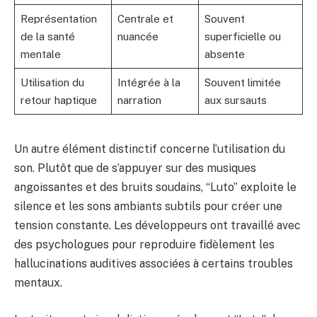
Représentation
Centrale et
Souvent
de la santé
nuancée
superficielle ou
mentale
absente
Utilisation du
Intégrée à la
Souvent limitée
retour haptique
narration
aux sursauts
Un autre élément distinctif concerne l’utilisation du
son. Plutôt que de s’appuyer sur des musiques
angoissantes et des bruits soudains, “Luto” exploite le
silence et les sons ambiants subtils pour créer une
tension constante. Les développeurs ont travaillé avec
des psychologues pour reproduire fidèlement les
hallucinations auditives associées à certains troubles
mentaux.