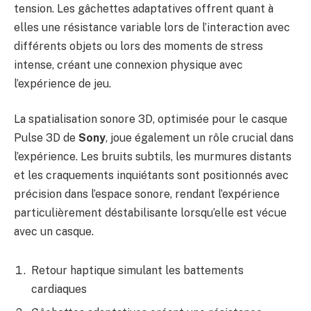
tension. Les gâchettes adaptatives offrent quant à
elles une résistance variable lors de l’interaction avec
différents objets ou lors des moments de stress
intense, créant une connexion physique avec
l’expérience de jeu.
La spatialisation sonore 3D, optimisée pour le casque
Pulse 3D de
Sony
, joue également un rôle crucial dans
l’expérience. Les bruits subtils, les murmures distants
et les craquements inquiétants sont positionnés avec
précision dans l’espace sonore, rendant l’expérience
particulièrement déstabilisante lorsqu’elle est vécue
avec un casque.
Retour haptique simulant les battements
cardiaques