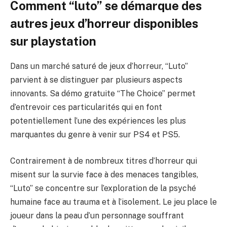
Comment “luto” se démarque des
autres jeux d’horreur disponibles
sur playstation
Dans un marché saturé de jeux d’horreur, “Luto”
parvient à se distinguer par plusieurs aspects
innovants. Sa démo gratuite “The Choice” permet
d’entrevoir ces particularités qui en font
potentiellement l’une des expériences les plus
marquantes du genre à venir sur PS4 et PS5.
Contrairement à de nombreux titres d’horreur qui
misent sur la survie face à des menaces tangibles,
“Luto” se concentre sur l’exploration de la psyché
humaine face au trauma et à l’isolement. Le jeu place le
joueur dans la peau d’un personnage souffrant