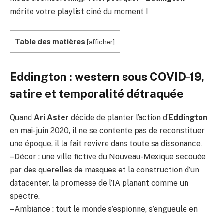
mérite votre playlist ciné du moment !
Table des matières
[
afficher
]
Eddington : western sous COVID-19,
satire et temporalité détraquée
Quand
Ari Aster
décide de planter l’action d’
Eddington
en mai-juin 2020, il ne se contente pas de reconstituer
une époque, il la fait revivre dans toute sa dissonance.
– Décor : une ville fictive du Nouveau-Mexique secouée
par des querelles de masques et la construction d’un
datacenter, la promesse de l’IA planant comme un
spectre.
– Ambiance : tout le monde s’espionne, s’engueule en