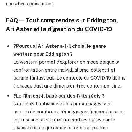
narratives puissantes.
FAQ — Tout comprendre sur Eddington,
Ari Aster et la digestion du COVID-19
❓
Pourquoi Ari Aster a-t-il choisi le genre
western pour Eddington ?
Le western permet d’explorer en mode épique la
confrontation entre individualisme, collectif et
parano fantastique. Le contexte du COVID-19 donne
à chaque duel une dimension très contemporaine.
❓
Le film est-il basé sur des faits réels ?
Non, mais l’ambiance et les personnages sont
nourris de nombreux témoignages, immersions sur
les réseaux sociaux et rencontres faites par le
réalisateur, ce qui donne au récit un parfum