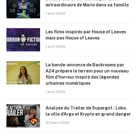
extraordinaire de Mario dans sa famille
1 avril 2026
Les films inspirés par House of Leaves
mais pas House of Leaves
1 avril 2026
La bande-annonce de Backrooms par
A24 prépare le terrain pour un nouveau
film d’horreur inspiré des légendes
urbaines numériques
1 avril 2026
Analyse du Trailer de Supergirl : Lobo,
la ville d’Argo et Krypto en grand danger
31 mars 2026