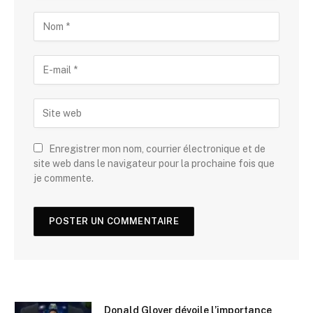
Enregistrer mon nom, courrier électronique et de
site web dans le navigateur pour la prochaine fois que
je commente.
Donald Glover dévoile l’importance