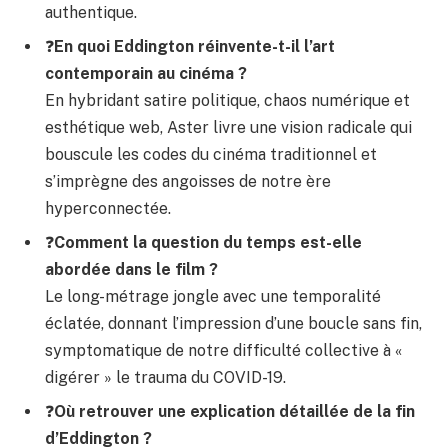
authentique.
❓
En quoi Eddington réinvente-t-il l’art
contemporain au cinéma ?
En hybridant satire politique, chaos numérique et
esthétique web, Aster livre une vision radicale qui
bouscule les codes du cinéma traditionnel et
s’imprègne des angoisses de notre ère
hyperconnectée.
❓
Comment la question du temps est-elle
abordée dans le film ?
Le long-métrage jongle avec une temporalité
éclatée, donnant l’impression d’une boucle sans fin,
symptomatique de notre difficulté collective à «
digérer » le trauma du COVID-19.
❓
Où retrouver une explication détaillée de la fin
d’Eddington ?