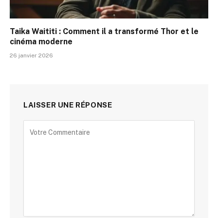
Taika Waititi : Comment il a transformé Thor et le
cinéma moderne
26 janvier 2026
LAISSER UNE RÉPONSE