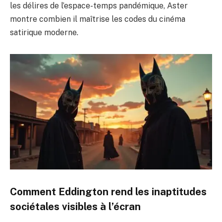
les délires de l’espace-temps pandémique, Aster
montre combien il maîtrise les codes du
cinéma
satirique
moderne.
Comment Eddington rend les inaptitudes
sociétales visibles à l’écran