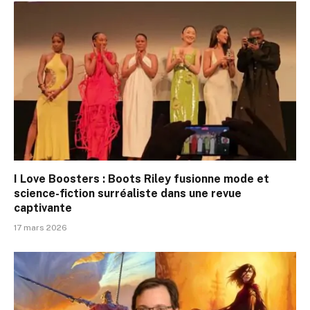
I Love Boosters : Boots Riley fusionne mode et
science-fiction surréaliste dans une revue
captivante
17 mars 2026