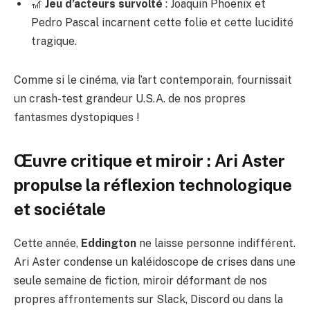
🎢
Jeu d’acteurs survolté
: Joaquin Phoenix et
Pedro Pascal incarnent cette folie et cette lucidité
tragique.
Comme si le cinéma, via l’art contemporain, fournissait
un crash-test grandeur U.S.A. de nos propres
fantasmes dystopiques !
Œuvre critique et miroir : Ari Aster
propulse la réflexion technologique
et sociétale
Cette année,
Eddington
ne laisse personne indifférent.
Ari Aster condense un kaléidoscope de crises dans une
seule semaine de fiction, miroir déformant de nos
propres affrontements sur Slack, Discord ou dans la