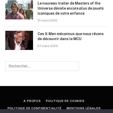
Le nouveau trailer de Masters of the
Universe dévoile encore plus de jouets
iconiques de votre enfance
31 mars 2026
Ces X-Men méconnus que nous rêvons
de découvrir dans le MCU
27 mars 2026
A PROPOS
POLITIQUE DE COOKIES
POLITIQUE DE CONFIDENTIALITÉ
MENTIONS LÉGALES