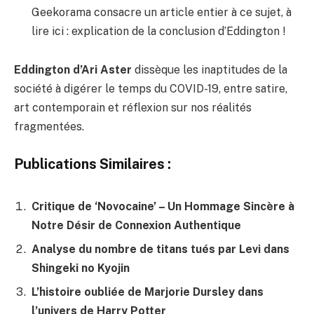
Geekorama consacre un article entier à ce sujet, à
lire ici :
explication de la conclusion d’Eddington
!
Eddington d’Ari Aster
dissèque les inaptitudes de la
société à digérer le temps du COVID-19, entre satire,
art contemporain et réflexion sur nos réalités
fragmentées.
Publications Similaires :
Critique de ‘Novocaine’ – Un Hommage Sincère à
Notre Désir de Connexion Authentique
Analyse du nombre de titans tués par Levi dans
Shingeki no Kyojin
L’histoire oubliée de Marjorie Dursley dans
l’univers de Harry Potter