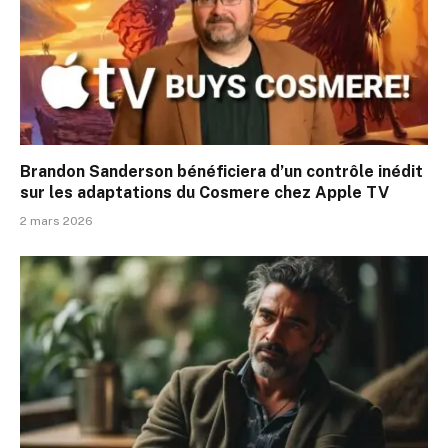
Brandon Sanderson bénéficiera d’un contrôle inédit
sur les adaptations du Cosmere chez Apple TV
2 mars 2026