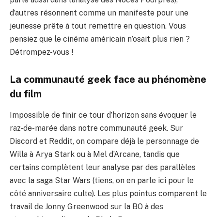
d’autres résonnent comme un manifeste pour une
jeunesse prête à tout remettre en question. Vous
pensiez que le cinéma américain n’osait plus rien ?
Détrompez-vous !
La communauté geek face au phénomène
du film
Impossible de finir ce tour d’horizon sans évoquer le
raz-de-marée dans notre communauté geek. Sur
Discord et Reddit, on compare déjà le personnage de
Willa à Arya Stark ou à Mel d’Arcane, tandis que
certains complètent leur analyse par des parallèles
avec la saga Star Wars (tiens, on en parle
ici
pour le
côté anniversaire culte). Les plus pointus comparent le
travail de Jonny Greenwood sur la BO à des