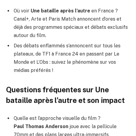
Où voir
Une bataille après l’autre
en France ?
Canal+, Arte et Paris Match annoncent d’ores et
déjà des programmes spéciaux et débats exclusifs
autour du film.
Des débats enflammés s’annoncent sur tous les
plateaux, de TF1 à France 24 en passant par Le
Monde et L’Obs : suivez le phénomène sur vos
médias préférés !
Questions fréquentes sur Une
bataille après l’autre et son impact
Quelle est l’approche visuelle du film ?
Paul Thomas Anderson
joue avec la pellicule
70mm et des plans larges ultra-immersifs,