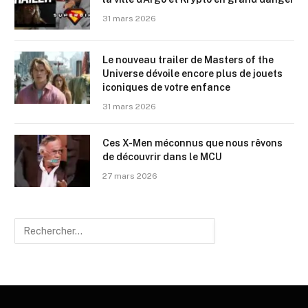
31 mars 2026
Le nouveau trailer de Masters of the
Universe dévoile encore plus de jouets
iconiques de votre enfance
31 mars 2026
Ces X-Men méconnus que nous rêvons
de découvrir dans le MCU
27 mars 2026