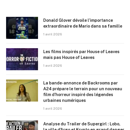
Donald Glover dévoile l’importance
extraordinaire de Mario dans sa famille
1 avril 2026
Les films inspirés par House of Leaves
mais pas House of Leaves
1 avril 2026
La bande-annonce de Backrooms par
A24 prépare le terrain pour un nouveau
film d’horreur inspiré des légendes
urbaines numériques
1 avril 2026
Analyse du Trailer de Supergirl : Lobo,
la ville d’Argo et Krypto en grand danger