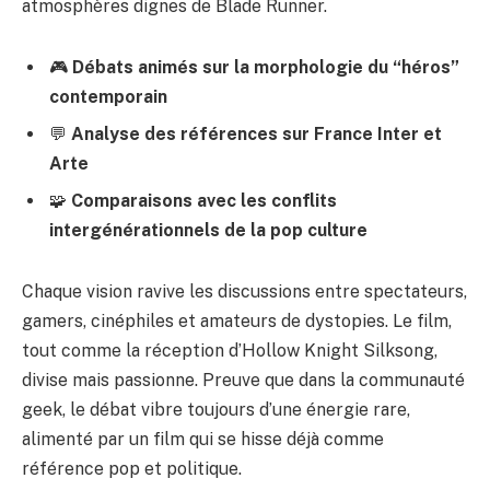
atmosphères dignes de Blade Runner.
🎮
Débats animés sur la morphologie du “héros”
contemporain
💬
Analyse des références sur France Inter et
Arte
🧩
Comparaisons avec les conflits
intergénérationnels de la pop culture
Chaque vision ravive les discussions entre spectateurs,
gamers, cinéphiles et amateurs de dystopies. Le film,
tout comme
la réception d’Hollow Knight Silksong
,
divise mais passionne. Preuve que dans la communauté
geek, le débat vibre toujours d’une énergie rare,
alimenté par un film qui se hisse déjà comme
référence pop et politique.