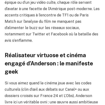
épique
ou d’un jeu vidéo culte, chaque rôle servant
d’avatar à une facette de l’Amérique post-moderne. Les
accents critiques à l’encontre de TF1 ou de Paris
Match sur l’analyse du film ne manquent pas
d’alimenter le buzz sur les réseaux sociaux,
notamment sur Twitter et Facebook où la bataille des
avis s’enflamme.
Réalisateur virtuose et cinéma
engagé d’Anderson : le manifeste
geek
Si vous aimez quand le cinéma joue avec les codes
culturels (clin d’œil aux débats sur Canal+ ou aux
dossiers croisés sur France 24 et L’Obs), Anderson
livre ici un véritable ovni : une œuvre aussi ambitieuse