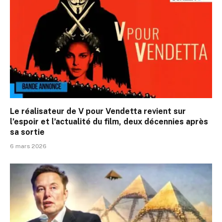
Le réalisateur de V pour Vendetta revient sur
l’espoir et l’actualité du film, deux décennies après
sa sortie
6 mars 2026