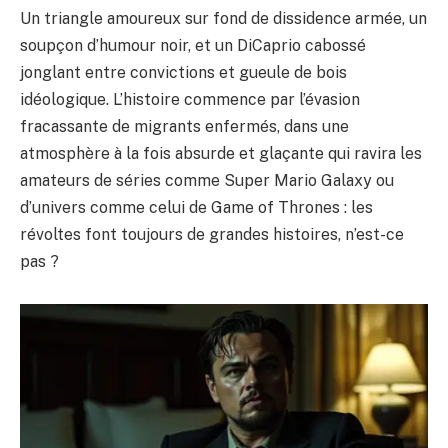
Un triangle amoureux sur fond de dissidence armée, un
soupçon d’humour noir, et un DiCaprio cabossé
jonglant entre convictions et gueule de bois
idéologique. L’histoire commence par l’évasion
fracassante de migrants enfermés, dans une
atmosphère à la fois absurde et glaçante qui ravira les
amateurs de séries comme
Super Mario Galaxy
ou
d’univers comme celui de
Game of Thrones
: les
révoltes font toujours de grandes histoires, n’est-ce
pas ?