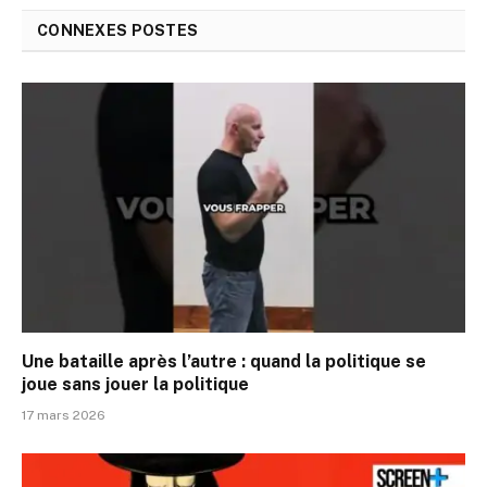
CONNEXES
POSTES
Une bataille après l’autre : quand la politique se
joue sans jouer la politique
17 mars 2026