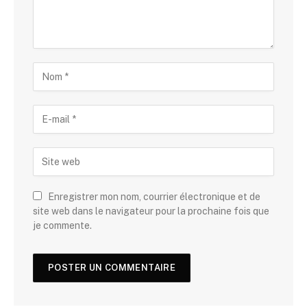
Enregistrer mon nom, courrier électronique et de
site web dans le navigateur pour la prochaine fois que
je commente.