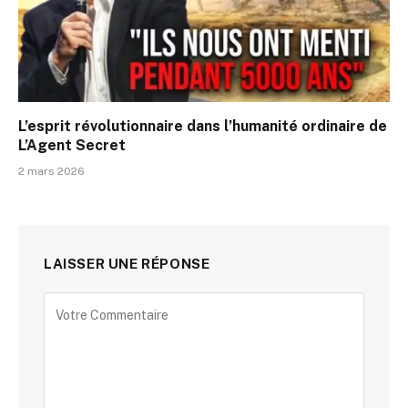
L’esprit révolutionnaire dans l’humanité ordinaire de
L’Agent Secret
2 mars 2026
LAISSER UNE RÉPONSE