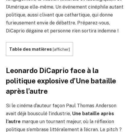
l’Amérique elle-même. Un événement cinéphile autant
politique, aussi clivant que cathartique, qui donne
furieusement envie de débattre. Préparez-vous,
DiCaprio dégaine et personne n’en sortira indemne !
Table des matières
[
afficher
]
Leonardo DiCaprio face à la
politique explosive d’Une bataille
après l’autre
Si le cinéma d’auteur façon Paul Thomas Anderson
avait déjà bousculé l’industrie,
Une bataille après
l’autre
marque un tournant majeur, où la réflexion
politique s’embrase littéralement à l’écran. Le pitch ?