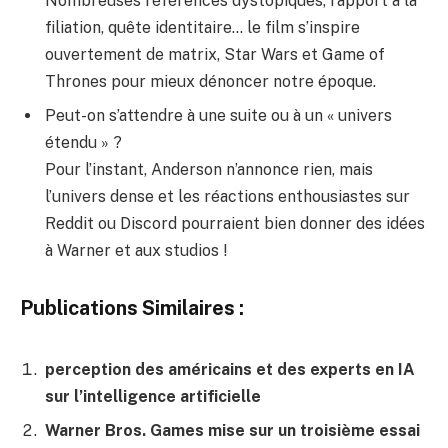
Nombreuses références dystopiques, rapport à la
filiation, quête identitaire… le film s’inspire
ouvertement de matrix, Star Wars et Game of
Thrones pour mieux dénoncer notre époque.
Peut-on s’attendre à une suite ou à un « univers
étendu » ?
Pour l’instant, Anderson n’annonce rien, mais
l’univers dense et les réactions enthousiastes sur
Reddit ou Discord pourraient bien donner des idées
à Warner et aux studios !
Publications Similaires :
perception des américains et des experts en IA
sur l’intelligence artificielle
Warner Bros. Games mise sur un troisième essai