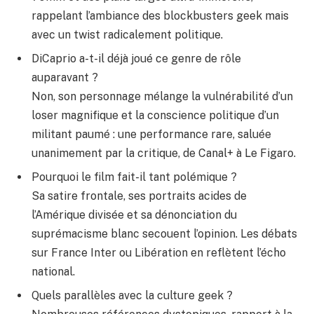
rappelant l’ambiance des blockbusters geek mais
avec un twist radicalement politique.
DiCaprio a-t-il déjà joué ce genre de rôle
auparavant ?
Non, son personnage mélange la vulnérabilité d’un
loser magnifique et la conscience politique d’un
militant paumé : une performance rare, saluée
unanimement par la critique, de Canal+ à Le Figaro.
Pourquoi le film fait-il tant polémique ?
Sa satire frontale, ses portraits acides de
l’Amérique divisée et sa dénonciation du
suprémacisme blanc secouent l’opinion. Les débats
sur France Inter ou Libération en reflètent l’écho
national.
Quels parallèles avec la culture geek ?