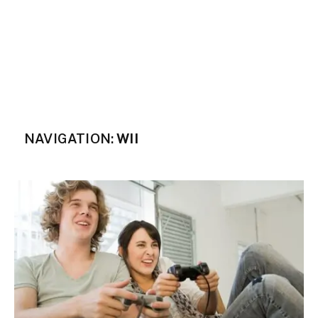
NAVIGATION:
WII