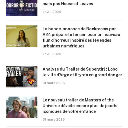
mais pas House of Leaves
1 avril 2026
La bande-annonce de Backrooms par
A24 prépare le terrain pour un nouveau
film d’horreur inspiré des légendes
urbaines numériques
1 avril 2026
Analyse du Trailer de Supergirl : Lobo,
la ville d’Argo et Krypto en grand danger
31 mars 2026
Le nouveau trailer de Masters of the
Universe dévoile encore plus de jouets
iconiques de votre enfance
31 mars 2026