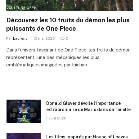
CULTURE GEEK
Découvrez les 10 fruits du démon les plus
puissants de One Piece
Par
Laurent
10 mai 2025
0
Dans l’univers fascinant de One Piece, les fruits du démon
représentent l’une des mécaniques les plus
emblématiques imaginées par Eiichiro…
Donald Glover dévoile l’importance
extraordinaire de Mario dans sa famille
1 avril 2026
Les films inspirés par House of Leaves