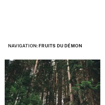
NAVIGATION:
FRUITS DU DÉMON