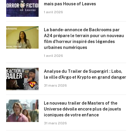
mais pas House of Leaves
1 avril 2026
La bande-annonce de Backrooms par
A24 prépare le terrain pour un nouveau
film d’horreur inspiré des légendes
urbaines numériques
1 avril 2026
Analyse du Trailer de Supergirl : Lobo,
la ville d’Argo et Krypto en grand danger
31 mars 2026
Le nouveau trailer de Masters of the
Universe dévoile encore plus de jouets
iconiques de votre enfance
31 mars 2026